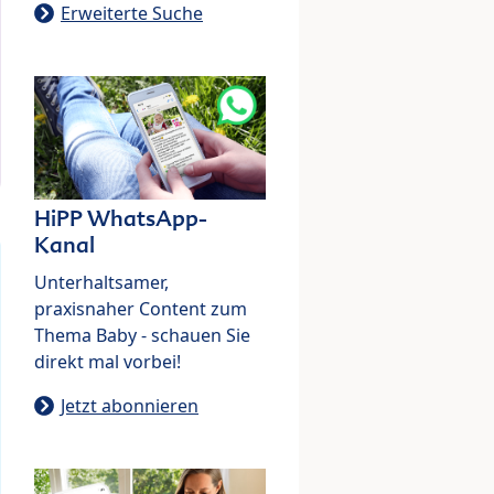
Erweiterte Suche
HiPP WhatsApp-
Kanal
Unterhaltsamer,
praxisnaher Content zum
Thema Baby - schauen Sie
direkt mal vorbei!
Jetzt abonnieren