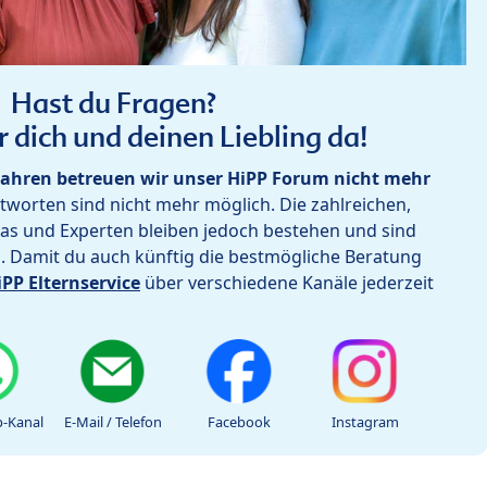
Hast du Fragen?
r dich und deinen Liebling da!
ahren betreuen wir unser HiPP Forum nicht mehr
worten sind nicht mehr möglich. Die zahlreichen,
as und Experten bleiben jedoch bestehen und sind
h. Damit du auch künftig die bestmögliche Beratung
iPP Elternservice
über verschiedene Kanäle jederzeit
-Kanal
E-Mail / Telefon
Facebook
Instagram