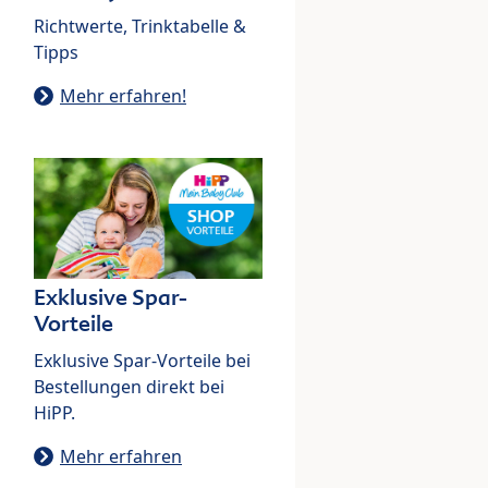
Richtwerte, Trinktabelle &
Tipps
Mehr erfahren!
Exklusive Spar-
Vorteile
Exklusive Spar-Vorteile bei
Bestellungen direkt bei
HiPP.
Mehr erfahren