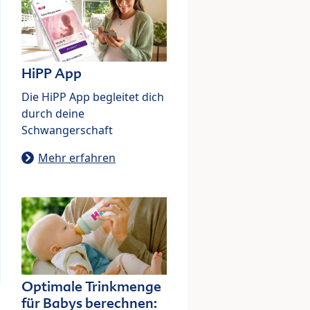
HiPP App
Die HiPP App begleitet dich
durch deine
Schwangerschaft
Mehr erfahren
Optimale Trinkmenge
für Babys berechnen: