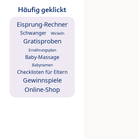
Häufig geklickt
Eisprung-Rechner
Schwanger
Wickeln
Gratisproben
Ernährungsplan
Baby-Massage
Babynamen
Checklisten für Eltern
Gewinnspiele
Online-Shop
t