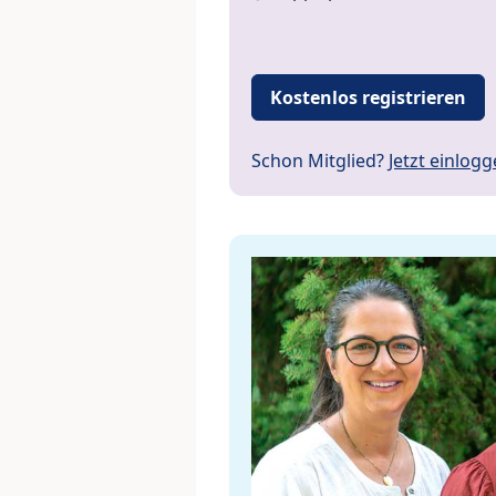
Kostenlos registrieren
Schon Mitglied?
Jetzt einlog