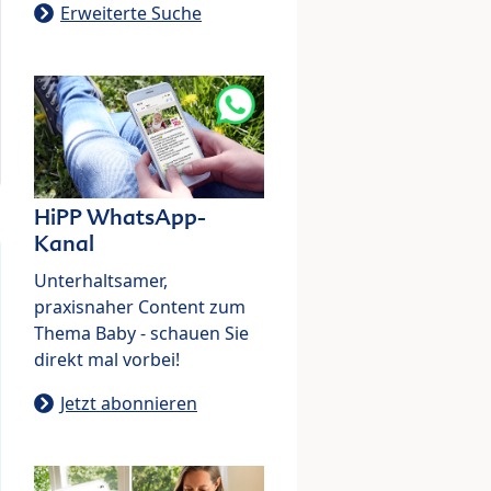
Erweiterte Suche
HiPP WhatsApp-
Kanal
Unterhaltsamer,
praxisnaher Content zum
Thema Baby - schauen Sie
direkt mal vorbei!
Jetzt abonnieren