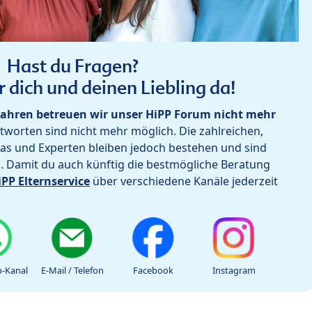
Hast du Fragen?
r dich und deinen Liebling da!
ahren betreuen wir unser HiPP Forum nicht mehr
worten sind nicht mehr möglich. Die zahlreichen,
as und Experten bleiben jedoch bestehen und sind
h. Damit du auch künftig die bestmögliche Beratung
iPP Elternservice
über verschiedene Kanäle jederzeit
-Kanal
E-Mail / Telefon
Facebook
Instagram