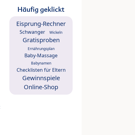
Häufig geklickt
Eisprung-Rechner
Schwanger
Wickeln
Gratisproben
Ernährungsplan
Baby-Massage
Babynamen
Checklisten für Eltern
Gewinnspiele
Online-Shop
t