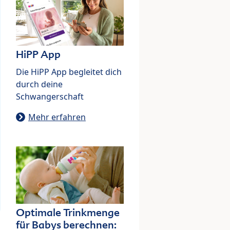
HiPP App
Die HiPP App begleitet dich
durch deine
Schwangerschaft
Mehr erfahren
Optimale Trinkmenge
für Babys berechnen: