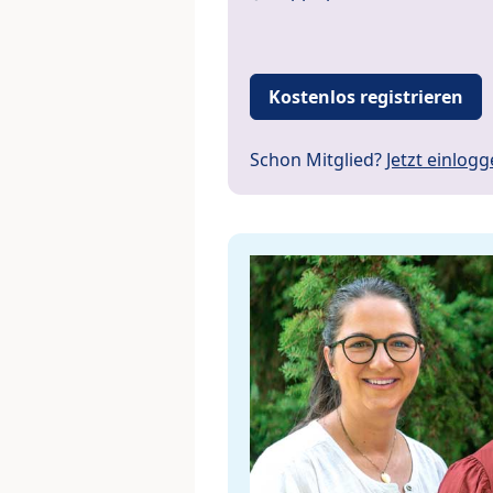
Kostenlos registrieren
Schon Mitglied?
Jetzt einlog