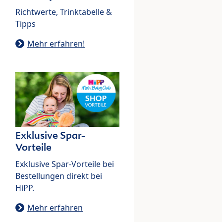
Richtwerte, Trinktabelle &
Tipps
Mehr erfahren!
Exklusive Spar-
Vorteile
Exklusive Spar-Vorteile bei
Bestellungen direkt bei
HiPP.
Mehr erfahren