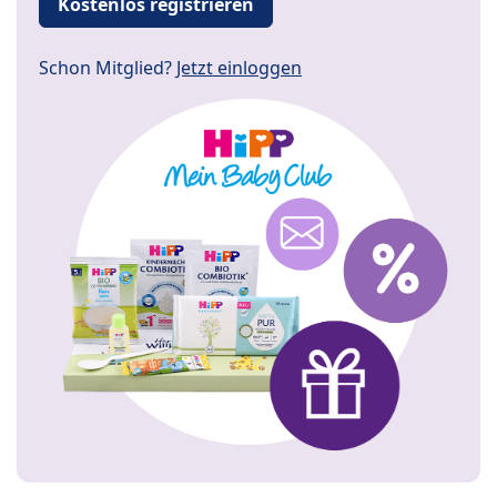
Kostenlos registrieren
Schon Mitglied?
Jetzt einloggen