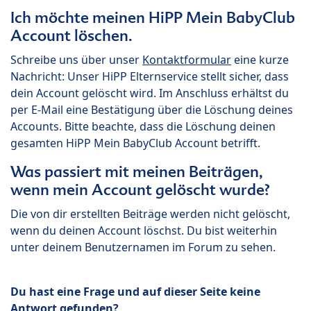
Ich möchte meinen HiPP Mein BabyClub
Account löschen.
Schreibe uns über unser
Kontaktformular
eine kurze
Nachricht: Unser HiPP Elternservice stellt sicher, dass
dein Account gelöscht wird. Im Anschluss erhältst du
per E-Mail eine Bestätigung über die Löschung deines
Accounts. Bitte beachte, dass die Löschung deinen
gesamten HiPP Mein BabyClub Account betrifft.
Was passiert mit meinen Beiträgen,
wenn mein Account gelöscht wurde?
Die von dir erstellten Beiträge werden nicht gelöscht,
wenn du deinen Account löschst. Du bist weiterhin
unter deinem Benutzernamen im Forum zu sehen.
Du hast eine Frage und auf dieser Seite keine
Antwort gefunden?