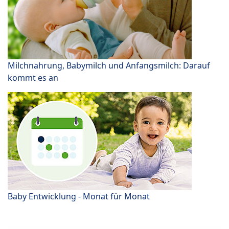
Milchnahrung, Babymilch und Anfangsmilch: Darauf
kommt es an
Baby Entwicklung - Monat für Monat