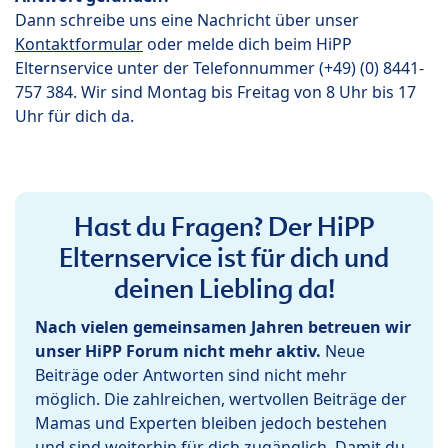
Dann schreibe uns eine Nachricht über unser
Kontaktformular
oder melde dich beim HiPP
Elternservice unter der Telefonnummer (+49) (0) 8441-
757 384. Wir sind Montag bis Freitag von 8 Uhr bis 17
Uhr für dich da.
Hast du Fragen? Der HiPP
Elternservice ist für dich und
deinen Liebling da!
Nach vielen gemeinsamen Jahren betreuen wir
unser HiPP Forum nicht mehr aktiv.
Neue
Beiträge oder Antworten sind nicht mehr
möglich. Die zahlreichen, wertvollen Beiträge der
Mamas und Experten bleiben jedoch bestehen
und sind weiterhin für dich zugänglich. Damit du