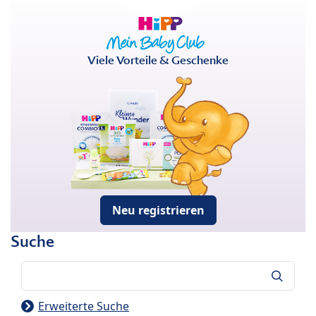
Viele Vorteile & Geschenke
Neu registrieren
Suche
Suche
Erweiterte Suche