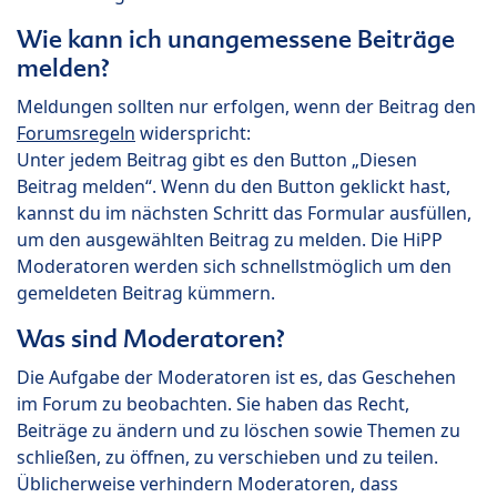
Wie kann ich unangemessene Beiträge
melden?
Meldungen sollten nur erfolgen, wenn der Beitrag den
Forumsregeln
widerspricht:
Unter jedem Beitrag gibt es den Button „Diesen
Beitrag melden“. Wenn du den Button geklickt hast,
kannst du im nächsten Schritt das Formular ausfüllen,
um den ausgewählten Beitrag zu melden. Die HiPP
Moderatoren werden sich schnellstmöglich um den
gemeldeten Beitrag kümmern.
Was sind Moderatoren?
Die Aufgabe der Moderatoren ist es, das Geschehen
im Forum zu beobachten. Sie haben das Recht,
Beiträge zu ändern und zu löschen sowie Themen zu
schließen, zu öffnen, zu verschieben und zu teilen.
Üblicherweise verhindern Moderatoren, dass