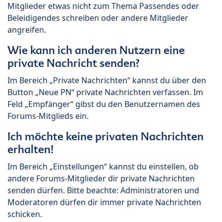
Mitglieder etwas nicht zum Thema Passendes oder
Beleidigendes schreiben oder andere Mitglieder
angreifen.
Wie kann ich anderen Nutzern eine
private Nachricht senden?
Im Bereich „Private Nachrichten“ kannst du über den
Button „Neue PN“ private Nachrichten verfassen. Im
Feld „Empfänger“ gibst du den Benutzernamen des
Forums-Mitglieds ein.
Ich möchte keine privaten Nachrichten
erhalten!
Im Bereich „Einstellungen“ kannst du einstellen, ob
andere Forums-Mitglieder dir private Nachrichten
senden dürfen. Bitte beachte: Administratoren und
Moderatoren dürfen dir immer private Nachrichten
schicken.