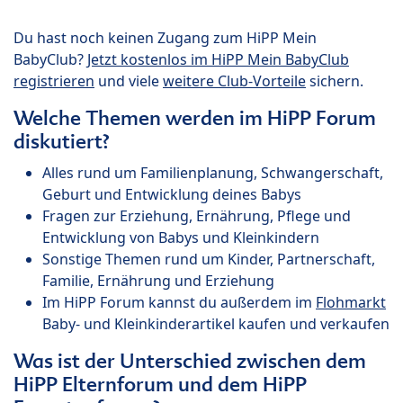
Du hast noch keinen Zugang zum HiPP Mein
BabyClub?
Jetzt kostenlos im HiPP Mein BabyClub
registrieren
und viele
weitere Club-Vorteile
sichern.
Welche Themen werden im HiPP Forum
diskutiert?
Alles rund um Familienplanung, Schwangerschaft,
Geburt und Entwicklung deines Babys
Fragen zur Erziehung, Ernährung, Pflege und
Entwicklung von Babys und Kleinkindern
Sonstige Themen rund um Kinder, Partnerschaft,
Familie, Ernährung und Erziehung
Im HiPP Forum kannst du außerdem im
Flohmarkt
Baby- und Kleinkinderartikel kaufen und verkaufen
Was ist der Unterschied zwischen dem
HiPP Elternforum und dem HiPP