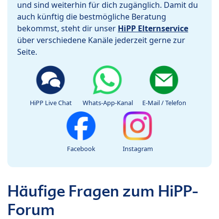
und sind weiterhin für dich zugänglich. Damit du
auch künftig die bestmögliche Beratung
bekommst, steht dir unser
HiPP Elternservice
über verschiedene Kanäle jederzeit gerne zur
Seite.
HiPP Live Chat
Whats-App-Kanal
E-Mail / Telefon
Facebook
Instagram
Häufige Fragen zum HiPP-
Forum