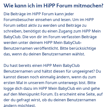
Wie kann ich im HiPP Forum mitmachen?
Die Beiträge im HiPP Forum kann jeder
Forumsbesucher einsehen und lesen. Um im HiPP
Forum selbst aktiv zu werden und Beiträge zu
schreiben, benötigst du einen Zugang zum HiPP Mein
BabyClub. Die von dir im Forum verfassten Beiträge
werden unter deinem HiPP Mein BabyClub-
Benutzernamen veröffentlicht. Bitte berücksichtige
das, wenn du deinen Benutzernamen wählst.
Du hast bereits einen HiPP Mein BabyClub
Benutzernamen und hältst diesen für ungeeignet? Du
kannst diesen noch einmalig ändern, wenn du zum
ersten Mal in unserem Forum unterwegs bist. Bitte
logge dich dazu im HiPP Mein BabyClub ein und gehe
auf den Menüpunkt Forum. Es erscheint eine Seite, auf
der du gefragt wirst, ob du deinen Benutzernamen
ändern möchtest.