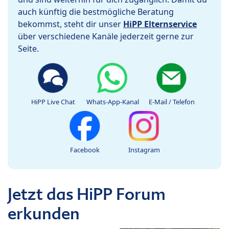
auch künftig die bestmögliche Beratung
bekommst, steht dir unser
HiPP Elternservice
über verschiedene Kanäle jederzeit gerne zur
Seite.
HiPP Live Chat
Whats-App-Kanal
E-Mail / Telefon
Facebook
Instagram
Jetzt das HiPP Forum
erkunden