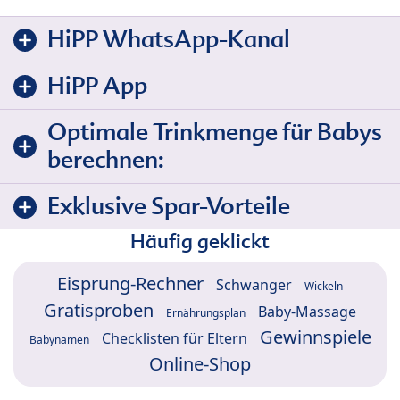
HiPP WhatsApp-Kanal
HiPP App
Optimale Trinkmenge für Babys
berechnen:
Exklusive Spar-Vorteile
Häufig geklickt
Eisprung-Rechner
Schwanger
Wickeln
Gratisproben
Baby-Massage
Ernährungsplan
Gewinnspiele
Checklisten für Eltern
Babynamen
Online-Shop