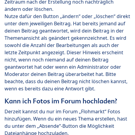
Zeitraum nach der Erstellung noch nachträglich
ändern oder löschen.
Nutze dafür den Button „ändern“ oder „löschen“ direkt
unter dem jeweiligen Beitrag. Hat bereits jemand auf
deinen Beitrag geantwortet, wird dein Beitrag in der
Themenansicht als geändert gekennzeichnet. Es wird
sowohl die Anzahl der Bearbeitungen als auch der
letzte Zeitpunkt angezeigt. Dieser Hinweis erscheint
nicht, wenn noch niemand auf deinen Beitrag
geantwortet hat oder wenn ein Administrator oder
Moderator deinen Beitrag überarbeitet hat. Bitte
beachte, dass du deinen Beitrag nicht löschen kannst,
wenn es bereits dazu eine Antwort gibt.
Kann ich Fotos im Forum hochladen?
Derzeit kannst du nur im Forum „Flohmarkt“ Fotos
hinzufügen. Wenn du ein neues Thema erstellen, hast
du unter dem „Absende“-Button die Möglichkeit
Dateianhänge hochzuladen.