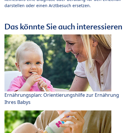
darstellen oder einen Arztbesuch ersetzen.
Das könnte Sie auch interessieren
Ernährungsplan: Orientierungshilfe zur Ernährung
Ihres Babys