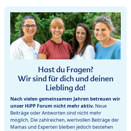
Hast du Fragen?
Wir sind für dich und deinen
Liebling da!
Nach vielen gemeinsamen Jahren betreuen wir
unser HiPP Forum nicht mehr aktiv.
Neue
Beiträge oder Antworten sind nicht mehr
möglich. Die zahlreichen, wertvollen Beiträge der
Mamas und Experten bleiben jedoch bestehen