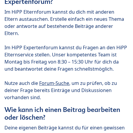
Expertenforum?
Im HiPP Elternforum kannst du dich mit anderen
Eltern austauschen. Erstelle einfach ein neues Thema
oder antworte auf bestehende Beiträge anderer
Eltern.
Im HiPP Expertenforum kannst du Fragen an den HiPP
Elternservice stellen. Unser kompetentes Team ist
Montag bis Freitag von 8:30 – 15:30 Uhr für dich da
und beantwortet deine Fragen schnellstmöglich.
Nutze auch die
Forum-Suche
, um zu prüfen, ob zu
deiner Frage bereits Einträge und Diskussionen
vorhanden sind.
Wie kann ich einen Beitrag bearbeiten
oder löschen?
Deine eigenen Beiträge kannst du für einen gewissen