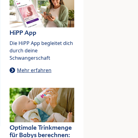
HiPP App
Die HiPP App begleitet dich
durch deine
Schwangerschaft
Mehr erfahren
Optimale Trinkmenge
für Babys berechnen: