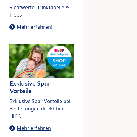
Richtwerte, Trinktabelle &
Tipps
Mehr erfahren!
Exklusive Spar-
Vorteile
Exklusive Spar-Vorteile bei
Bestellungen direkt bei
HiPP.
Mehr erfahren