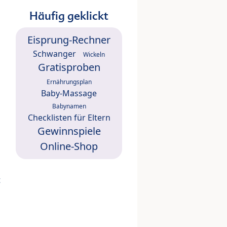
Häufig geklickt
Eisprung-Rechner
Schwanger
Wickeln
Gratisproben
Ernährungsplan
Baby-Massage
Babynamen
Checklisten für Eltern
Gewinnspiele
Online-Shop
t