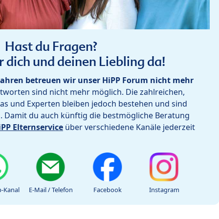
Hast du Fragen?
r dich und deinen Liebling da!
ahren betreuen wir unser HiPP Forum nicht mehr
worten sind nicht mehr möglich. Die zahlreichen,
as und Experten bleiben jedoch bestehen und sind
h. Damit du auch künftig die bestmögliche Beratung
iPP Elternservice
über verschiedene Kanäle jederzeit
-Kanal
E-Mail / Telefon
Facebook
Instagram