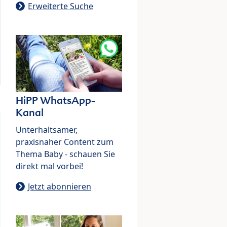
Erweiterte Suche
HiPP WhatsApp-
Kanal
Unterhaltsamer,
praxisnaher Content zum
Thema Baby - schauen Sie
direkt mal vorbei!
Jetzt abonnieren