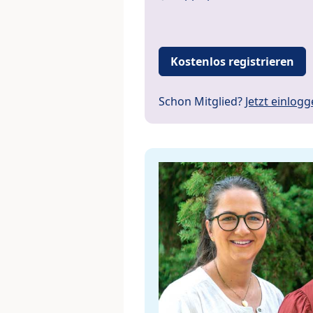
Kostenlos registrieren
Schon Mitglied?
Jetzt einlog