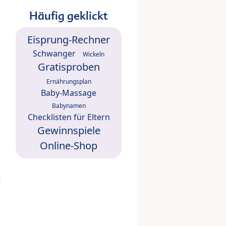
Häufig geklickt
Eisprung-Rechner
Schwanger
Wickeln
Gratisproben
Ernährungsplan
Baby-Massage
Babynamen
Checklisten für Eltern
Gewinnspiele
Online-Shop
t