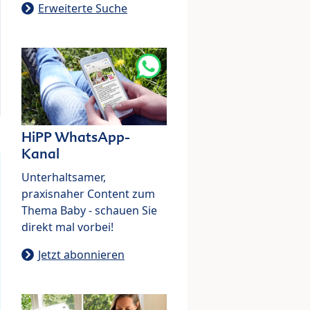
Erweiterte Suche
HiPP WhatsApp-
Kanal
Unterhaltsamer,
praxisnaher Content zum
Thema Baby - schauen Sie
direkt mal vorbei!
Jetzt abonnieren