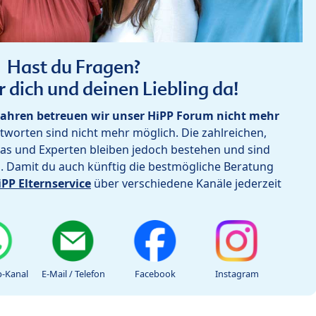
Hast du Fragen?
r dich und deinen Liebling da!
ahren betreuen wir unser HiPP Forum nicht mehr
worten sind nicht mehr möglich. Die zahlreichen,
as und Experten bleiben jedoch bestehen und sind
h. Damit du auch künftig die bestmögliche Beratung
iPP Elternservice
über verschiedene Kanäle jederzeit
-Kanal
E-Mail / Telefon
Facebook
Instagram