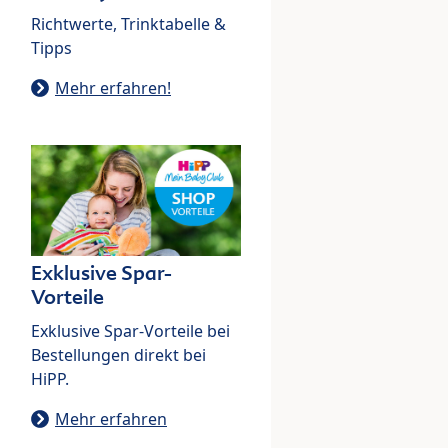
Richtwerte, Trinktabelle &
Tipps
Mehr erfahren!
Exklusive Spar-
Vorteile
Exklusive Spar-Vorteile bei
Bestellungen direkt bei
HiPP.
Mehr erfahren