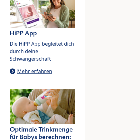
HiPP App
Die HiPP App begleitet dich
durch deine
Schwangerschaft
Mehr erfahren
Optimale Trinkmenge
für Babys berechnen: