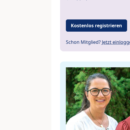
Kostenlos registrieren
Schon Mitglied?
Jetzt einlog