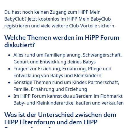
Du hast noch keinen Zugang zum HiPP Mein
BabyClub?
Jetzt kostenlos im HiPP Mein BabyClub
registrieren
und viele
weitere Club-Vorteile
sichern.
Welche Themen werden im HiPP Forum
diskutiert?
Alles rund um Familienplanung, Schwangerschaft,
Geburt und Entwicklung deines Babys
Fragen zur Erziehung, Ernährung, Pflege und
Entwicklung von Babys und Kleinkindern
Sonstige Themen rund um Kinder, Partnerschaft,
Familie, Ernährung und Erziehung
Im HiPP Forum kannst du außerdem im
Flohmarkt
Baby- und Kleinkinderartikel kaufen und verkaufen
Was ist der Unterschied zwischen dem
HiPP Elternforum und dem HiPP