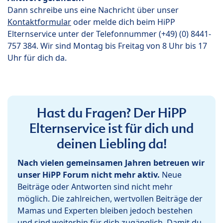
Dann schreibe uns eine Nachricht über unser
Kontaktformular
oder melde dich beim HiPP
Elternservice unter der Telefonnummer (+49) (0) 8441-
757 384. Wir sind Montag bis Freitag von 8 Uhr bis 17
Uhr für dich da.
Hast du Fragen? Der HiPP
Elternservice ist für dich und
deinen Liebling da!
Nach vielen gemeinsamen Jahren betreuen wir
unser HiPP Forum nicht mehr aktiv.
Neue
Beiträge oder Antworten sind nicht mehr
möglich. Die zahlreichen, wertvollen Beiträge der
Mamas und Experten bleiben jedoch bestehen
und sind weiterhin für dich zugänglich. Damit du