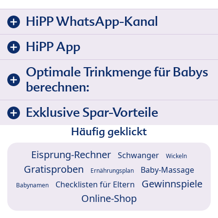
HiPP WhatsApp-Kanal
HiPP App
Optimale Trinkmenge für Babys
berechnen:
Exklusive Spar-Vorteile
Häufig geklickt
Eisprung-Rechner
Schwanger
Wickeln
Gratisproben
Baby-Massage
Ernährungsplan
Gewinnspiele
Checklisten für Eltern
Babynamen
Online-Shop