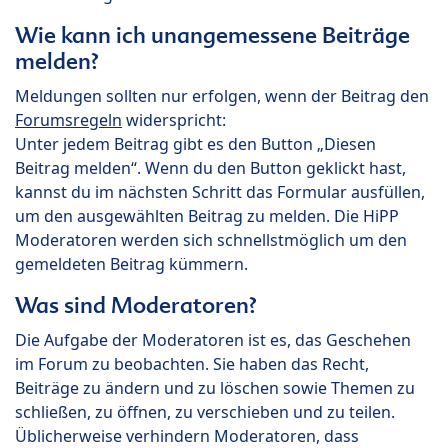
Wie kann ich unangemessene Beiträge
melden?
Meldungen sollten nur erfolgen, wenn der Beitrag den
Forumsregeln
widerspricht:
Unter jedem Beitrag gibt es den Button „Diesen
Beitrag melden“. Wenn du den Button geklickt hast,
kannst du im nächsten Schritt das Formular ausfüllen,
um den ausgewählten Beitrag zu melden. Die HiPP
Moderatoren werden sich schnellstmöglich um den
gemeldeten Beitrag kümmern.
Was sind Moderatoren?
Die Aufgabe der Moderatoren ist es, das Geschehen
im Forum zu beobachten. Sie haben das Recht,
Beiträge zu ändern und zu löschen sowie Themen zu
schließen, zu öffnen, zu verschieben und zu teilen.
Üblicherweise verhindern Moderatoren, dass