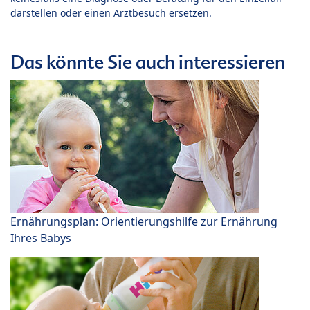
darstellen oder einen Arztbesuch ersetzen.
Das könnte Sie auch interessieren
Ernährungsplan: Orientierungshilfe zur Ernährung
Ihres Babys