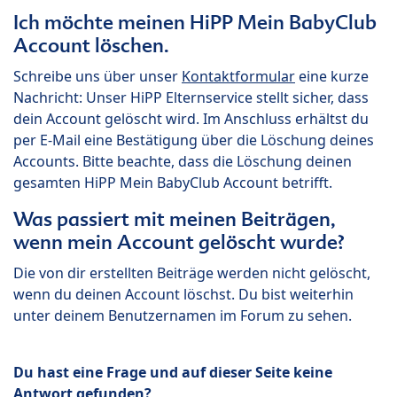
Ich möchte meinen HiPP Mein BabyClub
Account löschen.
Schreibe uns über unser
Kontaktformular
eine kurze
Nachricht: Unser HiPP Elternservice stellt sicher, dass
dein Account gelöscht wird. Im Anschluss erhältst du
per E-Mail eine Bestätigung über die Löschung deines
Accounts. Bitte beachte, dass die Löschung deinen
gesamten HiPP Mein BabyClub Account betrifft.
Was passiert mit meinen Beiträgen,
wenn mein Account gelöscht wurde?
Die von dir erstellten Beiträge werden nicht gelöscht,
wenn du deinen Account löschst. Du bist weiterhin
unter deinem Benutzernamen im Forum zu sehen.
Du hast eine Frage und auf dieser Seite keine
Antwort gefunden?