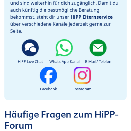
und sind weiterhin für dich zugänglich. Damit du
auch künftig die bestmögliche Beratung
bekommst, steht dir unser
HiPP Elternservice
über verschiedene Kanäle jederzeit gerne zur
Seite.
HiPP Live Chat
Whats-App-Kanal
E-Mail / Telefon
Facebook
Instagram
Häufige Fragen zum HiPP-
Forum