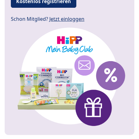
Kostenlos registrieren
Schon Mitglied?
Jetzt einloggen