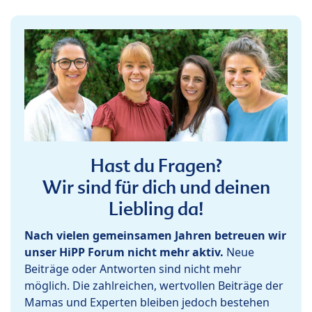
Hast du Fragen?
Wir sind für dich und deinen
Liebling da!
Nach vielen gemeinsamen Jahren betreuen wir
unser HiPP Forum nicht mehr aktiv.
Neue
Beiträge oder Antworten sind nicht mehr
möglich. Die zahlreichen, wertvollen Beiträge der
Mamas und Experten bleiben jedoch bestehen