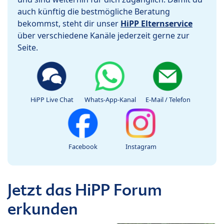
auch künftig die bestmögliche Beratung
bekommst, steht dir unser
HiPP Elternservice
über verschiedene Kanäle jederzeit gerne zur
Seite.
HiPP Live Chat
Whats-App-Kanal
E-Mail / Telefon
Facebook
Instagram
Jetzt das HiPP Forum
erkunden