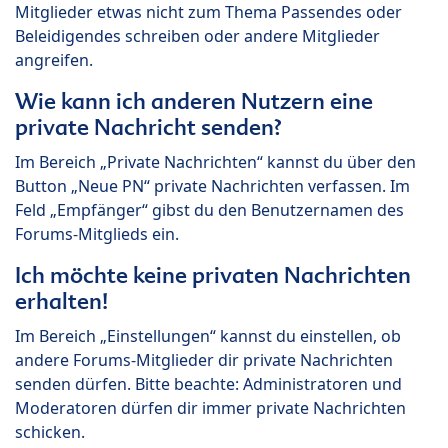
Mitglieder etwas nicht zum Thema Passendes oder
Beleidigendes schreiben oder andere Mitglieder
angreifen.
Wie kann ich anderen Nutzern eine
private Nachricht senden?
Im Bereich „Private Nachrichten“ kannst du über den
Button „Neue PN“ private Nachrichten verfassen. Im
Feld „Empfänger“ gibst du den Benutzernamen des
Forums-Mitglieds ein.
Ich möchte keine privaten Nachrichten
erhalten!
Im Bereich „Einstellungen“ kannst du einstellen, ob
andere Forums-Mitglieder dir private Nachrichten
senden dürfen. Bitte beachte: Administratoren und
Moderatoren dürfen dir immer private Nachrichten
schicken.