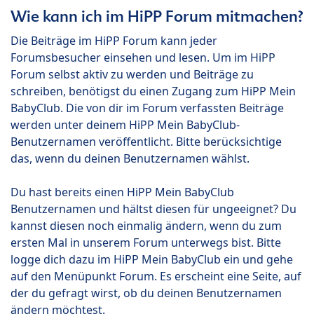
Wie kann ich im HiPP Forum mitmachen?
Die Beiträge im HiPP Forum kann jeder
Forumsbesucher einsehen und lesen. Um im HiPP
Forum selbst aktiv zu werden und Beiträge zu
schreiben, benötigst du einen Zugang zum HiPP Mein
BabyClub. Die von dir im Forum verfassten Beiträge
werden unter deinem HiPP Mein BabyClub-
Benutzernamen veröffentlicht. Bitte berücksichtige
das, wenn du deinen Benutzernamen wählst.
Du hast bereits einen HiPP Mein BabyClub
Benutzernamen und hältst diesen für ungeeignet? Du
kannst diesen noch einmalig ändern, wenn du zum
ersten Mal in unserem Forum unterwegs bist. Bitte
logge dich dazu im HiPP Mein BabyClub ein und gehe
auf den Menüpunkt Forum. Es erscheint eine Seite, auf
der du gefragt wirst, ob du deinen Benutzernamen
ändern möchtest.