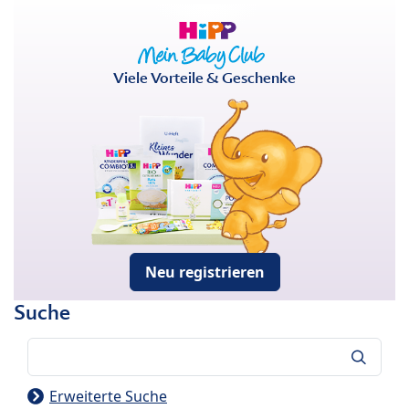
Viele Vorteile & Geschenke
Neu registrieren
Suche
Suche
Erweiterte Suche