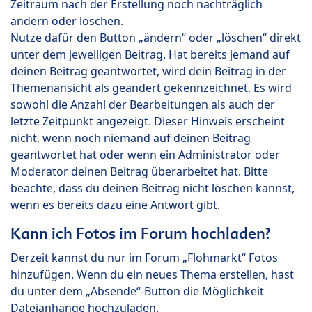
Zeitraum nach der Erstellung noch nachträglich
ändern oder löschen.
Nutze dafür den Button „ändern“ oder „löschen“ direkt
unter dem jeweiligen Beitrag. Hat bereits jemand auf
deinen Beitrag geantwortet, wird dein Beitrag in der
Themenansicht als geändert gekennzeichnet. Es wird
sowohl die Anzahl der Bearbeitungen als auch der
letzte Zeitpunkt angezeigt. Dieser Hinweis erscheint
nicht, wenn noch niemand auf deinen Beitrag
geantwortet hat oder wenn ein Administrator oder
Moderator deinen Beitrag überarbeitet hat. Bitte
beachte, dass du deinen Beitrag nicht löschen kannst,
wenn es bereits dazu eine Antwort gibt.
Kann ich Fotos im Forum hochladen?
Derzeit kannst du nur im Forum „Flohmarkt“ Fotos
hinzufügen. Wenn du ein neues Thema erstellen, hast
du unter dem „Absende“-Button die Möglichkeit
Dateianhänge hochzuladen.