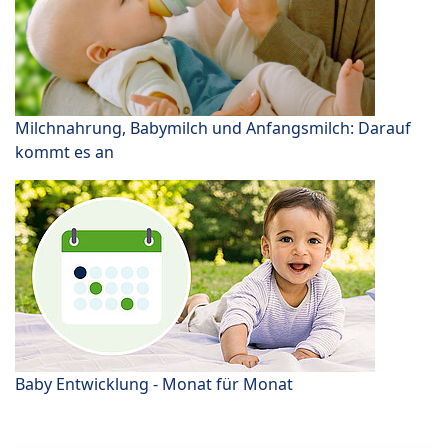
Milchnahrung, Babymilch und Anfangsmilch: Darauf
kommt es an
Baby Entwicklung - Monat für Monat