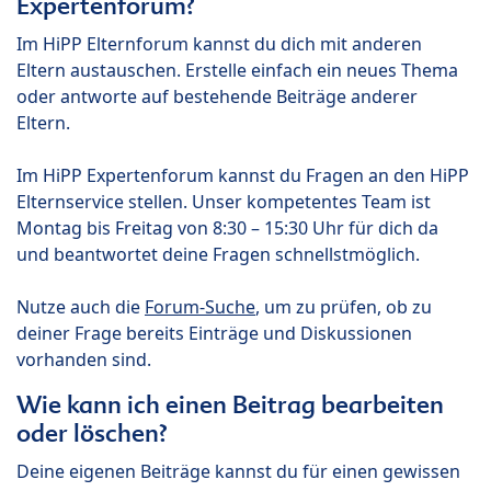
Expertenforum?
Im HiPP Elternforum kannst du dich mit anderen
Eltern austauschen. Erstelle einfach ein neues Thema
oder antworte auf bestehende Beiträge anderer
Eltern.
Im HiPP Expertenforum kannst du Fragen an den HiPP
Elternservice stellen. Unser kompetentes Team ist
Montag bis Freitag von 8:30 – 15:30 Uhr für dich da
und beantwortet deine Fragen schnellstmöglich.
Nutze auch die
Forum-Suche
, um zu prüfen, ob zu
deiner Frage bereits Einträge und Diskussionen
vorhanden sind.
Wie kann ich einen Beitrag bearbeiten
oder löschen?
Deine eigenen Beiträge kannst du für einen gewissen