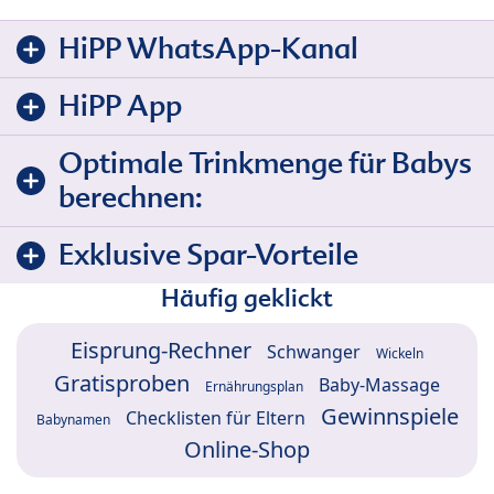
HiPP WhatsApp-Kanal
HiPP App
Optimale Trinkmenge für Babys
berechnen:
Exklusive Spar-Vorteile
Häufig geklickt
Eisprung-Rechner
Schwanger
Wickeln
Gratisproben
Baby-Massage
Ernährungsplan
Gewinnspiele
Checklisten für Eltern
Babynamen
Online-Shop