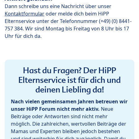
Dann schreibe uns eine Nachricht über unser
Kontaktformular
oder melde dich beim HiPP
Elternservice unter der Telefonnummer (+49) (0) 8441-
757 384. Wir sind Montag bis Freitag von 8 Uhr bis 17
Uhr für dich da.
Hast du Fragen? Der HiPP
Elternservice ist für dich und
deinen Liebling da!
Nach vielen gemeinsamen Jahren betreuen wir
unser HiPP Forum nicht mehr aktiv.
Neue
Beiträge oder Antworten sind nicht mehr
möglich. Die zahlreichen, wertvollen Beiträge der
Mamas und Experten bleiben jedoch bestehen
und sind weiterhin für dich zugänglich. Damit du