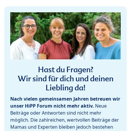
Hast du Fragen?
Wir sind für dich und deinen
Liebling da!
Nach vielen gemeinsamen Jahren betreuen wir
unser HiPP Forum nicht mehr aktiv.
Neue
Beiträge oder Antworten sind nicht mehr
möglich. Die zahlreichen, wertvollen Beiträge der
Mamas und Experten bleiben jedoch bestehen