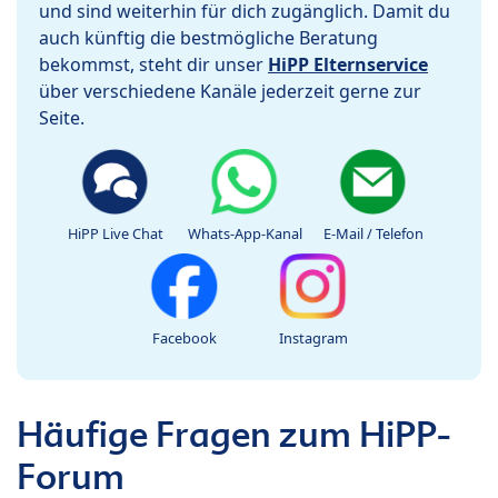
und sind weiterhin für dich zugänglich. Damit du
auch künftig die bestmögliche Beratung
bekommst, steht dir unser
HiPP Elternservice
über verschiedene Kanäle jederzeit gerne zur
Seite.
HiPP Live Chat
Whats-App-Kanal
E-Mail / Telefon
Facebook
Instagram
Häufige Fragen zum HiPP-
Forum