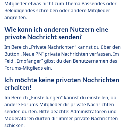
Mitglieder etwas nicht zum Thema Passendes oder
Beleidigendes schreiben oder andere Mitglieder
angreifen.
Wie kann ich anderen Nutzern eine
private Nachricht senden?
Im Bereich „Private Nachrichten“ kannst du über den
Button „Neue PN“ private Nachrichten verfassen. Im
Feld „Empfänger“ gibst du den Benutzernamen des
Forums-Mitglieds ein.
Ich möchte keine privaten Nachrichten
erhalten!
Im Bereich „Einstellungen“ kannst du einstellen, ob
andere Forums-Mitglieder dir private Nachrichten
senden dürfen. Bitte beachte: Administratoren und
Moderatoren dürfen dir immer private Nachrichten
schicken.