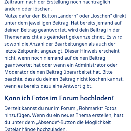
Zeitraum nach der Erstellung noch nachträglich
ändern oder löschen.
Nutze dafür den Button „ändern“ oder „löschen“ direkt
unter dem jeweiligen Beitrag. Hat bereits jemand auf
deinen Beitrag geantwortet, wird dein Beitrag in der
Themenansicht als geändert gekennzeichnet. Es wird
sowohl die Anzahl der Bearbeitungen als auch der
letzte Zeitpunkt angezeigt. Dieser Hinweis erscheint
nicht, wenn noch niemand auf deinen Beitrag
geantwortet hat oder wenn ein Administrator oder
Moderator deinen Beitrag überarbeitet hat. Bitte
beachte, dass du deinen Beitrag nicht löschen kannst,
wenn es bereits dazu eine Antwort gibt.
Kann ich Fotos im Forum hochladen?
Derzeit kannst du nur im Forum „Flohmarkt“ Fotos
hinzufügen. Wenn du ein neues Thema erstellen, hast
du unter dem „Absende“-Button die Möglichkeit
Dateianhänge hochzuladen.