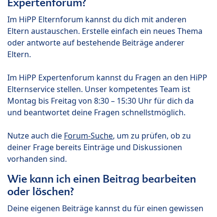
Expertenforum?
Im HiPP Elternforum kannst du dich mit anderen
Eltern austauschen. Erstelle einfach ein neues Thema
oder antworte auf bestehende Beiträge anderer
Eltern.
Im HiPP Expertenforum kannst du Fragen an den HiPP
Elternservice stellen. Unser kompetentes Team ist
Montag bis Freitag von 8:30 – 15:30 Uhr für dich da
und beantwortet deine Fragen schnellstmöglich.
Nutze auch die
Forum-Suche
, um zu prüfen, ob zu
deiner Frage bereits Einträge und Diskussionen
vorhanden sind.
Wie kann ich einen Beitrag bearbeiten
oder löschen?
Deine eigenen Beiträge kannst du für einen gewissen