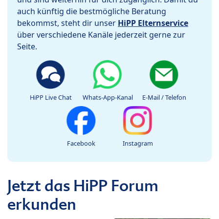
auch künftig die bestmögliche Beratung
bekommst, steht dir unser
HiPP Elternservice
über verschiedene Kanäle jederzeit gerne zur
Seite.
HiPP Live Chat
Whats-App-Kanal
E-Mail / Telefon
Facebook
Instagram
Jetzt das HiPP Forum
erkunden