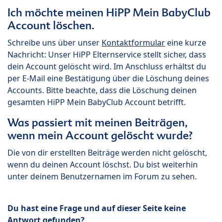
Ich möchte meinen HiPP Mein BabyClub
Account löschen.
Schreibe uns über unser
Kontaktformular
eine kurze
Nachricht: Unser HiPP Elternservice stellt sicher, dass
dein Account gelöscht wird. Im Anschluss erhältst du
per E-Mail eine Bestätigung über die Löschung deines
Accounts. Bitte beachte, dass die Löschung deinen
gesamten HiPP Mein BabyClub Account betrifft.
Was passiert mit meinen Beiträgen,
wenn mein Account gelöscht wurde?
Die von dir erstellten Beiträge werden nicht gelöscht,
wenn du deinen Account löschst. Du bist weiterhin
unter deinem Benutzernamen im Forum zu sehen.
Du hast eine Frage und auf dieser Seite keine
Antwort gefunden?