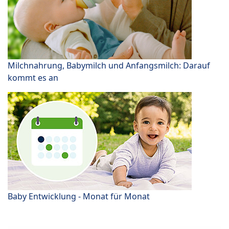
Milchnahrung, Babymilch und Anfangsmilch: Darauf
kommt es an
Baby Entwicklung - Monat für Monat