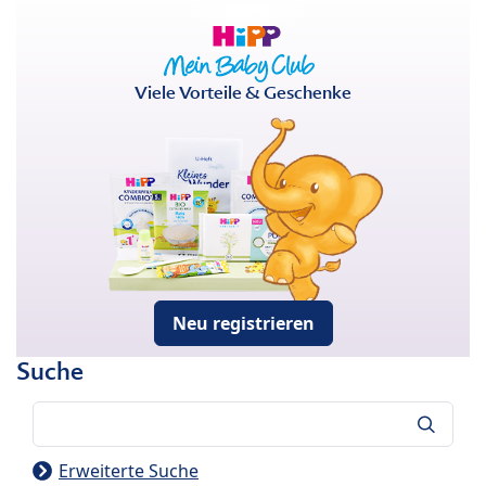
Viele Vorteile & Geschenke
Neu registrieren
Suche
Suche
Erweiterte Suche