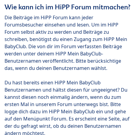
Wie kann ich im HiPP Forum mitmachen?
Die Beiträge im HiPP Forum kann jeder
Forumsbesucher einsehen und lesen. Um im HiPP
Forum selbst aktiv zu werden und Beiträge zu
schreiben, benötigst du einen Zugang zum HiPP Mein
BabyClub. Die von dir im Forum verfassten Beiträge
werden unter deinem HiPP Mein BabyClub-
Benutzernamen veröffentlicht. Bitte berücksichtige
das, wenn du deinen Benutzernamen wählst.
Du hast bereits einen HiPP Mein BabyClub
Benutzernamen und hältst diesen für ungeeignet? Du
kannst diesen noch einmalig ändern, wenn du zum
ersten Mal in unserem Forum unterwegs bist. Bitte
logge dich dazu im HiPP Mein BabyClub ein und gehe
auf den Menüpunkt Forum. Es erscheint eine Seite, auf
der du gefragt wirst, ob du deinen Benutzernamen
ändern möchtest.