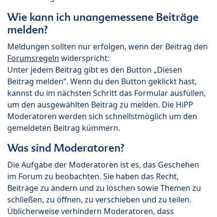
Wie kann ich unangemessene Beiträge
melden?
Meldungen sollten nur erfolgen, wenn der Beitrag den
Forumsregeln
widerspricht:
Unter jedem Beitrag gibt es den Button „Diesen
Beitrag melden“. Wenn du den Button geklickt hast,
kannst du im nächsten Schritt das Formular ausfüllen,
um den ausgewählten Beitrag zu melden. Die HiPP
Moderatoren werden sich schnellstmöglich um den
gemeldeten Beitrag kümmern.
Was sind Moderatoren?
Die Aufgabe der Moderatoren ist es, das Geschehen
im Forum zu beobachten. Sie haben das Recht,
Beiträge zu ändern und zu löschen sowie Themen zu
schließen, zu öffnen, zu verschieben und zu teilen.
Üblicherweise verhindern Moderatoren, dass