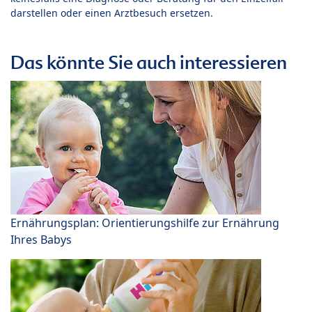
darstellen oder einen Arztbesuch ersetzen.
Das könnte Sie auch interessieren
Ernährungsplan: Orientierungshilfe zur Ernährung
Ihres Babys