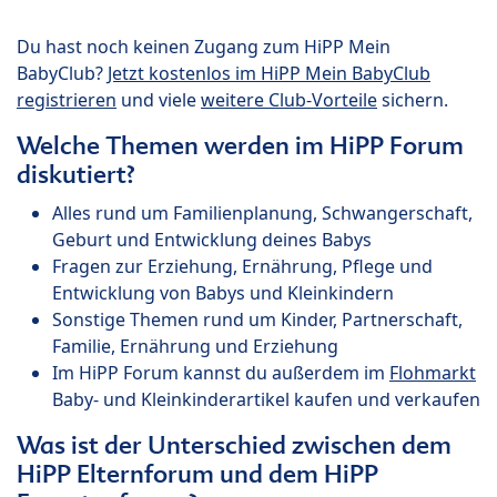
Du hast noch keinen Zugang zum HiPP Mein
BabyClub?
Jetzt kostenlos im HiPP Mein BabyClub
registrieren
und viele
weitere Club-Vorteile
sichern.
Welche Themen werden im HiPP Forum
diskutiert?
Alles rund um Familienplanung, Schwangerschaft,
Geburt und Entwicklung deines Babys
Fragen zur Erziehung, Ernährung, Pflege und
Entwicklung von Babys und Kleinkindern
Sonstige Themen rund um Kinder, Partnerschaft,
Familie, Ernährung und Erziehung
Im HiPP Forum kannst du außerdem im
Flohmarkt
Baby- und Kleinkinderartikel kaufen und verkaufen
Was ist der Unterschied zwischen dem
HiPP Elternforum und dem HiPP