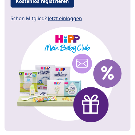
Kostenlos registrieren
Schon Mitglied?
Jetzt einloggen