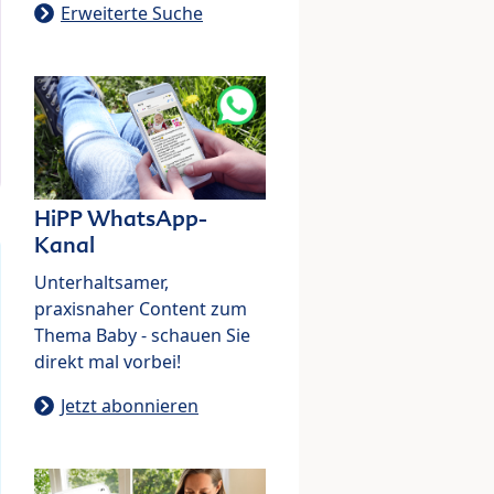
Erweiterte Suche
HiPP WhatsApp-
Kanal
Unterhaltsamer,
praxisnaher Content zum
Thema Baby - schauen Sie
direkt mal vorbei!
Jetzt abonnieren