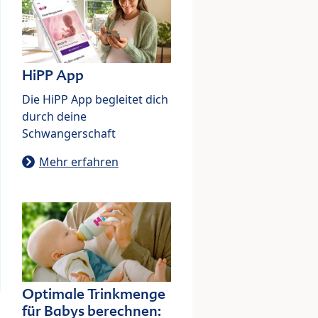
HiPP App
Die HiPP App begleitet dich
durch deine
Schwangerschaft
Mehr erfahren
Optimale Trinkmenge
für Babys berechnen: