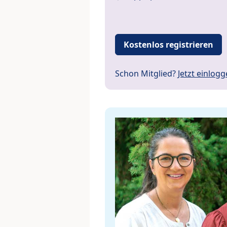
Kostenlos registrieren
Schon Mitglied?
Jetzt einlog