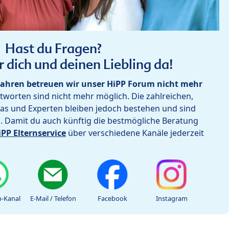
Hast du Fragen?
r dich und deinen Liebling da!
ahren betreuen wir unser HiPP Forum nicht mehr
worten sind nicht mehr möglich. Die zahlreichen,
as und Experten bleiben jedoch bestehen und sind
h. Damit du auch künftig die bestmögliche Beratung
iPP Elternservice
über verschiedene Kanäle jederzeit
-Kanal
E-Mail / Telefon
Facebook
Instagram