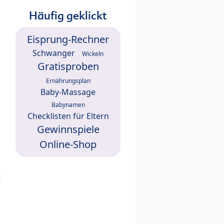
Häufig geklickt
Eisprung-Rechner
Schwanger
Wickeln
Gratisproben
Ernährungsplan
Baby-Massage
Babynamen
Checklisten für Eltern
Gewinnspiele
Online-Shop
t