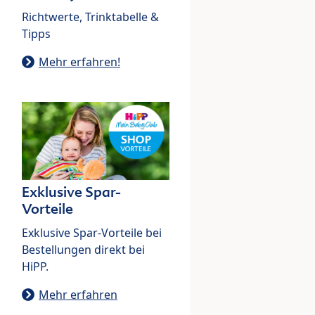
Richtwerte, Trinktabelle &
Tipps
Mehr erfahren!
Exklusive Spar-
Vorteile
Exklusive Spar-Vorteile bei
Bestellungen direkt bei
HiPP.
Mehr erfahren