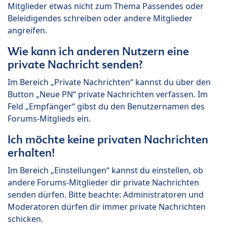
Mitglieder etwas nicht zum Thema Passendes oder
Beleidigendes schreiben oder andere Mitglieder
angreifen.
Wie kann ich anderen Nutzern eine
private Nachricht senden?
Im Bereich „Private Nachrichten“ kannst du über den
Button „Neue PN“ private Nachrichten verfassen. Im
Feld „Empfänger“ gibst du den Benutzernamen des
Forums-Mitglieds ein.
Ich möchte keine privaten Nachrichten
erhalten!
Im Bereich „Einstellungen“ kannst du einstellen, ob
andere Forums-Mitglieder dir private Nachrichten
senden dürfen. Bitte beachte: Administratoren und
Moderatoren dürfen dir immer private Nachrichten
schicken.