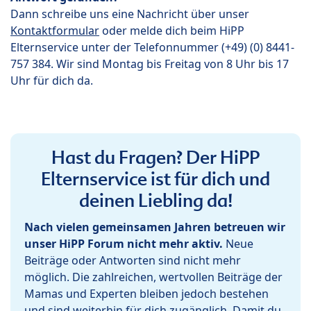
Dann schreibe uns eine Nachricht über unser
Kontaktformular
oder melde dich beim HiPP
Elternservice unter der Telefonnummer (+49) (0) 8441-
757 384. Wir sind Montag bis Freitag von 8 Uhr bis 17
Uhr für dich da.
Hast du Fragen? Der HiPP
Elternservice ist für dich und
deinen Liebling da!
Nach vielen gemeinsamen Jahren betreuen wir
unser HiPP Forum nicht mehr aktiv.
Neue
Beiträge oder Antworten sind nicht mehr
möglich. Die zahlreichen, wertvollen Beiträge der
Mamas und Experten bleiben jedoch bestehen
und sind weiterhin für dich zugänglich. Damit du