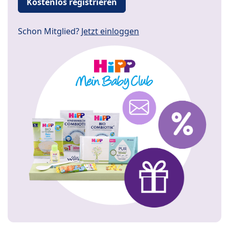
Kostenlos registrieren
Schon Mitglied?
Jetzt einloggen