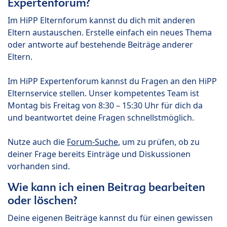
Expertenforum?
Im HiPP Elternforum kannst du dich mit anderen
Eltern austauschen. Erstelle einfach ein neues Thema
oder antworte auf bestehende Beiträge anderer
Eltern.
Im HiPP Expertenforum kannst du Fragen an den HiPP
Elternservice stellen. Unser kompetentes Team ist
Montag bis Freitag von 8:30 – 15:30 Uhr für dich da
und beantwortet deine Fragen schnellstmöglich.
Nutze auch die
Forum-Suche
, um zu prüfen, ob zu
deiner Frage bereits Einträge und Diskussionen
vorhanden sind.
Wie kann ich einen Beitrag bearbeiten
oder löschen?
Deine eigenen Beiträge kannst du für einen gewissen