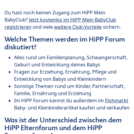
Du hast noch keinen Zugang zum HiPP Mein
BabyClub?
Jetzt kostenlos im HiPP Mein BabyClub
registrieren
und viele
weitere Club-Vorteile
sichern.
Welche Themen werden im HiPP Forum
diskutiert?
Alles rund um Familienplanung, Schwangerschaft,
Geburt und Entwicklung deines Babys
Fragen zur Erziehung, Ernährung, Pflege und
Entwicklung von Babys und Kleinkindern
Sonstige Themen rund um Kinder, Partnerschaft,
Familie, Ernährung und Erziehung
Im HiPP Forum kannst du außerdem im
Flohmarkt
Baby- und Kleinkinderartikel kaufen und verkaufen
Was ist der Unterschied zwischen dem
HiPP Elternforum und dem HiPP