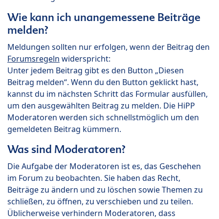
Wie kann ich unangemessene Beiträge
melden?
Meldungen sollten nur erfolgen, wenn der Beitrag den
Forumsregeln
widerspricht:
Unter jedem Beitrag gibt es den Button „Diesen
Beitrag melden“. Wenn du den Button geklickt hast,
kannst du im nächsten Schritt das Formular ausfüllen,
um den ausgewählten Beitrag zu melden. Die HiPP
Moderatoren werden sich schnellstmöglich um den
gemeldeten Beitrag kümmern.
Was sind Moderatoren?
Die Aufgabe der Moderatoren ist es, das Geschehen
im Forum zu beobachten. Sie haben das Recht,
Beiträge zu ändern und zu löschen sowie Themen zu
schließen, zu öffnen, zu verschieben und zu teilen.
Üblicherweise verhindern Moderatoren, dass