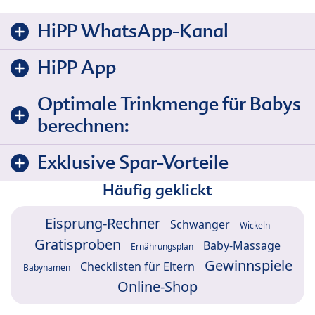
HiPP WhatsApp-Kanal
HiPP App
Optimale Trinkmenge für Babys
berechnen:
Exklusive Spar-Vorteile
Häufig geklickt
Eisprung-Rechner
Schwanger
Wickeln
Gratisproben
Baby-Massage
Ernährungsplan
Gewinnspiele
Checklisten für Eltern
Babynamen
Online-Shop