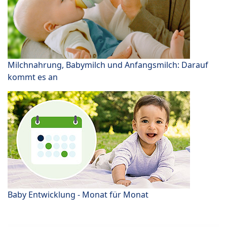
Milchnahrung, Babymilch und Anfangsmilch: Darauf
kommt es an
Baby Entwicklung - Monat für Monat