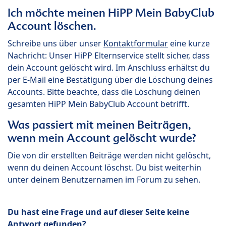
Ich möchte meinen HiPP Mein BabyClub
Account löschen.
Schreibe uns über unser
Kontaktformular
eine kurze
Nachricht: Unser HiPP Elternservice stellt sicher, dass
dein Account gelöscht wird. Im Anschluss erhältst du
per E-Mail eine Bestätigung über die Löschung deines
Accounts. Bitte beachte, dass die Löschung deinen
gesamten HiPP Mein BabyClub Account betrifft.
Was passiert mit meinen Beiträgen,
wenn mein Account gelöscht wurde?
Die von dir erstellten Beiträge werden nicht gelöscht,
wenn du deinen Account löschst. Du bist weiterhin
unter deinem Benutzernamen im Forum zu sehen.
Du hast eine Frage und auf dieser Seite keine
Antwort gefunden?