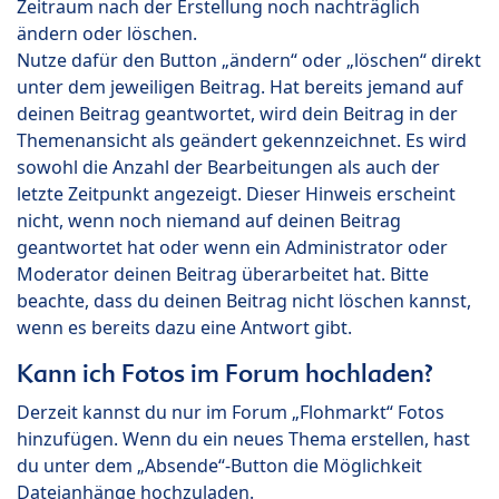
Zeitraum nach der Erstellung noch nachträglich
ändern oder löschen.
Nutze dafür den Button „ändern“ oder „löschen“ direkt
unter dem jeweiligen Beitrag. Hat bereits jemand auf
deinen Beitrag geantwortet, wird dein Beitrag in der
Themenansicht als geändert gekennzeichnet. Es wird
sowohl die Anzahl der Bearbeitungen als auch der
letzte Zeitpunkt angezeigt. Dieser Hinweis erscheint
nicht, wenn noch niemand auf deinen Beitrag
geantwortet hat oder wenn ein Administrator oder
Moderator deinen Beitrag überarbeitet hat. Bitte
beachte, dass du deinen Beitrag nicht löschen kannst,
wenn es bereits dazu eine Antwort gibt.
Kann ich Fotos im Forum hochladen?
Derzeit kannst du nur im Forum „Flohmarkt“ Fotos
hinzufügen. Wenn du ein neues Thema erstellen, hast
du unter dem „Absende“-Button die Möglichkeit
Dateianhänge hochzuladen.