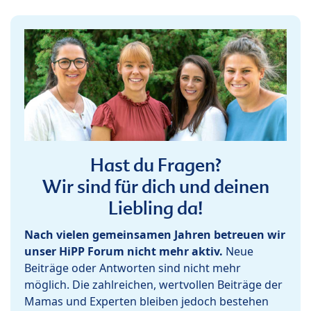
Hast du Fragen?
Wir sind für dich und deinen
Liebling da!
Nach vielen gemeinsamen Jahren betreuen wir
unser HiPP Forum nicht mehr aktiv.
Neue
Beiträge oder Antworten sind nicht mehr
möglich. Die zahlreichen, wertvollen Beiträge der
Mamas und Experten bleiben jedoch bestehen