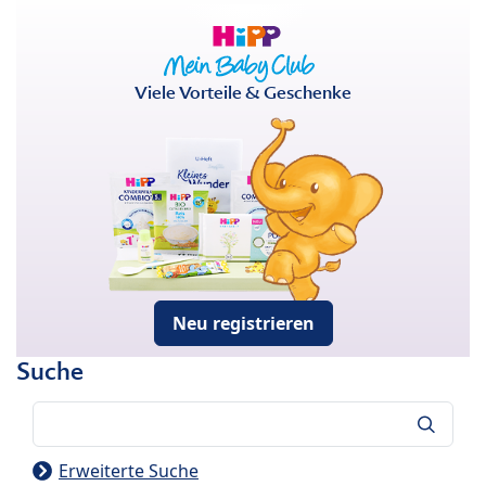
Viele Vorteile & Geschenke
Neu registrieren
Suche
Suche
Erweiterte Suche