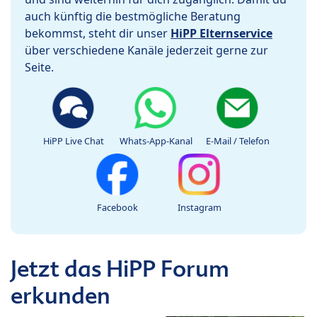
auch künftig die bestmögliche Beratung
bekommst, steht dir unser
HiPP Elternservice
über verschiedene Kanäle jederzeit gerne zur
Seite.
HiPP Live Chat
Whats-App-Kanal
E-Mail / Telefon
Facebook
Instagram
Jetzt das HiPP Forum
erkunden