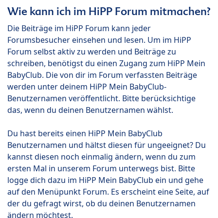
Wie kann ich im HiPP Forum mitmachen?
Die Beiträge im HiPP Forum kann jeder
Forumsbesucher einsehen und lesen. Um im HiPP
Forum selbst aktiv zu werden und Beiträge zu
schreiben, benötigst du einen Zugang zum HiPP Mein
BabyClub. Die von dir im Forum verfassten Beiträge
werden unter deinem HiPP Mein BabyClub-
Benutzernamen veröffentlicht. Bitte berücksichtige
das, wenn du deinen Benutzernamen wählst.
Du hast bereits einen HiPP Mein BabyClub
Benutzernamen und hältst diesen für ungeeignet? Du
kannst diesen noch einmalig ändern, wenn du zum
ersten Mal in unserem Forum unterwegs bist. Bitte
logge dich dazu im HiPP Mein BabyClub ein und gehe
auf den Menüpunkt Forum. Es erscheint eine Seite, auf
der du gefragt wirst, ob du deinen Benutzernamen
ändern möchtest.