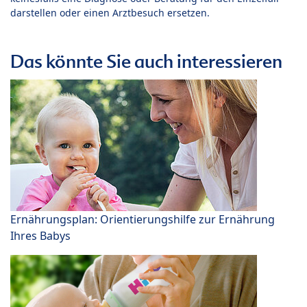
darstellen oder einen Arztbesuch ersetzen.
Das könnte Sie auch interessieren
Ernährungsplan: Orientierungshilfe zur Ernährung
Ihres Babys