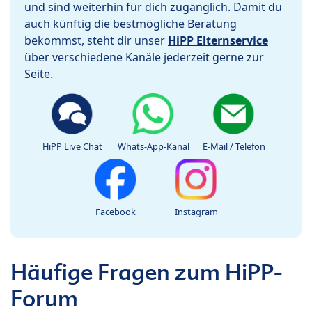
und sind weiterhin für dich zugänglich. Damit du
auch künftig die bestmögliche Beratung
bekommst, steht dir unser
HiPP Elternservice
über verschiedene Kanäle jederzeit gerne zur
Seite.
HiPP Live Chat
Whats-App-Kanal
E-Mail / Telefon
Facebook
Instagram
Häufige Fragen zum HiPP-
Forum