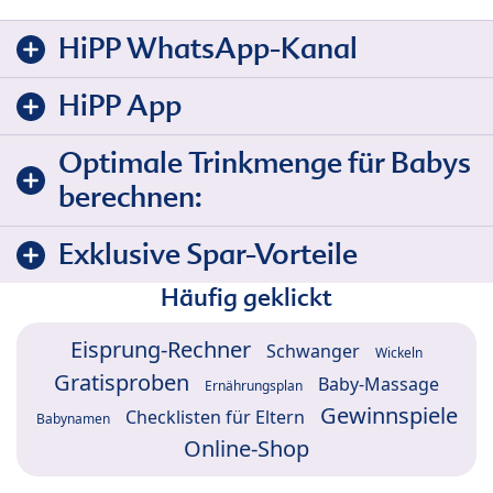
HiPP WhatsApp-Kanal
HiPP App
Optimale Trinkmenge für Babys
berechnen:
Exklusive Spar-Vorteile
Häufig geklickt
Eisprung-Rechner
Schwanger
Wickeln
Gratisproben
Baby-Massage
Ernährungsplan
Gewinnspiele
Checklisten für Eltern
Babynamen
Online-Shop