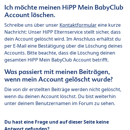
Ich möchte meinen HiPP Mein BabyClub
Account löschen.
Schreibe uns über unser
Kontaktformular
eine kurze
Nachricht: Unser HiPP Elternservice stellt sicher, dass
dein Account gelöscht wird. Im Anschluss erhältst du
per E-Mail eine Bestätigung über die Löschung deines
Accounts. Bitte beachte, dass die Löschung deinen
gesamten HiPP Mein BabyClub Account betrifft.
Was passiert mit meinen Beiträgen,
wenn mein Account gelöscht wurde?
Die von dir erstellten Beiträge werden nicht gelöscht,
wenn du deinen Account löschst. Du bist weiterhin
unter deinem Benutzernamen im Forum zu sehen.
Du hast eine Frage und auf dieser Seite keine
Antwort gefunden?