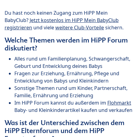
Du hast noch keinen Zugang zum HiPP Mein
BabyClub?
Jetzt kostenlos im HiPP Mein BabyClub
registrieren
und viele
weitere Club-Vorteile
sichern.
Welche Themen werden im HiPP Forum
diskutiert?
Alles rund um Familienplanung, Schwangerschaft,
Geburt und Entwicklung deines Babys
Fragen zur Erziehung, Ernährung, Pflege und
Entwicklung von Babys und Kleinkindern
Sonstige Themen rund um Kinder, Partnerschaft,
Familie, Ernährung und Erziehung
Im HiPP Forum kannst du außerdem im
Flohmarkt
Baby- und Kleinkinderartikel kaufen und verkaufen
Was ist der Unterschied zwischen dem
HiPP Elternforum und dem HiPP