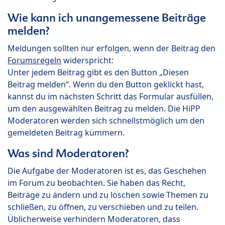
Wie kann ich unangemessene Beiträge
melden?
Meldungen sollten nur erfolgen, wenn der Beitrag den
Forumsregeln
widerspricht:
Unter jedem Beitrag gibt es den Button „Diesen
Beitrag melden“. Wenn du den Button geklickt hast,
kannst du im nächsten Schritt das Formular ausfüllen,
um den ausgewählten Beitrag zu melden. Die HiPP
Moderatoren werden sich schnellstmöglich um den
gemeldeten Beitrag kümmern.
Was sind Moderatoren?
Die Aufgabe der Moderatoren ist es, das Geschehen
im Forum zu beobachten. Sie haben das Recht,
Beiträge zu ändern und zu löschen sowie Themen zu
schließen, zu öffnen, zu verschieben und zu teilen.
Üblicherweise verhindern Moderatoren, dass