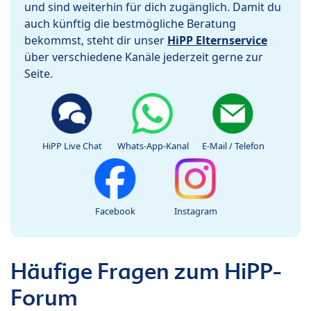
und sind weiterhin für dich zugänglich. Damit du
auch künftig die bestmögliche Beratung
bekommst, steht dir unser
HiPP Elternservice
über verschiedene Kanäle jederzeit gerne zur
Seite.
HiPP Live Chat
Whats-App-Kanal
E-Mail / Telefon
Facebook
Instagram
Häufige Fragen zum HiPP-
Forum