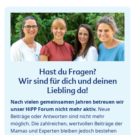
Hast du Fragen?
Wir sind für dich und deinen
Liebling da!
Nach vielen gemeinsamen Jahren betreuen wir
unser HiPP Forum nicht mehr aktiv.
Neue
Beiträge oder Antworten sind nicht mehr
möglich. Die zahlreichen, wertvollen Beiträge der
Mamas und Experten bleiben jedoch bestehen