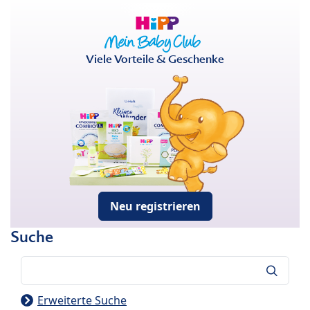
Viele Vorteile & Geschenke
Neu registrieren
Suche
Suche
Erweiterte Suche