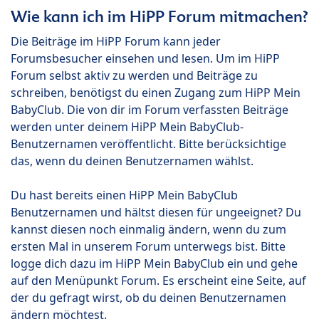
Wie kann ich im HiPP Forum mitmachen?
Die Beiträge im HiPP Forum kann jeder
Forumsbesucher einsehen und lesen. Um im HiPP
Forum selbst aktiv zu werden und Beiträge zu
schreiben, benötigst du einen Zugang zum HiPP Mein
BabyClub. Die von dir im Forum verfassten Beiträge
werden unter deinem HiPP Mein BabyClub-
Benutzernamen veröffentlicht. Bitte berücksichtige
das, wenn du deinen Benutzernamen wählst.
Du hast bereits einen HiPP Mein BabyClub
Benutzernamen und hältst diesen für ungeeignet? Du
kannst diesen noch einmalig ändern, wenn du zum
ersten Mal in unserem Forum unterwegs bist. Bitte
logge dich dazu im HiPP Mein BabyClub ein und gehe
auf den Menüpunkt Forum. Es erscheint eine Seite, auf
der du gefragt wirst, ob du deinen Benutzernamen
ändern möchtest.