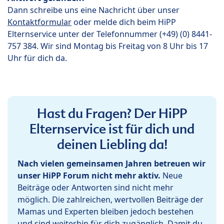
Dann schreibe uns eine Nachricht über unser
Kontaktformular
oder melde dich beim HiPP
Elternservice unter der Telefonnummer (+49) (0) 8441-
757 384. Wir sind Montag bis Freitag von 8 Uhr bis 17
Uhr für dich da.
Hast du Fragen? Der HiPP
Elternservice ist für dich und
deinen Liebling da!
Nach vielen gemeinsamen Jahren betreuen wir
unser HiPP Forum nicht mehr aktiv.
Neue
Beiträge oder Antworten sind nicht mehr
möglich. Die zahlreichen, wertvollen Beiträge der
Mamas und Experten bleiben jedoch bestehen
und sind weiterhin für dich zugänglich. Damit du