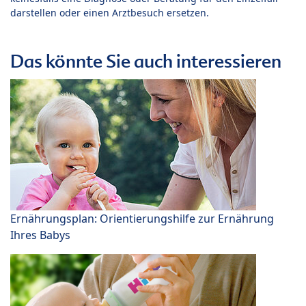
darstellen oder einen Arztbesuch ersetzen.
Das könnte Sie auch interessieren
Ernährungsplan: Orientierungshilfe zur Ernährung
Ihres Babys