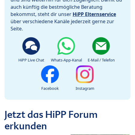
auch künftig die bestmögliche Beratung
bekommst, steht dir unser
HiPP Elternservice
über verschiedene Kanäle jederzeit gerne zur
Seite.
HiPP Live Chat
Whats-App-Kanal
E-Mail / Telefon
Facebook
Instagram
Jetzt das HiPP Forum
erkunden