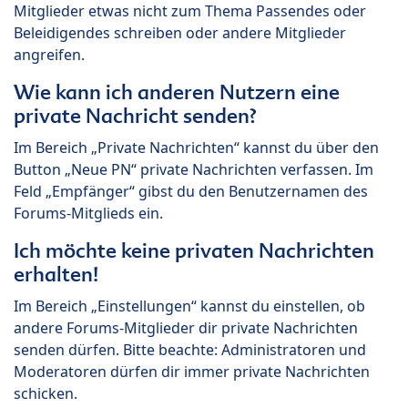
Mitglieder etwas nicht zum Thema Passendes oder
Beleidigendes schreiben oder andere Mitglieder
angreifen.
Wie kann ich anderen Nutzern eine
private Nachricht senden?
Im Bereich „Private Nachrichten“ kannst du über den
Button „Neue PN“ private Nachrichten verfassen. Im
Feld „Empfänger“ gibst du den Benutzernamen des
Forums-Mitglieds ein.
Ich möchte keine privaten Nachrichten
erhalten!
Im Bereich „Einstellungen“ kannst du einstellen, ob
andere Forums-Mitglieder dir private Nachrichten
senden dürfen. Bitte beachte: Administratoren und
Moderatoren dürfen dir immer private Nachrichten
schicken.