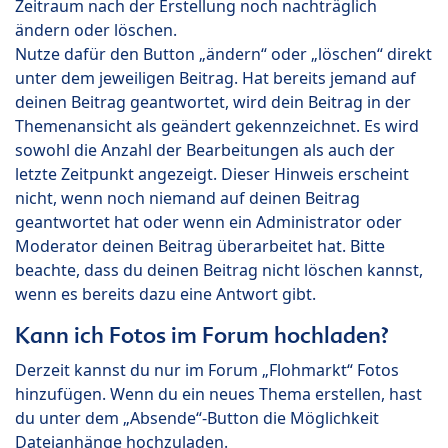
Zeitraum nach der Erstellung noch nachträglich
ändern oder löschen.
Nutze dafür den Button „ändern“ oder „löschen“ direkt
unter dem jeweiligen Beitrag. Hat bereits jemand auf
deinen Beitrag geantwortet, wird dein Beitrag in der
Themenansicht als geändert gekennzeichnet. Es wird
sowohl die Anzahl der Bearbeitungen als auch der
letzte Zeitpunkt angezeigt. Dieser Hinweis erscheint
nicht, wenn noch niemand auf deinen Beitrag
geantwortet hat oder wenn ein Administrator oder
Moderator deinen Beitrag überarbeitet hat. Bitte
beachte, dass du deinen Beitrag nicht löschen kannst,
wenn es bereits dazu eine Antwort gibt.
Kann ich Fotos im Forum hochladen?
Derzeit kannst du nur im Forum „Flohmarkt“ Fotos
hinzufügen. Wenn du ein neues Thema erstellen, hast
du unter dem „Absende“-Button die Möglichkeit
Dateianhänge hochzuladen.