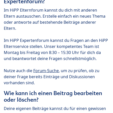
Expertenforum?
Im HiPP Elternforum kannst du dich mit anderen
Eltern austauschen. Erstelle einfach ein neues Thema
oder antworte auf bestehende Beiträge anderer
Eltern.
Im HiPP Expertenforum kannst du Fragen an den HiPP
Elternservice stellen. Unser kompetentes Team ist
Montag bis Freitag von 8:30 – 15:30 Uhr für dich da
und beantwortet deine Fragen schnellstmöglich.
Nutze auch die
Forum-Suche
, um zu prüfen, ob zu
deiner Frage bereits Einträge und Diskussionen
vorhanden sind.
Wie kann ich einen Beitrag bearbeiten
oder löschen?
Deine eigenen Beiträge kannst du für einen gewissen