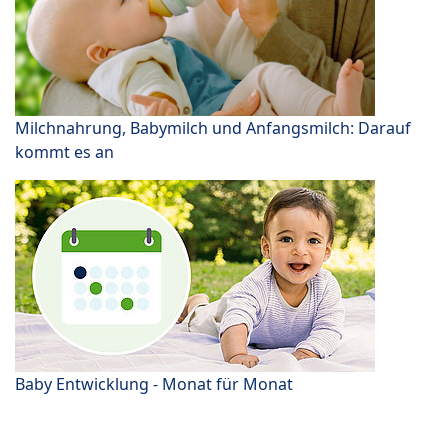
Milchnahrung, Babymilch und Anfangsmilch: Darauf
kommt es an
Baby Entwicklung - Monat für Monat