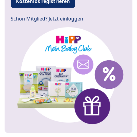
Kostenlos registrieren
Schon Mitglied?
Jetzt einloggen