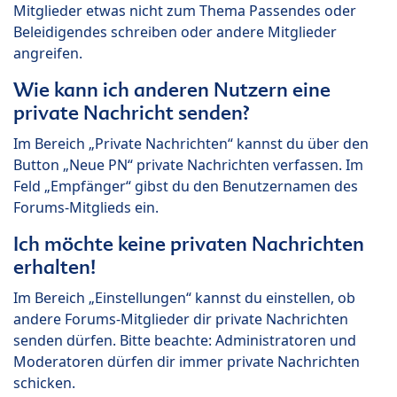
Mitglieder etwas nicht zum Thema Passendes oder
Beleidigendes schreiben oder andere Mitglieder
angreifen.
Wie kann ich anderen Nutzern eine
private Nachricht senden?
Im Bereich „Private Nachrichten“ kannst du über den
Button „Neue PN“ private Nachrichten verfassen. Im
Feld „Empfänger“ gibst du den Benutzernamen des
Forums-Mitglieds ein.
Ich möchte keine privaten Nachrichten
erhalten!
Im Bereich „Einstellungen“ kannst du einstellen, ob
andere Forums-Mitglieder dir private Nachrichten
senden dürfen. Bitte beachte: Administratoren und
Moderatoren dürfen dir immer private Nachrichten
schicken.