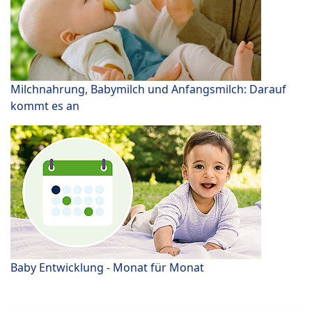
Milchnahrung, Babymilch und Anfangsmilch: Darauf
kommt es an
Baby Entwicklung - Monat für Monat