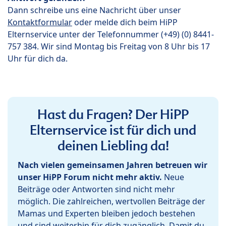
Dann schreibe uns eine Nachricht über unser
Kontaktformular
oder melde dich beim HiPP
Elternservice unter der Telefonnummer (+49) (0) 8441-
757 384. Wir sind Montag bis Freitag von 8 Uhr bis 17
Uhr für dich da.
Hast du Fragen? Der HiPP
Elternservice ist für dich und
deinen Liebling da!
Nach vielen gemeinsamen Jahren betreuen wir
unser HiPP Forum nicht mehr aktiv.
Neue
Beiträge oder Antworten sind nicht mehr
möglich. Die zahlreichen, wertvollen Beiträge der
Mamas und Experten bleiben jedoch bestehen
und sind weiterhin für dich zugänglich. Damit du