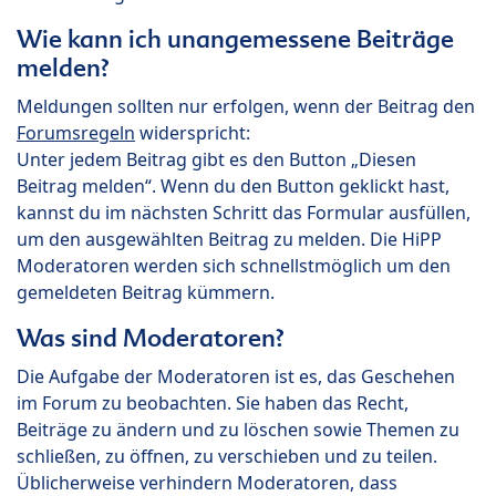
Wie kann ich unangemessene Beiträge
melden?
Meldungen sollten nur erfolgen, wenn der Beitrag den
Forumsregeln
widerspricht:
Unter jedem Beitrag gibt es den Button „Diesen
Beitrag melden“. Wenn du den Button geklickt hast,
kannst du im nächsten Schritt das Formular ausfüllen,
um den ausgewählten Beitrag zu melden. Die HiPP
Moderatoren werden sich schnellstmöglich um den
gemeldeten Beitrag kümmern.
Was sind Moderatoren?
Die Aufgabe der Moderatoren ist es, das Geschehen
im Forum zu beobachten. Sie haben das Recht,
Beiträge zu ändern und zu löschen sowie Themen zu
schließen, zu öffnen, zu verschieben und zu teilen.
Üblicherweise verhindern Moderatoren, dass