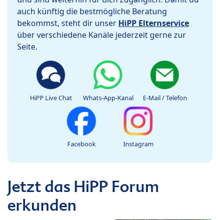
auch künftig die bestmögliche Beratung
bekommst, steht dir unser
HiPP Elternservice
über verschiedene Kanäle jederzeit gerne zur
Seite.
HiPP Live Chat
Whats-App-Kanal
E-Mail / Telefon
Facebook
Instagram
Jetzt das HiPP Forum
erkunden