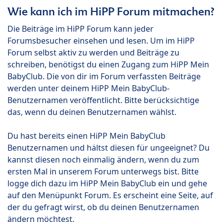
Wie kann ich im HiPP Forum mitmachen?
Die Beiträge im HiPP Forum kann jeder
Forumsbesucher einsehen und lesen. Um im HiPP
Forum selbst aktiv zu werden und Beiträge zu
schreiben, benötigst du einen Zugang zum HiPP Mein
BabyClub. Die von dir im Forum verfassten Beiträge
werden unter deinem HiPP Mein BabyClub-
Benutzernamen veröffentlicht. Bitte berücksichtige
das, wenn du deinen Benutzernamen wählst.
Du hast bereits einen HiPP Mein BabyClub
Benutzernamen und hältst diesen für ungeeignet? Du
kannst diesen noch einmalig ändern, wenn du zum
ersten Mal in unserem Forum unterwegs bist. Bitte
logge dich dazu im HiPP Mein BabyClub ein und gehe
auf den Menüpunkt Forum. Es erscheint eine Seite, auf
der du gefragt wirst, ob du deinen Benutzernamen
ändern möchtest.