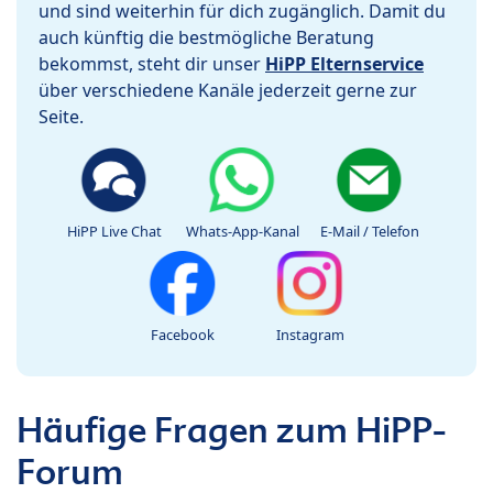
und sind weiterhin für dich zugänglich. Damit du
auch künftig die bestmögliche Beratung
bekommst, steht dir unser
HiPP Elternservice
über verschiedene Kanäle jederzeit gerne zur
Seite.
HiPP Live Chat
Whats-App-Kanal
E-Mail / Telefon
Facebook
Instagram
Häufige Fragen zum HiPP-
Forum