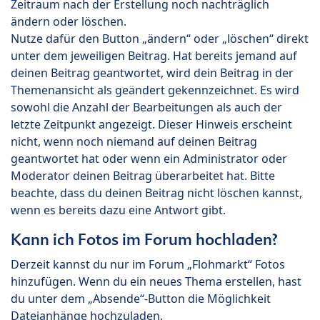
Zeitraum nach der Erstellung noch nachträglich
ändern oder löschen.
Nutze dafür den Button „ändern“ oder „löschen“ direkt
unter dem jeweiligen Beitrag. Hat bereits jemand auf
deinen Beitrag geantwortet, wird dein Beitrag in der
Themenansicht als geändert gekennzeichnet. Es wird
sowohl die Anzahl der Bearbeitungen als auch der
letzte Zeitpunkt angezeigt. Dieser Hinweis erscheint
nicht, wenn noch niemand auf deinen Beitrag
geantwortet hat oder wenn ein Administrator oder
Moderator deinen Beitrag überarbeitet hat. Bitte
beachte, dass du deinen Beitrag nicht löschen kannst,
wenn es bereits dazu eine Antwort gibt.
Kann ich Fotos im Forum hochladen?
Derzeit kannst du nur im Forum „Flohmarkt“ Fotos
hinzufügen. Wenn du ein neues Thema erstellen, hast
du unter dem „Absende“-Button die Möglichkeit
Dateianhänge hochzuladen.