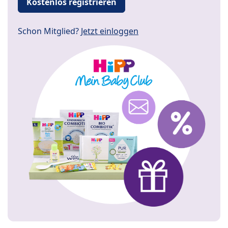
Kostenlos registrieren
Schon Mitglied?
Jetzt einloggen