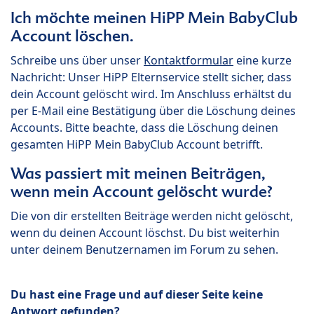
Ich möchte meinen HiPP Mein BabyClub
Account löschen.
Schreibe uns über unser
Kontaktformular
eine kurze
Nachricht: Unser HiPP Elternservice stellt sicher, dass
dein Account gelöscht wird. Im Anschluss erhältst du
per E-Mail eine Bestätigung über die Löschung deines
Accounts. Bitte beachte, dass die Löschung deinen
gesamten HiPP Mein BabyClub Account betrifft.
Was passiert mit meinen Beiträgen,
wenn mein Account gelöscht wurde?
Die von dir erstellten Beiträge werden nicht gelöscht,
wenn du deinen Account löschst. Du bist weiterhin
unter deinem Benutzernamen im Forum zu sehen.
Du hast eine Frage und auf dieser Seite keine
Antwort gefunden?