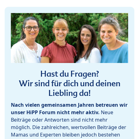
Hast du Fragen?
Wir sind für dich und deinen
Liebling da!
Nach vielen gemeinsamen Jahren betreuen wir
unser HiPP Forum nicht mehr aktiv.
Neue
Beiträge oder Antworten sind nicht mehr
möglich. Die zahlreichen, wertvollen Beiträge der
Mamas und Experten bleiben jedoch bestehen