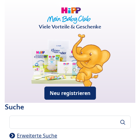
Viele Vorteile & Geschenke
Neu registrieren
Suche
Suche
Erweiterte Suche