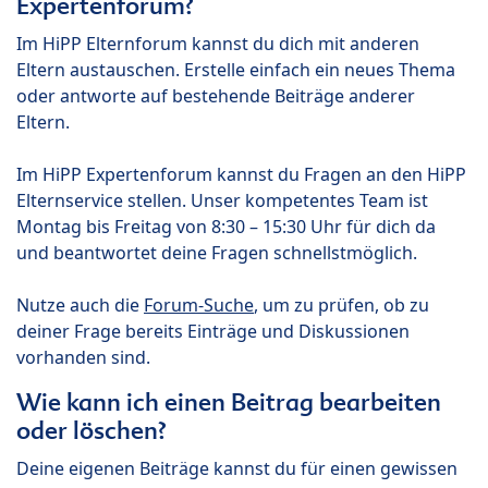
Expertenforum?
Im HiPP Elternforum kannst du dich mit anderen
Eltern austauschen. Erstelle einfach ein neues Thema
oder antworte auf bestehende Beiträge anderer
Eltern.
Im HiPP Expertenforum kannst du Fragen an den HiPP
Elternservice stellen. Unser kompetentes Team ist
Montag bis Freitag von 8:30 – 15:30 Uhr für dich da
und beantwortet deine Fragen schnellstmöglich.
Nutze auch die
Forum-Suche
, um zu prüfen, ob zu
deiner Frage bereits Einträge und Diskussionen
vorhanden sind.
Wie kann ich einen Beitrag bearbeiten
oder löschen?
Deine eigenen Beiträge kannst du für einen gewissen