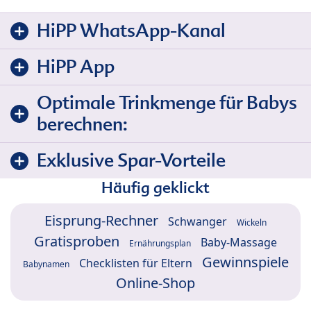
HiPP WhatsApp-Kanal
HiPP App
Optimale Trinkmenge für Babys
berechnen:
Exklusive Spar-Vorteile
Häufig geklickt
Eisprung-Rechner
Schwanger
Wickeln
Gratisproben
Baby-Massage
Ernährungsplan
Gewinnspiele
Checklisten für Eltern
Babynamen
Online-Shop