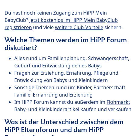
Du hast noch keinen Zugang zum HiPP Mein
BabyClub?
Jetzt kostenlos im HiPP Mein BabyClub
registrieren
und viele
weitere Club-Vorteile
sichern.
Welche Themen werden im HiPP Forum
diskutiert?
Alles rund um Familienplanung, Schwangerschaft,
Geburt und Entwicklung deines Babys
Fragen zur Erziehung, Ernährung, Pflege und
Entwicklung von Babys und Kleinkindern
Sonstige Themen rund um Kinder, Partnerschaft,
Familie, Ernährung und Erziehung
Im HiPP Forum kannst du außerdem im
Flohmarkt
Baby- und Kleinkinderartikel kaufen und verkaufen
Was ist der Unterschied zwischen dem
HiPP Elternforum und dem HiPP