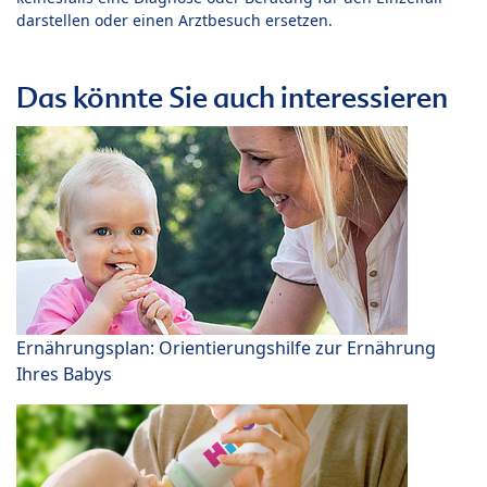
darstellen oder einen Arztbesuch ersetzen.
Das könnte Sie auch interessieren
Ernährungsplan: Orientierungshilfe zur Ernährung
Ihres Babys