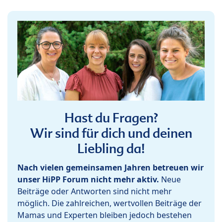
Hast du Fragen?
Wir sind für dich und deinen
Liebling da!
Nach vielen gemeinsamen Jahren betreuen wir
unser HiPP Forum nicht mehr aktiv.
Neue
Beiträge oder Antworten sind nicht mehr
möglich. Die zahlreichen, wertvollen Beiträge der
Mamas und Experten bleiben jedoch bestehen