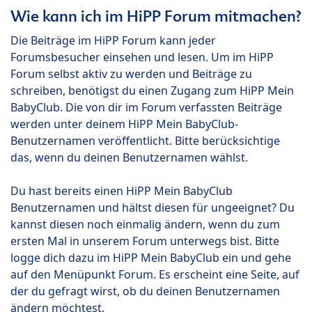
Wie kann ich im HiPP Forum mitmachen?
Die Beiträge im HiPP Forum kann jeder
Forumsbesucher einsehen und lesen. Um im HiPP
Forum selbst aktiv zu werden und Beiträge zu
schreiben, benötigst du einen Zugang zum HiPP Mein
BabyClub. Die von dir im Forum verfassten Beiträge
werden unter deinem HiPP Mein BabyClub-
Benutzernamen veröffentlicht. Bitte berücksichtige
das, wenn du deinen Benutzernamen wählst.
Du hast bereits einen HiPP Mein BabyClub
Benutzernamen und hältst diesen für ungeeignet? Du
kannst diesen noch einmalig ändern, wenn du zum
ersten Mal in unserem Forum unterwegs bist. Bitte
logge dich dazu im HiPP Mein BabyClub ein und gehe
auf den Menüpunkt Forum. Es erscheint eine Seite, auf
der du gefragt wirst, ob du deinen Benutzernamen
ändern möchtest.