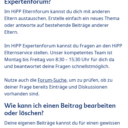
Expertenforum?
Im HiPP Elternforum kannst du dich mit anderen
Eltern austauschen. Erstelle einfach ein neues Thema
oder antworte auf bestehende Beiträge anderer
Eltern.
Im HiPP Expertenforum kannst du Fragen an den HiPP
Elternservice stellen. Unser kompetentes Team ist
Montag bis Freitag von 8:30 – 15:30 Uhr für dich da
und beantwortet deine Fragen schnellstmöglich.
Nutze auch die
Forum-Suche
, um zu prüfen, ob zu
deiner Frage bereits Einträge und Diskussionen
vorhanden sind.
Wie kann ich einen Beitrag bearbeiten
oder löschen?
Deine eigenen Beiträge kannst du für einen gewissen