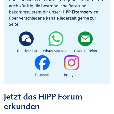
auch künftig die bestmögliche Beratung
bekommst, steht dir unser
HiPP Elternservice
über verschiedene Kanäle jederzeit gerne zur
Seite.
HiPP Live Chat
Whats-App-Kanal
E-Mail / Telefon
Facebook
Instagram
Jetzt das HiPP Forum
erkunden