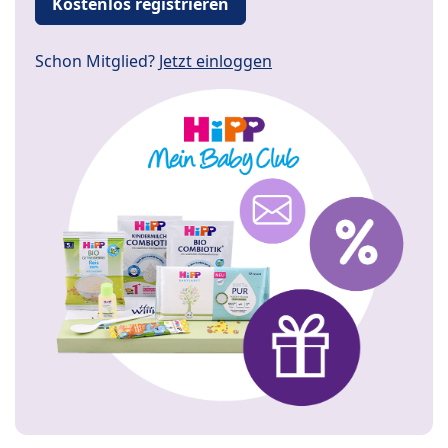
Kostenlos registrieren
Schon Mitglied?
Jetzt einloggen