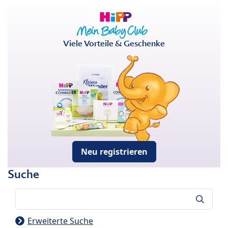
Viele Vorteile & Geschenke
Neu registrieren
Suche
Suche
Erweiterte Suche