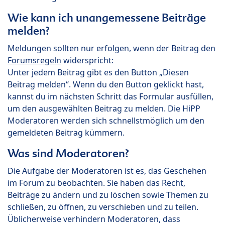
Wie kann ich unangemessene Beiträge
melden?
Meldungen sollten nur erfolgen, wenn der Beitrag den
Forumsregeln
widerspricht:
Unter jedem Beitrag gibt es den Button „Diesen
Beitrag melden“. Wenn du den Button geklickt hast,
kannst du im nächsten Schritt das Formular ausfüllen,
um den ausgewählten Beitrag zu melden. Die HiPP
Moderatoren werden sich schnellstmöglich um den
gemeldeten Beitrag kümmern.
Was sind Moderatoren?
Die Aufgabe der Moderatoren ist es, das Geschehen
im Forum zu beobachten. Sie haben das Recht,
Beiträge zu ändern und zu löschen sowie Themen zu
schließen, zu öffnen, zu verschieben und zu teilen.
Üblicherweise verhindern Moderatoren, dass