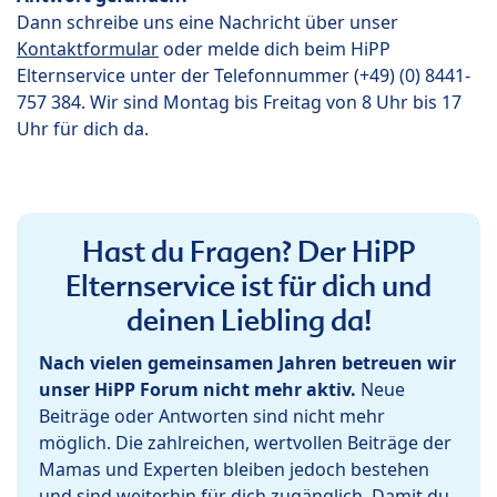
Dann schreibe uns eine Nachricht über unser
Kontaktformular
oder melde dich beim HiPP
Elternservice unter der Telefonnummer (+49) (0) 8441-
757 384. Wir sind Montag bis Freitag von 8 Uhr bis 17
Uhr für dich da.
Hast du Fragen? Der HiPP
Elternservice ist für dich und
deinen Liebling da!
Nach vielen gemeinsamen Jahren betreuen wir
unser HiPP Forum nicht mehr aktiv.
Neue
Beiträge oder Antworten sind nicht mehr
möglich. Die zahlreichen, wertvollen Beiträge der
Mamas und Experten bleiben jedoch bestehen
und sind weiterhin für dich zugänglich. Damit du