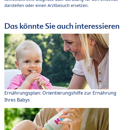
darstellen oder einen Arztbesuch ersetzen.
Das könnte Sie auch interessieren
Ernährungsplan: Orientierungshilfe zur Ernährung
Ihres Babys