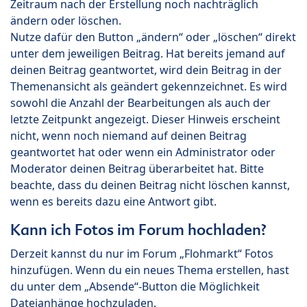
Zeitraum nach der Erstellung noch nachträglich
ändern oder löschen.
Nutze dafür den Button „ändern“ oder „löschen“ direkt
unter dem jeweiligen Beitrag. Hat bereits jemand auf
deinen Beitrag geantwortet, wird dein Beitrag in der
Themenansicht als geändert gekennzeichnet. Es wird
sowohl die Anzahl der Bearbeitungen als auch der
letzte Zeitpunkt angezeigt. Dieser Hinweis erscheint
nicht, wenn noch niemand auf deinen Beitrag
geantwortet hat oder wenn ein Administrator oder
Moderator deinen Beitrag überarbeitet hat. Bitte
beachte, dass du deinen Beitrag nicht löschen kannst,
wenn es bereits dazu eine Antwort gibt.
Kann ich Fotos im Forum hochladen?
Derzeit kannst du nur im Forum „Flohmarkt“ Fotos
hinzufügen. Wenn du ein neues Thema erstellen, hast
du unter dem „Absende“-Button die Möglichkeit
Dateianhänge hochzuladen.