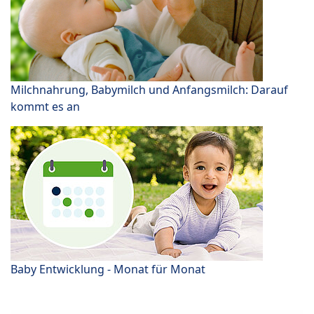
Milchnahrung, Babymilch und Anfangsmilch: Darauf
kommt es an
Baby Entwicklung - Monat für Monat