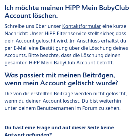
Ich möchte meinen HiPP Mein BabyClub
Account löschen.
Schreibe uns über unser
Kontaktformular
eine kurze
Nachricht: Unser HiPP Elternservice stellt sicher, dass
dein Account gelöscht wird. Im Anschluss erhältst du
per E-Mail eine Bestätigung über die Löschung deines
Accounts. Bitte beachte, dass die Löschung deinen
gesamten HiPP Mein BabyClub Account betrifft.
Was passiert mit meinen Beiträgen,
wenn mein Account gelöscht wurde?
Die von dir erstellten Beiträge werden nicht gelöscht,
wenn du deinen Account löschst. Du bist weiterhin
unter deinem Benutzernamen im Forum zu sehen.
Du hast eine Frage und auf dieser Seite keine
Antwort gefunden?