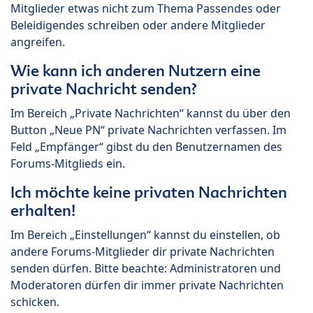
Mitglieder etwas nicht zum Thema Passendes oder
Beleidigendes schreiben oder andere Mitglieder
angreifen.
Wie kann ich anderen Nutzern eine
private Nachricht senden?
Im Bereich „Private Nachrichten“ kannst du über den
Button „Neue PN“ private Nachrichten verfassen. Im
Feld „Empfänger“ gibst du den Benutzernamen des
Forums-Mitglieds ein.
Ich möchte keine privaten Nachrichten
erhalten!
Im Bereich „Einstellungen“ kannst du einstellen, ob
andere Forums-Mitglieder dir private Nachrichten
senden dürfen. Bitte beachte: Administratoren und
Moderatoren dürfen dir immer private Nachrichten
schicken.