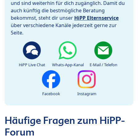
und sind weiterhin für dich zugänglich. Damit du
auch künftig die bestmögliche Beratung
bekommst, steht dir unser
HiPP Elternservice
über verschiedene Kanäle jederzeit gerne zur
Seite.
HiPP Live Chat
Whats-App-Kanal
E-Mail / Telefon
Facebook
Instagram
Häufige Fragen zum HiPP-
Forum