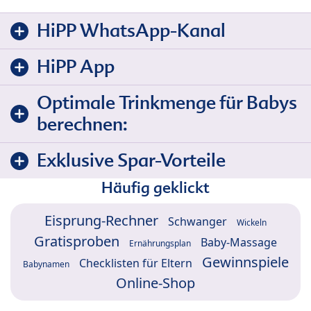
HiPP WhatsApp-Kanal
HiPP App
Optimale Trinkmenge für Babys
berechnen:
Exklusive Spar-Vorteile
Häufig geklickt
Eisprung-Rechner
Schwanger
Wickeln
Gratisproben
Baby-Massage
Ernährungsplan
Gewinnspiele
Checklisten für Eltern
Babynamen
Online-Shop