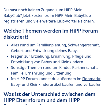
Du hast noch keinen Zugang zum HiPP Mein
BabyClub?
Jetzt kostenlos im HiPP Mein BabyClub
registrieren
und viele
weitere Club-Vorteile
sichern.
Welche Themen werden im HiPP Forum
diskutiert?
Alles rund um Familienplanung, Schwangerschaft,
Geburt und Entwicklung deines Babys
Fragen zur Erziehung, Ernährung, Pflege und
Entwicklung von Babys und Kleinkindern
Sonstige Themen rund um Kinder, Partnerschaft,
Familie, Ernährung und Erziehung
Im HiPP Forum kannst du außerdem im
Flohmarkt
Baby- und Kleinkinderartikel kaufen und verkaufen
Was ist der Unterschied zwischen dem
HiPP Elternforum und dem HiPP