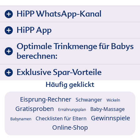
HiPP WhatsApp-Kanal
HiPP App
Optimale Trinkmenge für Babys
berechnen:
Exklusive Spar-Vorteile
Häufig geklickt
Eisprung-Rechner
Schwanger
Wickeln
Gratisproben
Baby-Massage
Ernährungsplan
Gewinnspiele
Checklisten für Eltern
Babynamen
Online-Shop