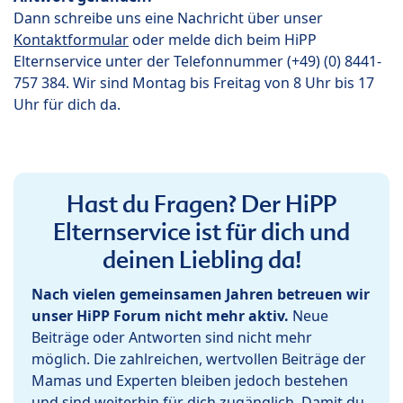
Dann schreibe uns eine Nachricht über unser
Kontaktformular
oder melde dich beim HiPP
Elternservice unter der Telefonnummer (+49) (0) 8441-
757 384. Wir sind Montag bis Freitag von 8 Uhr bis 17
Uhr für dich da.
Hast du Fragen? Der HiPP
Elternservice ist für dich und
deinen Liebling da!
Nach vielen gemeinsamen Jahren betreuen wir
unser HiPP Forum nicht mehr aktiv.
Neue
Beiträge oder Antworten sind nicht mehr
möglich. Die zahlreichen, wertvollen Beiträge der
Mamas und Experten bleiben jedoch bestehen
und sind weiterhin für dich zugänglich. Damit du