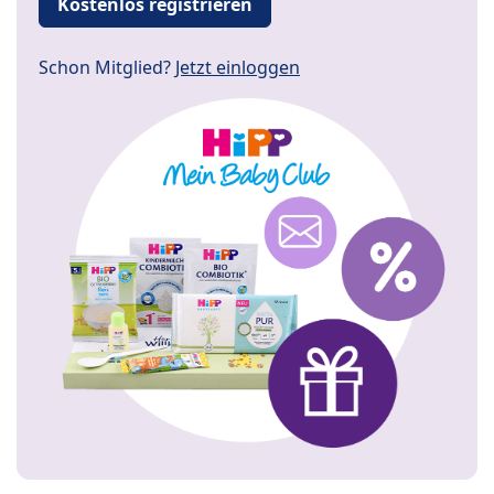
Kostenlos registrieren
Schon Mitglied?
Jetzt einloggen