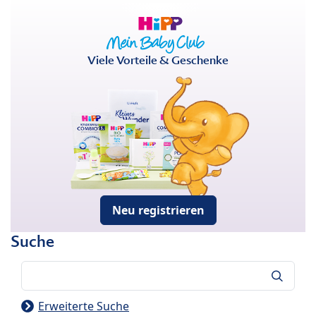
Viele Vorteile & Geschenke
Neu registrieren
Suche
Suche
Erweiterte Suche