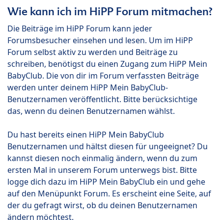
Wie kann ich im HiPP Forum mitmachen?
Die Beiträge im HiPP Forum kann jeder
Forumsbesucher einsehen und lesen. Um im HiPP
Forum selbst aktiv zu werden und Beiträge zu
schreiben, benötigst du einen Zugang zum HiPP Mein
BabyClub. Die von dir im Forum verfassten Beiträge
werden unter deinem HiPP Mein BabyClub-
Benutzernamen veröffentlicht. Bitte berücksichtige
das, wenn du deinen Benutzernamen wählst.
Du hast bereits einen HiPP Mein BabyClub
Benutzernamen und hältst diesen für ungeeignet? Du
kannst diesen noch einmalig ändern, wenn du zum
ersten Mal in unserem Forum unterwegs bist. Bitte
logge dich dazu im HiPP Mein BabyClub ein und gehe
auf den Menüpunkt Forum. Es erscheint eine Seite, auf
der du gefragt wirst, ob du deinen Benutzernamen
ändern möchtest.