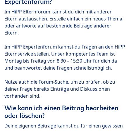
Expertenforum?
Im HiPP Elternforum kannst du dich mit anderen
Eltern austauschen. Erstelle einfach ein neues Thema
oder antworte auf bestehende Beiträge anderer
Eltern.
Im HiPP Expertenforum kannst du Fragen an den HiPP
Elternservice stellen. Unser kompetentes Team ist
Montag bis Freitag von 8:30 – 15:30 Uhr für dich da
und beantwortet deine Fragen schnellstmöglich.
Nutze auch die
Forum-Suche
, um zu prüfen, ob zu
deiner Frage bereits Einträge und Diskussionen
vorhanden sind.
Wie kann ich einen Beitrag bearbeiten
oder löschen?
Deine eigenen Beiträge kannst du für einen gewissen