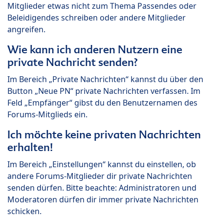
Mitglieder etwas nicht zum Thema Passendes oder
Beleidigendes schreiben oder andere Mitglieder
angreifen.
Wie kann ich anderen Nutzern eine
private Nachricht senden?
Im Bereich „Private Nachrichten“ kannst du über den
Button „Neue PN“ private Nachrichten verfassen. Im
Feld „Empfänger“ gibst du den Benutzernamen des
Forums-Mitglieds ein.
Ich möchte keine privaten Nachrichten
erhalten!
Im Bereich „Einstellungen“ kannst du einstellen, ob
andere Forums-Mitglieder dir private Nachrichten
senden dürfen. Bitte beachte: Administratoren und
Moderatoren dürfen dir immer private Nachrichten
schicken.