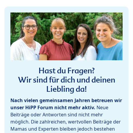
Hast du Fragen?
Wir sind für dich und deinen
Liebling da!
Nach vielen gemeinsamen Jahren betreuen wir
unser HiPP Forum nicht mehr aktiv.
Neue
Beiträge oder Antworten sind nicht mehr
möglich. Die zahlreichen, wertvollen Beiträge der
Mamas und Experten bleiben jedoch bestehen