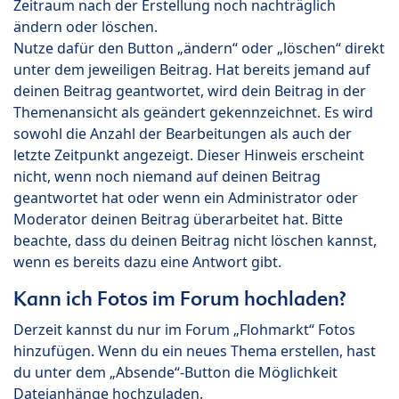
Zeitraum nach der Erstellung noch nachträglich
ändern oder löschen.
Nutze dafür den Button „ändern“ oder „löschen“ direkt
unter dem jeweiligen Beitrag. Hat bereits jemand auf
deinen Beitrag geantwortet, wird dein Beitrag in der
Themenansicht als geändert gekennzeichnet. Es wird
sowohl die Anzahl der Bearbeitungen als auch der
letzte Zeitpunkt angezeigt. Dieser Hinweis erscheint
nicht, wenn noch niemand auf deinen Beitrag
geantwortet hat oder wenn ein Administrator oder
Moderator deinen Beitrag überarbeitet hat. Bitte
beachte, dass du deinen Beitrag nicht löschen kannst,
wenn es bereits dazu eine Antwort gibt.
Kann ich Fotos im Forum hochladen?
Derzeit kannst du nur im Forum „Flohmarkt“ Fotos
hinzufügen. Wenn du ein neues Thema erstellen, hast
du unter dem „Absende“-Button die Möglichkeit
Dateianhänge hochzuladen.