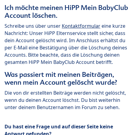
Ich möchte meinen HiPP Mein BabyClub
Account löschen.
Schreibe uns über unser
Kontaktformular
eine kurze
Nachricht: Unser HiPP Elternservice stellt sicher, dass
dein Account gelöscht wird. Im Anschluss erhältst du
per E-Mail eine Bestätigung über die Löschung deines
Accounts. Bitte beachte, dass die Löschung deinen
gesamten HiPP Mein BabyClub Account betrifft.
Was passiert mit meinen Beiträgen,
wenn mein Account gelöscht wurde?
Die von dir erstellten Beiträge werden nicht gelöscht,
wenn du deinen Account löschst. Du bist weiterhin
unter deinem Benutzernamen im Forum zu sehen.
Du hast eine Frage und auf dieser Seite keine
Antwort gefunden?