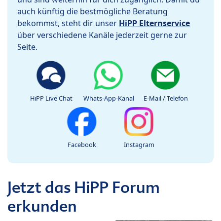
auch künftig die bestmögliche Beratung
bekommst, steht dir unser
HiPP Elternservice
über verschiedene Kanäle jederzeit gerne zur
Seite.
HiPP Live Chat
Whats-App-Kanal
E-Mail / Telefon
Facebook
Instagram
Jetzt das HiPP Forum
erkunden