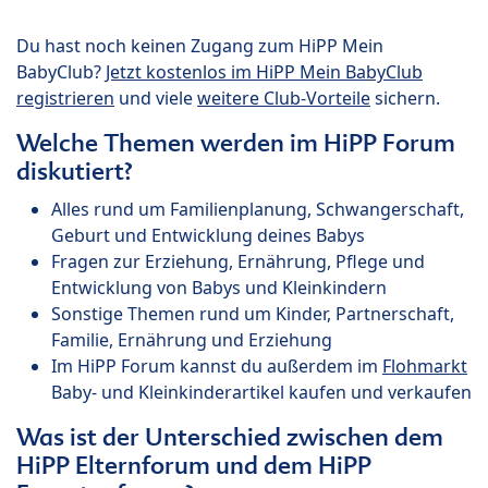
Du hast noch keinen Zugang zum HiPP Mein
BabyClub?
Jetzt kostenlos im HiPP Mein BabyClub
registrieren
und viele
weitere Club-Vorteile
sichern.
Welche Themen werden im HiPP Forum
diskutiert?
Alles rund um Familienplanung, Schwangerschaft,
Geburt und Entwicklung deines Babys
Fragen zur Erziehung, Ernährung, Pflege und
Entwicklung von Babys und Kleinkindern
Sonstige Themen rund um Kinder, Partnerschaft,
Familie, Ernährung und Erziehung
Im HiPP Forum kannst du außerdem im
Flohmarkt
Baby- und Kleinkinderartikel kaufen und verkaufen
Was ist der Unterschied zwischen dem
HiPP Elternforum und dem HiPP