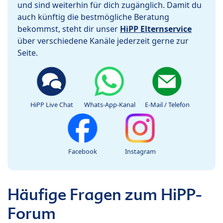
und sind weiterhin für dich zugänglich. Damit du
auch künftig die bestmögliche Beratung
bekommst, steht dir unser
HiPP Elternservice
über verschiedene Kanäle jederzeit gerne zur
Seite.
HiPP Live Chat
Whats-App-Kanal
E-Mail / Telefon
Facebook
Instagram
Häufige Fragen zum HiPP-
Forum