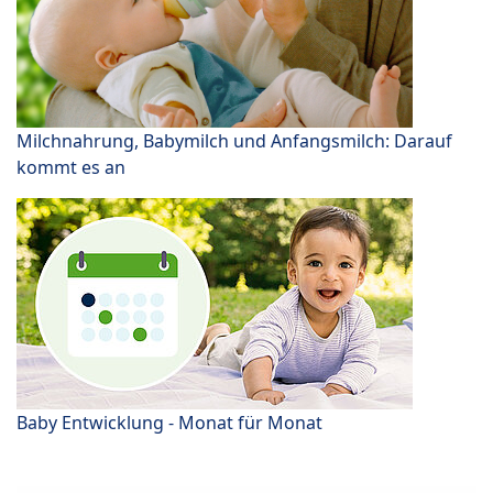
Milchnahrung, Babymilch und Anfangsmilch: Darauf
kommt es an
Baby Entwicklung - Monat für Monat