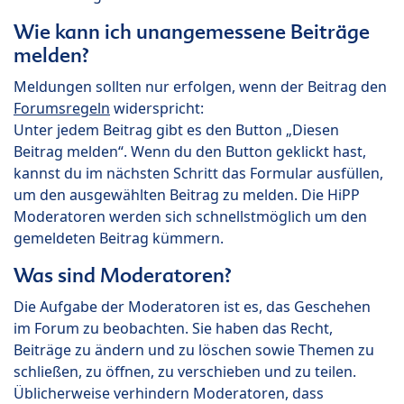
Wie kann ich unangemessene Beiträge
melden?
Meldungen sollten nur erfolgen, wenn der Beitrag den
Forumsregeln
widerspricht:
Unter jedem Beitrag gibt es den Button „Diesen
Beitrag melden“. Wenn du den Button geklickt hast,
kannst du im nächsten Schritt das Formular ausfüllen,
um den ausgewählten Beitrag zu melden. Die HiPP
Moderatoren werden sich schnellstmöglich um den
gemeldeten Beitrag kümmern.
Was sind Moderatoren?
Die Aufgabe der Moderatoren ist es, das Geschehen
im Forum zu beobachten. Sie haben das Recht,
Beiträge zu ändern und zu löschen sowie Themen zu
schließen, zu öffnen, zu verschieben und zu teilen.
Üblicherweise verhindern Moderatoren, dass