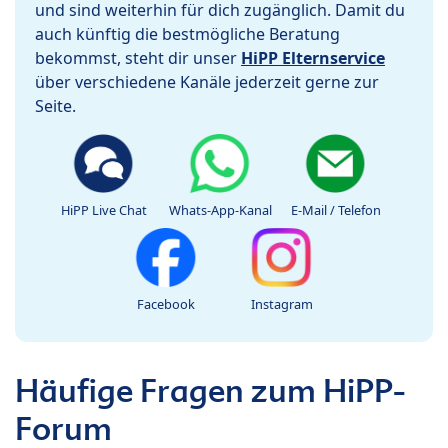
und sind weiterhin für dich zugänglich. Damit du
auch künftig die bestmögliche Beratung
bekommst, steht dir unser
HiPP Elternservice
über verschiedene Kanäle jederzeit gerne zur
Seite.
HiPP Live Chat
Whats-App-Kanal
E-Mail / Telefon
Facebook
Instagram
Häufige Fragen zum HiPP-
Forum