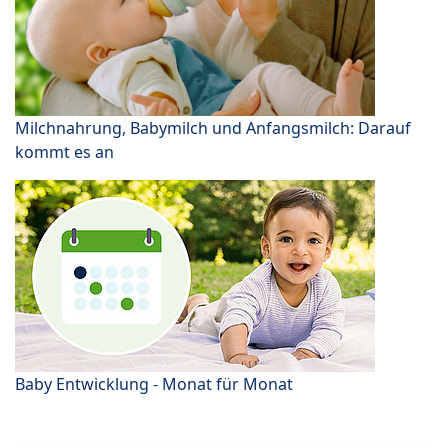
Milchnahrung, Babymilch und Anfangsmilch: Darauf
kommt es an
Baby Entwicklung - Monat für Monat