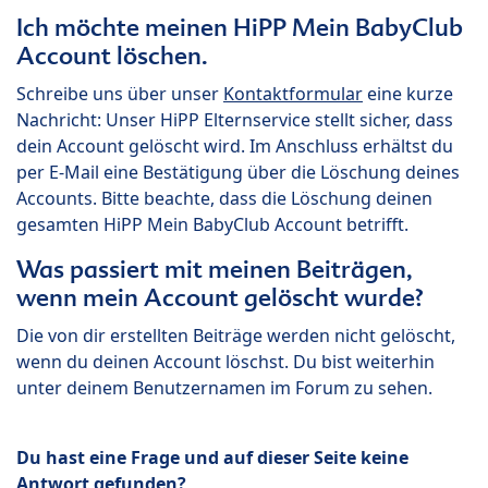
Ich möchte meinen HiPP Mein BabyClub
Account löschen.
Schreibe uns über unser
Kontaktformular
eine kurze
Nachricht: Unser HiPP Elternservice stellt sicher, dass
dein Account gelöscht wird. Im Anschluss erhältst du
per E-Mail eine Bestätigung über die Löschung deines
Accounts. Bitte beachte, dass die Löschung deinen
gesamten HiPP Mein BabyClub Account betrifft.
Was passiert mit meinen Beiträgen,
wenn mein Account gelöscht wurde?
Die von dir erstellten Beiträge werden nicht gelöscht,
wenn du deinen Account löschst. Du bist weiterhin
unter deinem Benutzernamen im Forum zu sehen.
Du hast eine Frage und auf dieser Seite keine
Antwort gefunden?