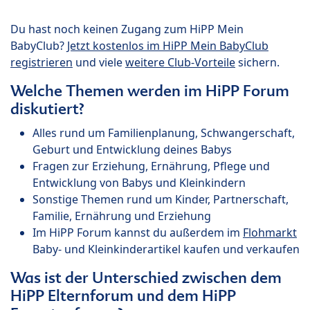
Du hast noch keinen Zugang zum HiPP Mein
BabyClub?
Jetzt kostenlos im HiPP Mein BabyClub
registrieren
und viele
weitere Club-Vorteile
sichern.
Welche Themen werden im HiPP Forum
diskutiert?
Alles rund um Familienplanung, Schwangerschaft,
Geburt und Entwicklung deines Babys
Fragen zur Erziehung, Ernährung, Pflege und
Entwicklung von Babys und Kleinkindern
Sonstige Themen rund um Kinder, Partnerschaft,
Familie, Ernährung und Erziehung
Im HiPP Forum kannst du außerdem im
Flohmarkt
Baby- und Kleinkinderartikel kaufen und verkaufen
Was ist der Unterschied zwischen dem
HiPP Elternforum und dem HiPP