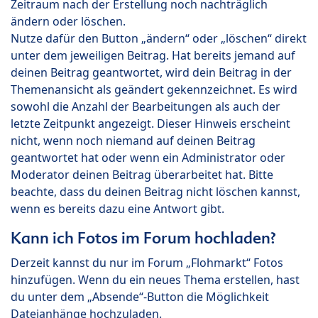
Zeitraum nach der Erstellung noch nachträglich
ändern oder löschen.
Nutze dafür den Button „ändern“ oder „löschen“ direkt
unter dem jeweiligen Beitrag. Hat bereits jemand auf
deinen Beitrag geantwortet, wird dein Beitrag in der
Themenansicht als geändert gekennzeichnet. Es wird
sowohl die Anzahl der Bearbeitungen als auch der
letzte Zeitpunkt angezeigt. Dieser Hinweis erscheint
nicht, wenn noch niemand auf deinen Beitrag
geantwortet hat oder wenn ein Administrator oder
Moderator deinen Beitrag überarbeitet hat. Bitte
beachte, dass du deinen Beitrag nicht löschen kannst,
wenn es bereits dazu eine Antwort gibt.
Kann ich Fotos im Forum hochladen?
Derzeit kannst du nur im Forum „Flohmarkt“ Fotos
hinzufügen. Wenn du ein neues Thema erstellen, hast
du unter dem „Absende“-Button die Möglichkeit
Dateianhänge hochzuladen.