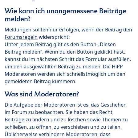
Wie kann ich unangemessene Beiträge
melden?
Meldungen sollten nur erfolgen, wenn der Beitrag den
Forumsregeln
widerspricht:
Unter jedem Beitrag gibt es den Button „Diesen
Beitrag melden“. Wenn du den Button geklickt hast,
kannst du im nächsten Schritt das Formular ausfüllen,
um den ausgewählten Beitrag zu melden. Die HiPP
Moderatoren werden sich schnellstmöglich um den
gemeldeten Beitrag kümmern.
Was sind Moderatoren?
Die Aufgabe der Moderatoren ist es, das Geschehen
im Forum zu beobachten. Sie haben das Recht,
Beiträge zu ändern und zu löschen sowie Themen zu
schließen, zu öffnen, zu verschieben und zu teilen.
Üblicherweise verhindern Moderatoren, dass