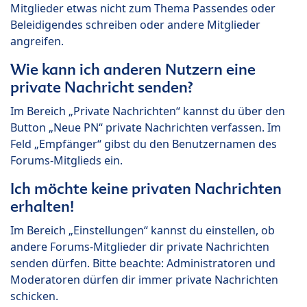
Mitglieder etwas nicht zum Thema Passendes oder
Beleidigendes schreiben oder andere Mitglieder
angreifen.
Wie kann ich anderen Nutzern eine
private Nachricht senden?
Im Bereich „Private Nachrichten“ kannst du über den
Button „Neue PN“ private Nachrichten verfassen. Im
Feld „Empfänger“ gibst du den Benutzernamen des
Forums-Mitglieds ein.
Ich möchte keine privaten Nachrichten
erhalten!
Im Bereich „Einstellungen“ kannst du einstellen, ob
andere Forums-Mitglieder dir private Nachrichten
senden dürfen. Bitte beachte: Administratoren und
Moderatoren dürfen dir immer private Nachrichten
schicken.