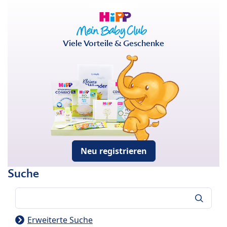
Viele Vorteile & Geschenke
Neu registrieren
Suche
Suche
Erweiterte Suche