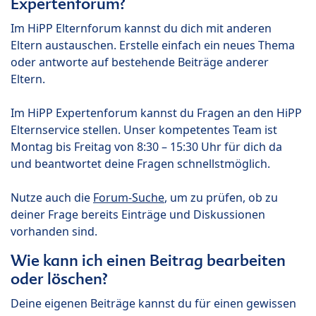
Expertenforum?
Im HiPP Elternforum kannst du dich mit anderen
Eltern austauschen. Erstelle einfach ein neues Thema
oder antworte auf bestehende Beiträge anderer
Eltern.
Im HiPP Expertenforum kannst du Fragen an den HiPP
Elternservice stellen. Unser kompetentes Team ist
Montag bis Freitag von 8:30 – 15:30 Uhr für dich da
und beantwortet deine Fragen schnellstmöglich.
Nutze auch die
Forum-Suche
, um zu prüfen, ob zu
deiner Frage bereits Einträge und Diskussionen
vorhanden sind.
Wie kann ich einen Beitrag bearbeiten
oder löschen?
Deine eigenen Beiträge kannst du für einen gewissen