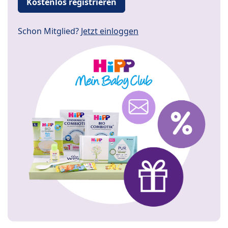
Kostenlos registrieren
Schon Mitglied?
Jetzt einloggen