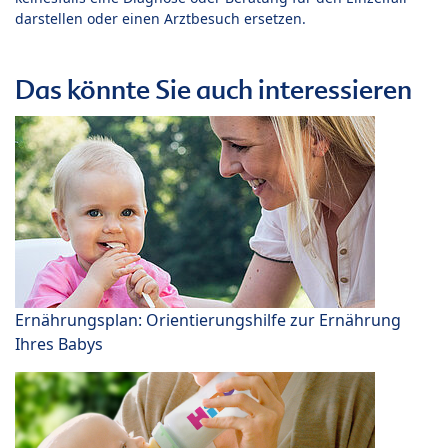
darstellen oder einen Arztbesuch ersetzen.
Das könnte Sie auch interessieren
Ernährungsplan: Orientierungshilfe zur Ernährung
Ihres Babys