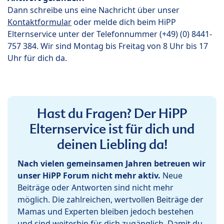
Dann schreibe uns eine Nachricht über unser
Kontaktformular
oder melde dich beim HiPP
Elternservice unter der Telefonnummer (+49) (0) 8441-
757 384. Wir sind Montag bis Freitag von 8 Uhr bis 17
Uhr für dich da.
Hast du Fragen? Der HiPP
Elternservice ist für dich und
deinen Liebling da!
Nach vielen gemeinsamen Jahren betreuen wir
unser HiPP Forum nicht mehr aktiv.
Neue
Beiträge oder Antworten sind nicht mehr
möglich. Die zahlreichen, wertvollen Beiträge der
Mamas und Experten bleiben jedoch bestehen
und sind weiterhin für dich zugänglich. Damit du