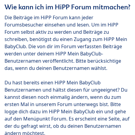
Wie kann ich im HiPP Forum mitmachen?
Die Beiträge im HiPP Forum kann jeder
Forumsbesucher einsehen und lesen. Um im HiPP
Forum selbst aktiv zu werden und Beiträge zu
schreiben, benötigst du einen Zugang zum HiPP Mein
BabyClub. Die von dir im Forum verfassten Beiträge
werden unter deinem HiPP Mein BabyClub-
Benutzernamen veröffentlicht. Bitte berücksichtige
das, wenn du deinen Benutzernamen wählst.
Du hast bereits einen HiPP Mein BabyClub
Benutzernamen und hältst diesen für ungeeignet? Du
kannst diesen noch einmalig ändern, wenn du zum
ersten Mal in unserem Forum unterwegs bist. Bitte
logge dich dazu im HiPP Mein BabyClub ein und gehe
auf den Menüpunkt Forum. Es erscheint eine Seite, auf
der du gefragt wirst, ob du deinen Benutzernamen
ändern möchtest.