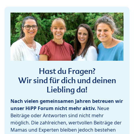
Hast du Fragen?
Wir sind für dich und deinen
Liebling da!
Nach vielen gemeinsamen Jahren betreuen wir
unser HiPP Forum nicht mehr aktiv.
Neue
Beiträge oder Antworten sind nicht mehr
möglich. Die zahlreichen, wertvollen Beiträge der
Mamas und Experten bleiben jedoch bestehen