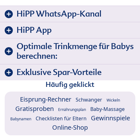
HiPP WhatsApp-Kanal
HiPP App
Optimale Trinkmenge für Babys
berechnen:
Exklusive Spar-Vorteile
Häufig geklickt
Eisprung-Rechner
Schwanger
Wickeln
Gratisproben
Baby-Massage
Ernährungsplan
Gewinnspiele
Checklisten für Eltern
Babynamen
Online-Shop