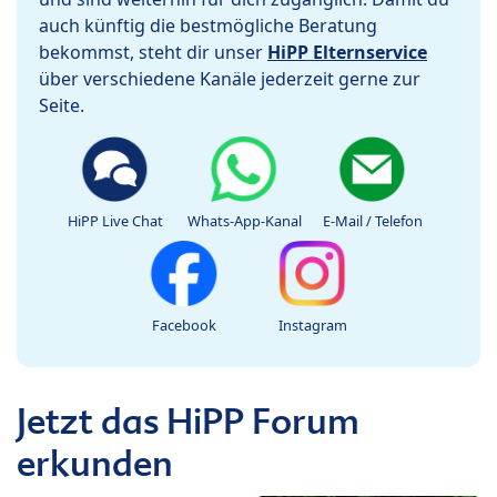
auch künftig die bestmögliche Beratung
bekommst, steht dir unser
HiPP Elternservice
über verschiedene Kanäle jederzeit gerne zur
Seite.
HiPP Live Chat
Whats-App-Kanal
E-Mail / Telefon
Facebook
Instagram
Jetzt das HiPP Forum
erkunden