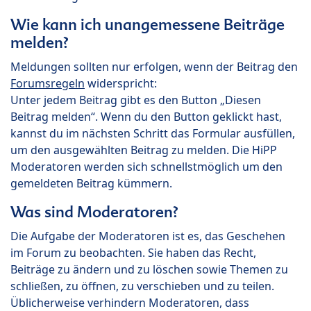
Wie kann ich unangemessene Beiträge
melden?
Meldungen sollten nur erfolgen, wenn der Beitrag den
Forumsregeln
widerspricht:
Unter jedem Beitrag gibt es den Button „Diesen
Beitrag melden“. Wenn du den Button geklickt hast,
kannst du im nächsten Schritt das Formular ausfüllen,
um den ausgewählten Beitrag zu melden. Die HiPP
Moderatoren werden sich schnellstmöglich um den
gemeldeten Beitrag kümmern.
Was sind Moderatoren?
Die Aufgabe der Moderatoren ist es, das Geschehen
im Forum zu beobachten. Sie haben das Recht,
Beiträge zu ändern und zu löschen sowie Themen zu
schließen, zu öffnen, zu verschieben und zu teilen.
Üblicherweise verhindern Moderatoren, dass