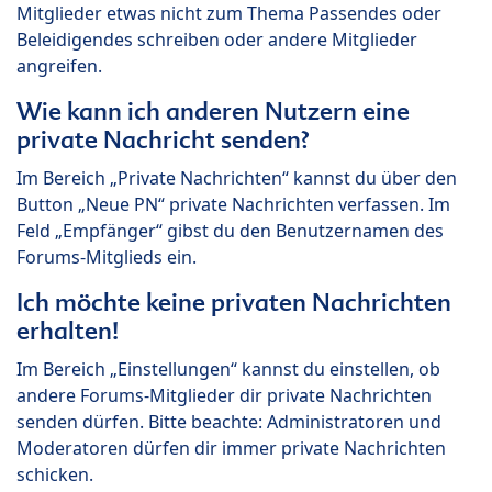
Mitglieder etwas nicht zum Thema Passendes oder
Beleidigendes schreiben oder andere Mitglieder
angreifen.
Wie kann ich anderen Nutzern eine
private Nachricht senden?
Im Bereich „Private Nachrichten“ kannst du über den
Button „Neue PN“ private Nachrichten verfassen. Im
Feld „Empfänger“ gibst du den Benutzernamen des
Forums-Mitglieds ein.
Ich möchte keine privaten Nachrichten
erhalten!
Im Bereich „Einstellungen“ kannst du einstellen, ob
andere Forums-Mitglieder dir private Nachrichten
senden dürfen. Bitte beachte: Administratoren und
Moderatoren dürfen dir immer private Nachrichten
schicken.