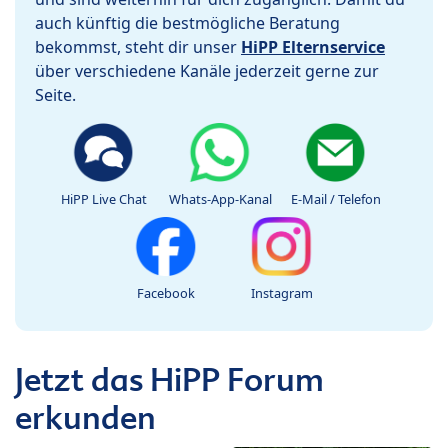
auch künftig die bestmögliche Beratung
bekommst, steht dir unser
HiPP Elternservice
über verschiedene Kanäle jederzeit gerne zur
Seite.
HiPP Live Chat
Whats-App-Kanal
E-Mail / Telefon
Facebook
Instagram
Jetzt das HiPP Forum
erkunden