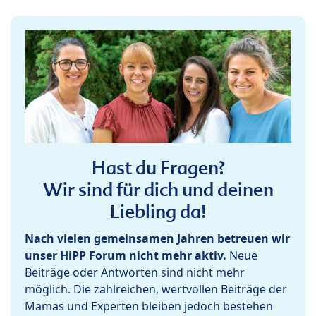
Hast du Fragen?
Wir sind für dich und deinen
Liebling da!
Nach vielen gemeinsamen Jahren betreuen wir
unser HiPP Forum nicht mehr aktiv.
Neue
Beiträge oder Antworten sind nicht mehr
möglich. Die zahlreichen, wertvollen Beiträge der
Mamas und Experten bleiben jedoch bestehen