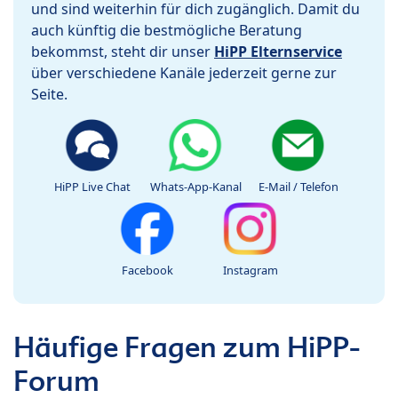
und sind weiterhin für dich zugänglich. Damit du
auch künftig die bestmögliche Beratung
bekommst, steht dir unser
HiPP Elternservice
über verschiedene Kanäle jederzeit gerne zur
Seite.
HiPP Live Chat
Whats-App-Kanal
E-Mail / Telefon
Facebook
Instagram
Häufige Fragen zum HiPP-
Forum