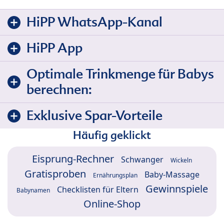
HiPP WhatsApp-Kanal
HiPP App
Optimale Trinkmenge für Babys
berechnen:
Exklusive Spar-Vorteile
Häufig geklickt
Eisprung-Rechner
Schwanger
Wickeln
Gratisproben
Baby-Massage
Ernährungsplan
Gewinnspiele
Checklisten für Eltern
Babynamen
Online-Shop