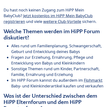
Du hast noch keinen Zugang zum HiPP Mein
BabyClub?
Jetzt kostenlos im HiPP Mein BabyClub
registrieren
und viele
weitere Club-Vorteile
sichern.
Welche Themen werden im HiPP Forum
diskutiert?
Alles rund um Familienplanung, Schwangerschaft,
Geburt und Entwicklung deines Babys
Fragen zur Erziehung, Ernährung, Pflege und
Entwicklung von Babys und Kleinkindern
Sonstige Themen rund um Kinder, Partnerschaft,
Familie, Ernährung und Erziehung
Im HiPP Forum kannst du außerdem im
Flohmarkt
Baby- und Kleinkinderartikel kaufen und verkaufen
Was ist der Unterschied zwischen dem
HiPP Elternforum und dem HiPP