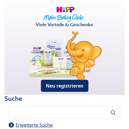
Viele Vorteile & Geschenke
Neu registrieren
Suche
Suche
Erweiterte Suche