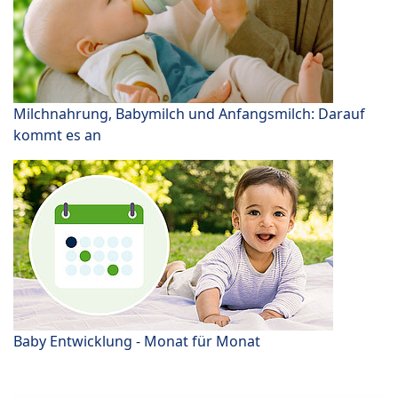
Milchnahrung, Babymilch und Anfangsmilch: Darauf
kommt es an
Baby Entwicklung - Monat für Monat