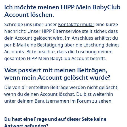
Ich möchte meinen HiPP Mein BabyClub
Account löschen.
Schreibe uns über unser
Kontaktformular
eine kurze
Nachricht: Unser HiPP Elternservice stellt sicher, dass
dein Account gelöscht wird. Im Anschluss erhältst du
per E-Mail eine Bestätigung über die Löschung deines
Accounts. Bitte beachte, dass die Löschung deinen
gesamten HiPP Mein BabyClub Account betrifft.
Was passiert mit meinen Beiträgen,
wenn mein Account gelöscht wurde?
Die von dir erstellten Beiträge werden nicht gelöscht,
wenn du deinen Account löschst. Du bist weiterhin
unter deinem Benutzernamen im Forum zu sehen.
Du hast eine Frage und auf dieser Seite keine
Antwort gefunden?