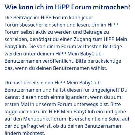
Wie kann ich im HiPP Forum mitmachen?
Die Beiträge im HiPP Forum kann jeder
Forumsbesucher einsehen und lesen. Um im HiPP
Forum selbst aktiv zu werden und Beiträge zu
schreiben, benötigst du einen Zugang zum HiPP Mein
BabyClub. Die von dir im Forum verfassten Beiträge
werden unter deinem HiPP Mein BabyClub-
Benutzernamen veröffentlicht. Bitte berücksichtige
das, wenn du deinen Benutzernamen wählst.
Du hast bereits einen HiPP Mein BabyClub
Benutzernamen und hältst diesen für ungeeignet? Du
kannst diesen noch einmalig ändern, wenn du zum
ersten Mal in unserem Forum unterwegs bist. Bitte
logge dich dazu im HiPP Mein BabyClub ein und gehe
auf den Menüpunkt Forum. Es erscheint eine Seite, auf
der du gefragt wirst, ob du deinen Benutzernamen
ändern möchtest.