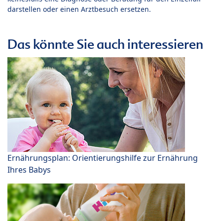
darstellen oder einen Arztbesuch ersetzen.
Das könnte Sie auch interessieren
Ernährungsplan: Orientierungshilfe zur Ernährung
Ihres Babys