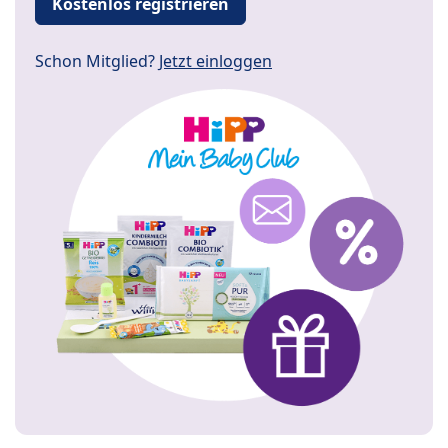
Kostenlos registrieren
Schon Mitglied?
Jetzt einloggen