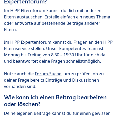
Expertenforum?
Im HiPP Elternforum kannst du dich mit anderen
Eltern austauschen. Erstelle einfach ein neues Thema
oder antworte auf bestehende Beiträge anderer
Eltern.
Im HiPP Expertenforum kannst du Fragen an den HiPP
Elternservice stellen. Unser kompetentes Team ist
Montag bis Freitag von 8:30 – 15:30 Uhr für dich da
und beantwortet deine Fragen schnellstmöglich.
Nutze auch die
Forum-Suche
, um zu prüfen, ob zu
deiner Frage bereits Einträge und Diskussionen
vorhanden sind.
Wie kann ich einen Beitrag bearbeiten
oder löschen?
Deine eigenen Beiträge kannst du für einen gewissen