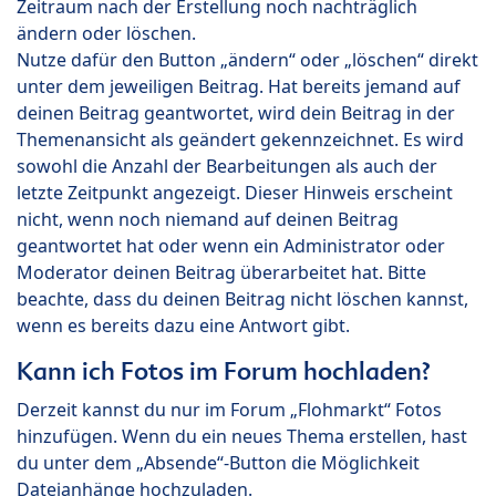
Zeitraum nach der Erstellung noch nachträglich
ändern oder löschen.
Nutze dafür den Button „ändern“ oder „löschen“ direkt
unter dem jeweiligen Beitrag. Hat bereits jemand auf
deinen Beitrag geantwortet, wird dein Beitrag in der
Themenansicht als geändert gekennzeichnet. Es wird
sowohl die Anzahl der Bearbeitungen als auch der
letzte Zeitpunkt angezeigt. Dieser Hinweis erscheint
nicht, wenn noch niemand auf deinen Beitrag
geantwortet hat oder wenn ein Administrator oder
Moderator deinen Beitrag überarbeitet hat. Bitte
beachte, dass du deinen Beitrag nicht löschen kannst,
wenn es bereits dazu eine Antwort gibt.
Kann ich Fotos im Forum hochladen?
Derzeit kannst du nur im Forum „Flohmarkt“ Fotos
hinzufügen. Wenn du ein neues Thema erstellen, hast
du unter dem „Absende“-Button die Möglichkeit
Dateianhänge hochzuladen.