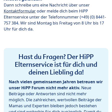
Dann schreibe uns eine Nachricht über unser
Kontaktformular
oder melde dich beim HiPP
Elternservice unter der Telefonnummer (+49) (0) 8441-
757 384. Wir sind Montag bis Freitag von 8 Uhr bis 17
Uhr für dich da.
Hast du Fragen? Der HiPP
Elternservice ist für dich und
deinen Liebling da!
Nach vielen gemeinsamen Jahren betreuen wir
unser HiPP Forum nicht mehr aktiv.
Neue
Beiträge oder Antworten sind nicht mehr
möglich. Die zahlreichen, wertvollen Beiträge der
Mamas und Experten bleiben jedoch bestehen
und sind weiterhin für dich zugänglich. Damit du