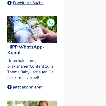
Erweiterte Suche
HiPP WhatsApp-
Kanal
Unterhaltsamer,
praxisnaher Content zum
Thema Baby - schauen Sie
direkt mal vorbei!
Jetzt abonnieren