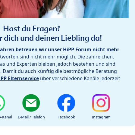
Hast du Fragen?
r dich und deinen Liebling da!
ahren betreuen wir unser HiPP Forum nicht mehr
worten sind nicht mehr möglich. Die zahlreichen,
as und Experten bleiben jedoch bestehen und sind
h. Damit du auch künftig die bestmögliche Beratung
iPP Elternservice
über verschiedene Kanäle jederzeit
-Kanal
E-Mail / Telefon
Facebook
Instagram