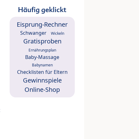
Häufig geklickt
Eisprung-Rechner
Schwanger
Wickeln
Gratisproben
Ernährungsplan
Baby-Massage
Babynamen
Checklisten für Eltern
Gewinnspiele
Online-Shop
t