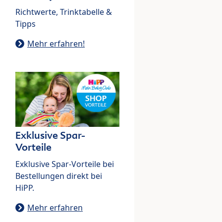
Richtwerte, Trinktabelle &
Tipps
Mehr erfahren!
Exklusive Spar-
Vorteile
Exklusive Spar-Vorteile bei
Bestellungen direkt bei
HiPP.
Mehr erfahren