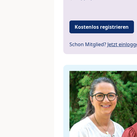
Kostenlos registrieren
Schon Mitglied?
Jetzt einlog