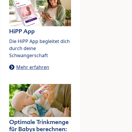
HiPP App
Die HiPP App begleitet dich
durch deine
Schwangerschaft
Mehr erfahren
Optimale Trinkmenge
für Babys berechnen: