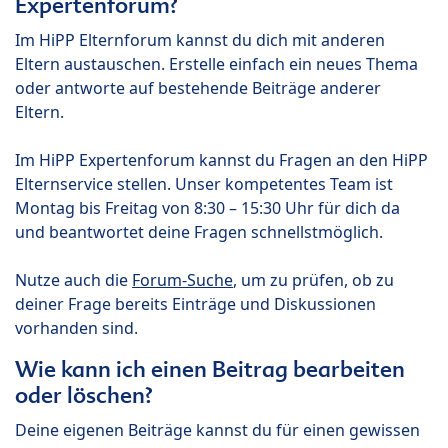
Expertenforum?
Im HiPP Elternforum kannst du dich mit anderen
Eltern austauschen. Erstelle einfach ein neues Thema
oder antworte auf bestehende Beiträge anderer
Eltern.
Im HiPP Expertenforum kannst du Fragen an den HiPP
Elternservice stellen. Unser kompetentes Team ist
Montag bis Freitag von 8:30 – 15:30 Uhr für dich da
und beantwortet deine Fragen schnellstmöglich.
Nutze auch die
Forum-Suche
, um zu prüfen, ob zu
deiner Frage bereits Einträge und Diskussionen
vorhanden sind.
Wie kann ich einen Beitrag bearbeiten
oder löschen?
Deine eigenen Beiträge kannst du für einen gewissen