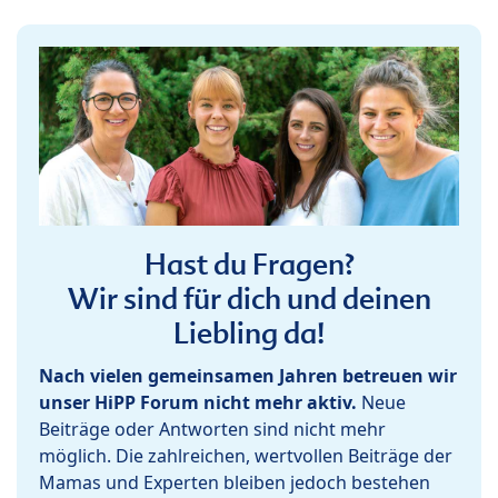
Hast du Fragen?
Wir sind für dich und deinen
Liebling da!
Nach vielen gemeinsamen Jahren betreuen wir
unser HiPP Forum nicht mehr aktiv.
Neue
Beiträge oder Antworten sind nicht mehr
möglich. Die zahlreichen, wertvollen Beiträge der
Mamas und Experten bleiben jedoch bestehen