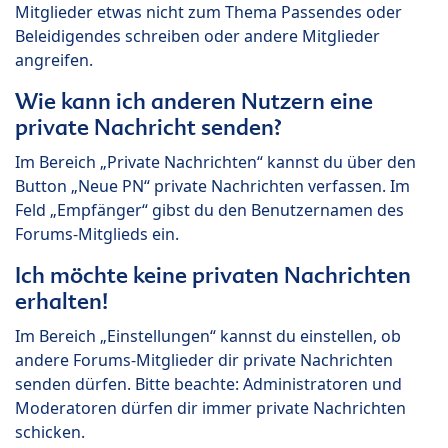
Mitglieder etwas nicht zum Thema Passendes oder
Beleidigendes schreiben oder andere Mitglieder
angreifen.
Wie kann ich anderen Nutzern eine
private Nachricht senden?
Im Bereich „Private Nachrichten“ kannst du über den
Button „Neue PN“ private Nachrichten verfassen. Im
Feld „Empfänger“ gibst du den Benutzernamen des
Forums-Mitglieds ein.
Ich möchte keine privaten Nachrichten
erhalten!
Im Bereich „Einstellungen“ kannst du einstellen, ob
andere Forums-Mitglieder dir private Nachrichten
senden dürfen. Bitte beachte: Administratoren und
Moderatoren dürfen dir immer private Nachrichten
schicken.