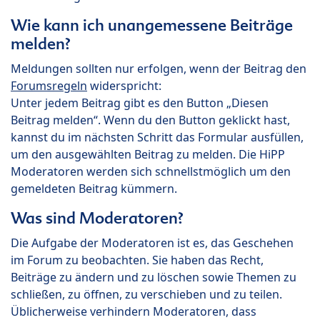
Wie kann ich unangemessene Beiträge
melden?
Meldungen sollten nur erfolgen, wenn der Beitrag den
Forumsregeln
widerspricht:
Unter jedem Beitrag gibt es den Button „Diesen
Beitrag melden“. Wenn du den Button geklickt hast,
kannst du im nächsten Schritt das Formular ausfüllen,
um den ausgewählten Beitrag zu melden. Die HiPP
Moderatoren werden sich schnellstmöglich um den
gemeldeten Beitrag kümmern.
Was sind Moderatoren?
Die Aufgabe der Moderatoren ist es, das Geschehen
im Forum zu beobachten. Sie haben das Recht,
Beiträge zu ändern und zu löschen sowie Themen zu
schließen, zu öffnen, zu verschieben und zu teilen.
Üblicherweise verhindern Moderatoren, dass