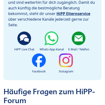
und sind weiterhin für dich zugänglich. Damit du
auch künftig die bestmögliche Beratung
bekommst, steht dir unser
HiPP Elternservice
über verschiedene Kanäle jederzeit gerne zur
Seite.
HiPP Live Chat
Whats-App-Kanal
E-Mail / Telefon
Facebook
Instagram
Häufige Fragen zum HiPP-
Forum