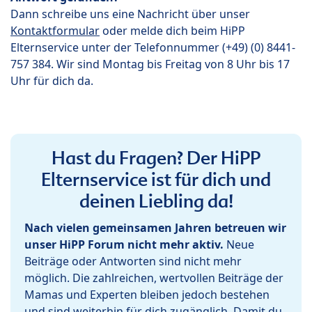
Dann schreibe uns eine Nachricht über unser
Kontaktformular
oder melde dich beim HiPP
Elternservice unter der Telefonnummer (+49) (0) 8441-
757 384. Wir sind Montag bis Freitag von 8 Uhr bis 17
Uhr für dich da.
Hast du Fragen? Der HiPP
Elternservice ist für dich und
deinen Liebling da!
Nach vielen gemeinsamen Jahren betreuen wir
unser HiPP Forum nicht mehr aktiv.
Neue
Beiträge oder Antworten sind nicht mehr
möglich. Die zahlreichen, wertvollen Beiträge der
Mamas und Experten bleiben jedoch bestehen
und sind weiterhin für dich zugänglich. Damit du