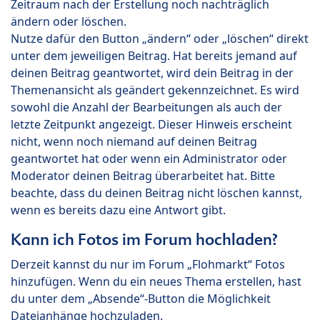
Zeitraum nach der Erstellung noch nachträglich
ändern oder löschen.
Nutze dafür den Button „ändern“ oder „löschen“ direkt
unter dem jeweiligen Beitrag. Hat bereits jemand auf
deinen Beitrag geantwortet, wird dein Beitrag in der
Themenansicht als geändert gekennzeichnet. Es wird
sowohl die Anzahl der Bearbeitungen als auch der
letzte Zeitpunkt angezeigt. Dieser Hinweis erscheint
nicht, wenn noch niemand auf deinen Beitrag
geantwortet hat oder wenn ein Administrator oder
Moderator deinen Beitrag überarbeitet hat. Bitte
beachte, dass du deinen Beitrag nicht löschen kannst,
wenn es bereits dazu eine Antwort gibt.
Kann ich Fotos im Forum hochladen?
Derzeit kannst du nur im Forum „Flohmarkt“ Fotos
hinzufügen. Wenn du ein neues Thema erstellen, hast
du unter dem „Absende“-Button die Möglichkeit
Dateianhänge hochzuladen.