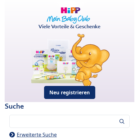
Viele Vorteile & Geschenke
Neu registrieren
Suche
Suche
Erweiterte Suche