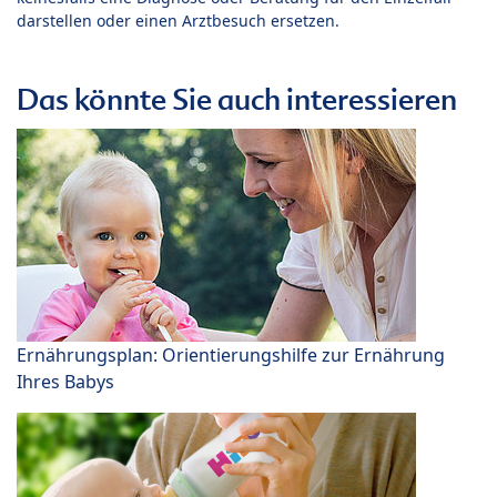
darstellen oder einen Arztbesuch ersetzen.
Das könnte Sie auch interessieren
Ernährungsplan: Orientierungshilfe zur Ernährung
Ihres Babys