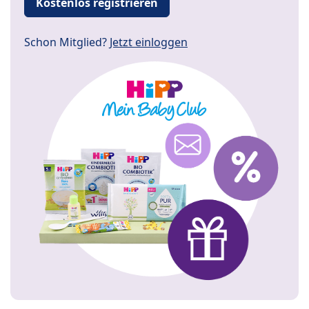
Kostenlos registrieren
Schon Mitglied?
Jetzt einloggen