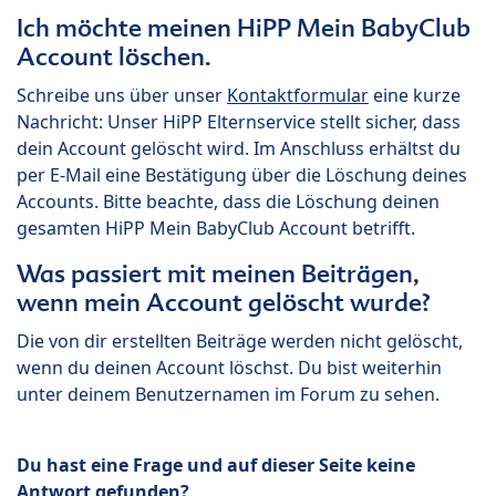
Ich möchte meinen HiPP Mein BabyClub
Account löschen.
Schreibe uns über unser
Kontaktformular
eine kurze
Nachricht: Unser HiPP Elternservice stellt sicher, dass
dein Account gelöscht wird. Im Anschluss erhältst du
per E-Mail eine Bestätigung über die Löschung deines
Accounts. Bitte beachte, dass die Löschung deinen
gesamten HiPP Mein BabyClub Account betrifft.
Was passiert mit meinen Beiträgen,
wenn mein Account gelöscht wurde?
Die von dir erstellten Beiträge werden nicht gelöscht,
wenn du deinen Account löschst. Du bist weiterhin
unter deinem Benutzernamen im Forum zu sehen.
Du hast eine Frage und auf dieser Seite keine
Antwort gefunden?