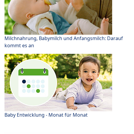
Milchnahrung, Babymilch und Anfangsmilch: Darauf
kommt es an
Baby Entwicklung - Monat für Monat