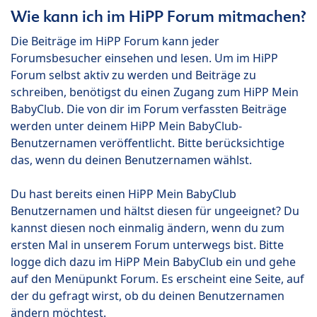
Wie kann ich im HiPP Forum mitmachen?
Die Beiträge im HiPP Forum kann jeder
Forumsbesucher einsehen und lesen. Um im HiPP
Forum selbst aktiv zu werden und Beiträge zu
schreiben, benötigst du einen Zugang zum HiPP Mein
BabyClub. Die von dir im Forum verfassten Beiträge
werden unter deinem HiPP Mein BabyClub-
Benutzernamen veröffentlicht. Bitte berücksichtige
das, wenn du deinen Benutzernamen wählst.
Du hast bereits einen HiPP Mein BabyClub
Benutzernamen und hältst diesen für ungeeignet? Du
kannst diesen noch einmalig ändern, wenn du zum
ersten Mal in unserem Forum unterwegs bist. Bitte
logge dich dazu im HiPP Mein BabyClub ein und gehe
auf den Menüpunkt Forum. Es erscheint eine Seite, auf
der du gefragt wirst, ob du deinen Benutzernamen
ändern möchtest.