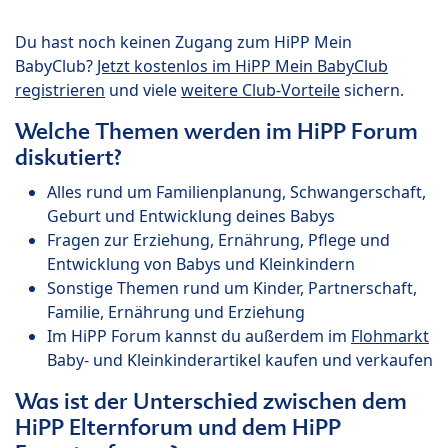
Du hast noch keinen Zugang zum HiPP Mein
BabyClub?
Jetzt kostenlos im HiPP Mein BabyClub
registrieren
und viele
weitere Club-Vorteile
sichern.
Welche Themen werden im HiPP Forum
diskutiert?
Alles rund um Familienplanung, Schwangerschaft,
Geburt und Entwicklung deines Babys
Fragen zur Erziehung, Ernährung, Pflege und
Entwicklung von Babys und Kleinkindern
Sonstige Themen rund um Kinder, Partnerschaft,
Familie, Ernährung und Erziehung
Im HiPP Forum kannst du außerdem im
Flohmarkt
Baby- und Kleinkinderartikel kaufen und verkaufen
Was ist der Unterschied zwischen dem
HiPP Elternforum und dem HiPP