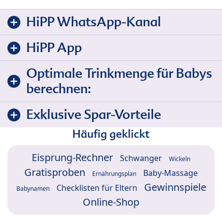
HiPP WhatsApp-Kanal
HiPP App
Optimale Trinkmenge für Babys
berechnen:
Exklusive Spar-Vorteile
Häufig geklickt
Eisprung-Rechner
Schwanger
Wickeln
Gratisproben
Baby-Massage
Ernährungsplan
Gewinnspiele
Checklisten für Eltern
Babynamen
Online-Shop