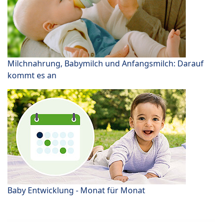
Milchnahrung, Babymilch und Anfangsmilch: Darauf
kommt es an
Baby Entwicklung - Monat für Monat