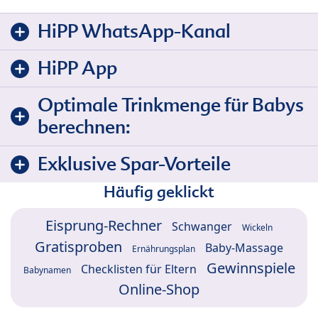
HiPP WhatsApp-Kanal
HiPP App
Optimale Trinkmenge für Babys
berechnen:
Exklusive Spar-Vorteile
Häufig geklickt
Eisprung-Rechner
Schwanger
Wickeln
Gratisproben
Baby-Massage
Ernährungsplan
Gewinnspiele
Checklisten für Eltern
Babynamen
Online-Shop