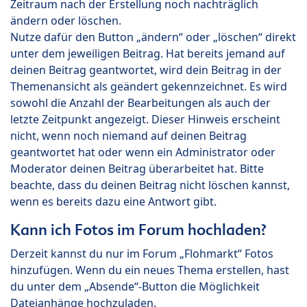
Zeitraum nach der Erstellung noch nachträglich
ändern oder löschen.
Nutze dafür den Button „ändern“ oder „löschen“ direkt
unter dem jeweiligen Beitrag. Hat bereits jemand auf
deinen Beitrag geantwortet, wird dein Beitrag in der
Themenansicht als geändert gekennzeichnet. Es wird
sowohl die Anzahl der Bearbeitungen als auch der
letzte Zeitpunkt angezeigt. Dieser Hinweis erscheint
nicht, wenn noch niemand auf deinen Beitrag
geantwortet hat oder wenn ein Administrator oder
Moderator deinen Beitrag überarbeitet hat. Bitte
beachte, dass du deinen Beitrag nicht löschen kannst,
wenn es bereits dazu eine Antwort gibt.
Kann ich Fotos im Forum hochladen?
Derzeit kannst du nur im Forum „Flohmarkt“ Fotos
hinzufügen. Wenn du ein neues Thema erstellen, hast
du unter dem „Absende“-Button die Möglichkeit
Dateianhänge hochzuladen.