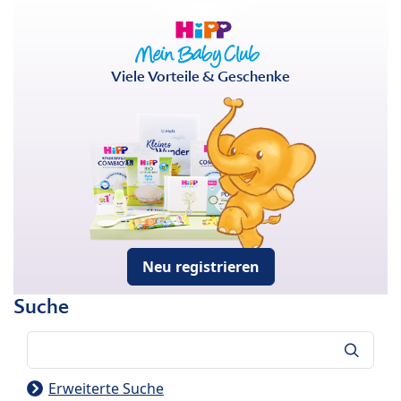
Viele Vorteile & Geschenke
Neu registrieren
Suche
Suche
Erweiterte Suche