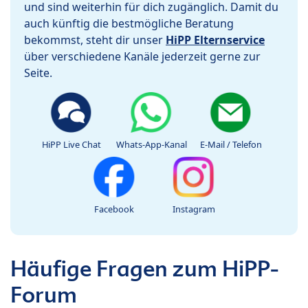
und sind weiterhin für dich zugänglich. Damit du
auch künftig die bestmögliche Beratung
bekommst, steht dir unser
HiPP Elternservice
über verschiedene Kanäle jederzeit gerne zur
Seite.
HiPP Live Chat
Whats-App-Kanal
E-Mail / Telefon
Facebook
Instagram
Häufige Fragen zum HiPP-
Forum