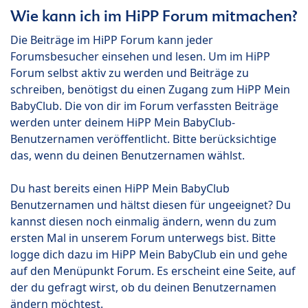
Wie kann ich im HiPP Forum mitmachen?
Die Beiträge im HiPP Forum kann jeder
Forumsbesucher einsehen und lesen. Um im HiPP
Forum selbst aktiv zu werden und Beiträge zu
schreiben, benötigst du einen Zugang zum HiPP Mein
BabyClub. Die von dir im Forum verfassten Beiträge
werden unter deinem HiPP Mein BabyClub-
Benutzernamen veröffentlicht. Bitte berücksichtige
das, wenn du deinen Benutzernamen wählst.
Du hast bereits einen HiPP Mein BabyClub
Benutzernamen und hältst diesen für ungeeignet? Du
kannst diesen noch einmalig ändern, wenn du zum
ersten Mal in unserem Forum unterwegs bist. Bitte
logge dich dazu im HiPP Mein BabyClub ein und gehe
auf den Menüpunkt Forum. Es erscheint eine Seite, auf
der du gefragt wirst, ob du deinen Benutzernamen
ändern möchtest.