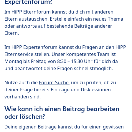
Expertenforum?
Im HiPP Elternforum kannst du dich mit anderen
Eltern austauschen. Erstelle einfach ein neues Thema
oder antworte auf bestehende Beiträge anderer
Eltern.
Im HiPP Expertenforum kannst du Fragen an den HiPP
Elternservice stellen. Unser kompetentes Team ist
Montag bis Freitag von 8:30 – 15:30 Uhr für dich da
und beantwortet deine Fragen schnellstmöglich.
Nutze auch die
Forum-Suche
, um zu prüfen, ob zu
deiner Frage bereits Einträge und Diskussionen
vorhanden sind.
Wie kann ich einen Beitrag bearbeiten
oder löschen?
Deine eigenen Beiträge kannst du für einen gewissen