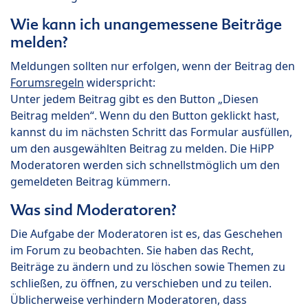
Wie kann ich unangemessene Beiträge
melden?
Meldungen sollten nur erfolgen, wenn der Beitrag den
Forumsregeln
widerspricht:
Unter jedem Beitrag gibt es den Button „Diesen
Beitrag melden“. Wenn du den Button geklickt hast,
kannst du im nächsten Schritt das Formular ausfüllen,
um den ausgewählten Beitrag zu melden. Die HiPP
Moderatoren werden sich schnellstmöglich um den
gemeldeten Beitrag kümmern.
Was sind Moderatoren?
Die Aufgabe der Moderatoren ist es, das Geschehen
im Forum zu beobachten. Sie haben das Recht,
Beiträge zu ändern und zu löschen sowie Themen zu
schließen, zu öffnen, zu verschieben und zu teilen.
Üblicherweise verhindern Moderatoren, dass