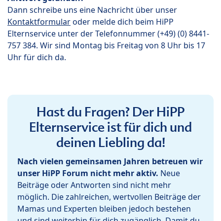
Dann schreibe uns eine Nachricht über unser
Kontaktformular
oder melde dich beim HiPP
Elternservice unter der Telefonnummer (+49) (0) 8441-
757 384. Wir sind Montag bis Freitag von 8 Uhr bis 17
Uhr für dich da.
Hast du Fragen? Der HiPP
Elternservice ist für dich und
deinen Liebling da!
Nach vielen gemeinsamen Jahren betreuen wir
unser HiPP Forum nicht mehr aktiv.
Neue
Beiträge oder Antworten sind nicht mehr
möglich. Die zahlreichen, wertvollen Beiträge der
Mamas und Experten bleiben jedoch bestehen
und sind weiterhin für dich zugänglich. Damit du