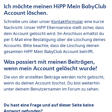
Ich möchte meinen HiPP Mein BabyClub
Account löschen.
Schreibe uns über unser
Kontaktformular
eine kurze
Nachricht: Unser HiPP Elternservice stellt sicher, dass
dein Account gelöscht wird. Im Anschluss erhältst du
per E-Mail eine Bestätigung über die Löschung deines
Accounts. Bitte beachte, dass die Löschung deinen
gesamten HiPP Mein BabyClub Account betrifft.
Was passiert mit meinen Beiträgen,
wenn mein Account gelöscht wurde?
Die von dir erstellten Beiträge werden nicht gelöscht,
wenn du deinen Account löschst. Du bist weiterhin
unter deinem Benutzernamen im Forum zu sehen.
Du hast eine Frage und auf dieser Seite keine
Antwort gefunden?