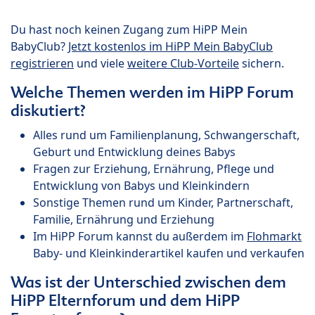
Du hast noch keinen Zugang zum HiPP Mein
BabyClub?
Jetzt kostenlos im HiPP Mein BabyClub
registrieren
und viele
weitere Club-Vorteile
sichern.
Welche Themen werden im HiPP Forum
diskutiert?
Alles rund um Familienplanung, Schwangerschaft,
Geburt und Entwicklung deines Babys
Fragen zur Erziehung, Ernährung, Pflege und
Entwicklung von Babys und Kleinkindern
Sonstige Themen rund um Kinder, Partnerschaft,
Familie, Ernährung und Erziehung
Im HiPP Forum kannst du außerdem im
Flohmarkt
Baby- und Kleinkinderartikel kaufen und verkaufen
Was ist der Unterschied zwischen dem
HiPP Elternforum und dem HiPP