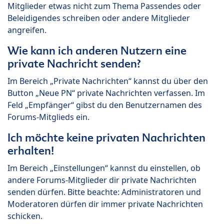
Mitglieder etwas nicht zum Thema Passendes oder
Beleidigendes schreiben oder andere Mitglieder
angreifen.
Wie kann ich anderen Nutzern eine
private Nachricht senden?
Im Bereich „Private Nachrichten“ kannst du über den
Button „Neue PN“ private Nachrichten verfassen. Im
Feld „Empfänger“ gibst du den Benutzernamen des
Forums-Mitglieds ein.
Ich möchte keine privaten Nachrichten
erhalten!
Im Bereich „Einstellungen“ kannst du einstellen, ob
andere Forums-Mitglieder dir private Nachrichten
senden dürfen. Bitte beachte: Administratoren und
Moderatoren dürfen dir immer private Nachrichten
schicken.