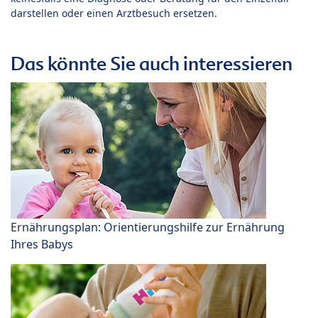
darstellen oder einen Arztbesuch ersetzen.
Das könnte Sie auch interessieren
Ernährungsplan: Orientierungshilfe zur Ernährung
Ihres Babys