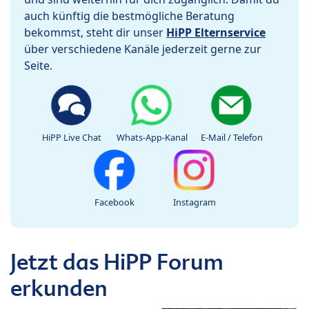
auch künftig die bestmögliche Beratung
bekommst, steht dir unser
HiPP Elternservice
über verschiedene Kanäle jederzeit gerne zur
Seite.
HiPP Live Chat
Whats-App-Kanal
E-Mail / Telefon
Facebook
Instagram
Jetzt das HiPP Forum
erkunden