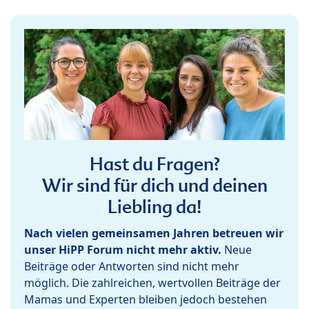
Hast du Fragen?
Wir sind für dich und deinen
Liebling da!
Nach vielen gemeinsamen Jahren betreuen wir
unser HiPP Forum nicht mehr aktiv.
Neue
Beiträge oder Antworten sind nicht mehr
möglich. Die zahlreichen, wertvollen Beiträge der
Mamas und Experten bleiben jedoch bestehen