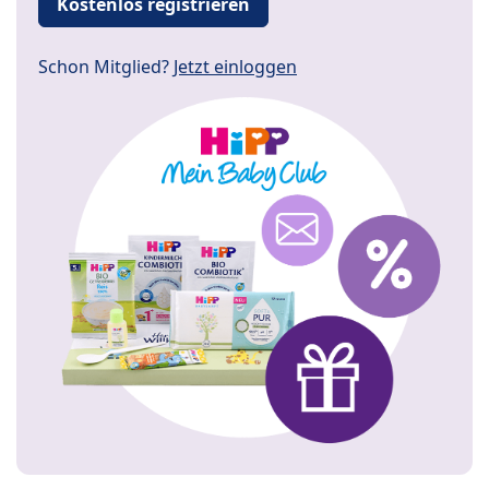
Kostenlos registrieren
Schon Mitglied?
Jetzt einloggen