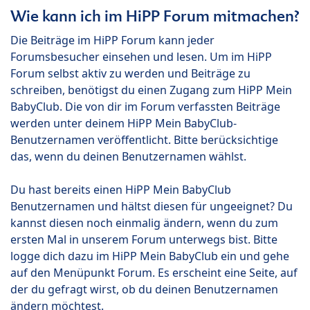
Wie kann ich im HiPP Forum mitmachen?
Die Beiträge im HiPP Forum kann jeder
Forumsbesucher einsehen und lesen. Um im HiPP
Forum selbst aktiv zu werden und Beiträge zu
schreiben, benötigst du einen Zugang zum HiPP Mein
BabyClub. Die von dir im Forum verfassten Beiträge
werden unter deinem HiPP Mein BabyClub-
Benutzernamen veröffentlicht. Bitte berücksichtige
das, wenn du deinen Benutzernamen wählst.
Du hast bereits einen HiPP Mein BabyClub
Benutzernamen und hältst diesen für ungeeignet? Du
kannst diesen noch einmalig ändern, wenn du zum
ersten Mal in unserem Forum unterwegs bist. Bitte
logge dich dazu im HiPP Mein BabyClub ein und gehe
auf den Menüpunkt Forum. Es erscheint eine Seite, auf
der du gefragt wirst, ob du deinen Benutzernamen
ändern möchtest.