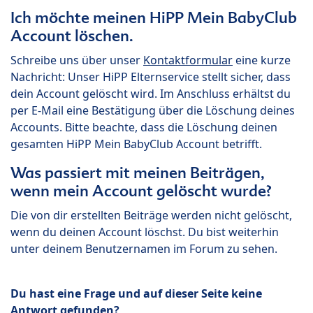
Ich möchte meinen HiPP Mein BabyClub
Account löschen.
Schreibe uns über unser
Kontaktformular
eine kurze
Nachricht: Unser HiPP Elternservice stellt sicher, dass
dein Account gelöscht wird. Im Anschluss erhältst du
per E-Mail eine Bestätigung über die Löschung deines
Accounts. Bitte beachte, dass die Löschung deinen
gesamten HiPP Mein BabyClub Account betrifft.
Was passiert mit meinen Beiträgen,
wenn mein Account gelöscht wurde?
Die von dir erstellten Beiträge werden nicht gelöscht,
wenn du deinen Account löschst. Du bist weiterhin
unter deinem Benutzernamen im Forum zu sehen.
Du hast eine Frage und auf dieser Seite keine
Antwort gefunden?