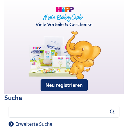
Viele Vorteile & Geschenke
Neu registrieren
Suche
Suche
Erweiterte Suche