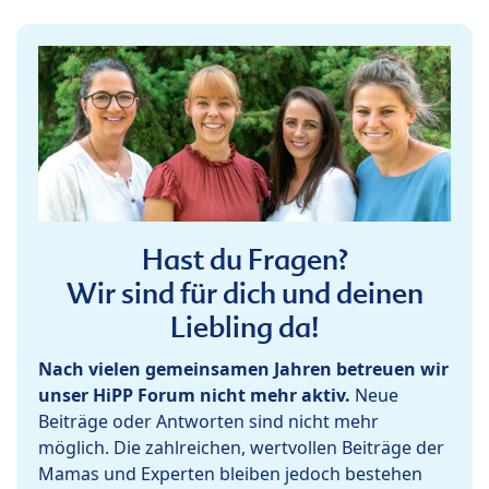
Hast du Fragen?
Wir sind für dich und deinen
Liebling da!
Nach vielen gemeinsamen Jahren betreuen wir
unser HiPP Forum nicht mehr aktiv.
Neue
Beiträge oder Antworten sind nicht mehr
möglich. Die zahlreichen, wertvollen Beiträge der
Mamas und Experten bleiben jedoch bestehen