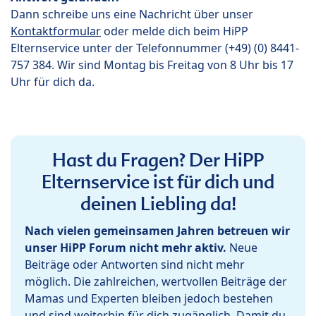
Dann schreibe uns eine Nachricht über unser
Kontaktformular
oder melde dich beim HiPP
Elternservice unter der Telefonnummer (+49) (0) 8441-
757 384. Wir sind Montag bis Freitag von 8 Uhr bis 17
Uhr für dich da.
Hast du Fragen? Der HiPP
Elternservice ist für dich und
deinen Liebling da!
Nach vielen gemeinsamen Jahren betreuen wir
unser HiPP Forum nicht mehr aktiv.
Neue
Beiträge oder Antworten sind nicht mehr
möglich. Die zahlreichen, wertvollen Beiträge der
Mamas und Experten bleiben jedoch bestehen
und sind weiterhin für dich zugänglich. Damit du