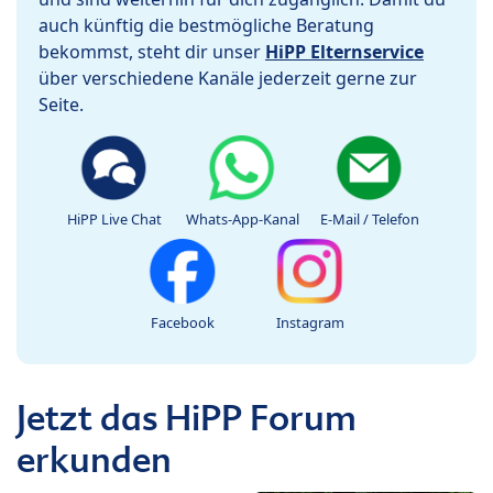
auch künftig die bestmögliche Beratung
bekommst, steht dir unser
HiPP Elternservice
über verschiedene Kanäle jederzeit gerne zur
Seite.
HiPP Live Chat
Whats-App-Kanal
E-Mail / Telefon
Facebook
Instagram
Jetzt das HiPP Forum
erkunden