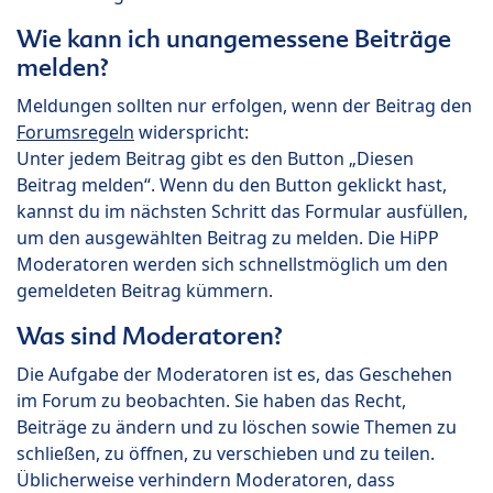
Wie kann ich unangemessene Beiträge
melden?
Meldungen sollten nur erfolgen, wenn der Beitrag den
Forumsregeln
widerspricht:
Unter jedem Beitrag gibt es den Button „Diesen
Beitrag melden“. Wenn du den Button geklickt hast,
kannst du im nächsten Schritt das Formular ausfüllen,
um den ausgewählten Beitrag zu melden. Die HiPP
Moderatoren werden sich schnellstmöglich um den
gemeldeten Beitrag kümmern.
Was sind Moderatoren?
Die Aufgabe der Moderatoren ist es, das Geschehen
im Forum zu beobachten. Sie haben das Recht,
Beiträge zu ändern und zu löschen sowie Themen zu
schließen, zu öffnen, zu verschieben und zu teilen.
Üblicherweise verhindern Moderatoren, dass