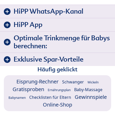
HiPP WhatsApp-Kanal
HiPP App
Optimale Trinkmenge für Babys
berechnen:
Exklusive Spar-Vorteile
Häufig geklickt
Eisprung-Rechner
Schwanger
Wickeln
Gratisproben
Baby-Massage
Ernährungsplan
Gewinnspiele
Checklisten für Eltern
Babynamen
Online-Shop