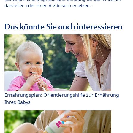
darstellen oder einen Arztbesuch ersetzen.
Das könnte Sie auch interessieren
Ernährungsplan: Orientierungshilfe zur Ernährung
Ihres Babys