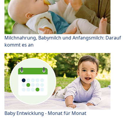
Milchnahrung, Babymilch und Anfangsmilch: Darauf
kommt es an
Baby Entwicklung - Monat für Monat