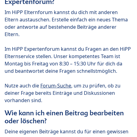
Expertenforum?
Im HiPP Elternforum kannst du dich mit anderen
Eltern austauschen. Erstelle einfach ein neues Thema
oder antworte auf bestehende Beiträge anderer
Eltern.
Im HiPP Expertenforum kannst du Fragen an den HiPP
Elternservice stellen. Unser kompetentes Team ist
Montag bis Freitag von 8:30 – 15:30 Uhr für dich da
und beantwortet deine Fragen schnellstmöglich.
Nutze auch die
Forum-Suche
, um zu prüfen, ob zu
deiner Frage bereits Einträge und Diskussionen
vorhanden sind.
Wie kann ich einen Beitrag bearbeiten
oder löschen?
Deine eigenen Beiträge kannst du für einen gewissen