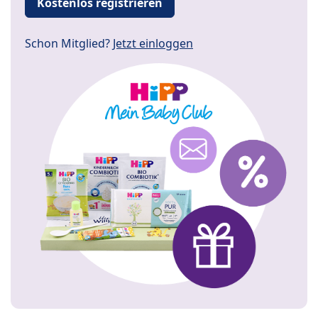
Kostenlos registrieren
Schon Mitglied?
Jetzt einloggen