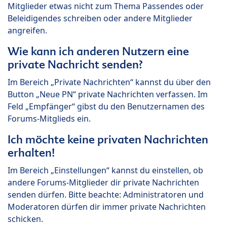
Mitglieder etwas nicht zum Thema Passendes oder
Beleidigendes schreiben oder andere Mitglieder
angreifen.
Wie kann ich anderen Nutzern eine
private Nachricht senden?
Im Bereich „Private Nachrichten“ kannst du über den
Button „Neue PN“ private Nachrichten verfassen. Im
Feld „Empfänger“ gibst du den Benutzernamen des
Forums-Mitglieds ein.
Ich möchte keine privaten Nachrichten
erhalten!
Im Bereich „Einstellungen“ kannst du einstellen, ob
andere Forums-Mitglieder dir private Nachrichten
senden dürfen. Bitte beachte: Administratoren und
Moderatoren dürfen dir immer private Nachrichten
schicken.