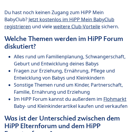
Du hast noch keinen Zugang zum HiPP Mein
BabyClub?
Jetzt kostenlos im HiPP Mein BabyClub
registrieren
und viele
weitere Club-Vorteile
sichern.
Welche Themen werden im HiPP Forum
diskutiert?
Alles rund um Familienplanung, Schwangerschaft,
Geburt und Entwicklung deines Babys
Fragen zur Erziehung, Ernährung, Pflege und
Entwicklung von Babys und Kleinkindern
Sonstige Themen rund um Kinder, Partnerschaft,
Familie, Ernährung und Erziehung
Im HiPP Forum kannst du außerdem im
Flohmarkt
Baby- und Kleinkinderartikel kaufen und verkaufen
Was ist der Unterschied zwischen dem
HiPP Elternforum und dem HiPP