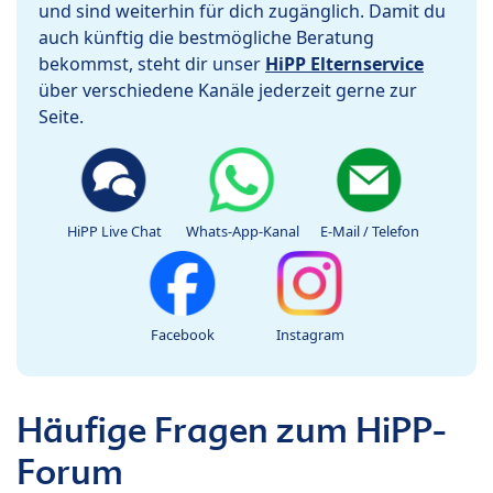
und sind weiterhin für dich zugänglich. Damit du
auch künftig die bestmögliche Beratung
bekommst, steht dir unser
HiPP Elternservice
über verschiedene Kanäle jederzeit gerne zur
Seite.
HiPP Live Chat
Whats-App-Kanal
E-Mail / Telefon
Facebook
Instagram
Häufige Fragen zum HiPP-
Forum