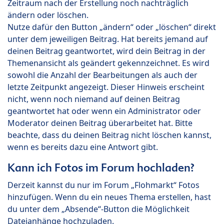
Zeitraum nach der Erstellung noch nachträglich
ändern oder löschen.
Nutze dafür den Button „ändern“ oder „löschen“ direkt
unter dem jeweiligen Beitrag. Hat bereits jemand auf
deinen Beitrag geantwortet, wird dein Beitrag in der
Themenansicht als geändert gekennzeichnet. Es wird
sowohl die Anzahl der Bearbeitungen als auch der
letzte Zeitpunkt angezeigt. Dieser Hinweis erscheint
nicht, wenn noch niemand auf deinen Beitrag
geantwortet hat oder wenn ein Administrator oder
Moderator deinen Beitrag überarbeitet hat. Bitte
beachte, dass du deinen Beitrag nicht löschen kannst,
wenn es bereits dazu eine Antwort gibt.
Kann ich Fotos im Forum hochladen?
Derzeit kannst du nur im Forum „Flohmarkt“ Fotos
hinzufügen. Wenn du ein neues Thema erstellen, hast
du unter dem „Absende“-Button die Möglichkeit
Dateianhänge hochzuladen.