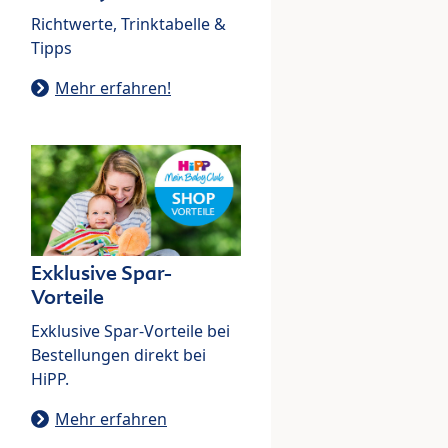
Richtwerte, Trinktabelle &
Tipps
Mehr erfahren!
Exklusive Spar-
Vorteile
Exklusive Spar-Vorteile bei
Bestellungen direkt bei
HiPP.
Mehr erfahren