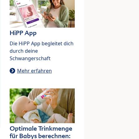
HiPP App
Die HiPP App begleitet dich
durch deine
Schwangerschaft
Mehr erfahren
Optimale Trinkmenge
für Babys berechnen: