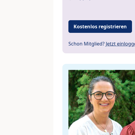
Kostenlos registrieren
Schon Mitglied?
Jetzt einlog