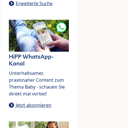
Erweiterte Suche
HiPP WhatsApp-
Kanal
Unterhaltsamer,
praxisnaher Content zum
Thema Baby - schauen Sie
direkt mal vorbei!
Jetzt abonnieren