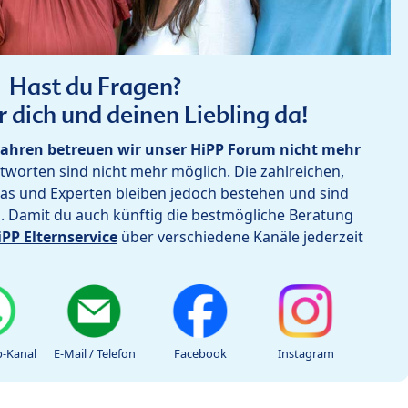
Hast du Fragen?
r dich und deinen Liebling da!
ahren betreuen wir unser HiPP Forum nicht mehr
worten sind nicht mehr möglich. Die zahlreichen,
as und Experten bleiben jedoch bestehen und sind
h. Damit du auch künftig die bestmögliche Beratung
iPP Elternservice
über verschiedene Kanäle jederzeit
-Kanal
E-Mail / Telefon
Facebook
Instagram