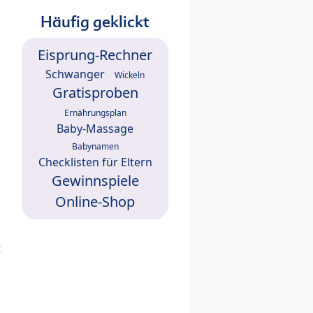
Häufig geklickt
Eisprung-Rechner
Schwanger
Wickeln
Gratisproben
Ernährungsplan
Baby-Massage
Babynamen
Checklisten für Eltern
Gewinnspiele
Online-Shop
t