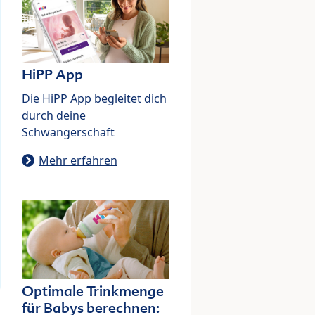
HiPP App
Die HiPP App begleitet dich
durch deine
Schwangerschaft
Mehr erfahren
Optimale Trinkmenge
für Babys berechnen: