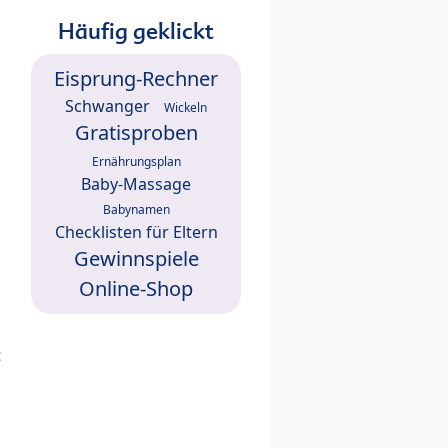
Häufig geklickt
Eisprung-Rechner
Schwanger
Wickeln
Gratisproben
Ernährungsplan
Baby-Massage
Babynamen
Checklisten für Eltern
Gewinnspiele
Online-Shop
t