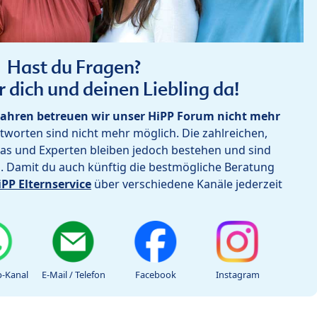
Hast du Fragen?
r dich und deinen Liebling da!
ahren betreuen wir unser HiPP Forum nicht mehr
worten sind nicht mehr möglich. Die zahlreichen,
as und Experten bleiben jedoch bestehen und sind
h. Damit du auch künftig die bestmögliche Beratung
iPP Elternservice
über verschiedene Kanäle jederzeit
-Kanal
E-Mail / Telefon
Facebook
Instagram