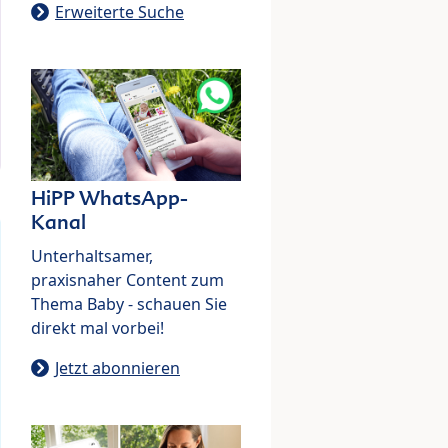
Erweiterte Suche
HiPP WhatsApp-
Kanal
Unterhaltsamer,
praxisnaher Content zum
Thema Baby - schauen Sie
direkt mal vorbei!
Jetzt abonnieren