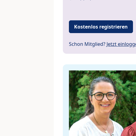
Kostenlos registrieren
Schon Mitglied?
Jetzt einlog