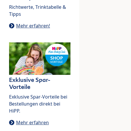
Richtwerte, Trinktabelle &
Tipps
Mehr erfahren!
Exklusive Spar-
Vorteile
Exklusive Spar-Vorteile bei
Bestellungen direkt bei
HiPP.
Mehr erfahren