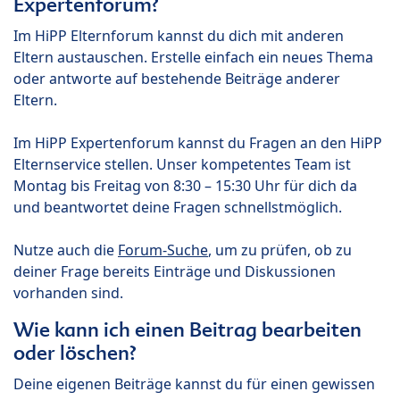
Expertenforum?
Im HiPP Elternforum kannst du dich mit anderen
Eltern austauschen. Erstelle einfach ein neues Thema
oder antworte auf bestehende Beiträge anderer
Eltern.
Im HiPP Expertenforum kannst du Fragen an den HiPP
Elternservice stellen. Unser kompetentes Team ist
Montag bis Freitag von 8:30 – 15:30 Uhr für dich da
und beantwortet deine Fragen schnellstmöglich.
Nutze auch die
Forum-Suche
, um zu prüfen, ob zu
deiner Frage bereits Einträge und Diskussionen
vorhanden sind.
Wie kann ich einen Beitrag bearbeiten
oder löschen?
Deine eigenen Beiträge kannst du für einen gewissen