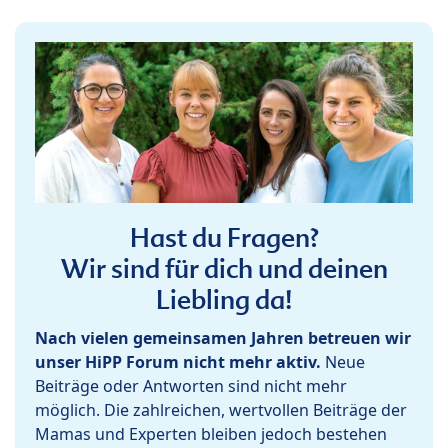
Hast du Fragen?
Wir sind für dich und deinen
Liebling da!
Nach vielen gemeinsamen Jahren betreuen wir
unser HiPP Forum nicht mehr aktiv.
Neue
Beiträge oder Antworten sind nicht mehr
möglich. Die zahlreichen, wertvollen Beiträge der
Mamas und Experten bleiben jedoch bestehen