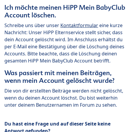
Ich möchte meinen HiPP Mein BabyClub
Account löschen.
Schreibe uns über unser
Kontaktformular
eine kurze
Nachricht: Unser HiPP Elternservice stellt sicher, dass
dein Account gelöscht wird. Im Anschluss erhältst du
per E-Mail eine Bestätigung über die Löschung deines
Accounts. Bitte beachte, dass die Löschung deinen
gesamten HiPP Mein BabyClub Account betrifft.
Was passiert mit meinen Beiträgen,
wenn mein Account gelöscht wurde?
Die von dir erstellten Beiträge werden nicht gelöscht,
wenn du deinen Account löschst. Du bist weiterhin
unter deinem Benutzernamen im Forum zu sehen.
Du hast eine Frage und auf dieser Seite keine
Antwort gefunden?