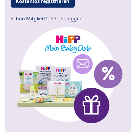
Kostenlos registrieren
Schon Mitglied?
Jetzt einloggen