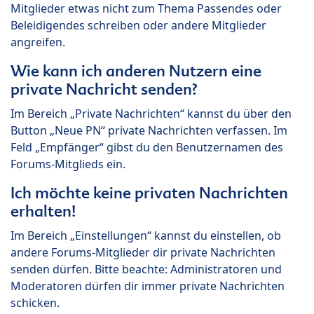
Mitglieder etwas nicht zum Thema Passendes oder
Beleidigendes schreiben oder andere Mitglieder
angreifen.
Wie kann ich anderen Nutzern eine
private Nachricht senden?
Im Bereich „Private Nachrichten“ kannst du über den
Button „Neue PN“ private Nachrichten verfassen. Im
Feld „Empfänger“ gibst du den Benutzernamen des
Forums-Mitglieds ein.
Ich möchte keine privaten Nachrichten
erhalten!
Im Bereich „Einstellungen“ kannst du einstellen, ob
andere Forums-Mitglieder dir private Nachrichten
senden dürfen. Bitte beachte: Administratoren und
Moderatoren dürfen dir immer private Nachrichten
schicken.