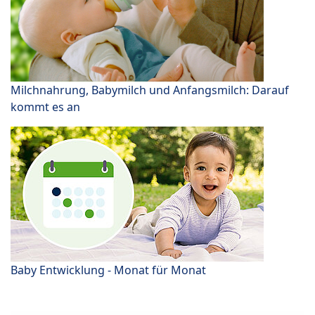
Milchnahrung, Babymilch und Anfangsmilch: Darauf
kommt es an
Baby Entwicklung - Monat für Monat