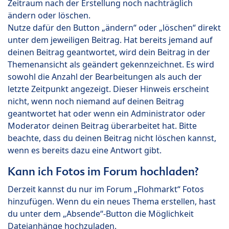
Zeitraum nach der Erstellung noch nachträglich
ändern oder löschen.
Nutze dafür den Button „ändern“ oder „löschen“ direkt
unter dem jeweiligen Beitrag. Hat bereits jemand auf
deinen Beitrag geantwortet, wird dein Beitrag in der
Themenansicht als geändert gekennzeichnet. Es wird
sowohl die Anzahl der Bearbeitungen als auch der
letzte Zeitpunkt angezeigt. Dieser Hinweis erscheint
nicht, wenn noch niemand auf deinen Beitrag
geantwortet hat oder wenn ein Administrator oder
Moderator deinen Beitrag überarbeitet hat. Bitte
beachte, dass du deinen Beitrag nicht löschen kannst,
wenn es bereits dazu eine Antwort gibt.
Kann ich Fotos im Forum hochladen?
Derzeit kannst du nur im Forum „Flohmarkt“ Fotos
hinzufügen. Wenn du ein neues Thema erstellen, hast
du unter dem „Absende“-Button die Möglichkeit
Dateianhänge hochzuladen.