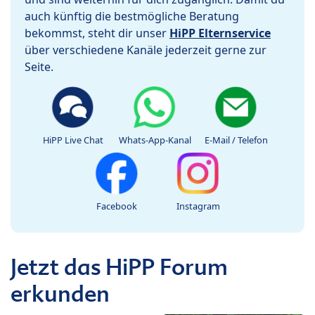
auch künftig die bestmögliche Beratung
bekommst, steht dir unser
HiPP Elternservice
über verschiedene Kanäle jederzeit gerne zur
Seite.
HiPP Live Chat
Whats-App-Kanal
E-Mail / Telefon
Facebook
Instagram
Jetzt das HiPP Forum
erkunden