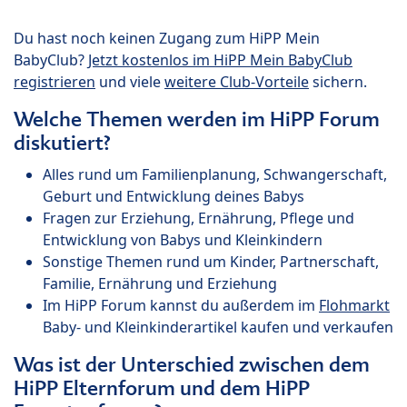
Du hast noch keinen Zugang zum HiPP Mein
BabyClub?
Jetzt kostenlos im HiPP Mein BabyClub
registrieren
und viele
weitere Club-Vorteile
sichern.
Welche Themen werden im HiPP Forum
diskutiert?
Alles rund um Familienplanung, Schwangerschaft,
Geburt und Entwicklung deines Babys
Fragen zur Erziehung, Ernährung, Pflege und
Entwicklung von Babys und Kleinkindern
Sonstige Themen rund um Kinder, Partnerschaft,
Familie, Ernährung und Erziehung
Im HiPP Forum kannst du außerdem im
Flohmarkt
Baby- und Kleinkinderartikel kaufen und verkaufen
Was ist der Unterschied zwischen dem
HiPP Elternforum und dem HiPP