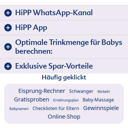
HiPP WhatsApp-Kanal
HiPP App
Optimale Trinkmenge für Babys
berechnen:
Exklusive Spar-Vorteile
Häufig geklickt
Eisprung-Rechner
Schwanger
Wickeln
Gratisproben
Baby-Massage
Ernährungsplan
Gewinnspiele
Checklisten für Eltern
Babynamen
Online-Shop