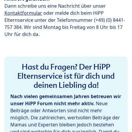
Dann schreibe uns eine Nachricht über unser
Kontaktformular
oder melde dich beim HiPP
Elternservice unter der Telefonnummer (+49) (0) 8441-
757 384. Wir sind Montag bis Freitag von 8 Uhr bis 17
Uhr für dich da.
Hast du Fragen? Der HiPP
Elternservice ist für dich und
deinen Liebling da!
Nach vielen gemeinsamen Jahren betreuen wir
unser HiPP Forum nicht mehr aktiv.
Neue
Beiträge oder Antworten sind nicht mehr
möglich. Die zahlreichen, wertvollen Beiträge der
Mamas und Experten bleiben jedoch bestehen
und sind weiterhin für dich zugänglich. Damit du