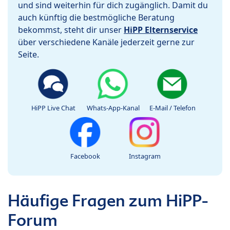
und sind weiterhin für dich zugänglich. Damit du
auch künftig die bestmögliche Beratung
bekommst, steht dir unser
HiPP Elternservice
über verschiedene Kanäle jederzeit gerne zur
Seite.
HiPP Live Chat
Whats-App-Kanal
E-Mail / Telefon
Facebook
Instagram
Häufige Fragen zum HiPP-
Forum