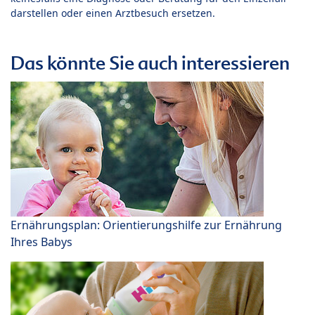
darstellen oder einen Arztbesuch ersetzen.
Das könnte Sie auch interessieren
Ernährungsplan: Orientierungshilfe zur Ernährung
Ihres Babys