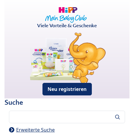
Viele Vorteile & Geschenke
Neu registrieren
Suche
Suche
Erweiterte Suche