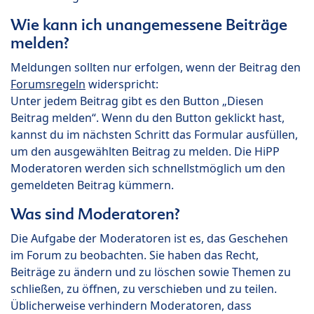
Wie kann ich unangemessene Beiträge
melden?
Meldungen sollten nur erfolgen, wenn der Beitrag den
Forumsregeln
widerspricht:
Unter jedem Beitrag gibt es den Button „Diesen
Beitrag melden“. Wenn du den Button geklickt hast,
kannst du im nächsten Schritt das Formular ausfüllen,
um den ausgewählten Beitrag zu melden. Die HiPP
Moderatoren werden sich schnellstmöglich um den
gemeldeten Beitrag kümmern.
Was sind Moderatoren?
Die Aufgabe der Moderatoren ist es, das Geschehen
im Forum zu beobachten. Sie haben das Recht,
Beiträge zu ändern und zu löschen sowie Themen zu
schließen, zu öffnen, zu verschieben und zu teilen.
Üblicherweise verhindern Moderatoren, dass