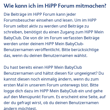
Wie kann ich im HiPP Forum mitmachen?
Die Beiträge im HiPP Forum kann jeder
Forumsbesucher einsehen und lesen. Um im HiPP
Forum selbst aktiv zu werden und Beiträge zu
schreiben, benötigst du einen Zugang zum HiPP Mein
BabyClub. Die von dir im Forum verfassten Beiträge
werden unter deinem HiPP Mein BabyClub-
Benutzernamen veröffentlicht. Bitte berücksichtige
das, wenn du deinen Benutzernamen wählst.
Du hast bereits einen HiPP Mein BabyClub
Benutzernamen und hältst diesen für ungeeignet? Du
kannst diesen noch einmalig ändern, wenn du zum
ersten Mal in unserem Forum unterwegs bist. Bitte
logge dich dazu im HiPP Mein BabyClub ein und gehe
auf den Menüpunkt Forum. Es erscheint eine Seite, auf
der du gefragt wirst, ob du deinen Benutzernamen
ändern möchtest.