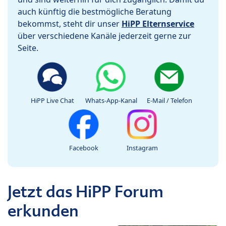
auch künftig die bestmögliche Beratung
bekommst, steht dir unser
HiPP Elternservice
über verschiedene Kanäle jederzeit gerne zur
Seite.
HiPP Live Chat
Whats-App-Kanal
E-Mail / Telefon
Facebook
Instagram
Jetzt das HiPP Forum
erkunden