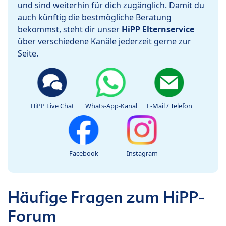
und sind weiterhin für dich zugänglich. Damit du
auch künftig die bestmögliche Beratung
bekommst, steht dir unser
HiPP Elternservice
über verschiedene Kanäle jederzeit gerne zur
Seite.
HiPP Live Chat
Whats-App-Kanal
E-Mail / Telefon
Facebook
Instagram
Häufige Fragen zum HiPP-
Forum