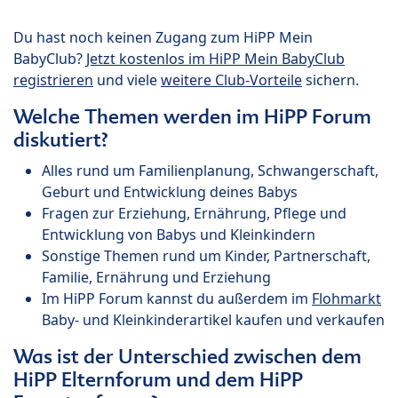
Du hast noch keinen Zugang zum HiPP Mein
BabyClub?
Jetzt kostenlos im HiPP Mein BabyClub
registrieren
und viele
weitere Club-Vorteile
sichern.
Welche Themen werden im HiPP Forum
diskutiert?
Alles rund um Familienplanung, Schwangerschaft,
Geburt und Entwicklung deines Babys
Fragen zur Erziehung, Ernährung, Pflege und
Entwicklung von Babys und Kleinkindern
Sonstige Themen rund um Kinder, Partnerschaft,
Familie, Ernährung und Erziehung
Im HiPP Forum kannst du außerdem im
Flohmarkt
Baby- und Kleinkinderartikel kaufen und verkaufen
Was ist der Unterschied zwischen dem
HiPP Elternforum und dem HiPP