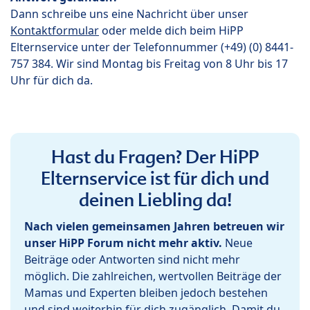
Dann schreibe uns eine Nachricht über unser
Kontaktformular
oder melde dich beim HiPP
Elternservice unter der Telefonnummer (+49) (0) 8441-
757 384. Wir sind Montag bis Freitag von 8 Uhr bis 17
Uhr für dich da.
Hast du Fragen? Der HiPP
Elternservice ist für dich und
deinen Liebling da!
Nach vielen gemeinsamen Jahren betreuen wir
unser HiPP Forum nicht mehr aktiv.
Neue
Beiträge oder Antworten sind nicht mehr
möglich. Die zahlreichen, wertvollen Beiträge der
Mamas und Experten bleiben jedoch bestehen
und sind weiterhin für dich zugänglich. Damit du