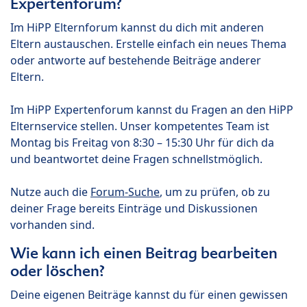
Expertenforum?
Im HiPP Elternforum kannst du dich mit anderen
Eltern austauschen. Erstelle einfach ein neues Thema
oder antworte auf bestehende Beiträge anderer
Eltern.
Im HiPP Expertenforum kannst du Fragen an den HiPP
Elternservice stellen. Unser kompetentes Team ist
Montag bis Freitag von 8:30 – 15:30 Uhr für dich da
und beantwortet deine Fragen schnellstmöglich.
Nutze auch die
Forum-Suche
, um zu prüfen, ob zu
deiner Frage bereits Einträge und Diskussionen
vorhanden sind.
Wie kann ich einen Beitrag bearbeiten
oder löschen?
Deine eigenen Beiträge kannst du für einen gewissen