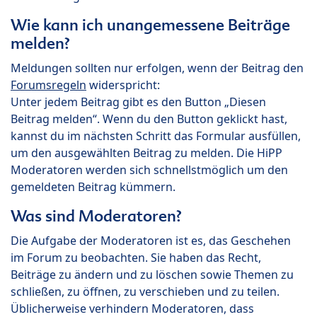
Wie kann ich unangemessene Beiträge
melden?
Meldungen sollten nur erfolgen, wenn der Beitrag den
Forumsregeln
widerspricht:
Unter jedem Beitrag gibt es den Button „Diesen
Beitrag melden“. Wenn du den Button geklickt hast,
kannst du im nächsten Schritt das Formular ausfüllen,
um den ausgewählten Beitrag zu melden. Die HiPP
Moderatoren werden sich schnellstmöglich um den
gemeldeten Beitrag kümmern.
Was sind Moderatoren?
Die Aufgabe der Moderatoren ist es, das Geschehen
im Forum zu beobachten. Sie haben das Recht,
Beiträge zu ändern und zu löschen sowie Themen zu
schließen, zu öffnen, zu verschieben und zu teilen.
Üblicherweise verhindern Moderatoren, dass