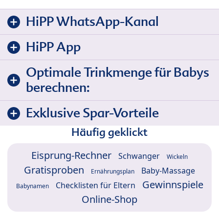
HiPP WhatsApp-Kanal
HiPP App
Optimale Trinkmenge für Babys
berechnen:
Exklusive Spar-Vorteile
Häufig geklickt
Eisprung-Rechner
Schwanger
Wickeln
Gratisproben
Baby-Massage
Ernährungsplan
Gewinnspiele
Checklisten für Eltern
Babynamen
Online-Shop