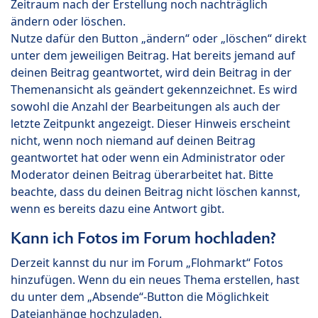
Zeitraum nach der Erstellung noch nachträglich
ändern oder löschen.
Nutze dafür den Button „ändern“ oder „löschen“ direkt
unter dem jeweiligen Beitrag. Hat bereits jemand auf
deinen Beitrag geantwortet, wird dein Beitrag in der
Themenansicht als geändert gekennzeichnet. Es wird
sowohl die Anzahl der Bearbeitungen als auch der
letzte Zeitpunkt angezeigt. Dieser Hinweis erscheint
nicht, wenn noch niemand auf deinen Beitrag
geantwortet hat oder wenn ein Administrator oder
Moderator deinen Beitrag überarbeitet hat. Bitte
beachte, dass du deinen Beitrag nicht löschen kannst,
wenn es bereits dazu eine Antwort gibt.
Kann ich Fotos im Forum hochladen?
Derzeit kannst du nur im Forum „Flohmarkt“ Fotos
hinzufügen. Wenn du ein neues Thema erstellen, hast
du unter dem „Absende“-Button die Möglichkeit
Dateianhänge hochzuladen.