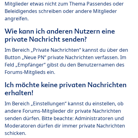
Mitglieder etwas nicht zum Thema Passendes oder
Beleidigendes schreiben oder andere Mitglieder
angreifen.
Wie kann ich anderen Nutzern eine
private Nachricht senden?
Im Bereich „Private Nachrichten“ kannst du über den
Button „Neue PN“ private Nachrichten verfassen. Im
Feld „Empfänger“ gibst du den Benutzernamen des
Forums-Mitglieds ein.
Ich möchte keine privaten Nachrichten
erhalten!
Im Bereich „Einstellungen“ kannst du einstellen, ob
andere Forums-Mitglieder dir private Nachrichten
senden dürfen. Bitte beachte: Administratoren und
Moderatoren dürfen dir immer private Nachrichten
schicken.