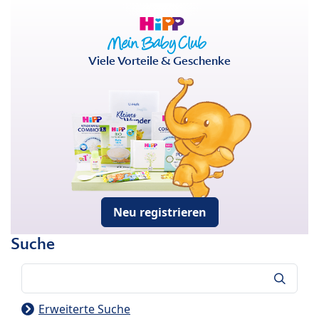
Viele Vorteile & Geschenke
Neu registrieren
Suche
Suche
Erweiterte Suche