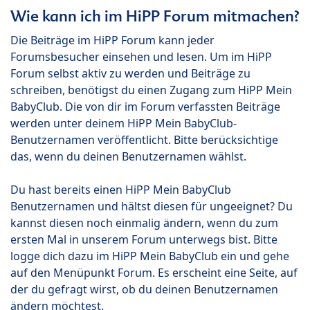
Wie kann ich im HiPP Forum mitmachen?
Die Beiträge im HiPP Forum kann jeder
Forumsbesucher einsehen und lesen. Um im HiPP
Forum selbst aktiv zu werden und Beiträge zu
schreiben, benötigst du einen Zugang zum HiPP Mein
BabyClub. Die von dir im Forum verfassten Beiträge
werden unter deinem HiPP Mein BabyClub-
Benutzernamen veröffentlicht. Bitte berücksichtige
das, wenn du deinen Benutzernamen wählst.
Du hast bereits einen HiPP Mein BabyClub
Benutzernamen und hältst diesen für ungeeignet? Du
kannst diesen noch einmalig ändern, wenn du zum
ersten Mal in unserem Forum unterwegs bist. Bitte
logge dich dazu im HiPP Mein BabyClub ein und gehe
auf den Menüpunkt Forum. Es erscheint eine Seite, auf
der du gefragt wirst, ob du deinen Benutzernamen
ändern möchtest.