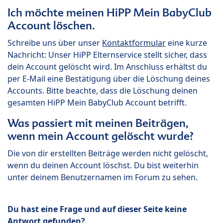
Ich möchte meinen HiPP Mein BabyClub
Account löschen.
Schreibe uns über unser
Kontaktformular
eine kurze
Nachricht: Unser HiPP Elternservice stellt sicher, dass
dein Account gelöscht wird. Im Anschluss erhältst du
per E-Mail eine Bestätigung über die Löschung deines
Accounts. Bitte beachte, dass die Löschung deinen
gesamten HiPP Mein BabyClub Account betrifft.
Was passiert mit meinen Beiträgen,
wenn mein Account gelöscht wurde?
Die von dir erstellten Beiträge werden nicht gelöscht,
wenn du deinen Account löschst. Du bist weiterhin
unter deinem Benutzernamen im Forum zu sehen.
Du hast eine Frage und auf dieser Seite keine
Antwort gefunden?