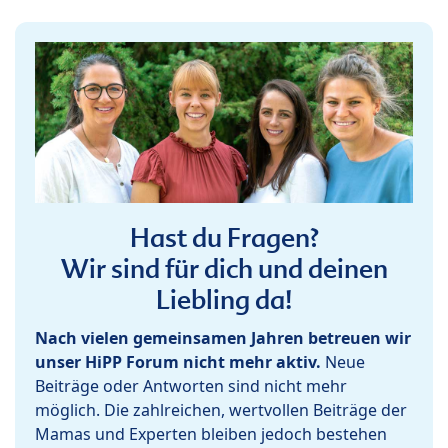
Hast du Fragen?
Wir sind für dich und deinen
Liebling da!
Nach vielen gemeinsamen Jahren betreuen wir
unser HiPP Forum nicht mehr aktiv.
Neue
Beiträge oder Antworten sind nicht mehr
möglich. Die zahlreichen, wertvollen Beiträge der
Mamas und Experten bleiben jedoch bestehen