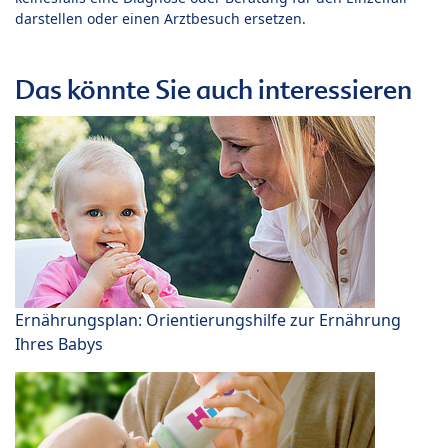
darstellen oder einen Arztbesuch ersetzen.
Das könnte Sie auch interessieren
Ernährungsplan: Orientierungshilfe zur Ernährung
Ihres Babys