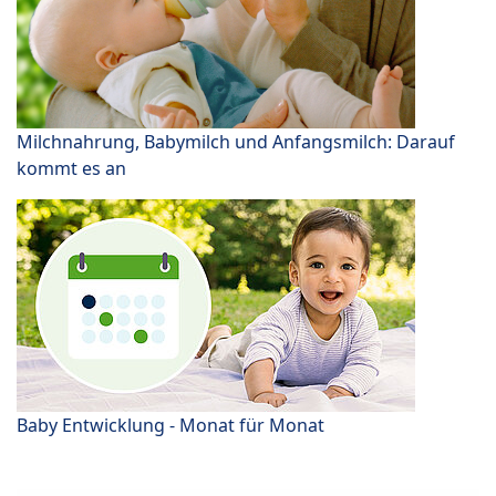
Milchnahrung, Babymilch und Anfangsmilch: Darauf
kommt es an
Baby Entwicklung - Monat für Monat