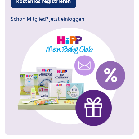
Kostenlos registrieren
Schon Mitglied?
Jetzt einloggen