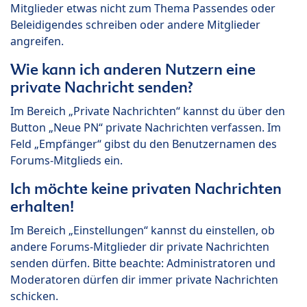
Mitglieder etwas nicht zum Thema Passendes oder
Beleidigendes schreiben oder andere Mitglieder
angreifen.
Wie kann ich anderen Nutzern eine
private Nachricht senden?
Im Bereich „Private Nachrichten“ kannst du über den
Button „Neue PN“ private Nachrichten verfassen. Im
Feld „Empfänger“ gibst du den Benutzernamen des
Forums-Mitglieds ein.
Ich möchte keine privaten Nachrichten
erhalten!
Im Bereich „Einstellungen“ kannst du einstellen, ob
andere Forums-Mitglieder dir private Nachrichten
senden dürfen. Bitte beachte: Administratoren und
Moderatoren dürfen dir immer private Nachrichten
schicken.