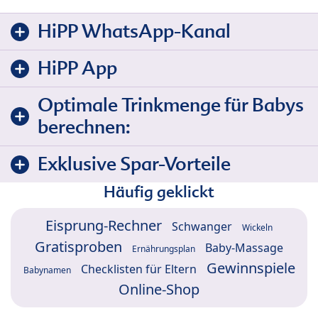
HiPP WhatsApp-Kanal
HiPP App
Optimale Trinkmenge für Babys
berechnen:
Exklusive Spar-Vorteile
Häufig geklickt
Eisprung-Rechner
Schwanger
Wickeln
Gratisproben
Baby-Massage
Ernährungsplan
Gewinnspiele
Checklisten für Eltern
Babynamen
Online-Shop