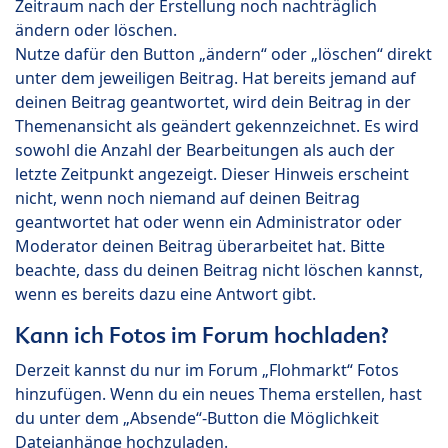
Zeitraum nach der Erstellung noch nachträglich
ändern oder löschen.
Nutze dafür den Button „ändern“ oder „löschen“ direkt
unter dem jeweiligen Beitrag. Hat bereits jemand auf
deinen Beitrag geantwortet, wird dein Beitrag in der
Themenansicht als geändert gekennzeichnet. Es wird
sowohl die Anzahl der Bearbeitungen als auch der
letzte Zeitpunkt angezeigt. Dieser Hinweis erscheint
nicht, wenn noch niemand auf deinen Beitrag
geantwortet hat oder wenn ein Administrator oder
Moderator deinen Beitrag überarbeitet hat. Bitte
beachte, dass du deinen Beitrag nicht löschen kannst,
wenn es bereits dazu eine Antwort gibt.
Kann ich Fotos im Forum hochladen?
Derzeit kannst du nur im Forum „Flohmarkt“ Fotos
hinzufügen. Wenn du ein neues Thema erstellen, hast
du unter dem „Absende“-Button die Möglichkeit
Dateianhänge hochzuladen.