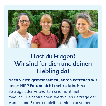
Hast du Fragen?
Wir sind für dich und deinen
Liebling da!
Nach vielen gemeinsamen Jahren betreuen wir
unser HiPP Forum nicht mehr aktiv.
Neue
Beiträge oder Antworten sind nicht mehr
möglich. Die zahlreichen, wertvollen Beiträge der
Mamas und Experten bleiben jedoch bestehen