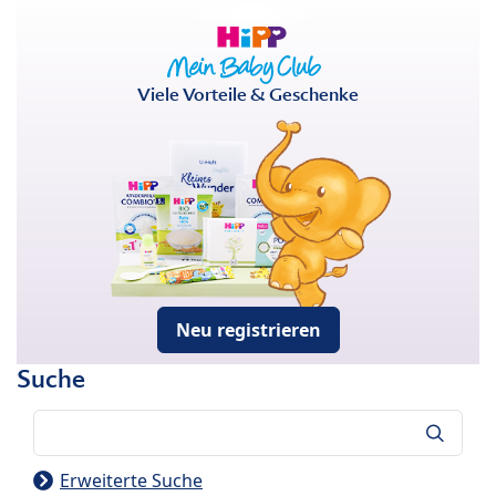
Viele Vorteile & Geschenke
Neu registrieren
Suche
Suche
Erweiterte Suche