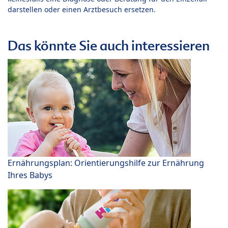
darstellen oder einen Arztbesuch ersetzen.
Das könnte Sie auch interessieren
Ernährungsplan: Orientierungshilfe zur Ernährung
Ihres Babys