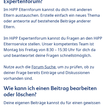
Expertenforum?
Im HiPP Elternforum kannst du dich mit anderen
Eltern austauschen. Erstelle einfach ein neues Thema
oder antworte auf bestehende Beiträge anderer
Eltern.
Im HiPP Expertenforum kannst du Fragen an den HiPP
Elternservice stellen. Unser kompetentes Team ist
Montag bis Freitag von 8:30 – 15:30 Uhr für dich da
und beantwortet deine Fragen schnellstmöglich.
Nutze auch die
Forum-Suche
, um zu prüfen, ob zu
deiner Frage bereits Einträge und Diskussionen
vorhanden sind.
Wie kann ich einen Beitrag bearbeiten
oder löschen?
Deine eigenen Beiträge kannst du für einen gewissen