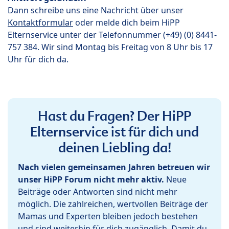
Dann schreibe uns eine Nachricht über unser
Kontaktformular
oder melde dich beim HiPP
Elternservice unter der Telefonnummer (+49) (0) 8441-
757 384. Wir sind Montag bis Freitag von 8 Uhr bis 17
Uhr für dich da.
Hast du Fragen? Der HiPP
Elternservice ist für dich und
deinen Liebling da!
Nach vielen gemeinsamen Jahren betreuen wir
unser HiPP Forum nicht mehr aktiv.
Neue
Beiträge oder Antworten sind nicht mehr
möglich. Die zahlreichen, wertvollen Beiträge der
Mamas und Experten bleiben jedoch bestehen
und sind weiterhin für dich zugänglich. Damit du