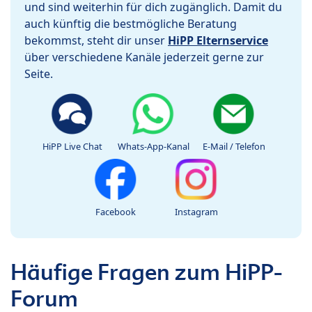
und sind weiterhin für dich zugänglich. Damit du
auch künftig die bestmögliche Beratung
bekommst, steht dir unser
HiPP Elternservice
über verschiedene Kanäle jederzeit gerne zur
Seite.
HiPP Live Chat
Whats-App-Kanal
E-Mail / Telefon
Facebook
Instagram
Häufige Fragen zum HiPP-
Forum