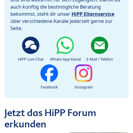
auch künftig die bestmögliche Beratung
bekommst, steht dir unser
HiPP Elternservice
über verschiedene Kanäle jederzeit gerne zur
Seite.
HiPP Live Chat
Whats-App-Kanal
E-Mail / Telefon
Facebook
Instagram
Jetzt das HiPP Forum
erkunden