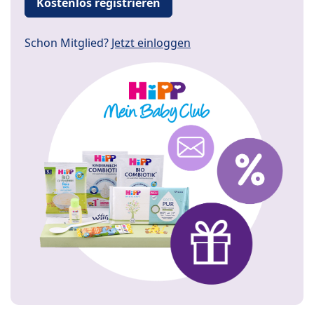
Kostenlos registrieren
Schon Mitglied?
Jetzt einloggen