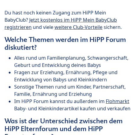
Du hast noch keinen Zugang zum HiPP Mein
BabyClub?
Jetzt kostenlos im HiPP Mein BabyClub
registrieren
und viele
weitere Club-Vorteile
sichern.
Welche Themen werden im HiPP Forum
diskutiert?
Alles rund um Familienplanung, Schwangerschaft,
Geburt und Entwicklung deines Babys
Fragen zur Erziehung, Ernährung, Pflege und
Entwicklung von Babys und Kleinkindern
Sonstige Themen rund um Kinder, Partnerschaft,
Familie, Ernährung und Erziehung
Im HiPP Forum kannst du außerdem im
Flohmarkt
Baby- und Kleinkinderartikel kaufen und verkaufen
Was ist der Unterschied zwischen dem
HiPP Elternforum und dem HiPP