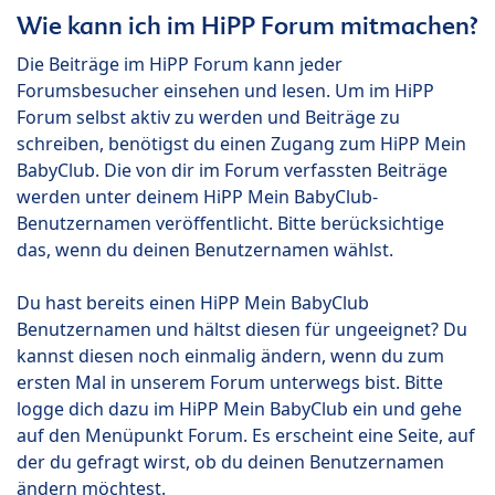
Wie kann ich im HiPP Forum mitmachen?
Die Beiträge im HiPP Forum kann jeder
Forumsbesucher einsehen und lesen. Um im HiPP
Forum selbst aktiv zu werden und Beiträge zu
schreiben, benötigst du einen Zugang zum HiPP Mein
BabyClub. Die von dir im Forum verfassten Beiträge
werden unter deinem HiPP Mein BabyClub-
Benutzernamen veröffentlicht. Bitte berücksichtige
das, wenn du deinen Benutzernamen wählst.
Du hast bereits einen HiPP Mein BabyClub
Benutzernamen und hältst diesen für ungeeignet? Du
kannst diesen noch einmalig ändern, wenn du zum
ersten Mal in unserem Forum unterwegs bist. Bitte
logge dich dazu im HiPP Mein BabyClub ein und gehe
auf den Menüpunkt Forum. Es erscheint eine Seite, auf
der du gefragt wirst, ob du deinen Benutzernamen
ändern möchtest.