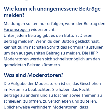
Wie kann ich unangemessene Beiträge
melden?
Meldungen sollten nur erfolgen, wenn der Beitrag den
Forumsregeln
widerspricht:
Unter jedem Beitrag gibt es den Button „Diesen
Beitrag melden“. Wenn du den Button geklickt hast,
kannst du im nächsten Schritt das Formular ausfüllen,
um den ausgewählten Beitrag zu melden. Die HiPP
Moderatoren werden sich schnellstmöglich um den
gemeldeten Beitrag kümmern.
Was sind Moderatoren?
Die Aufgabe der Moderatoren ist es, das Geschehen
im Forum zu beobachten. Sie haben das Recht,
Beiträge zu ändern und zu löschen sowie Themen zu
schließen, zu öffnen, zu verschieben und zu teilen.
Üblicherweise verhindern Moderatoren, dass