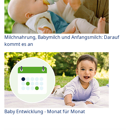
Milchnahrung, Babymilch und Anfangsmilch: Darauf
kommt es an
Baby Entwicklung - Monat für Monat