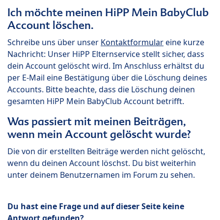
Ich möchte meinen HiPP Mein BabyClub
Account löschen.
Schreibe uns über unser
Kontaktformular
eine kurze
Nachricht: Unser HiPP Elternservice stellt sicher, dass
dein Account gelöscht wird. Im Anschluss erhältst du
per E-Mail eine Bestätigung über die Löschung deines
Accounts. Bitte beachte, dass die Löschung deinen
gesamten HiPP Mein BabyClub Account betrifft.
Was passiert mit meinen Beiträgen,
wenn mein Account gelöscht wurde?
Die von dir erstellten Beiträge werden nicht gelöscht,
wenn du deinen Account löschst. Du bist weiterhin
unter deinem Benutzernamen im Forum zu sehen.
Du hast eine Frage und auf dieser Seite keine
Antwort gefunden?