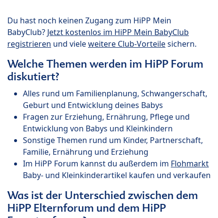
Du hast noch keinen Zugang zum HiPP Mein
BabyClub?
Jetzt kostenlos im HiPP Mein BabyClub
registrieren
und viele
weitere Club-Vorteile
sichern.
Welche Themen werden im HiPP Forum
diskutiert?
Alles rund um Familienplanung, Schwangerschaft,
Geburt und Entwicklung deines Babys
Fragen zur Erziehung, Ernährung, Pflege und
Entwicklung von Babys und Kleinkindern
Sonstige Themen rund um Kinder, Partnerschaft,
Familie, Ernährung und Erziehung
Im HiPP Forum kannst du außerdem im
Flohmarkt
Baby- und Kleinkinderartikel kaufen und verkaufen
Was ist der Unterschied zwischen dem
HiPP Elternforum und dem HiPP