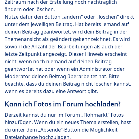
Zeitraum nach der Erstellung noch nachträglich
ändern oder löschen.
Nutze dafür den Button „ändern“ oder „löschen“ direkt
unter dem jeweiligen Beitrag. Hat bereits jemand auf
deinen Beitrag geantwortet, wird dein Beitrag in der
Themenansicht als geändert gekennzeichnet. Es wird
sowohl die Anzahl der Bearbeitungen als auch der
letzte Zeitpunkt angezeigt. Dieser Hinweis erscheint
nicht, wenn noch niemand auf deinen Beitrag
geantwortet hat oder wenn ein Administrator oder
Moderator deinen Beitrag überarbeitet hat. Bitte
beachte, dass du deinen Beitrag nicht löschen kannst,
wenn es bereits dazu eine Antwort gibt.
Kann ich Fotos im Forum hochladen?
Derzeit kannst du nur im Forum „Flohmarkt“ Fotos
hinzufügen. Wenn du ein neues Thema erstellen, hast
du unter dem „Absende“-Button die Möglichkeit
Dateianhänge hochzuladen.