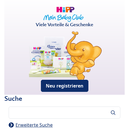
Viele Vorteile & Geschenke
Neu registrieren
Suche
Suche
Erweiterte Suche