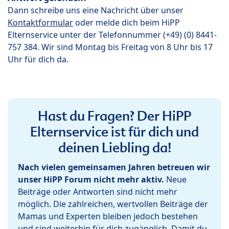
Dann schreibe uns eine Nachricht über unser
Kontaktformular
oder melde dich beim HiPP
Elternservice unter der Telefonnummer (+49) (0) 8441-
757 384. Wir sind Montag bis Freitag von 8 Uhr bis 17
Uhr für dich da.
Hast du Fragen? Der HiPP
Elternservice ist für dich und
deinen Liebling da!
Nach vielen gemeinsamen Jahren betreuen wir
unser HiPP Forum nicht mehr aktiv.
Neue
Beiträge oder Antworten sind nicht mehr
möglich. Die zahlreichen, wertvollen Beiträge der
Mamas und Experten bleiben jedoch bestehen
und sind weiterhin für dich zugänglich. Damit du