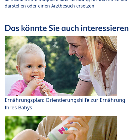
darstellen oder einen Arztbesuch ersetzen.
Das könnte Sie auch interessieren
Ernährungsplan: Orientierungshilfe zur Ernährung
Ihres Babys