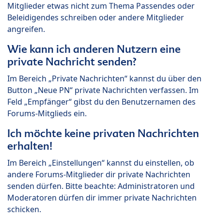
Mitglieder etwas nicht zum Thema Passendes oder
Beleidigendes schreiben oder andere Mitglieder
angreifen.
Wie kann ich anderen Nutzern eine
private Nachricht senden?
Im Bereich „Private Nachrichten“ kannst du über den
Button „Neue PN“ private Nachrichten verfassen. Im
Feld „Empfänger“ gibst du den Benutzernamen des
Forums-Mitglieds ein.
Ich möchte keine privaten Nachrichten
erhalten!
Im Bereich „Einstellungen“ kannst du einstellen, ob
andere Forums-Mitglieder dir private Nachrichten
senden dürfen. Bitte beachte: Administratoren und
Moderatoren dürfen dir immer private Nachrichten
schicken.