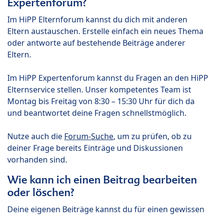
Expertenforum?
Im HiPP Elternforum kannst du dich mit anderen
Eltern austauschen. Erstelle einfach ein neues Thema
oder antworte auf bestehende Beiträge anderer
Eltern.
Im HiPP Expertenforum kannst du Fragen an den HiPP
Elternservice stellen. Unser kompetentes Team ist
Montag bis Freitag von 8:30 – 15:30 Uhr für dich da
und beantwortet deine Fragen schnellstmöglich.
Nutze auch die
Forum-Suche
, um zu prüfen, ob zu
deiner Frage bereits Einträge und Diskussionen
vorhanden sind.
Wie kann ich einen Beitrag bearbeiten
oder löschen?
Deine eigenen Beiträge kannst du für einen gewissen