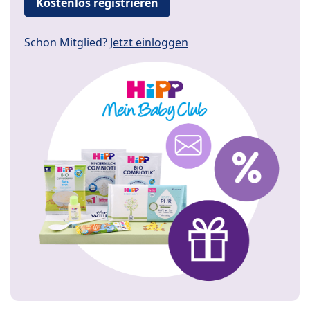
Kostenlos registrieren
Schon Mitglied?
Jetzt einloggen