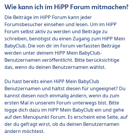
Wie kann ich im HiPP Forum mitmachen?
Die Beiträge im HiPP Forum kann jeder
Forumsbesucher einsehen und lesen. Um im HiPP
Forum selbst aktiv zu werden und Beiträge zu
schreiben, benötigst du einen Zugang zum HiPP Mein
BabyClub. Die von dir im Forum verfassten Beiträge
werden unter deinem HiPP Mein BabyClub-
Benutzernamen veröffentlicht. Bitte berücksichtige
das, wenn du deinen Benutzernamen wählst.
Du hast bereits einen HiPP Mein BabyClub
Benutzernamen und hältst diesen für ungeeignet? Du
kannst diesen noch einmalig ändern, wenn du zum
ersten Mal in unserem Forum unterwegs bist. Bitte
logge dich dazu im HiPP Mein BabyClub ein und gehe
auf den Menüpunkt Forum. Es erscheint eine Seite, auf
der du gefragt wirst, ob du deinen Benutzernamen
ändern möchtest.