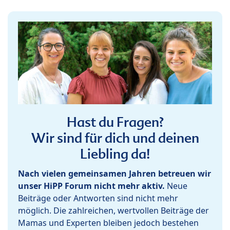
Hast du Fragen?
Wir sind für dich und deinen
Liebling da!
Nach vielen gemeinsamen Jahren betreuen wir
unser HiPP Forum nicht mehr aktiv.
Neue
Beiträge oder Antworten sind nicht mehr
möglich. Die zahlreichen, wertvollen Beiträge der
Mamas und Experten bleiben jedoch bestehen