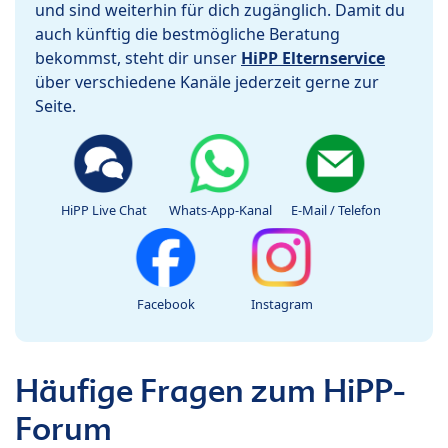
und sind weiterhin für dich zugänglich. Damit du
auch künftig die bestmögliche Beratung
bekommst, steht dir unser
HiPP Elternservice
über verschiedene Kanäle jederzeit gerne zur
Seite.
HiPP Live Chat
Whats-App-Kanal
E-Mail / Telefon
Facebook
Instagram
Häufige Fragen zum HiPP-
Forum