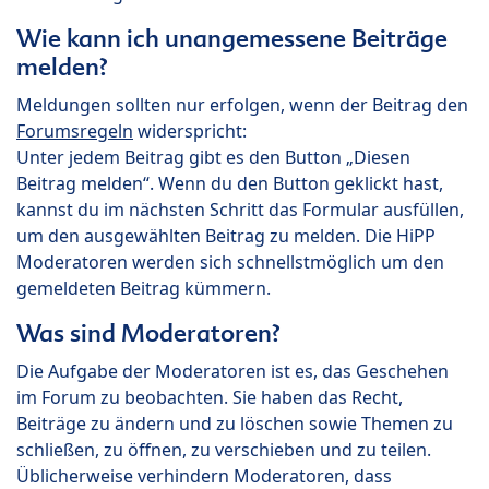
Wie kann ich unangemessene Beiträge
melden?
Meldungen sollten nur erfolgen, wenn der Beitrag den
Forumsregeln
widerspricht:
Unter jedem Beitrag gibt es den Button „Diesen
Beitrag melden“. Wenn du den Button geklickt hast,
kannst du im nächsten Schritt das Formular ausfüllen,
um den ausgewählten Beitrag zu melden. Die HiPP
Moderatoren werden sich schnellstmöglich um den
gemeldeten Beitrag kümmern.
Was sind Moderatoren?
Die Aufgabe der Moderatoren ist es, das Geschehen
im Forum zu beobachten. Sie haben das Recht,
Beiträge zu ändern und zu löschen sowie Themen zu
schließen, zu öffnen, zu verschieben und zu teilen.
Üblicherweise verhindern Moderatoren, dass