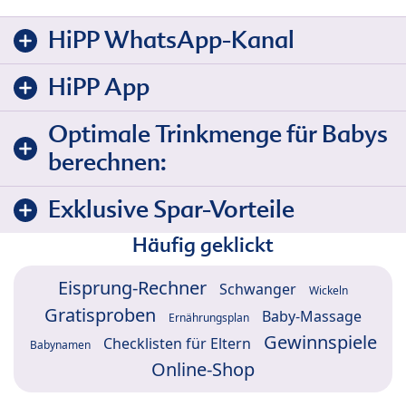
HiPP WhatsApp-Kanal
HiPP App
Optimale Trinkmenge für Babys
berechnen:
Exklusive Spar-Vorteile
Häufig geklickt
Eisprung-Rechner
Schwanger
Wickeln
Gratisproben
Baby-Massage
Ernährungsplan
Gewinnspiele
Checklisten für Eltern
Babynamen
Online-Shop