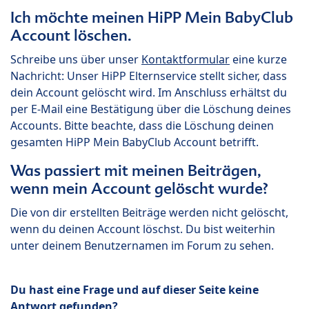
Ich möchte meinen HiPP Mein BabyClub
Account löschen.
Schreibe uns über unser
Kontaktformular
eine kurze
Nachricht: Unser HiPP Elternservice stellt sicher, dass
dein Account gelöscht wird. Im Anschluss erhältst du
per E-Mail eine Bestätigung über die Löschung deines
Accounts. Bitte beachte, dass die Löschung deinen
gesamten HiPP Mein BabyClub Account betrifft.
Was passiert mit meinen Beiträgen,
wenn mein Account gelöscht wurde?
Die von dir erstellten Beiträge werden nicht gelöscht,
wenn du deinen Account löschst. Du bist weiterhin
unter deinem Benutzernamen im Forum zu sehen.
Du hast eine Frage und auf dieser Seite keine
Antwort gefunden?