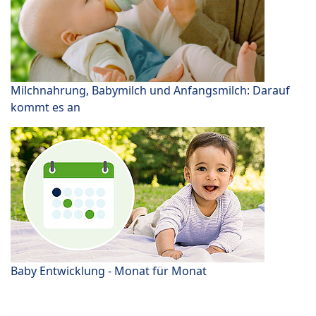
Milchnahrung, Babymilch und Anfangsmilch: Darauf
kommt es an
Baby Entwicklung - Monat für Monat