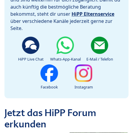
auch künftig die bestmögliche Beratung
bekommst, steht dir unser
HiPP Elternservice
über verschiedene Kanäle jederzeit gerne zur
Seite.
HiPP Live Chat
Whats-App-Kanal
E-Mail / Telefon
Facebook
Instagram
Jetzt das HiPP Forum
erkunden