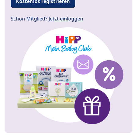
Kostenlos registrieren
Schon Mitglied?
Jetzt einloggen