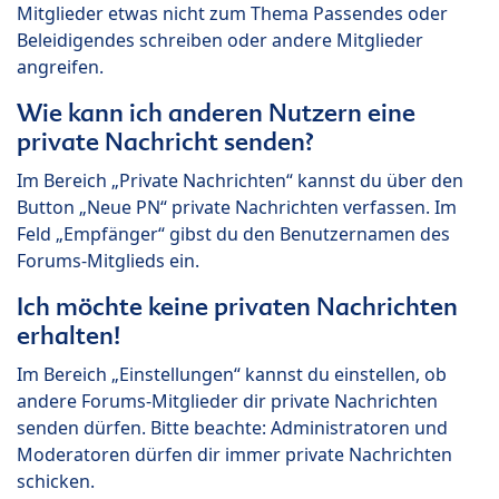
Mitglieder etwas nicht zum Thema Passendes oder
Beleidigendes schreiben oder andere Mitglieder
angreifen.
Wie kann ich anderen Nutzern eine
private Nachricht senden?
Im Bereich „Private Nachrichten“ kannst du über den
Button „Neue PN“ private Nachrichten verfassen. Im
Feld „Empfänger“ gibst du den Benutzernamen des
Forums-Mitglieds ein.
Ich möchte keine privaten Nachrichten
erhalten!
Im Bereich „Einstellungen“ kannst du einstellen, ob
andere Forums-Mitglieder dir private Nachrichten
senden dürfen. Bitte beachte: Administratoren und
Moderatoren dürfen dir immer private Nachrichten
schicken.