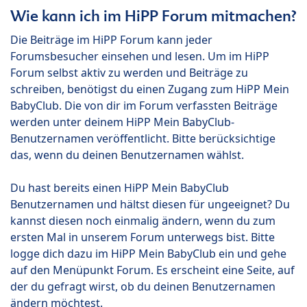
Wie kann ich im HiPP Forum mitmachen?
Die Beiträge im HiPP Forum kann jeder
Forumsbesucher einsehen und lesen. Um im HiPP
Forum selbst aktiv zu werden und Beiträge zu
schreiben, benötigst du einen Zugang zum HiPP Mein
BabyClub. Die von dir im Forum verfassten Beiträge
werden unter deinem HiPP Mein BabyClub-
Benutzernamen veröffentlicht. Bitte berücksichtige
das, wenn du deinen Benutzernamen wählst.
Du hast bereits einen HiPP Mein BabyClub
Benutzernamen und hältst diesen für ungeeignet? Du
kannst diesen noch einmalig ändern, wenn du zum
ersten Mal in unserem Forum unterwegs bist. Bitte
logge dich dazu im HiPP Mein BabyClub ein und gehe
auf den Menüpunkt Forum. Es erscheint eine Seite, auf
der du gefragt wirst, ob du deinen Benutzernamen
ändern möchtest.