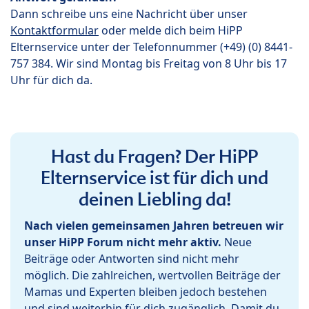
Dann schreibe uns eine Nachricht über unser
Kontaktformular
oder melde dich beim HiPP
Elternservice unter der Telefonnummer (+49) (0) 8441-
757 384. Wir sind Montag bis Freitag von 8 Uhr bis 17
Uhr für dich da.
Hast du Fragen? Der HiPP
Elternservice ist für dich und
deinen Liebling da!
Nach vielen gemeinsamen Jahren betreuen wir
unser HiPP Forum nicht mehr aktiv.
Neue
Beiträge oder Antworten sind nicht mehr
möglich. Die zahlreichen, wertvollen Beiträge der
Mamas und Experten bleiben jedoch bestehen
und sind weiterhin für dich zugänglich. Damit du