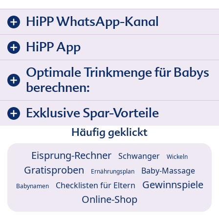
HiPP WhatsApp-Kanal
HiPP App
Optimale Trinkmenge für Babys
berechnen:
Exklusive Spar-Vorteile
Häufig geklickt
Eisprung-Rechner
Schwanger
Wickeln
Gratisproben
Baby-Massage
Ernährungsplan
Gewinnspiele
Checklisten für Eltern
Babynamen
Online-Shop