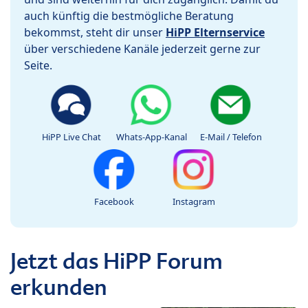
auch künftig die bestmögliche Beratung
bekommst, steht dir unser
HiPP Elternservice
über verschiedene Kanäle jederzeit gerne zur
Seite.
HiPP Live Chat
Whats-App-Kanal
E-Mail / Telefon
Facebook
Instagram
Jetzt das HiPP Forum
erkunden