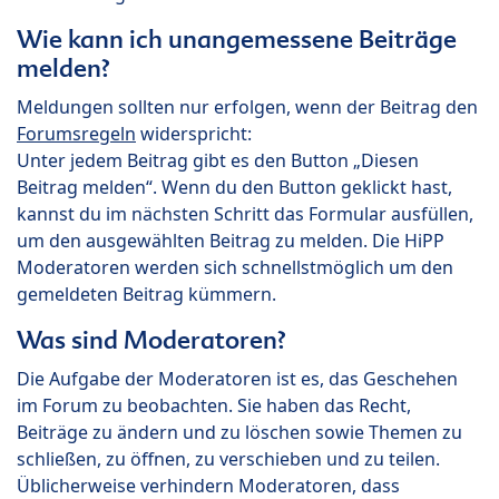
Wie kann ich unangemessene Beiträge
melden?
Meldungen sollten nur erfolgen, wenn der Beitrag den
Forumsregeln
widerspricht:
Unter jedem Beitrag gibt es den Button „Diesen
Beitrag melden“. Wenn du den Button geklickt hast,
kannst du im nächsten Schritt das Formular ausfüllen,
um den ausgewählten Beitrag zu melden. Die HiPP
Moderatoren werden sich schnellstmöglich um den
gemeldeten Beitrag kümmern.
Was sind Moderatoren?
Die Aufgabe der Moderatoren ist es, das Geschehen
im Forum zu beobachten. Sie haben das Recht,
Beiträge zu ändern und zu löschen sowie Themen zu
schließen, zu öffnen, zu verschieben und zu teilen.
Üblicherweise verhindern Moderatoren, dass