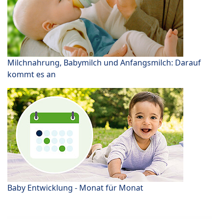
Milchnahrung, Babymilch und Anfangsmilch: Darauf
kommt es an
Baby Entwicklung - Monat für Monat