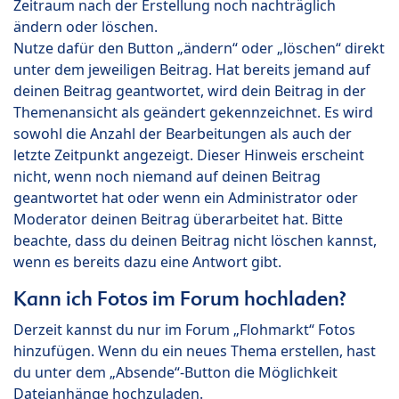
Zeitraum nach der Erstellung noch nachträglich
ändern oder löschen.
Nutze dafür den Button „ändern“ oder „löschen“ direkt
unter dem jeweiligen Beitrag. Hat bereits jemand auf
deinen Beitrag geantwortet, wird dein Beitrag in der
Themenansicht als geändert gekennzeichnet. Es wird
sowohl die Anzahl der Bearbeitungen als auch der
letzte Zeitpunkt angezeigt. Dieser Hinweis erscheint
nicht, wenn noch niemand auf deinen Beitrag
geantwortet hat oder wenn ein Administrator oder
Moderator deinen Beitrag überarbeitet hat. Bitte
beachte, dass du deinen Beitrag nicht löschen kannst,
wenn es bereits dazu eine Antwort gibt.
Kann ich Fotos im Forum hochladen?
Derzeit kannst du nur im Forum „Flohmarkt“ Fotos
hinzufügen. Wenn du ein neues Thema erstellen, hast
du unter dem „Absende“-Button die Möglichkeit
Dateianhänge hochzuladen.