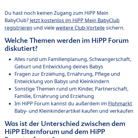
Du hast noch keinen Zugang zum HiPP Mein
BabyClub?
Jetzt kostenlos im HiPP Mein BabyClub
registrieren
und viele
weitere Club-Vorteile
sichern.
Welche Themen werden im HiPP Forum
diskutiert?
Alles rund um Familienplanung, Schwangerschaft,
Geburt und Entwicklung deines Babys
Fragen zur Erziehung, Ernährung, Pflege und
Entwicklung von Babys und Kleinkindern
Sonstige Themen rund um Kinder, Partnerschaft,
Familie, Ernährung und Erziehung
Im HiPP Forum kannst du außerdem im
Flohmarkt
Baby- und Kleinkinderartikel kaufen und verkaufen
Was ist der Unterschied zwischen dem
HiPP Elternforum und dem HiPP