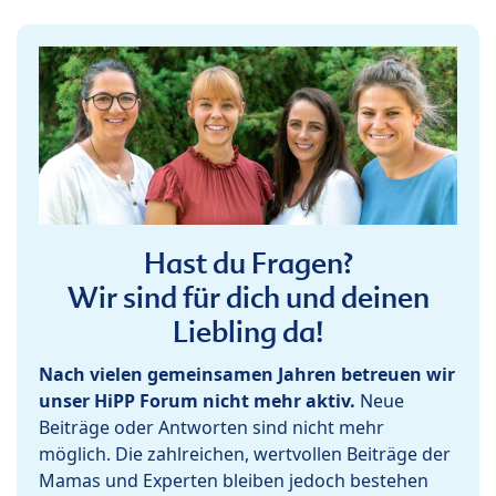
Hast du Fragen?
Wir sind für dich und deinen
Liebling da!
Nach vielen gemeinsamen Jahren betreuen wir
unser HiPP Forum nicht mehr aktiv.
Neue
Beiträge oder Antworten sind nicht mehr
möglich. Die zahlreichen, wertvollen Beiträge der
Mamas und Experten bleiben jedoch bestehen