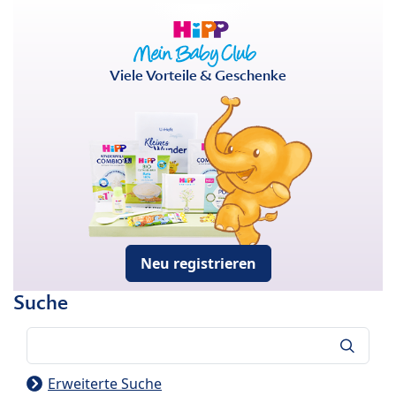
Viele Vorteile & Geschenke
Neu registrieren
Suche
Suche
Erweiterte Suche