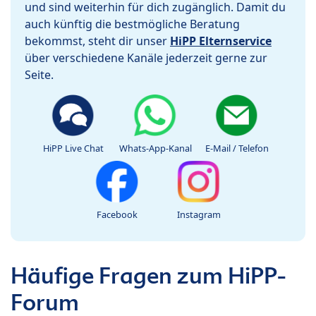
und sind weiterhin für dich zugänglich. Damit du
auch künftig die bestmögliche Beratung
bekommst, steht dir unser
HiPP Elternservice
über verschiedene Kanäle jederzeit gerne zur
Seite.
HiPP Live Chat
Whats-App-Kanal
E-Mail / Telefon
Facebook
Instagram
Häufige Fragen zum HiPP-
Forum