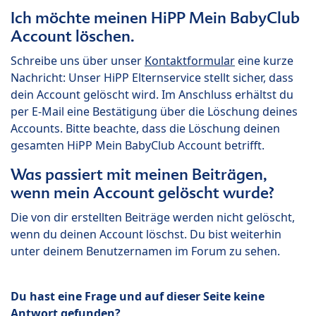
Ich möchte meinen HiPP Mein BabyClub
Account löschen.
Schreibe uns über unser
Kontaktformular
eine kurze
Nachricht: Unser HiPP Elternservice stellt sicher, dass
dein Account gelöscht wird. Im Anschluss erhältst du
per E-Mail eine Bestätigung über die Löschung deines
Accounts. Bitte beachte, dass die Löschung deinen
gesamten HiPP Mein BabyClub Account betrifft.
Was passiert mit meinen Beiträgen,
wenn mein Account gelöscht wurde?
Die von dir erstellten Beiträge werden nicht gelöscht,
wenn du deinen Account löschst. Du bist weiterhin
unter deinem Benutzernamen im Forum zu sehen.
Du hast eine Frage und auf dieser Seite keine
Antwort gefunden?