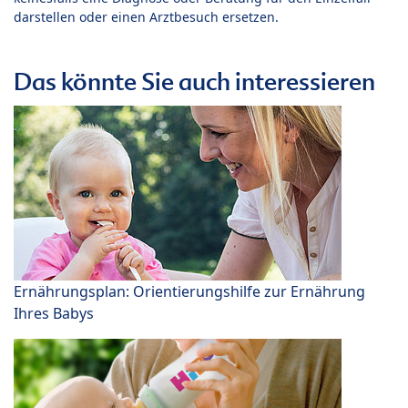
darstellen oder einen Arztbesuch ersetzen.
Das könnte Sie auch interessieren
Ernährungsplan: Orientierungshilfe zur Ernährung
Ihres Babys