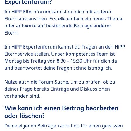
Expertenforum?
Im HiPP Elternforum kannst du dich mit anderen
Eltern austauschen. Erstelle einfach ein neues Thema
oder antworte auf bestehende Beiträge anderer
Eltern.
Im HiPP Expertenforum kannst du Fragen an den HiPP
Elternservice stellen. Unser kompetentes Team ist
Montag bis Freitag von 8:30 – 15:30 Uhr für dich da
und beantwortet deine Fragen schnellstmöglich.
Nutze auch die
Forum-Suche
, um zu prüfen, ob zu
deiner Frage bereits Einträge und Diskussionen
vorhanden sind.
Wie kann ich einen Beitrag bearbeiten
oder löschen?
Deine eigenen Beiträge kannst du für einen gewissen