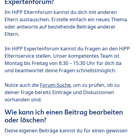
Expertenforum?
Im HiPP Elternforum kannst du dich mit anderen
Eltern austauschen. Erstelle einfach ein neues Thema
oder antworte auf bestehende Beiträge anderer
Eltern.
Im HiPP Expertenforum kannst du Fragen an den HiPP
Elternservice stellen. Unser kompetentes Team ist
Montag bis Freitag von 8:30 – 15:30 Uhr für dich da
und beantwortet deine Fragen schnellstmöglich.
Nutze auch die
Forum-Suche
, um zu prüfen, ob zu
deiner Frage bereits Einträge und Diskussionen
vorhanden sind.
Wie kann ich einen Beitrag bearbeiten
oder löschen?
Deine eigenen Beiträge kannst du für einen gewissen