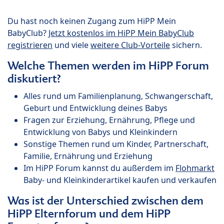
Du hast noch keinen Zugang zum HiPP Mein
BabyClub?
Jetzt kostenlos im HiPP Mein BabyClub
registrieren
und viele
weitere Club-Vorteile
sichern.
Welche Themen werden im HiPP Forum
diskutiert?
Alles rund um Familienplanung, Schwangerschaft,
Geburt und Entwicklung deines Babys
Fragen zur Erziehung, Ernährung, Pflege und
Entwicklung von Babys und Kleinkindern
Sonstige Themen rund um Kinder, Partnerschaft,
Familie, Ernährung und Erziehung
Im HiPP Forum kannst du außerdem im
Flohmarkt
Baby- und Kleinkinderartikel kaufen und verkaufen
Was ist der Unterschied zwischen dem
HiPP Elternforum und dem HiPP