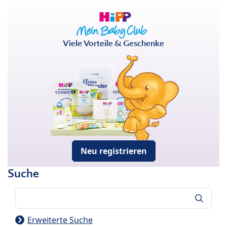
Viele Vorteile & Geschenke
Neu registrieren
Suche
Suche
Erweiterte Suche