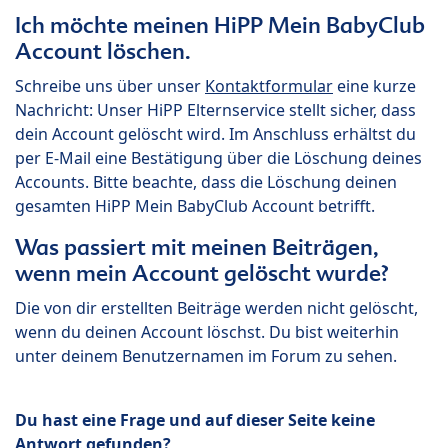
Ich möchte meinen HiPP Mein BabyClub
Account löschen.
Schreibe uns über unser
Kontaktformular
eine kurze
Nachricht: Unser HiPP Elternservice stellt sicher, dass
dein Account gelöscht wird. Im Anschluss erhältst du
per E-Mail eine Bestätigung über die Löschung deines
Accounts. Bitte beachte, dass die Löschung deinen
gesamten HiPP Mein BabyClub Account betrifft.
Was passiert mit meinen Beiträgen,
wenn mein Account gelöscht wurde?
Die von dir erstellten Beiträge werden nicht gelöscht,
wenn du deinen Account löschst. Du bist weiterhin
unter deinem Benutzernamen im Forum zu sehen.
Du hast eine Frage und auf dieser Seite keine
Antwort gefunden?