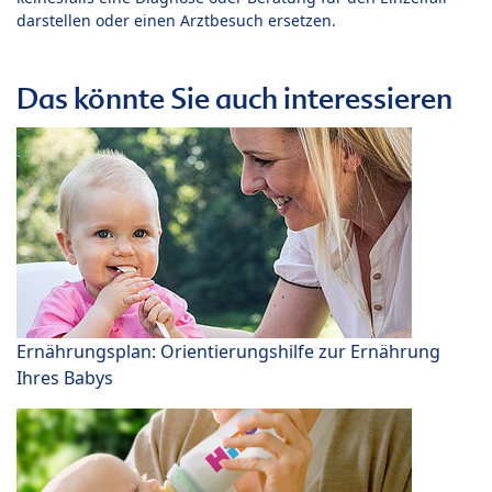
darstellen oder einen Arztbesuch ersetzen.
Das könnte Sie auch interessieren
Ernährungsplan: Orientierungshilfe zur Ernährung
Ihres Babys