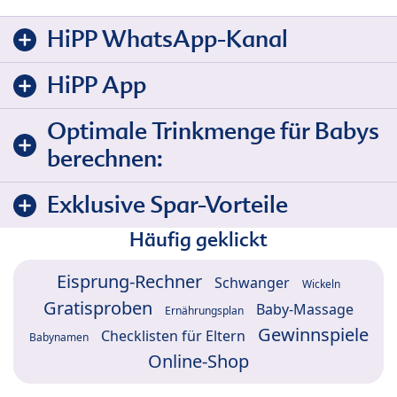
HiPP WhatsApp-Kanal
HiPP App
Optimale Trinkmenge für Babys
berechnen:
Exklusive Spar-Vorteile
Häufig geklickt
Eisprung-Rechner
Schwanger
Wickeln
Gratisproben
Baby-Massage
Ernährungsplan
Gewinnspiele
Checklisten für Eltern
Babynamen
Online-Shop