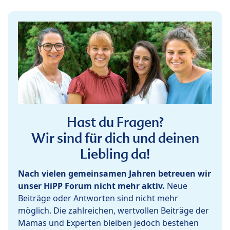
Hast du Fragen?
Wir sind für dich und deinen
Liebling da!
Nach vielen gemeinsamen Jahren betreuen wir
unser HiPP Forum nicht mehr aktiv.
Neue
Beiträge oder Antworten sind nicht mehr
möglich. Die zahlreichen, wertvollen Beiträge der
Mamas und Experten bleiben jedoch bestehen