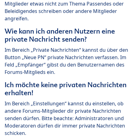
Mitglieder etwas nicht zum Thema Passendes oder
Beleidigendes schreiben oder andere Mitglieder
angreifen.
Wie kann ich anderen Nutzern eine
private Nachricht senden?
Im Bereich „Private Nachrichten“ kannst du über den
Button „Neue PN“ private Nachrichten verfassen. Im
Feld „Empfänger“ gibst du den Benutzernamen des
Forums-Mitglieds ein.
Ich möchte keine privaten Nachrichten
erhalten!
Im Bereich „Einstellungen“ kannst du einstellen, ob
andere Forums-Mitglieder dir private Nachrichten
senden dürfen. Bitte beachte: Administratoren und
Moderatoren dürfen dir immer private Nachrichten
schicken.