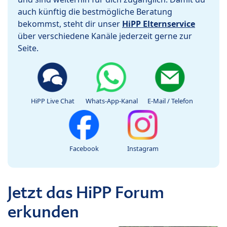
auch künftig die bestmögliche Beratung
bekommst, steht dir unser
HiPP Elternservice
über verschiedene Kanäle jederzeit gerne zur
Seite.
HiPP Live Chat
Whats-App-Kanal
E-Mail / Telefon
Facebook
Instagram
Jetzt das HiPP Forum
erkunden