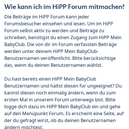
Wie kann ich im HiPP Forum mitmachen?
Die Beiträge im HiPP Forum kann jeder
Forumsbesucher einsehen und lesen. Um im HiPP
Forum selbst aktiv zu werden und Beiträge zu
schreiben, benötigst du einen Zugang zum HiPP Mein
BabyClub. Die von dir im Forum verfassten Beiträge
werden unter deinem HiPP Mein BabyClub-
Benutzernamen veröffentlicht. Bitte berücksichtige
das, wenn du deinen Benutzernamen wählst.
Du hast bereits einen HiPP Mein BabyClub
Benutzernamen und hältst diesen für ungeeignet? Du
kannst diesen noch einmalig ändern, wenn du zum
ersten Mal in unserem Forum unterwegs bist. Bitte
logge dich dazu im HiPP Mein BabyClub ein und gehe
auf den Menüpunkt Forum. Es erscheint eine Seite, auf
der du gefragt wirst, ob du deinen Benutzernamen
ändern möchtest.