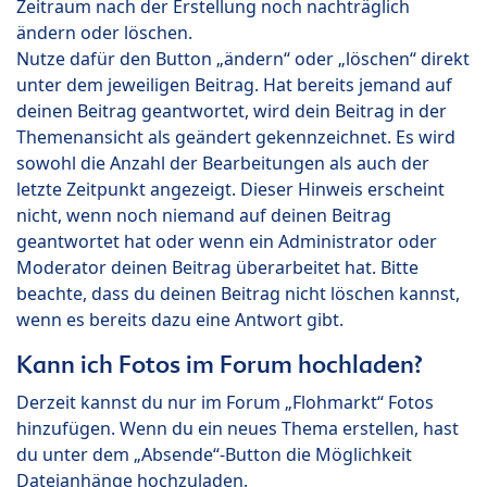
Zeitraum nach der Erstellung noch nachträglich
ändern oder löschen.
Nutze dafür den Button „ändern“ oder „löschen“ direkt
unter dem jeweiligen Beitrag. Hat bereits jemand auf
deinen Beitrag geantwortet, wird dein Beitrag in der
Themenansicht als geändert gekennzeichnet. Es wird
sowohl die Anzahl der Bearbeitungen als auch der
letzte Zeitpunkt angezeigt. Dieser Hinweis erscheint
nicht, wenn noch niemand auf deinen Beitrag
geantwortet hat oder wenn ein Administrator oder
Moderator deinen Beitrag überarbeitet hat. Bitte
beachte, dass du deinen Beitrag nicht löschen kannst,
wenn es bereits dazu eine Antwort gibt.
Kann ich Fotos im Forum hochladen?
Derzeit kannst du nur im Forum „Flohmarkt“ Fotos
hinzufügen. Wenn du ein neues Thema erstellen, hast
du unter dem „Absende“-Button die Möglichkeit
Dateianhänge hochzuladen.