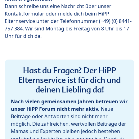
Dann schreibe uns eine Nachricht über unser
Kontaktformular
oder melde dich beim HiPP
Elternservice unter der Telefonnummer (+49) (0) 8441-
757 384. Wir sind Montag bis Freitag von 8 Uhr bis 17
Uhr für dich da.
Hast du Fragen? Der HiPP
Elternservice ist für dich und
deinen Liebling da!
Nach vielen gemeinsamen Jahren betreuen wir
unser HiPP Forum nicht mehr aktiv.
Neue
Beiträge oder Antworten sind nicht mehr
möglich. Die zahlreichen, wertvollen Beiträge der
Mamas und Experten bleiben jedoch bestehen
und sind weiterhin für dich zugänglich. Damit du