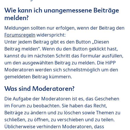
Wie kann ich unangemessene Beiträge
melden?
Meldungen sollten nur erfolgen, wenn der Beitrag den
Forumsregeln
widerspricht:
Unter jedem Beitrag gibt es den Button „Diesen
Beitrag melden“. Wenn du den Button geklickt hast,
kannst du im nächsten Schritt das Formular ausfüllen,
um den ausgewählten Beitrag zu melden. Die HiPP
Moderatoren werden sich schnellstmöglich um den
gemeldeten Beitrag kümmern.
Was sind Moderatoren?
Die Aufgabe der Moderatoren ist es, das Geschehen
im Forum zu beobachten. Sie haben das Recht,
Beiträge zu ändern und zu löschen sowie Themen zu
schließen, zu öffnen, zu verschieben und zu teilen.
Üblicherweise verhindern Moderatoren, dass