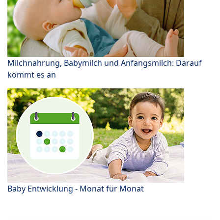
Milchnahrung, Babymilch und Anfangsmilch: Darauf
kommt es an
Baby Entwicklung - Monat für Monat