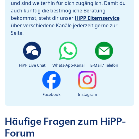
und sind weiterhin für dich zugänglich. Damit du
auch künftig die bestmögliche Beratung
bekommst, steht dir unser
HiPP Elternservice
über verschiedene Kanäle jederzeit gerne zur
Seite.
HiPP Live Chat
Whats-App-Kanal
E-Mail / Telefon
Facebook
Instagram
Häufige Fragen zum HiPP-
Forum