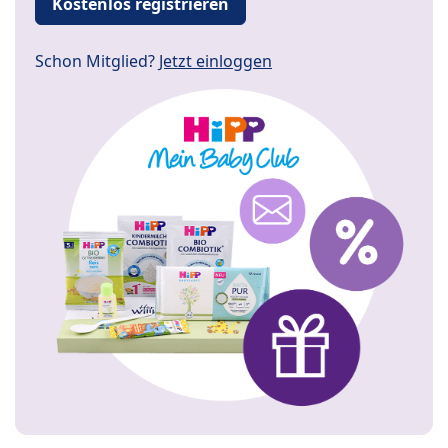
Kostenlos registrieren
Schon Mitglied?
Jetzt einloggen