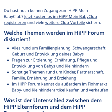
Du hast noch keinen Zugang zum HiPP Mein
BabyClub?
Jetzt kostenlos im HiPP Mein BabyClub
registrieren
und viele
weitere Club-Vorteile
sichern.
Welche Themen werden im HiPP Forum
diskutiert?
Alles rund um Familienplanung, Schwangerschaft,
Geburt und Entwicklung deines Babys
Fragen zur Erziehung, Ernährung, Pflege und
Entwicklung von Babys und Kleinkindern
Sonstige Themen rund um Kinder, Partnerschaft,
Familie, Ernährung und Erziehung
Im HiPP Forum kannst du außerdem im
Flohmarkt
Baby- und Kleinkinderartikel kaufen und verkaufen
Was ist der Unterschied zwischen dem
HiPP Elternforum und dem HiPP