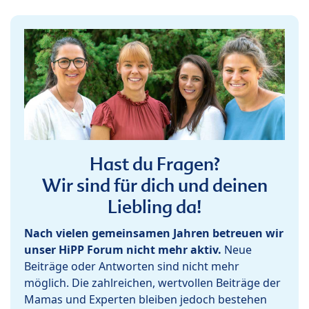
Hast du Fragen?
Wir sind für dich und deinen
Liebling da!
Nach vielen gemeinsamen Jahren betreuen wir
unser HiPP Forum nicht mehr aktiv.
Neue
Beiträge oder Antworten sind nicht mehr
möglich. Die zahlreichen, wertvollen Beiträge der
Mamas und Experten bleiben jedoch bestehen