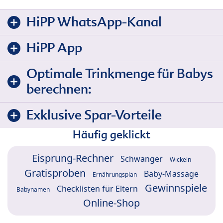
HiPP WhatsApp-Kanal
HiPP App
Optimale Trinkmenge für Babys
berechnen:
Exklusive Spar-Vorteile
Häufig geklickt
Eisprung-Rechner
Schwanger
Wickeln
Gratisproben
Baby-Massage
Ernährungsplan
Gewinnspiele
Checklisten für Eltern
Babynamen
Online-Shop