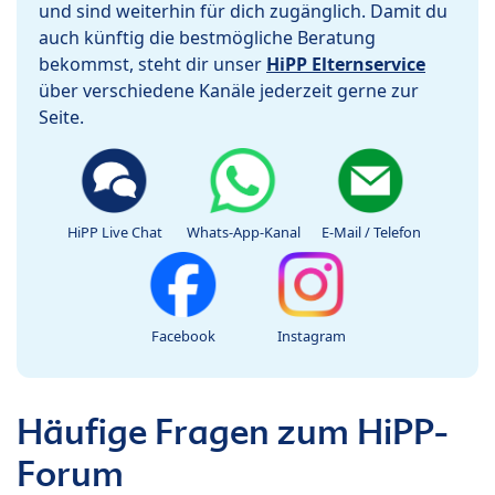
und sind weiterhin für dich zugänglich. Damit du
auch künftig die bestmögliche Beratung
bekommst, steht dir unser
HiPP Elternservice
über verschiedene Kanäle jederzeit gerne zur
Seite.
HiPP Live Chat
Whats-App-Kanal
E-Mail / Telefon
Facebook
Instagram
Häufige Fragen zum HiPP-
Forum