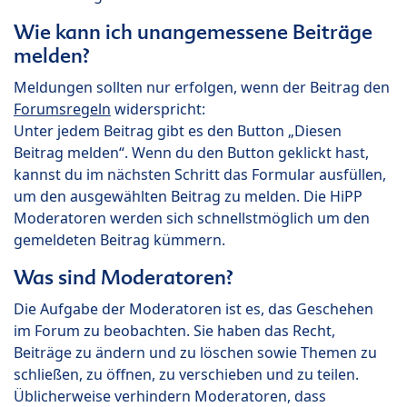
Wie kann ich unangemessene Beiträge
melden?
Meldungen sollten nur erfolgen, wenn der Beitrag den
Forumsregeln
widerspricht:
Unter jedem Beitrag gibt es den Button „Diesen
Beitrag melden“. Wenn du den Button geklickt hast,
kannst du im nächsten Schritt das Formular ausfüllen,
um den ausgewählten Beitrag zu melden. Die HiPP
Moderatoren werden sich schnellstmöglich um den
gemeldeten Beitrag kümmern.
Was sind Moderatoren?
Die Aufgabe der Moderatoren ist es, das Geschehen
im Forum zu beobachten. Sie haben das Recht,
Beiträge zu ändern und zu löschen sowie Themen zu
schließen, zu öffnen, zu verschieben und zu teilen.
Üblicherweise verhindern Moderatoren, dass