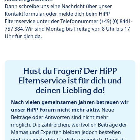
Dann schreibe uns eine Nachricht über unser
Kontaktformular
oder melde dich beim HiPP
Elternservice unter der Telefonnummer (+49) (0) 8441-
757 384. Wir sind Montag bis Freitag von 8 Uhr bis 17
Uhr für dich da.
Hast du Fragen? Der HiPP
Elternservice ist für dich und
deinen Liebling da!
Nach vielen gemeinsamen Jahren betreuen wir
unser HiPP Forum nicht mehr aktiv.
Neue
Beiträge oder Antworten sind nicht mehr
möglich. Die zahlreichen, wertvollen Beiträge der
Mamas und Experten bleiben jedoch bestehen
und sind weiterhin für dich zugänglich. Damit du