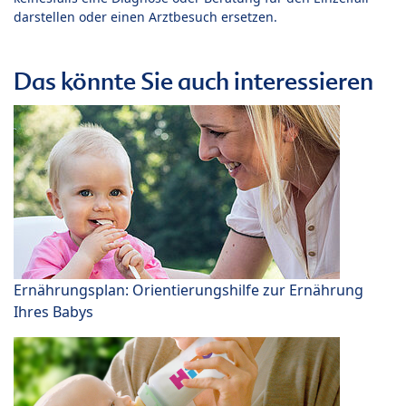
darstellen oder einen Arztbesuch ersetzen.
Das könnte Sie auch interessieren
Ernährungsplan: Orientierungshilfe zur Ernährung
Ihres Babys