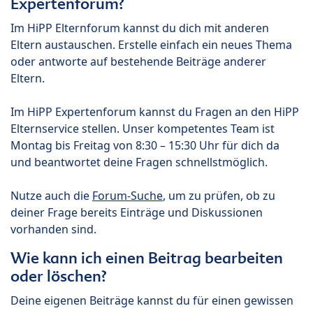
Expertenforum?
Im HiPP Elternforum kannst du dich mit anderen
Eltern austauschen. Erstelle einfach ein neues Thema
oder antworte auf bestehende Beiträge anderer
Eltern.
Im HiPP Expertenforum kannst du Fragen an den HiPP
Elternservice stellen. Unser kompetentes Team ist
Montag bis Freitag von 8:30 – 15:30 Uhr für dich da
und beantwortet deine Fragen schnellstmöglich.
Nutze auch die
Forum-Suche
, um zu prüfen, ob zu
deiner Frage bereits Einträge und Diskussionen
vorhanden sind.
Wie kann ich einen Beitrag bearbeiten
oder löschen?
Deine eigenen Beiträge kannst du für einen gewissen