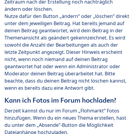
Zeitraum nach der Erstellung noch nachträglich
ändern oder löschen.
Nutze dafür den Button „ändern“ oder „löschen“ direkt
unter dem jeweiligen Beitrag. Hat bereits jemand auf
deinen Beitrag geantwortet, wird dein Beitrag in der
Themenansicht als geändert gekennzeichnet. Es wird
sowohl die Anzahl der Bearbeitungen als auch der
letzte Zeitpunkt angezeigt. Dieser Hinweis erscheint
nicht, wenn noch niemand auf deinen Beitrag
geantwortet hat oder wenn ein Administrator oder
Moderator deinen Beitrag überarbeitet hat. Bitte
beachte, dass du deinen Beitrag nicht löschen kannst,
wenn es bereits dazu eine Antwort gibt.
Kann ich Fotos im Forum hochladen?
Derzeit kannst du nur im Forum „Flohmarkt“ Fotos
hinzufügen. Wenn du ein neues Thema erstellen, hast
du unter dem „Absende“-Button die Möglichkeit
Dateianhänge hochzuladen.