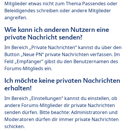
Mitglieder etwas nicht zum Thema Passendes oder
Beleidigendes schreiben oder andere Mitglieder
angreifen.
Wie kann ich anderen Nutzern eine
private Nachricht senden?
Im Bereich „Private Nachrichten“ kannst du über den
Button „Neue PN“ private Nachrichten verfassen. Im
Feld „Empfänger“ gibst du den Benutzernamen des
Forums-Mitglieds ein.
Ich möchte keine privaten Nachrichten
erhalten!
Im Bereich „Einstellungen“ kannst du einstellen, ob
andere Forums-Mitglieder dir private Nachrichten
senden dürfen. Bitte beachte: Administratoren und
Moderatoren dürfen dir immer private Nachrichten
schicken.