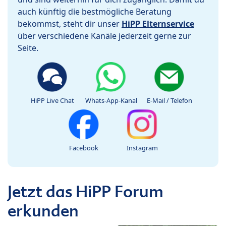
auch künftig die bestmögliche Beratung
bekommst, steht dir unser
HiPP Elternservice
über verschiedene Kanäle jederzeit gerne zur
Seite.
HiPP Live Chat
Whats-App-Kanal
E-Mail / Telefon
Facebook
Instagram
Jetzt das HiPP Forum
erkunden