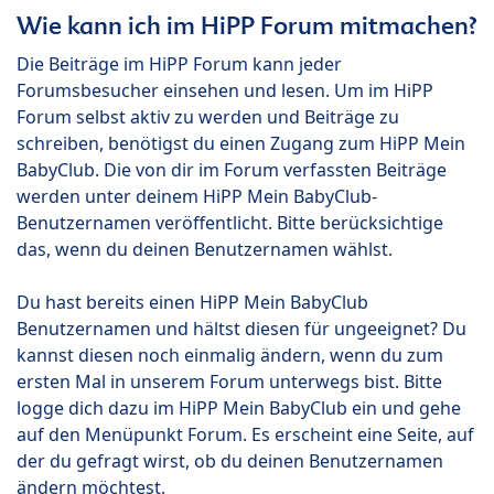
Wie kann ich im HiPP Forum mitmachen?
Die Beiträge im HiPP Forum kann jeder
Forumsbesucher einsehen und lesen. Um im HiPP
Forum selbst aktiv zu werden und Beiträge zu
schreiben, benötigst du einen Zugang zum HiPP Mein
BabyClub. Die von dir im Forum verfassten Beiträge
werden unter deinem HiPP Mein BabyClub-
Benutzernamen veröffentlicht. Bitte berücksichtige
das, wenn du deinen Benutzernamen wählst.
Du hast bereits einen HiPP Mein BabyClub
Benutzernamen und hältst diesen für ungeeignet? Du
kannst diesen noch einmalig ändern, wenn du zum
ersten Mal in unserem Forum unterwegs bist. Bitte
logge dich dazu im HiPP Mein BabyClub ein und gehe
auf den Menüpunkt Forum. Es erscheint eine Seite, auf
der du gefragt wirst, ob du deinen Benutzernamen
ändern möchtest.