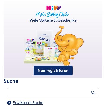
Viele Vorteile & Geschenke
Neu registrieren
Suche
Suche
Erweiterte Suche