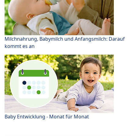
Milchnahrung, Babymilch und Anfangsmilch: Darauf
kommt es an
Baby Entwicklung - Monat für Monat