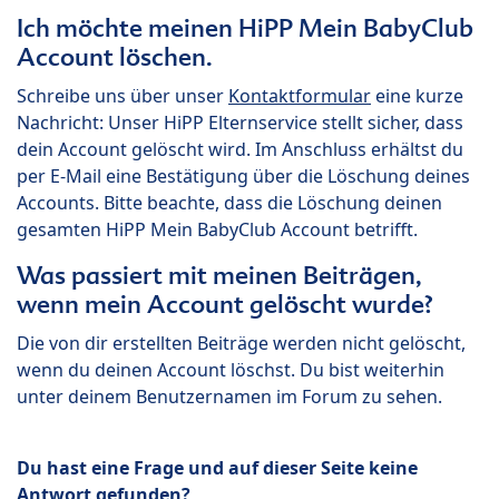
Ich möchte meinen HiPP Mein BabyClub
Account löschen.
Schreibe uns über unser
Kontaktformular
eine kurze
Nachricht: Unser HiPP Elternservice stellt sicher, dass
dein Account gelöscht wird. Im Anschluss erhältst du
per E-Mail eine Bestätigung über die Löschung deines
Accounts. Bitte beachte, dass die Löschung deinen
gesamten HiPP Mein BabyClub Account betrifft.
Was passiert mit meinen Beiträgen,
wenn mein Account gelöscht wurde?
Die von dir erstellten Beiträge werden nicht gelöscht,
wenn du deinen Account löschst. Du bist weiterhin
unter deinem Benutzernamen im Forum zu sehen.
Du hast eine Frage und auf dieser Seite keine
Antwort gefunden?