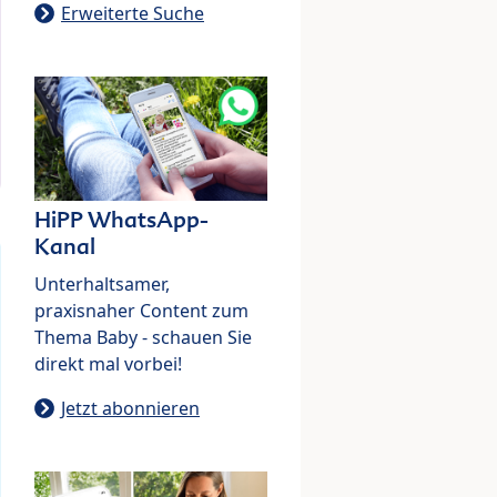
Erweiterte Suche
HiPP WhatsApp-
Kanal
Unterhaltsamer,
praxisnaher Content zum
Thema Baby - schauen Sie
direkt mal vorbei!
Jetzt abonnieren