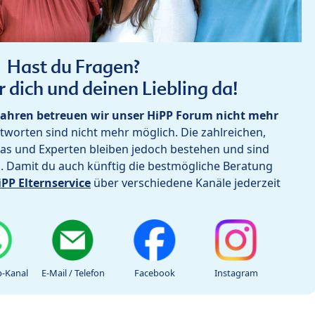
Hast du Fragen?
r dich und deinen Liebling da!
ahren betreuen wir unser HiPP Forum nicht mehr
worten sind nicht mehr möglich. Die zahlreichen,
as und Experten bleiben jedoch bestehen und sind
h. Damit du auch künftig die bestmögliche Beratung
iPP Elternservice
über verschiedene Kanäle jederzeit
-Kanal
E-Mail / Telefon
Facebook
Instagram