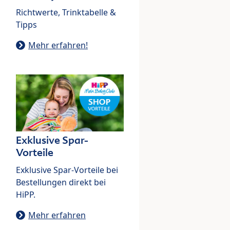
Richtwerte, Trinktabelle &
Tipps
Mehr erfahren!
Exklusive Spar-
Vorteile
Exklusive Spar-Vorteile bei
Bestellungen direkt bei
HiPP.
Mehr erfahren