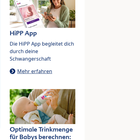
HiPP App
Die HiPP App begleitet dich
durch deine
Schwangerschaft
Mehr erfahren
Optimale Trinkmenge
für Babys berechnen: