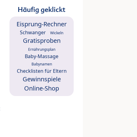
Häufig geklickt
Eisprung-Rechner
Schwanger
Wickeln
Gratisproben
Ernährungsplan
Baby-Massage
Babynamen
Checklisten für Eltern
Gewinnspiele
Online-Shop
t