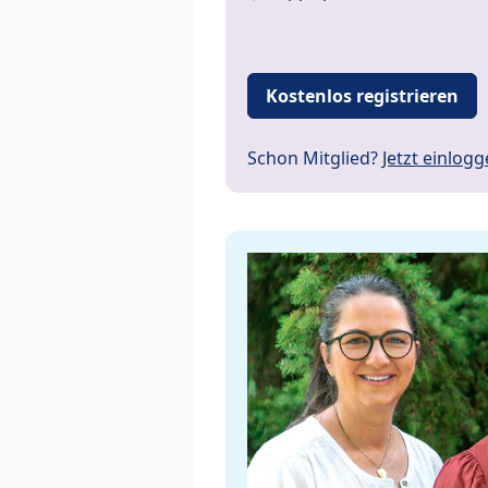
Kostenlos registrieren
Schon Mitglied?
Jetzt einlog