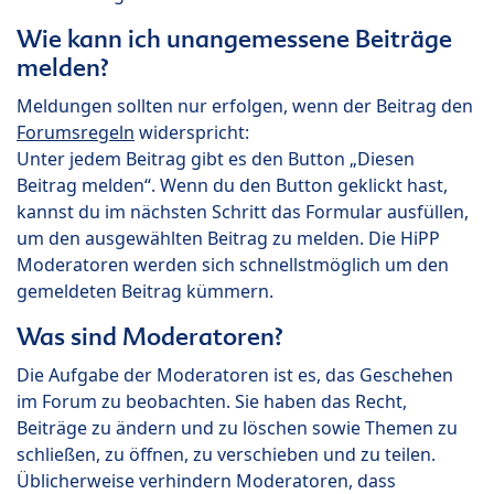
Wie kann ich unangemessene Beiträge
melden?
Meldungen sollten nur erfolgen, wenn der Beitrag den
Forumsregeln
widerspricht:
Unter jedem Beitrag gibt es den Button „Diesen
Beitrag melden“. Wenn du den Button geklickt hast,
kannst du im nächsten Schritt das Formular ausfüllen,
um den ausgewählten Beitrag zu melden. Die HiPP
Moderatoren werden sich schnellstmöglich um den
gemeldeten Beitrag kümmern.
Was sind Moderatoren?
Die Aufgabe der Moderatoren ist es, das Geschehen
im Forum zu beobachten. Sie haben das Recht,
Beiträge zu ändern und zu löschen sowie Themen zu
schließen, zu öffnen, zu verschieben und zu teilen.
Üblicherweise verhindern Moderatoren, dass