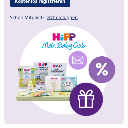
Kostenlos registrieren
Schon Mitglied?
Jetzt einloggen