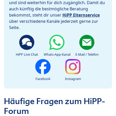
und sind weiterhin für dich zugänglich. Damit du
auch künftig die bestmögliche Beratung
bekommst, steht dir unser
HiPP Elternservice
über verschiedene Kanäle jederzeit gerne zur
Seite.
HiPP Live Chat
Whats-App-Kanal
E-Mail / Telefon
Facebook
Instagram
Häufige Fragen zum HiPP-
Forum