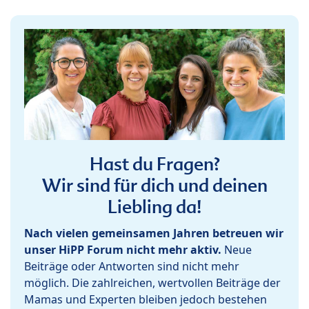
Hast du Fragen?
Wir sind für dich und deinen
Liebling da!
Nach vielen gemeinsamen Jahren betreuen wir
unser HiPP Forum nicht mehr aktiv.
Neue
Beiträge oder Antworten sind nicht mehr
möglich. Die zahlreichen, wertvollen Beiträge der
Mamas und Experten bleiben jedoch bestehen