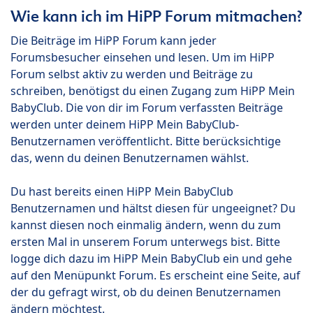
Wie kann ich im HiPP Forum mitmachen?
Die Beiträge im HiPP Forum kann jeder
Forumsbesucher einsehen und lesen. Um im HiPP
Forum selbst aktiv zu werden und Beiträge zu
schreiben, benötigst du einen Zugang zum HiPP Mein
BabyClub. Die von dir im Forum verfassten Beiträge
werden unter deinem HiPP Mein BabyClub-
Benutzernamen veröffentlicht. Bitte berücksichtige
das, wenn du deinen Benutzernamen wählst.
Du hast bereits einen HiPP Mein BabyClub
Benutzernamen und hältst diesen für ungeeignet? Du
kannst diesen noch einmalig ändern, wenn du zum
ersten Mal in unserem Forum unterwegs bist. Bitte
logge dich dazu im HiPP Mein BabyClub ein und gehe
auf den Menüpunkt Forum. Es erscheint eine Seite, auf
der du gefragt wirst, ob du deinen Benutzernamen
ändern möchtest.