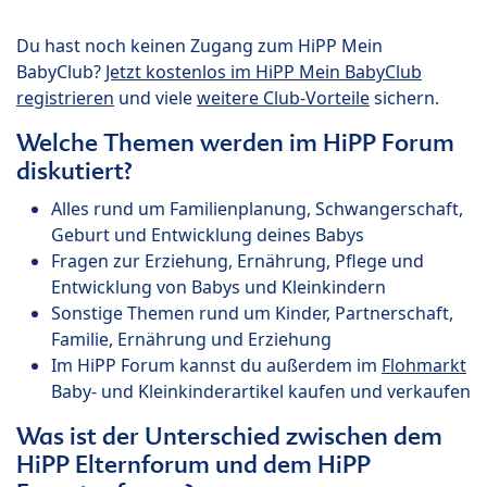
Du hast noch keinen Zugang zum HiPP Mein
BabyClub?
Jetzt kostenlos im HiPP Mein BabyClub
registrieren
und viele
weitere Club-Vorteile
sichern.
Welche Themen werden im HiPP Forum
diskutiert?
Alles rund um Familienplanung, Schwangerschaft,
Geburt und Entwicklung deines Babys
Fragen zur Erziehung, Ernährung, Pflege und
Entwicklung von Babys und Kleinkindern
Sonstige Themen rund um Kinder, Partnerschaft,
Familie, Ernährung und Erziehung
Im HiPP Forum kannst du außerdem im
Flohmarkt
Baby- und Kleinkinderartikel kaufen und verkaufen
Was ist der Unterschied zwischen dem
HiPP Elternforum und dem HiPP