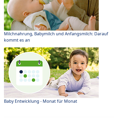
Milchnahrung, Babymilch und Anfangsmilch: Darauf
kommt es an
Baby Entwicklung - Monat für Monat