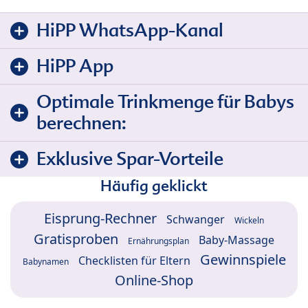
HiPP WhatsApp-Kanal
HiPP App
Optimale Trinkmenge für Babys
berechnen:
Exklusive Spar-Vorteile
Häufig geklickt
Eisprung-Rechner
Schwanger
Wickeln
Gratisproben
Baby-Massage
Ernährungsplan
Gewinnspiele
Checklisten für Eltern
Babynamen
Online-Shop