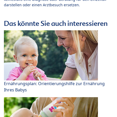
darstellen oder einen Arztbesuch ersetzen.
Das könnte Sie auch interessieren
Ernährungsplan: Orientierungshilfe zur Ernährung
Ihres Babys