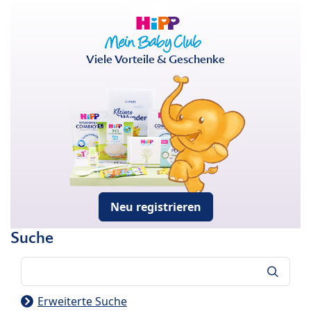
Viele Vorteile & Geschenke
Neu registrieren
Suche
Suche
Erweiterte Suche