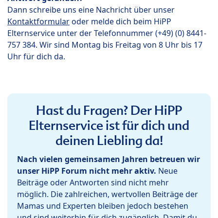
Dann schreibe uns eine Nachricht über unser
Kontaktformular
oder melde dich beim HiPP
Elternservice unter der Telefonnummer (+49) (0) 8441-
757 384. Wir sind Montag bis Freitag von 8 Uhr bis 17
Uhr für dich da.
Hast du Fragen? Der HiPP
Elternservice ist für dich und
deinen Liebling da!
Nach vielen gemeinsamen Jahren betreuen wir
unser HiPP Forum nicht mehr aktiv.
Neue
Beiträge oder Antworten sind nicht mehr
möglich. Die zahlreichen, wertvollen Beiträge der
Mamas und Experten bleiben jedoch bestehen
und sind weiterhin für dich zugänglich. Damit du