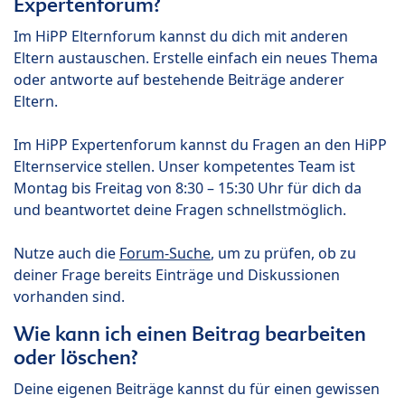
Expertenforum?
Im HiPP Elternforum kannst du dich mit anderen
Eltern austauschen. Erstelle einfach ein neues Thema
oder antworte auf bestehende Beiträge anderer
Eltern.
Im HiPP Expertenforum kannst du Fragen an den HiPP
Elternservice stellen. Unser kompetentes Team ist
Montag bis Freitag von 8:30 – 15:30 Uhr für dich da
und beantwortet deine Fragen schnellstmöglich.
Nutze auch die
Forum-Suche
, um zu prüfen, ob zu
deiner Frage bereits Einträge und Diskussionen
vorhanden sind.
Wie kann ich einen Beitrag bearbeiten
oder löschen?
Deine eigenen Beiträge kannst du für einen gewissen