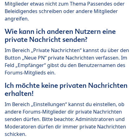
Mitglieder etwas nicht zum Thema Passendes oder
Beleidigendes schreiben oder andere Mitglieder
angreifen.
Wie kann ich anderen Nutzern eine
private Nachricht senden?
Im Bereich „Private Nachrichten“ kannst du über den
Button „Neue PN“ private Nachrichten verfassen. Im
Feld „Empfänger“ gibst du den Benutzernamen des
Forums-Mitglieds ein.
Ich möchte keine privaten Nachrichten
erhalten!
Im Bereich „Einstellungen“ kannst du einstellen, ob
andere Forums-Mitglieder dir private Nachrichten
senden dürfen. Bitte beachte: Administratoren und
Moderatoren dürfen dir immer private Nachrichten
schicken.