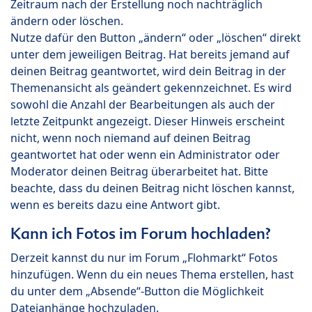
Zeitraum nach der Erstellung noch nachträglich
ändern oder löschen.
Nutze dafür den Button „ändern“ oder „löschen“ direkt
unter dem jeweiligen Beitrag. Hat bereits jemand auf
deinen Beitrag geantwortet, wird dein Beitrag in der
Themenansicht als geändert gekennzeichnet. Es wird
sowohl die Anzahl der Bearbeitungen als auch der
letzte Zeitpunkt angezeigt. Dieser Hinweis erscheint
nicht, wenn noch niemand auf deinen Beitrag
geantwortet hat oder wenn ein Administrator oder
Moderator deinen Beitrag überarbeitet hat. Bitte
beachte, dass du deinen Beitrag nicht löschen kannst,
wenn es bereits dazu eine Antwort gibt.
Kann ich Fotos im Forum hochladen?
Derzeit kannst du nur im Forum „Flohmarkt“ Fotos
hinzufügen. Wenn du ein neues Thema erstellen, hast
du unter dem „Absende“-Button die Möglichkeit
Dateianhänge hochzuladen.