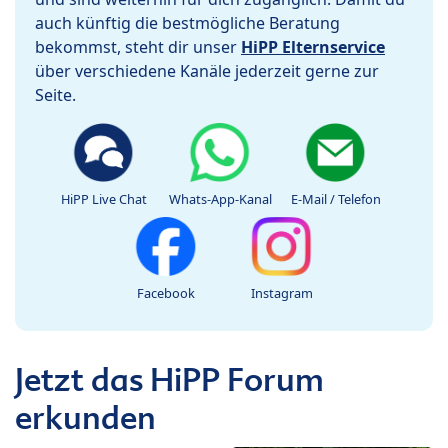
auch künftig die bestmögliche Beratung
bekommst, steht dir unser
HiPP Elternservice
über verschiedene Kanäle jederzeit gerne zur
Seite.
HiPP Live Chat
Whats-App-Kanal
E-Mail / Telefon
Facebook
Instagram
Jetzt das HiPP Forum
erkunden