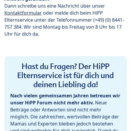
Dann schreibe uns eine Nachricht über unser
Kontaktformular
oder melde dich beim HiPP
Elternservice unter der Telefonnummer (+49) (0) 8441-
757 384. Wir sind Montag bis Freitag von 8 Uhr bis 17
Uhr für dich da.
Hast du Fragen? Der HiPP
Elternservice ist für dich und
deinen Liebling da!
Nach vielen gemeinsamen Jahren betreuen wir
unser HiPP Forum nicht mehr aktiv.
Neue
Beiträge oder Antworten sind nicht mehr
möglich. Die zahlreichen, wertvollen Beiträge der
Mamas und Experten bleiben jedoch bestehen
und sind weiterhin für dich zugänglich. Damit du