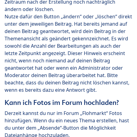
Zeitraum nach der Erstellung noch nachträglich
ändern oder löschen.
Nutze dafür den Button „ändern“ oder „löschen“ direkt
unter dem jeweiligen Beitrag. Hat bereits jemand auf
deinen Beitrag geantwortet, wird dein Beitrag in der
Themenansicht als geändert gekennzeichnet. Es wird
sowohl die Anzahl der Bearbeitungen als auch der
letzte Zeitpunkt angezeigt. Dieser Hinweis erscheint
nicht, wenn noch niemand auf deinen Beitrag
geantwortet hat oder wenn ein Administrator oder
Moderator deinen Beitrag überarbeitet hat. Bitte
beachte, dass du deinen Beitrag nicht löschen kannst,
wenn es bereits dazu eine Antwort gibt.
Kann ich Fotos im Forum hochladen?
Derzeit kannst du nur im Forum „Flohmarkt“ Fotos
hinzufügen. Wenn du ein neues Thema erstellen, hast
du unter dem „Absende“-Button die Möglichkeit
Dateianhänge hochzuladen.