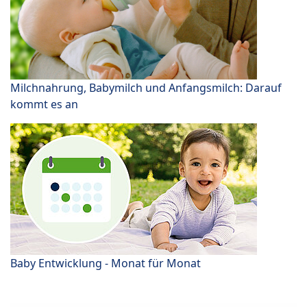
Milchnahrung, Babymilch und Anfangsmilch: Darauf
kommt es an
Baby Entwicklung - Monat für Monat