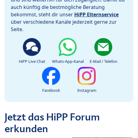
auch künftig die bestmögliche Beratung
bekommst, steht dir unser
HiPP Elternservice
über verschiedene Kanäle jederzeit gerne zur
Seite.
HiPP Live Chat
Whats-App-Kanal
E-Mail / Telefon
Facebook
Instagram
Jetzt das HiPP Forum
erkunden