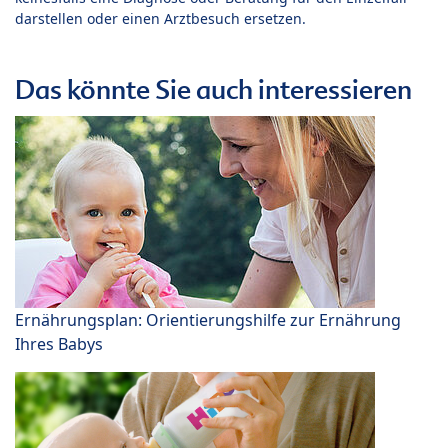
darstellen oder einen Arztbesuch ersetzen.
Das könnte Sie auch interessieren
Ernährungsplan: Orientierungshilfe zur Ernährung
Ihres Babys