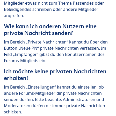
Mitglieder etwas nicht zum Thema Passendes oder
Beleidigendes schreiben oder andere Mitglieder
angreifen.
Wie kann ich anderen Nutzern eine
private Nachricht senden?
Im Bereich „Private Nachrichten“ kannst du über den
Button „Neue PN“ private Nachrichten verfassen. Im
Feld „Empfänger“ gibst du den Benutzernamen des
Forums-Mitglieds ein.
Ich möchte keine privaten Nachrichten
erhalten!
Im Bereich „Einstellungen“ kannst du einstellen, ob
andere Forums-Mitglieder dir private Nachrichten
senden dürfen. Bitte beachte: Administratoren und
Moderatoren dürfen dir immer private Nachrichten
schicken.