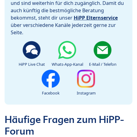
und sind weiterhin für dich zugänglich. Damit du
auch künftig die bestmögliche Beratung
bekommst, steht dir unser
HiPP Elternservice
über verschiedene Kanäle jederzeit gerne zur
Seite.
HiPP Live Chat
Whats-App-Kanal
E-Mail / Telefon
Facebook
Instagram
Häufige Fragen zum HiPP-
Forum