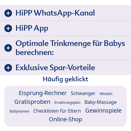
HiPP WhatsApp-Kanal
HiPP App
Optimale Trinkmenge für Babys
berechnen:
Exklusive Spar-Vorteile
Häufig geklickt
Eisprung-Rechner
Schwanger
Wickeln
Gratisproben
Baby-Massage
Ernährungsplan
Gewinnspiele
Checklisten für Eltern
Babynamen
Online-Shop