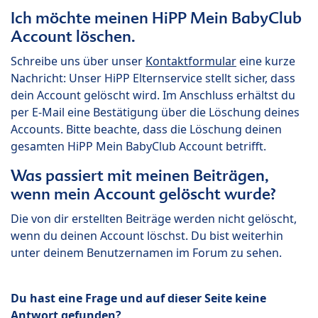
Ich möchte meinen HiPP Mein BabyClub
Account löschen.
Schreibe uns über unser
Kontaktformular
eine kurze
Nachricht: Unser HiPP Elternservice stellt sicher, dass
dein Account gelöscht wird. Im Anschluss erhältst du
per E-Mail eine Bestätigung über die Löschung deines
Accounts. Bitte beachte, dass die Löschung deinen
gesamten HiPP Mein BabyClub Account betrifft.
Was passiert mit meinen Beiträgen,
wenn mein Account gelöscht wurde?
Die von dir erstellten Beiträge werden nicht gelöscht,
wenn du deinen Account löschst. Du bist weiterhin
unter deinem Benutzernamen im Forum zu sehen.
Du hast eine Frage und auf dieser Seite keine
Antwort gefunden?