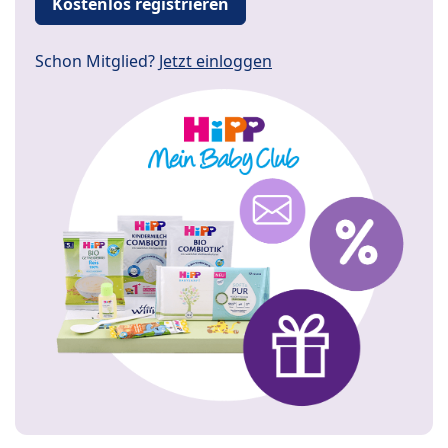
Kostenlos registrieren
Schon Mitglied?
Jetzt einloggen