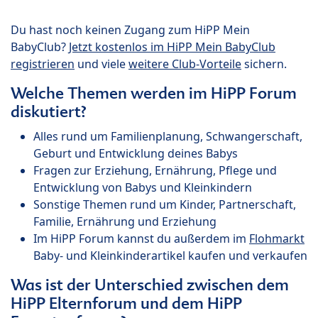
Du hast noch keinen Zugang zum HiPP Mein
BabyClub?
Jetzt kostenlos im HiPP Mein BabyClub
registrieren
und viele
weitere Club-Vorteile
sichern.
Welche Themen werden im HiPP Forum
diskutiert?
Alles rund um Familienplanung, Schwangerschaft,
Geburt und Entwicklung deines Babys
Fragen zur Erziehung, Ernährung, Pflege und
Entwicklung von Babys und Kleinkindern
Sonstige Themen rund um Kinder, Partnerschaft,
Familie, Ernährung und Erziehung
Im HiPP Forum kannst du außerdem im
Flohmarkt
Baby- und Kleinkinderartikel kaufen und verkaufen
Was ist der Unterschied zwischen dem
HiPP Elternforum und dem HiPP