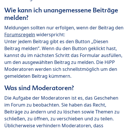
Wie kann ich unangemessene Beiträge
melden?
Meldungen sollten nur erfolgen, wenn der Beitrag den
Forumsregeln
widerspricht:
Unter jedem Beitrag gibt es den Button „Diesen
Beitrag melden“. Wenn du den Button geklickt hast,
kannst du im nächsten Schritt das Formular ausfüllen,
um den ausgewählten Beitrag zu melden. Die HiPP
Moderatoren werden sich schnellstmöglich um den
gemeldeten Beitrag kümmern.
Was sind Moderatoren?
Die Aufgabe der Moderatoren ist es, das Geschehen
im Forum zu beobachten. Sie haben das Recht,
Beiträge zu ändern und zu löschen sowie Themen zu
schließen, zu öffnen, zu verschieben und zu teilen.
Üblicherweise verhindern Moderatoren, dass