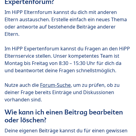
Expertenforum?
Im HiPP Elternforum kannst du dich mit anderen
Eltern austauschen. Erstelle einfach ein neues Thema
oder antworte auf bestehende Beiträge anderer
Eltern.
Im HiPP Expertenforum kannst du Fragen an den HiPP
Elternservice stellen. Unser kompetentes Team ist
Montag bis Freitag von 8:30 – 15:30 Uhr für dich da
und beantwortet deine Fragen schnellstmöglich.
Nutze auch die
Forum-Suche
, um zu prüfen, ob zu
deiner Frage bereits Einträge und Diskussionen
vorhanden sind.
Wie kann ich einen Beitrag bearbeiten
oder löschen?
Deine eigenen Beiträge kannst du für einen gewissen