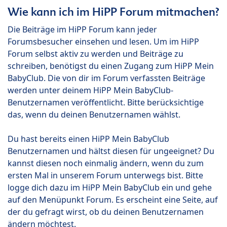
Wie kann ich im HiPP Forum mitmachen?
Die Beiträge im HiPP Forum kann jeder
Forumsbesucher einsehen und lesen. Um im HiPP
Forum selbst aktiv zu werden und Beiträge zu
schreiben, benötigst du einen Zugang zum HiPP Mein
BabyClub. Die von dir im Forum verfassten Beiträge
werden unter deinem HiPP Mein BabyClub-
Benutzernamen veröffentlicht. Bitte berücksichtige
das, wenn du deinen Benutzernamen wählst.
Du hast bereits einen HiPP Mein BabyClub
Benutzernamen und hältst diesen für ungeeignet? Du
kannst diesen noch einmalig ändern, wenn du zum
ersten Mal in unserem Forum unterwegs bist. Bitte
logge dich dazu im HiPP Mein BabyClub ein und gehe
auf den Menüpunkt Forum. Es erscheint eine Seite, auf
der du gefragt wirst, ob du deinen Benutzernamen
ändern möchtest.