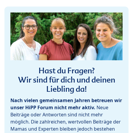
Hast du Fragen?
Wir sind für dich und deinen
Liebling da!
Nach vielen gemeinsamen Jahren betreuen wir
unser HiPP Forum nicht mehr aktiv.
Neue
Beiträge oder Antworten sind nicht mehr
möglich. Die zahlreichen, wertvollen Beiträge der
Mamas und Experten bleiben jedoch bestehen