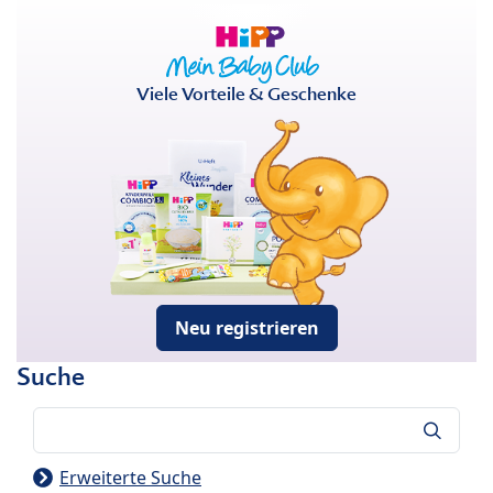
Viele Vorteile & Geschenke
Neu registrieren
Suche
Suche
Erweiterte Suche