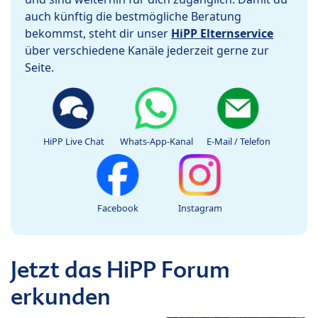
auch künftig die bestmögliche Beratung
bekommst, steht dir unser
HiPP Elternservice
über verschiedene Kanäle jederzeit gerne zur
Seite.
HiPP Live Chat
Whats-App-Kanal
E-Mail / Telefon
Facebook
Instagram
Jetzt das HiPP Forum
erkunden