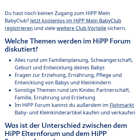
Du hast noch keinen Zugang zum HiPP Mein
BabyClub?
Jetzt kostenlos im HiPP Mein BabyClub
registrieren
und viele
weitere Club-Vorteile
sichern.
Welche Themen werden im HiPP Forum
diskutiert?
Alles rund um Familienplanung, Schwangerschaft,
Geburt und Entwicklung deines Babys
Fragen zur Erziehung, Ernährung, Pflege und
Entwicklung von Babys und Kleinkindern
Sonstige Themen rund um Kinder, Partnerschaft,
Familie, Ernährung und Erziehung
Im HiPP Forum kannst du außerdem im
Flohmarkt
Baby- und Kleinkinderartikel kaufen und verkaufen
Was ist der Unterschied zwischen dem
HiPP Elternforum und dem HiPP