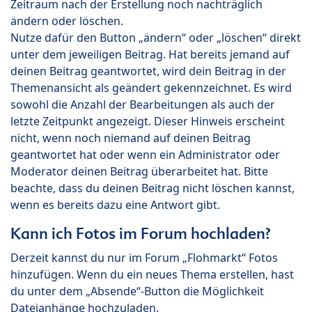
Zeitraum nach der Erstellung noch nachträglich
ändern oder löschen.
Nutze dafür den Button „ändern“ oder „löschen“ direkt
unter dem jeweiligen Beitrag. Hat bereits jemand auf
deinen Beitrag geantwortet, wird dein Beitrag in der
Themenansicht als geändert gekennzeichnet. Es wird
sowohl die Anzahl der Bearbeitungen als auch der
letzte Zeitpunkt angezeigt. Dieser Hinweis erscheint
nicht, wenn noch niemand auf deinen Beitrag
geantwortet hat oder wenn ein Administrator oder
Moderator deinen Beitrag überarbeitet hat. Bitte
beachte, dass du deinen Beitrag nicht löschen kannst,
wenn es bereits dazu eine Antwort gibt.
Kann ich Fotos im Forum hochladen?
Derzeit kannst du nur im Forum „Flohmarkt“ Fotos
hinzufügen. Wenn du ein neues Thema erstellen, hast
du unter dem „Absende“-Button die Möglichkeit
Dateianhänge hochzuladen.