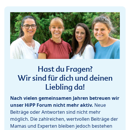
Hast du Fragen?
Wir sind für dich und deinen
Liebling da!
Nach vielen gemeinsamen Jahren betreuen wir
unser HiPP Forum nicht mehr aktiv.
Neue
Beiträge oder Antworten sind nicht mehr
möglich. Die zahlreichen, wertvollen Beiträge der
Mamas und Experten bleiben jedoch bestehen