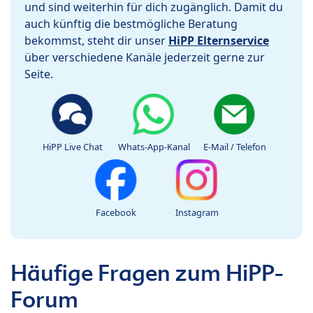
und sind weiterhin für dich zugänglich. Damit du
auch künftig die bestmögliche Beratung
bekommst, steht dir unser
HiPP Elternservice
über verschiedene Kanäle jederzeit gerne zur
Seite.
HiPP Live Chat
Whats-App-Kanal
E-Mail / Telefon
Facebook
Instagram
Häufige Fragen zum HiPP-
Forum