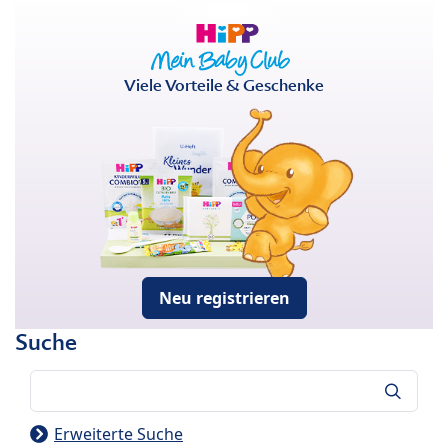
Viele Vorteile & Geschenke
Neu registrieren
Suche
Suche
Erweiterte Suche