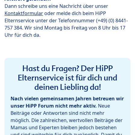
Dann schreibe uns eine Nachricht über unser
Kontaktformular
oder melde dich beim HiPP
Elternservice unter der Telefonnummer (+49) (0) 8441-
757 384. Wir sind Montag bis Freitag von 8 Uhr bis 17
Uhr für dich da.
Hast du Fragen? Der HiPP
Elternservice ist für dich und
deinen Liebling da!
Nach vielen gemeinsamen Jahren betreuen wir
unser HiPP Forum nicht mehr aktiv.
Neue
Beiträge oder Antworten sind nicht mehr
möglich. Die zahlreichen, wertvollen Beiträge der
Mamas und Experten bleiben jedoch bestehen
und sind weiterhin für dich zugänglich. Damit du