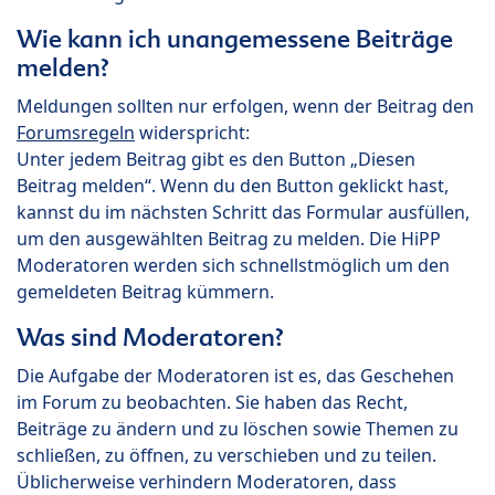
Wie kann ich unangemessene Beiträge
melden?
Meldungen sollten nur erfolgen, wenn der Beitrag den
Forumsregeln
widerspricht:
Unter jedem Beitrag gibt es den Button „Diesen
Beitrag melden“. Wenn du den Button geklickt hast,
kannst du im nächsten Schritt das Formular ausfüllen,
um den ausgewählten Beitrag zu melden. Die HiPP
Moderatoren werden sich schnellstmöglich um den
gemeldeten Beitrag kümmern.
Was sind Moderatoren?
Die Aufgabe der Moderatoren ist es, das Geschehen
im Forum zu beobachten. Sie haben das Recht,
Beiträge zu ändern und zu löschen sowie Themen zu
schließen, zu öffnen, zu verschieben und zu teilen.
Üblicherweise verhindern Moderatoren, dass