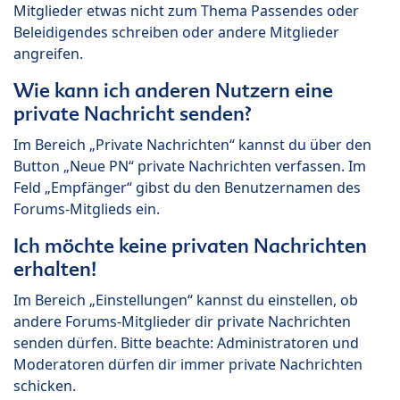
Mitglieder etwas nicht zum Thema Passendes oder
Beleidigendes schreiben oder andere Mitglieder
angreifen.
Wie kann ich anderen Nutzern eine
private Nachricht senden?
Im Bereich „Private Nachrichten“ kannst du über den
Button „Neue PN“ private Nachrichten verfassen. Im
Feld „Empfänger“ gibst du den Benutzernamen des
Forums-Mitglieds ein.
Ich möchte keine privaten Nachrichten
erhalten!
Im Bereich „Einstellungen“ kannst du einstellen, ob
andere Forums-Mitglieder dir private Nachrichten
senden dürfen. Bitte beachte: Administratoren und
Moderatoren dürfen dir immer private Nachrichten
schicken.