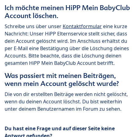
Ich möchte meinen HiPP Mein BabyClub
Account löschen.
Schreibe uns über unser
Kontaktformular
eine kurze
Nachricht: Unser HiPP Elternservice stellt sicher, dass
dein Account gelöscht wird. Im Anschluss erhältst du
per E-Mail eine Bestätigung über die Löschung deines
Accounts. Bitte beachte, dass die Löschung deinen
gesamten HiPP Mein BabyClub Account betrifft.
Was passiert mit meinen Beiträgen,
wenn mein Account gelöscht wurde?
Die von dir erstellten Beiträge werden nicht gelöscht,
wenn du deinen Account löschst. Du bist weiterhin
unter deinem Benutzernamen im Forum zu sehen.
Du hast eine Frage und auf dieser Seite keine
Antwort gefunden?