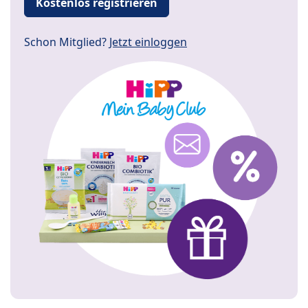
Kostenlos registrieren
Schon Mitglied?
Jetzt einloggen