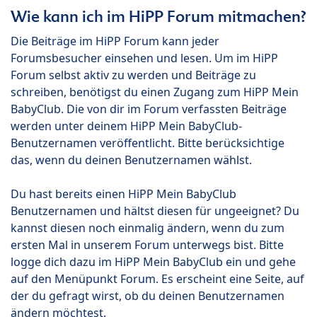
Wie kann ich im HiPP Forum mitmachen?
Die Beiträge im HiPP Forum kann jeder
Forumsbesucher einsehen und lesen. Um im HiPP
Forum selbst aktiv zu werden und Beiträge zu
schreiben, benötigst du einen Zugang zum HiPP Mein
BabyClub. Die von dir im Forum verfassten Beiträge
werden unter deinem HiPP Mein BabyClub-
Benutzernamen veröffentlicht. Bitte berücksichtige
das, wenn du deinen Benutzernamen wählst.
Du hast bereits einen HiPP Mein BabyClub
Benutzernamen und hältst diesen für ungeeignet? Du
kannst diesen noch einmalig ändern, wenn du zum
ersten Mal in unserem Forum unterwegs bist. Bitte
logge dich dazu im HiPP Mein BabyClub ein und gehe
auf den Menüpunkt Forum. Es erscheint eine Seite, auf
der du gefragt wirst, ob du deinen Benutzernamen
ändern möchtest.