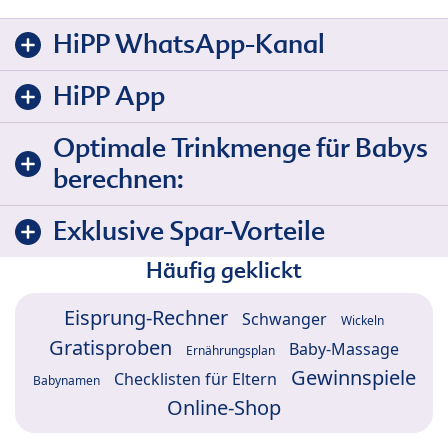
HiPP WhatsApp-Kanal
HiPP App
Optimale Trinkmenge für Babys
berechnen:
Exklusive Spar-Vorteile
Häufig geklickt
Eisprung-Rechner
Schwanger
Wickeln
Gratisproben
Baby-Massage
Ernährungsplan
Gewinnspiele
Checklisten für Eltern
Babynamen
Online-Shop