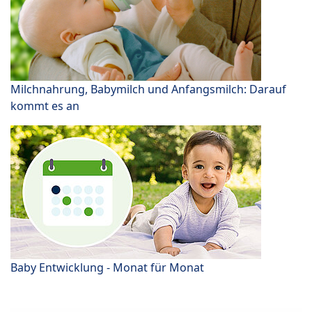
Milchnahrung, Babymilch und Anfangsmilch: Darauf
kommt es an
Baby Entwicklung - Monat für Monat