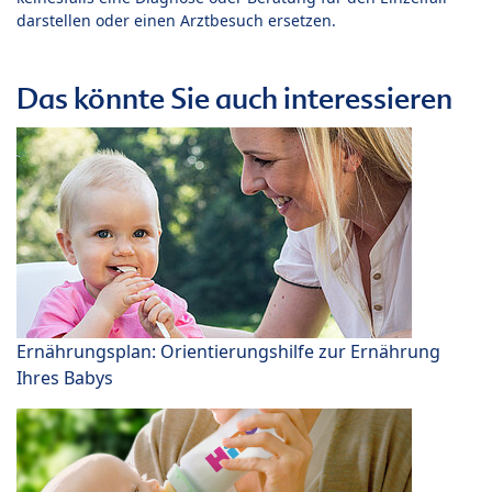
darstellen oder einen Arztbesuch ersetzen.
Das könnte Sie auch interessieren
Ernährungsplan: Orientierungshilfe zur Ernährung
Ihres Babys