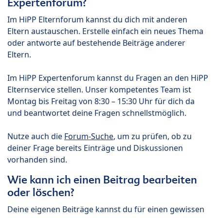
Expertenforum?
Im HiPP Elternforum kannst du dich mit anderen
Eltern austauschen. Erstelle einfach ein neues Thema
oder antworte auf bestehende Beiträge anderer
Eltern.
Im HiPP Expertenforum kannst du Fragen an den HiPP
Elternservice stellen. Unser kompetentes Team ist
Montag bis Freitag von 8:30 – 15:30 Uhr für dich da
und beantwortet deine Fragen schnellstmöglich.
Nutze auch die
Forum-Suche
, um zu prüfen, ob zu
deiner Frage bereits Einträge und Diskussionen
vorhanden sind.
Wie kann ich einen Beitrag bearbeiten
oder löschen?
Deine eigenen Beiträge kannst du für einen gewissen