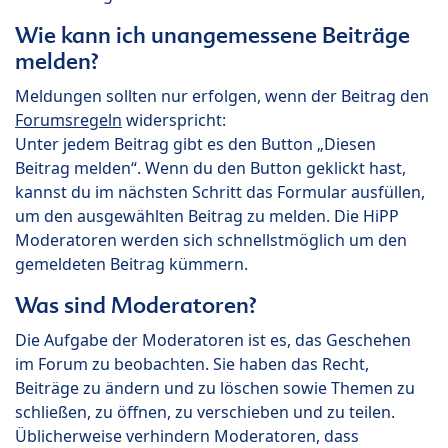
Wie kann ich unangemessene Beiträge
melden?
Meldungen sollten nur erfolgen, wenn der Beitrag den
Forumsregeln
widerspricht:
Unter jedem Beitrag gibt es den Button „Diesen
Beitrag melden“. Wenn du den Button geklickt hast,
kannst du im nächsten Schritt das Formular ausfüllen,
um den ausgewählten Beitrag zu melden. Die HiPP
Moderatoren werden sich schnellstmöglich um den
gemeldeten Beitrag kümmern.
Was sind Moderatoren?
Die Aufgabe der Moderatoren ist es, das Geschehen
im Forum zu beobachten. Sie haben das Recht,
Beiträge zu ändern und zu löschen sowie Themen zu
schließen, zu öffnen, zu verschieben und zu teilen.
Üblicherweise verhindern Moderatoren, dass