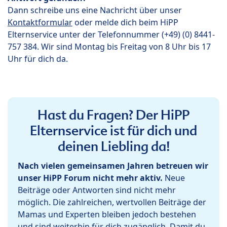
Dann schreibe uns eine Nachricht über unser
Kontaktformular
oder melde dich beim HiPP
Elternservice unter der Telefonnummer (+49) (0) 8441-
757 384. Wir sind Montag bis Freitag von 8 Uhr bis 17
Uhr für dich da.
Hast du Fragen? Der HiPP
Elternservice ist für dich und
deinen Liebling da!
Nach vielen gemeinsamen Jahren betreuen wir
unser HiPP Forum nicht mehr aktiv.
Neue
Beiträge oder Antworten sind nicht mehr
möglich. Die zahlreichen, wertvollen Beiträge der
Mamas und Experten bleiben jedoch bestehen
und sind weiterhin für dich zugänglich. Damit du