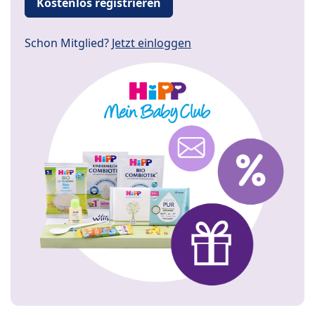
Kostenlos registrieren
Schon Mitglied?
Jetzt einloggen