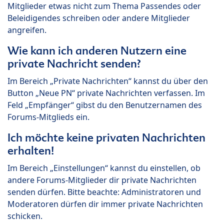
Mitglieder etwas nicht zum Thema Passendes oder
Beleidigendes schreiben oder andere Mitglieder
angreifen.
Wie kann ich anderen Nutzern eine
private Nachricht senden?
Im Bereich „Private Nachrichten“ kannst du über den
Button „Neue PN“ private Nachrichten verfassen. Im
Feld „Empfänger“ gibst du den Benutzernamen des
Forums-Mitglieds ein.
Ich möchte keine privaten Nachrichten
erhalten!
Im Bereich „Einstellungen“ kannst du einstellen, ob
andere Forums-Mitglieder dir private Nachrichten
senden dürfen. Bitte beachte: Administratoren und
Moderatoren dürfen dir immer private Nachrichten
schicken.