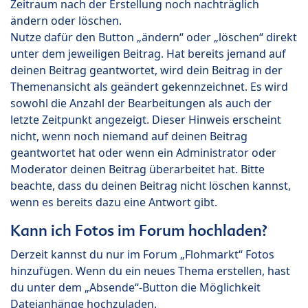
Zeitraum nach der Erstellung noch nachträglich
ändern oder löschen.
Nutze dafür den Button „ändern“ oder „löschen“ direkt
unter dem jeweiligen Beitrag. Hat bereits jemand auf
deinen Beitrag geantwortet, wird dein Beitrag in der
Themenansicht als geändert gekennzeichnet. Es wird
sowohl die Anzahl der Bearbeitungen als auch der
letzte Zeitpunkt angezeigt. Dieser Hinweis erscheint
nicht, wenn noch niemand auf deinen Beitrag
geantwortet hat oder wenn ein Administrator oder
Moderator deinen Beitrag überarbeitet hat. Bitte
beachte, dass du deinen Beitrag nicht löschen kannst,
wenn es bereits dazu eine Antwort gibt.
Kann ich Fotos im Forum hochladen?
Derzeit kannst du nur im Forum „Flohmarkt“ Fotos
hinzufügen. Wenn du ein neues Thema erstellen, hast
du unter dem „Absende“-Button die Möglichkeit
Dateianhänge hochzuladen.