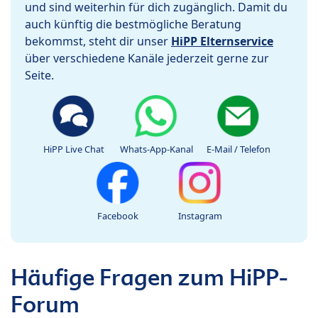
und sind weiterhin für dich zugänglich. Damit du
auch künftig die bestmögliche Beratung
bekommst, steht dir unser
HiPP Elternservice
über verschiedene Kanäle jederzeit gerne zur
Seite.
HiPP Live Chat
Whats-App-Kanal
E-Mail / Telefon
Facebook
Instagram
Häufige Fragen zum HiPP-
Forum