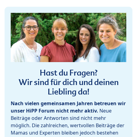
Hast du Fragen?
Wir sind für dich und deinen
Liebling da!
Nach vielen gemeinsamen Jahren betreuen wir
unser HiPP Forum nicht mehr aktiv.
Neue
Beiträge oder Antworten sind nicht mehr
möglich. Die zahlreichen, wertvollen Beiträge der
Mamas und Experten bleiben jedoch bestehen