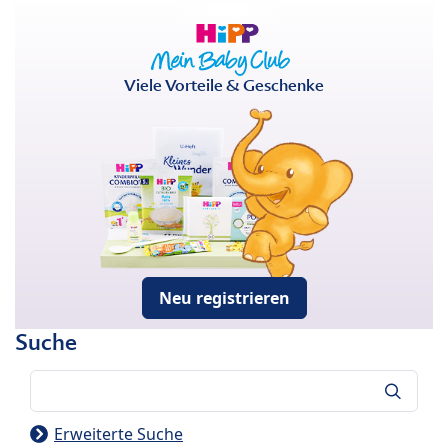
Viele Vorteile & Geschenke
Neu registrieren
Suche
Suche
Erweiterte Suche