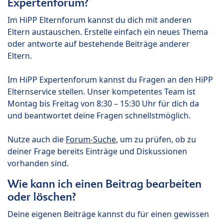
Expertenforum?
Im HiPP Elternforum kannst du dich mit anderen
Eltern austauschen. Erstelle einfach ein neues Thema
oder antworte auf bestehende Beiträge anderer
Eltern.
Im HiPP Expertenforum kannst du Fragen an den HiPP
Elternservice stellen. Unser kompetentes Team ist
Montag bis Freitag von 8:30 – 15:30 Uhr für dich da
und beantwortet deine Fragen schnellstmöglich.
Nutze auch die
Forum-Suche
, um zu prüfen, ob zu
deiner Frage bereits Einträge und Diskussionen
vorhanden sind.
Wie kann ich einen Beitrag bearbeiten
oder löschen?
Deine eigenen Beiträge kannst du für einen gewissen