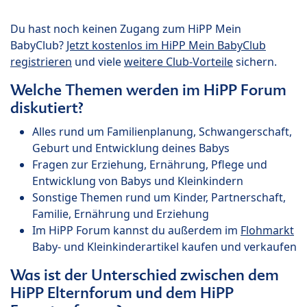
Du hast noch keinen Zugang zum HiPP Mein
BabyClub?
Jetzt kostenlos im HiPP Mein BabyClub
registrieren
und viele
weitere Club-Vorteile
sichern.
Welche Themen werden im HiPP Forum
diskutiert?
Alles rund um Familienplanung, Schwangerschaft,
Geburt und Entwicklung deines Babys
Fragen zur Erziehung, Ernährung, Pflege und
Entwicklung von Babys und Kleinkindern
Sonstige Themen rund um Kinder, Partnerschaft,
Familie, Ernährung und Erziehung
Im HiPP Forum kannst du außerdem im
Flohmarkt
Baby- und Kleinkinderartikel kaufen und verkaufen
Was ist der Unterschied zwischen dem
HiPP Elternforum und dem HiPP