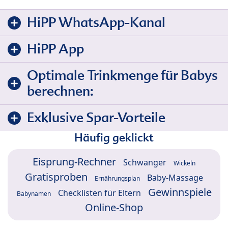
HiPP WhatsApp-Kanal
HiPP App
Optimale Trinkmenge für Babys
berechnen:
Exklusive Spar-Vorteile
Häufig geklickt
Eisprung-Rechner
Schwanger
Wickeln
Gratisproben
Baby-Massage
Ernährungsplan
Gewinnspiele
Checklisten für Eltern
Babynamen
Online-Shop