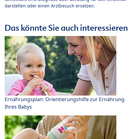
darstellen oder einen Arztbesuch ersetzen.
Das könnte Sie auch interessieren
Ernährungsplan: Orientierungshilfe zur Ernährung
Ihres Babys