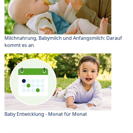
Milchnahrung, Babymilch und Anfangsmilch: Darauf
kommt es an
Baby Entwicklung - Monat für Monat