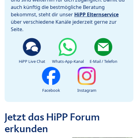
auch künftig die bestmögliche Beratung
bekommst, steht dir unser
HiPP Elternservice
über verschiedene Kanäle jederzeit gerne zur
Seite.
HiPP Live Chat
Whats-App-Kanal
E-Mail / Telefon
Facebook
Instagram
Jetzt das HiPP Forum
erkunden