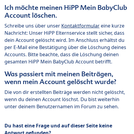
Ich möchte meinen HiPP Mein BabyClub
Account löschen.
Schreibe uns über unser
Kontaktformular
eine kurze
Nachricht: Unser HiPP Elternservice stellt sicher, dass
dein Account gelöscht wird. Im Anschluss erhältst du
per E-Mail eine Bestätigung über die Löschung deines
Accounts. Bitte beachte, dass die Löschung deinen
gesamten HiPP Mein BabyClub Account betrifft.
Was passiert mit meinen Beiträgen,
wenn mein Account gelöscht wurde?
Die von dir erstellten Beiträge werden nicht gelöscht,
wenn du deinen Account löschst. Du bist weiterhin
unter deinem Benutzernamen im Forum zu sehen.
Du hast eine Frage und auf dieser Seite keine
Antwort gefunden?