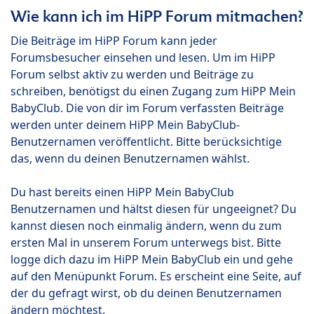
Wie kann ich im HiPP Forum mitmachen?
Die Beiträge im HiPP Forum kann jeder
Forumsbesucher einsehen und lesen. Um im HiPP
Forum selbst aktiv zu werden und Beiträge zu
schreiben, benötigst du einen Zugang zum HiPP Mein
BabyClub. Die von dir im Forum verfassten Beiträge
werden unter deinem HiPP Mein BabyClub-
Benutzernamen veröffentlicht. Bitte berücksichtige
das, wenn du deinen Benutzernamen wählst.
Du hast bereits einen HiPP Mein BabyClub
Benutzernamen und hältst diesen für ungeeignet? Du
kannst diesen noch einmalig ändern, wenn du zum
ersten Mal in unserem Forum unterwegs bist. Bitte
logge dich dazu im HiPP Mein BabyClub ein und gehe
auf den Menüpunkt Forum. Es erscheint eine Seite, auf
der du gefragt wirst, ob du deinen Benutzernamen
ändern möchtest.