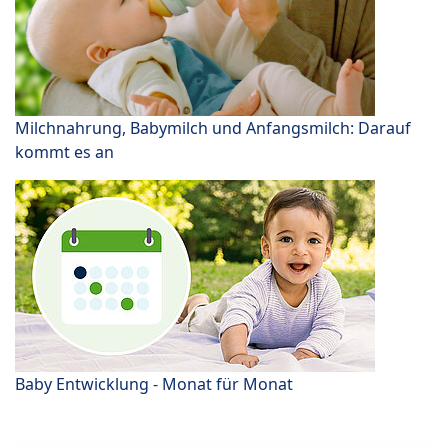
Milchnahrung, Babymilch und Anfangsmilch: Darauf
kommt es an
Baby Entwicklung - Monat für Monat