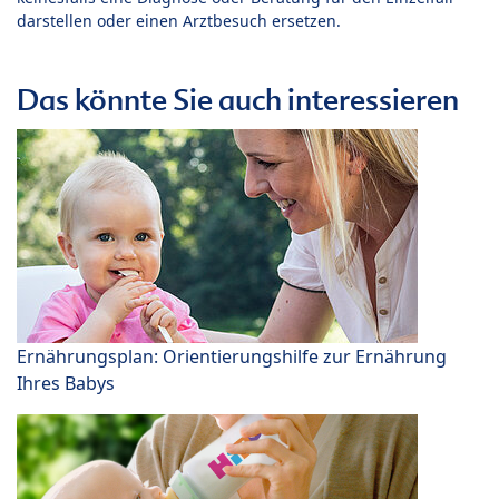
darstellen oder einen Arztbesuch ersetzen.
Das könnte Sie auch interessieren
Ernährungsplan: Orientierungshilfe zur Ernährung
Ihres Babys