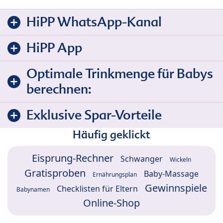
HiPP WhatsApp-Kanal
HiPP App
Optimale Trinkmenge für Babys
berechnen:
Exklusive Spar-Vorteile
Häufig geklickt
Eisprung-Rechner
Schwanger
Wickeln
Gratisproben
Baby-Massage
Ernährungsplan
Gewinnspiele
Checklisten für Eltern
Babynamen
Online-Shop