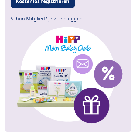
Kostenlos registrieren
Schon Mitglied?
Jetzt einloggen