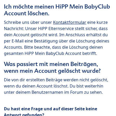
Ich möchte meinen HiPP Mein BabyClub
Account löschen.
Schreibe uns über unser
Kontaktformular
eine kurze
Nachricht: Unser HiPP Elternservice stellt sicher, dass
dein Account gelöscht wird. Im Anschluss erhältst du
per E-Mail eine Bestätigung über die Löschung deines
Accounts. Bitte beachte, dass die Löschung deinen
gesamten HiPP Mein BabyClub Account betrifft.
Was passiert mit meinen Beiträgen,
wenn mein Account gelöscht wurde?
Die von dir erstellten Beiträge werden nicht gelöscht,
wenn du deinen Account löschst. Du bist weiterhin
unter deinem Benutzernamen im Forum zu sehen.
Du hast eine Frage und auf dieser Seite keine
Antwort gefunden?