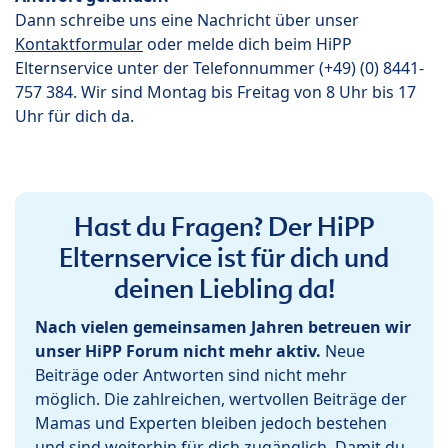
Dann schreibe uns eine Nachricht über unser
Kontaktformular
oder melde dich beim HiPP
Elternservice unter der Telefonnummer (+49) (0) 8441-
757 384. Wir sind Montag bis Freitag von 8 Uhr bis 17
Uhr für dich da.
Hast du Fragen? Der HiPP
Elternservice ist für dich und
deinen Liebling da!
Nach vielen gemeinsamen Jahren betreuen wir
unser HiPP Forum nicht mehr aktiv.
Neue
Beiträge oder Antworten sind nicht mehr
möglich. Die zahlreichen, wertvollen Beiträge der
Mamas und Experten bleiben jedoch bestehen
und sind weiterhin für dich zugänglich. Damit du