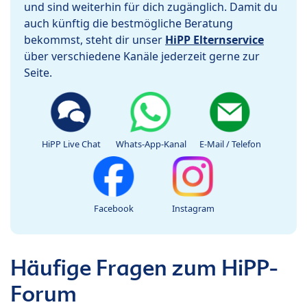
und sind weiterhin für dich zugänglich. Damit du
auch künftig die bestmögliche Beratung
bekommst, steht dir unser
HiPP Elternservice
über verschiedene Kanäle jederzeit gerne zur
Seite.
HiPP Live Chat
Whats-App-Kanal
E-Mail / Telefon
Facebook
Instagram
Häufige Fragen zum HiPP-
Forum