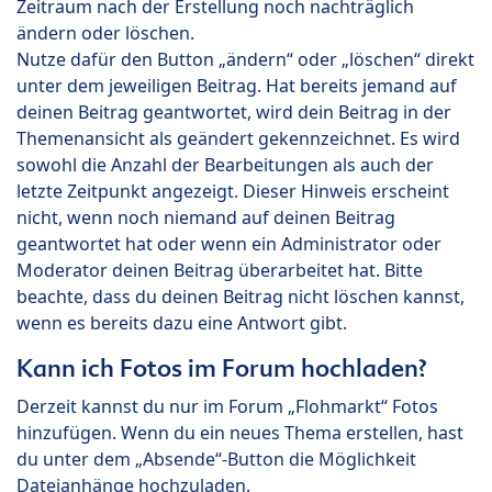
Zeitraum nach der Erstellung noch nachträglich
ändern oder löschen.
Nutze dafür den Button „ändern“ oder „löschen“ direkt
unter dem jeweiligen Beitrag. Hat bereits jemand auf
deinen Beitrag geantwortet, wird dein Beitrag in der
Themenansicht als geändert gekennzeichnet. Es wird
sowohl die Anzahl der Bearbeitungen als auch der
letzte Zeitpunkt angezeigt. Dieser Hinweis erscheint
nicht, wenn noch niemand auf deinen Beitrag
geantwortet hat oder wenn ein Administrator oder
Moderator deinen Beitrag überarbeitet hat. Bitte
beachte, dass du deinen Beitrag nicht löschen kannst,
wenn es bereits dazu eine Antwort gibt.
Kann ich Fotos im Forum hochladen?
Derzeit kannst du nur im Forum „Flohmarkt“ Fotos
hinzufügen. Wenn du ein neues Thema erstellen, hast
du unter dem „Absende“-Button die Möglichkeit
Dateianhänge hochzuladen.