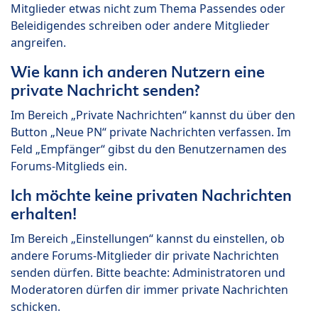
Mitglieder etwas nicht zum Thema Passendes oder
Beleidigendes schreiben oder andere Mitglieder
angreifen.
Wie kann ich anderen Nutzern eine
private Nachricht senden?
Im Bereich „Private Nachrichten“ kannst du über den
Button „Neue PN“ private Nachrichten verfassen. Im
Feld „Empfänger“ gibst du den Benutzernamen des
Forums-Mitglieds ein.
Ich möchte keine privaten Nachrichten
erhalten!
Im Bereich „Einstellungen“ kannst du einstellen, ob
andere Forums-Mitglieder dir private Nachrichten
senden dürfen. Bitte beachte: Administratoren und
Moderatoren dürfen dir immer private Nachrichten
schicken.