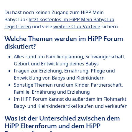
Du hast noch keinen Zugang zum HiPP Mein
BabyClub?
Jetzt kostenlos im HiPP Mein BabyClub
registrieren
und viele
weitere Club-Vorteile
sichern.
Welche Themen werden im HiPP Forum
diskutiert?
Alles rund um Familienplanung, Schwangerschaft,
Geburt und Entwicklung deines Babys
Fragen zur Erziehung, Ernährung, Pflege und
Entwicklung von Babys und Kleinkindern
Sonstige Themen rund um Kinder, Partnerschaft,
Familie, Ernährung und Erziehung
Im HiPP Forum kannst du außerdem im
Flohmarkt
Baby- und Kleinkinderartikel kaufen und verkaufen
Was ist der Unterschied zwischen dem
HiPP Elternforum und dem HiPP