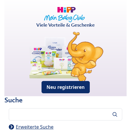
Viele Vorteile & Geschenke
Neu registrieren
Suche
Suche
Erweiterte Suche