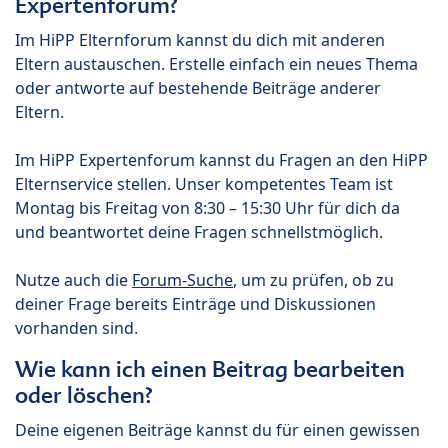
Expertenforum?
Im HiPP Elternforum kannst du dich mit anderen
Eltern austauschen. Erstelle einfach ein neues Thema
oder antworte auf bestehende Beiträge anderer
Eltern.
Im HiPP Expertenforum kannst du Fragen an den HiPP
Elternservice stellen. Unser kompetentes Team ist
Montag bis Freitag von 8:30 – 15:30 Uhr für dich da
und beantwortet deine Fragen schnellstmöglich.
Nutze auch die
Forum-Suche
, um zu prüfen, ob zu
deiner Frage bereits Einträge und Diskussionen
vorhanden sind.
Wie kann ich einen Beitrag bearbeiten
oder löschen?
Deine eigenen Beiträge kannst du für einen gewissen