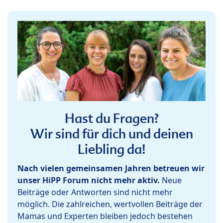
Hast du Fragen?
Wir sind für dich und deinen
Liebling da!
Nach vielen gemeinsamen Jahren betreuen wir
unser HiPP Forum nicht mehr aktiv.
Neue
Beiträge oder Antworten sind nicht mehr
möglich. Die zahlreichen, wertvollen Beiträge der
Mamas und Experten bleiben jedoch bestehen