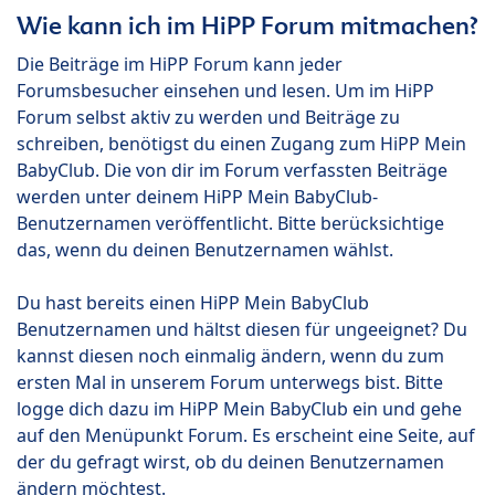
Wie kann ich im HiPP Forum mitmachen?
Die Beiträge im HiPP Forum kann jeder
Forumsbesucher einsehen und lesen. Um im HiPP
Forum selbst aktiv zu werden und Beiträge zu
schreiben, benötigst du einen Zugang zum HiPP Mein
BabyClub. Die von dir im Forum verfassten Beiträge
werden unter deinem HiPP Mein BabyClub-
Benutzernamen veröffentlicht. Bitte berücksichtige
das, wenn du deinen Benutzernamen wählst.
Du hast bereits einen HiPP Mein BabyClub
Benutzernamen und hältst diesen für ungeeignet? Du
kannst diesen noch einmalig ändern, wenn du zum
ersten Mal in unserem Forum unterwegs bist. Bitte
logge dich dazu im HiPP Mein BabyClub ein und gehe
auf den Menüpunkt Forum. Es erscheint eine Seite, auf
der du gefragt wirst, ob du deinen Benutzernamen
ändern möchtest.