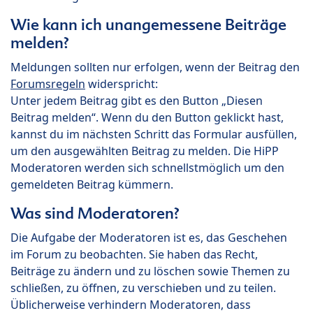
Wie kann ich unangemessene Beiträge
melden?
Meldungen sollten nur erfolgen, wenn der Beitrag den
Forumsregeln
widerspricht:
Unter jedem Beitrag gibt es den Button „Diesen
Beitrag melden“. Wenn du den Button geklickt hast,
kannst du im nächsten Schritt das Formular ausfüllen,
um den ausgewählten Beitrag zu melden. Die HiPP
Moderatoren werden sich schnellstmöglich um den
gemeldeten Beitrag kümmern.
Was sind Moderatoren?
Die Aufgabe der Moderatoren ist es, das Geschehen
im Forum zu beobachten. Sie haben das Recht,
Beiträge zu ändern und zu löschen sowie Themen zu
schließen, zu öffnen, zu verschieben und zu teilen.
Üblicherweise verhindern Moderatoren, dass