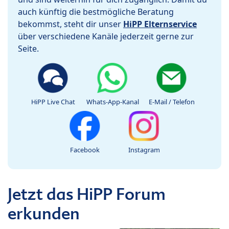
auch künftig die bestmögliche Beratung
bekommst, steht dir unser
HiPP Elternservice
über verschiedene Kanäle jederzeit gerne zur
Seite.
HiPP Live Chat
Whats-App-Kanal
E-Mail / Telefon
Facebook
Instagram
Jetzt das HiPP Forum
erkunden