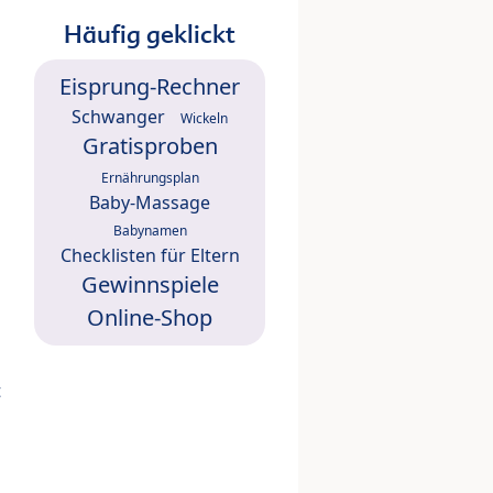
Häufig geklickt
Eisprung-Rechner
Schwanger
Wickeln
Gratisproben
Ernährungsplan
Baby-Massage
Babynamen
Checklisten für Eltern
Gewinnspiele
Online-Shop
t