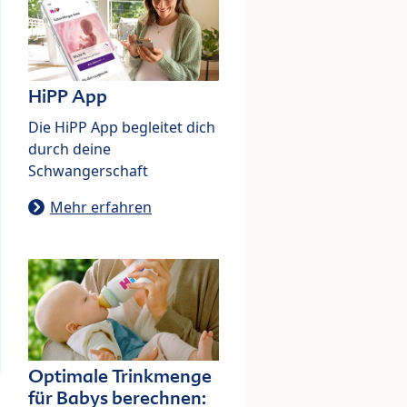
HiPP App
Die HiPP App begleitet dich
durch deine
Schwangerschaft
Mehr erfahren
Optimale Trinkmenge
für Babys berechnen: