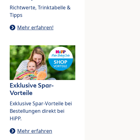
Richtwerte, Trinktabelle &
Tipps
Mehr erfahren!
Exklusive Spar-
Vorteile
Exklusive Spar-Vorteile bei
Bestellungen direkt bei
HiPP.
Mehr erfahren