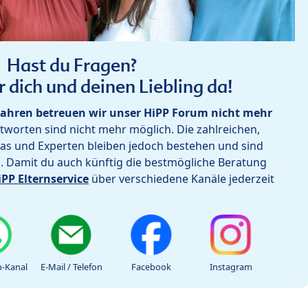
Hast du Fragen?
r dich und deinen Liebling da!
ahren betreuen wir unser HiPP Forum nicht mehr
worten sind nicht mehr möglich. Die zahlreichen,
as und Experten bleiben jedoch bestehen und sind
h. Damit du auch künftig die bestmögliche Beratung
iPP Elternservice
über verschiedene Kanäle jederzeit
-Kanal
E-Mail / Telefon
Facebook
Instagram