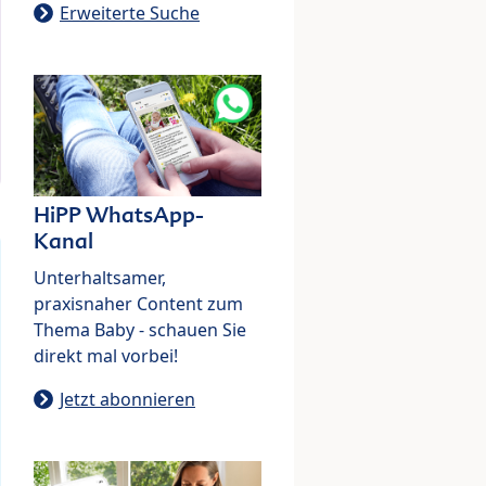
Erweiterte Suche
HiPP WhatsApp-
Kanal
Unterhaltsamer,
praxisnaher Content zum
Thema Baby - schauen Sie
direkt mal vorbei!
Jetzt abonnieren