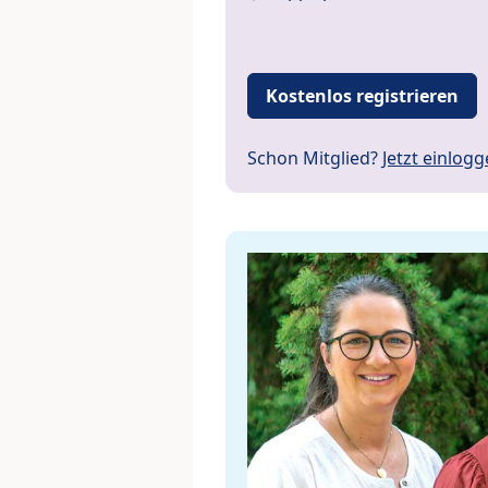
Kostenlos registrieren
Schon Mitglied?
Jetzt einlog