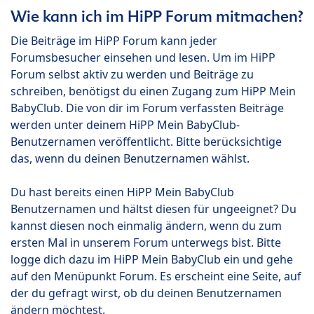
Wie kann ich im HiPP Forum mitmachen?
Die Beiträge im HiPP Forum kann jeder
Forumsbesucher einsehen und lesen. Um im HiPP
Forum selbst aktiv zu werden und Beiträge zu
schreiben, benötigst du einen Zugang zum HiPP Mein
BabyClub. Die von dir im Forum verfassten Beiträge
werden unter deinem HiPP Mein BabyClub-
Benutzernamen veröffentlicht. Bitte berücksichtige
das, wenn du deinen Benutzernamen wählst.
Du hast bereits einen HiPP Mein BabyClub
Benutzernamen und hältst diesen für ungeeignet? Du
kannst diesen noch einmalig ändern, wenn du zum
ersten Mal in unserem Forum unterwegs bist. Bitte
logge dich dazu im HiPP Mein BabyClub ein und gehe
auf den Menüpunkt Forum. Es erscheint eine Seite, auf
der du gefragt wirst, ob du deinen Benutzernamen
ändern möchtest.