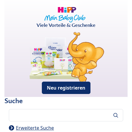
Viele Vorteile & Geschenke
Neu registrieren
Suche
Suche
Erweiterte Suche