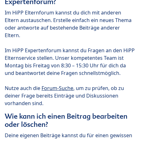
Expertenforum?
Im HiPP Elternforum kannst du dich mit anderen
Eltern austauschen. Erstelle einfach ein neues Thema
oder antworte auf bestehende Beiträge anderer
Eltern.
Im HiPP Expertenforum kannst du Fragen an den HiPP
Elternservice stellen. Unser kompetentes Team ist
Montag bis Freitag von 8:30 – 15:30 Uhr für dich da
und beantwortet deine Fragen schnellstmöglich.
Nutze auch die
Forum-Suche
, um zu prüfen, ob zu
deiner Frage bereits Einträge und Diskussionen
vorhanden sind.
Wie kann ich einen Beitrag bearbeiten
oder löschen?
Deine eigenen Beiträge kannst du für einen gewissen