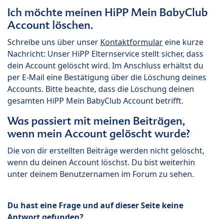
Ich möchte meinen HiPP Mein BabyClub
Account löschen.
Schreibe uns über unser
Kontaktformular
eine kurze
Nachricht: Unser HiPP Elternservice stellt sicher, dass
dein Account gelöscht wird. Im Anschluss erhältst du
per E-Mail eine Bestätigung über die Löschung deines
Accounts. Bitte beachte, dass die Löschung deinen
gesamten HiPP Mein BabyClub Account betrifft.
Was passiert mit meinen Beiträgen,
wenn mein Account gelöscht wurde?
Die von dir erstellten Beiträge werden nicht gelöscht,
wenn du deinen Account löschst. Du bist weiterhin
unter deinem Benutzernamen im Forum zu sehen.
Du hast eine Frage und auf dieser Seite keine
Antwort gefunden?