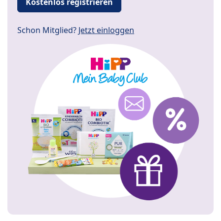
Kostenlos registrieren
Schon Mitglied?
Jetzt einloggen