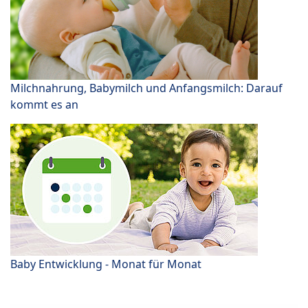
Milchnahrung, Babymilch und Anfangsmilch: Darauf
kommt es an
Baby Entwicklung - Monat für Monat