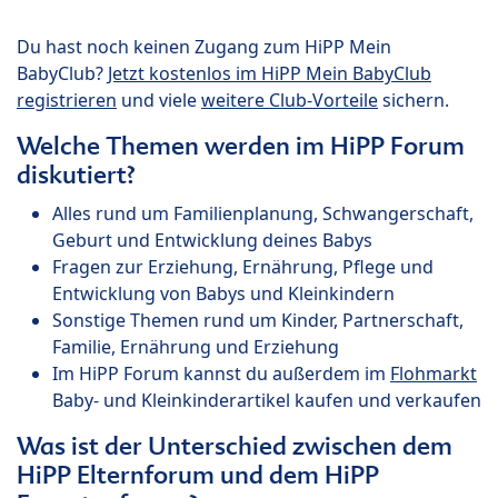
Du hast noch keinen Zugang zum HiPP Mein
BabyClub?
Jetzt kostenlos im HiPP Mein BabyClub
registrieren
und viele
weitere Club-Vorteile
sichern.
Welche Themen werden im HiPP Forum
diskutiert?
Alles rund um Familienplanung, Schwangerschaft,
Geburt und Entwicklung deines Babys
Fragen zur Erziehung, Ernährung, Pflege und
Entwicklung von Babys und Kleinkindern
Sonstige Themen rund um Kinder, Partnerschaft,
Familie, Ernährung und Erziehung
Im HiPP Forum kannst du außerdem im
Flohmarkt
Baby- und Kleinkinderartikel kaufen und verkaufen
Was ist der Unterschied zwischen dem
HiPP Elternforum und dem HiPP