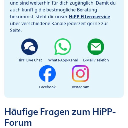
und sind weiterhin für dich zugänglich. Damit du
auch künftig die bestmögliche Beratung
bekommst, steht dir unser
HiPP Elternservice
über verschiedene Kanäle jederzeit gerne zur
Seite.
HiPP Live Chat
Whats-App-Kanal
E-Mail / Telefon
Facebook
Instagram
Häufige Fragen zum HiPP-
Forum