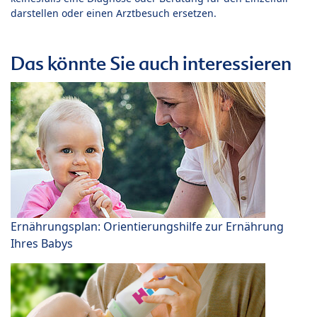
darstellen oder einen Arztbesuch ersetzen.
Das könnte Sie auch interessieren
Ernährungsplan: Orientierungshilfe zur Ernährung
Ihres Babys