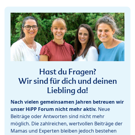
Hast du Fragen?
Wir sind für dich und deinen
Liebling da!
Nach vielen gemeinsamen Jahren betreuen wir
unser HiPP Forum nicht mehr aktiv.
Neue
Beiträge oder Antworten sind nicht mehr
möglich. Die zahlreichen, wertvollen Beiträge der
Mamas und Experten bleiben jedoch bestehen