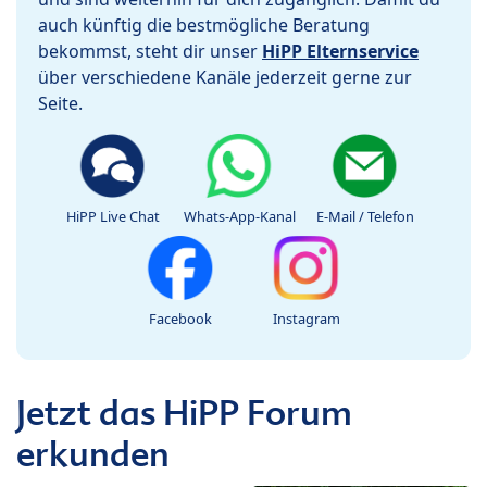
auch künftig die bestmögliche Beratung
bekommst, steht dir unser
HiPP Elternservice
über verschiedene Kanäle jederzeit gerne zur
Seite.
HiPP Live Chat
Whats-App-Kanal
E-Mail / Telefon
Facebook
Instagram
Jetzt das HiPP Forum
erkunden