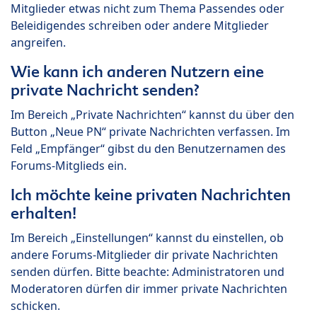
Mitglieder etwas nicht zum Thema Passendes oder
Beleidigendes schreiben oder andere Mitglieder
angreifen.
Wie kann ich anderen Nutzern eine
private Nachricht senden?
Im Bereich „Private Nachrichten“ kannst du über den
Button „Neue PN“ private Nachrichten verfassen. Im
Feld „Empfänger“ gibst du den Benutzernamen des
Forums-Mitglieds ein.
Ich möchte keine privaten Nachrichten
erhalten!
Im Bereich „Einstellungen“ kannst du einstellen, ob
andere Forums-Mitglieder dir private Nachrichten
senden dürfen. Bitte beachte: Administratoren und
Moderatoren dürfen dir immer private Nachrichten
schicken.