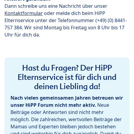
Dann schreibe uns eine Nachricht über unser
Kontaktformular
oder melde dich beim HiPP
Elternservice unter der Telefonnummer (+49) (0) 8441-
757 384. Wir sind Montag bis Freitag von 8 Uhr bis 17
Uhr für dich da.
Hast du Fragen? Der HiPP
Elternservice ist für dich und
deinen Liebling da!
Nach vielen gemeinsamen Jahren betreuen wir
unser HiPP Forum nicht mehr aktiv.
Neue
Beiträge oder Antworten sind nicht mehr
möglich. Die zahlreichen, wertvollen Beiträge der
Mamas und Experten bleiben jedoch bestehen
und sind weiterhin für dich zugänglich. Damit du