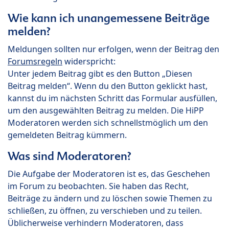
Wie kann ich unangemessene Beiträge
melden?
Meldungen sollten nur erfolgen, wenn der Beitrag den
Forumsregeln
widerspricht:
Unter jedem Beitrag gibt es den Button „Diesen
Beitrag melden“. Wenn du den Button geklickt hast,
kannst du im nächsten Schritt das Formular ausfüllen,
um den ausgewählten Beitrag zu melden. Die HiPP
Moderatoren werden sich schnellstmöglich um den
gemeldeten Beitrag kümmern.
Was sind Moderatoren?
Die Aufgabe der Moderatoren ist es, das Geschehen
im Forum zu beobachten. Sie haben das Recht,
Beiträge zu ändern und zu löschen sowie Themen zu
schließen, zu öffnen, zu verschieben und zu teilen.
Üblicherweise verhindern Moderatoren, dass