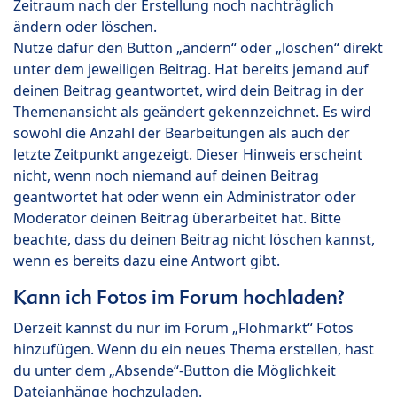
Zeitraum nach der Erstellung noch nachträglich
ändern oder löschen.
Nutze dafür den Button „ändern“ oder „löschen“ direkt
unter dem jeweiligen Beitrag. Hat bereits jemand auf
deinen Beitrag geantwortet, wird dein Beitrag in der
Themenansicht als geändert gekennzeichnet. Es wird
sowohl die Anzahl der Bearbeitungen als auch der
letzte Zeitpunkt angezeigt. Dieser Hinweis erscheint
nicht, wenn noch niemand auf deinen Beitrag
geantwortet hat oder wenn ein Administrator oder
Moderator deinen Beitrag überarbeitet hat. Bitte
beachte, dass du deinen Beitrag nicht löschen kannst,
wenn es bereits dazu eine Antwort gibt.
Kann ich Fotos im Forum hochladen?
Derzeit kannst du nur im Forum „Flohmarkt“ Fotos
hinzufügen. Wenn du ein neues Thema erstellen, hast
du unter dem „Absende“-Button die Möglichkeit
Dateianhänge hochzuladen.