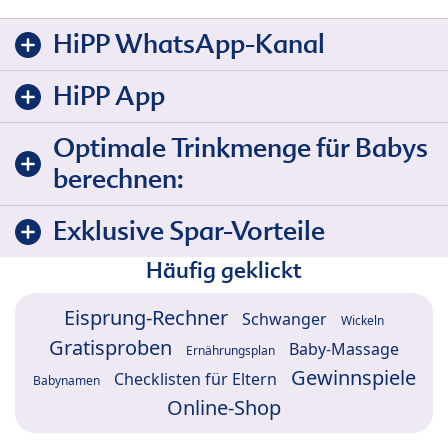
HiPP WhatsApp-Kanal
HiPP App
Optimale Trinkmenge für Babys
berechnen:
Exklusive Spar-Vorteile
Häufig geklickt
Eisprung-Rechner
Schwanger
Wickeln
Gratisproben
Baby-Massage
Ernährungsplan
Gewinnspiele
Checklisten für Eltern
Babynamen
Online-Shop