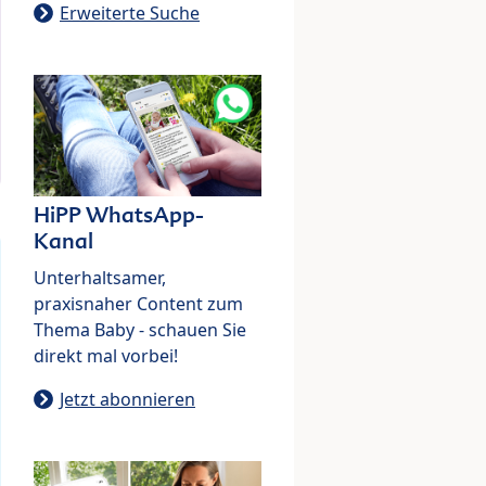
Erweiterte Suche
HiPP WhatsApp-
Kanal
Unterhaltsamer,
praxisnaher Content zum
Thema Baby - schauen Sie
direkt mal vorbei!
Jetzt abonnieren