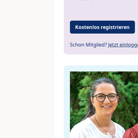
Kostenlos registrieren
Schon Mitglied?
Jetzt einlog