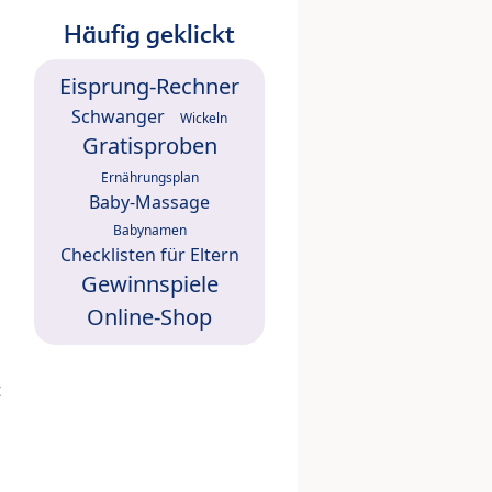
Häufig geklickt
Eisprung-Rechner
Schwanger
Wickeln
Gratisproben
Ernährungsplan
Baby-Massage
Babynamen
Checklisten für Eltern
Gewinnspiele
Online-Shop
t