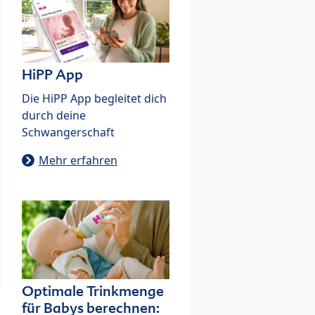
HiPP App
Die HiPP App begleitet dich
durch deine
Schwangerschaft
Mehr erfahren
Optimale Trinkmenge
für Babys berechnen: