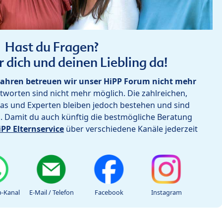
Hast du Fragen?
r dich und deinen Liebling da!
ahren betreuen wir unser HiPP Forum nicht mehr
worten sind nicht mehr möglich. Die zahlreichen,
as und Experten bleiben jedoch bestehen und sind
h. Damit du auch künftig die bestmögliche Beratung
iPP Elternservice
über verschiedene Kanäle jederzeit
-Kanal
E-Mail / Telefon
Facebook
Instagram