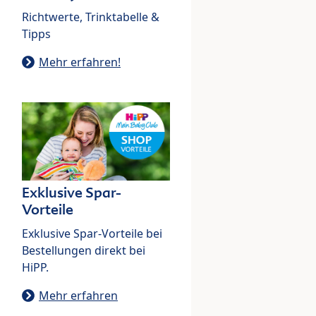
Richtwerte, Trinktabelle &
Tipps
Mehr erfahren!
Exklusive Spar-
Vorteile
Exklusive Spar-Vorteile bei
Bestellungen direkt bei
HiPP.
Mehr erfahren