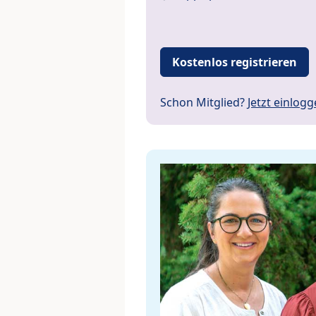
Kostenlos registrieren
Schon Mitglied?
Jetzt einlog