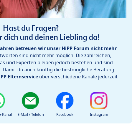
Hast du Fragen?
r dich und deinen Liebling da!
ahren betreuen wir unser HiPP Forum nicht mehr
worten sind nicht mehr möglich. Die zahlreichen,
as und Experten bleiben jedoch bestehen und sind
h. Damit du auch künftig die bestmögliche Beratung
iPP Elternservice
über verschiedene Kanäle jederzeit
-Kanal
E-Mail / Telefon
Facebook
Instagram