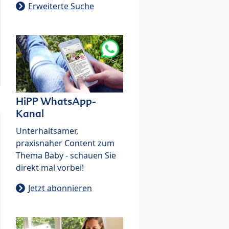
Erweiterte Suche
HiPP WhatsApp-
Kanal
Unterhaltsamer,
praxisnaher Content zum
Thema Baby - schauen Sie
direkt mal vorbei!
Jetzt abonnieren