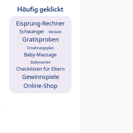
Häufig geklickt
Eisprung-Rechner
Schwanger
Wickeln
Gratisproben
Ernährungsplan
Baby-Massage
Babynamen
Checklisten für Eltern
Gewinnspiele
Online-Shop
t