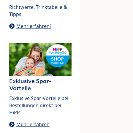
Richtwerte, Trinktabelle &
Tipps
Mehr erfahren!
Exklusive Spar-
Vorteile
Exklusive Spar-Vorteile bei
Bestellungen direkt bei
HiPP.
Mehr erfahren