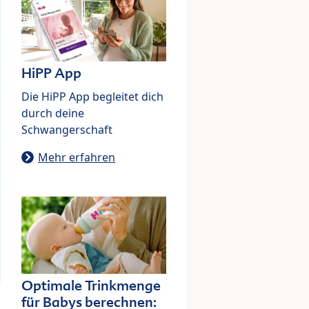
HiPP App
Die HiPP App begleitet dich
durch deine
Schwangerschaft
Mehr erfahren
Optimale Trinkmenge
für Babys berechnen: