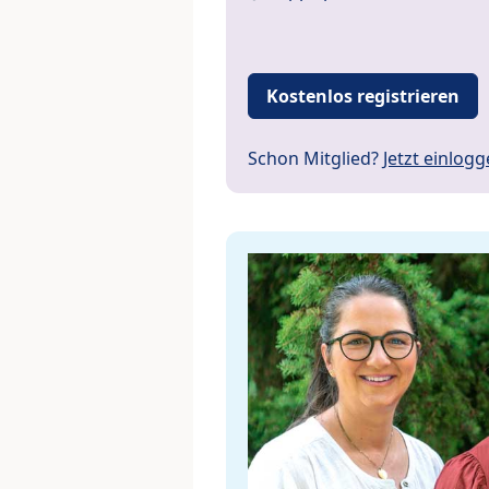
Kostenlos registrieren
Schon Mitglied?
Jetzt einlog