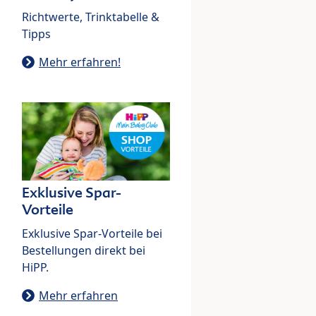
Richtwerte, Trinktabelle &
Tipps
Mehr erfahren!
Exklusive Spar-
Vorteile
Exklusive Spar-Vorteile bei
Bestellungen direkt bei
HiPP.
Mehr erfahren