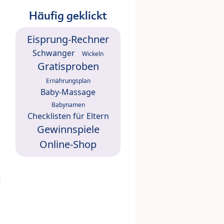
Häufig geklickt
Eisprung-Rechner
Schwanger
Wickeln
Gratisproben
Ernährungsplan
Baby-Massage
Babynamen
Checklisten für Eltern
Gewinnspiele
Online-Shop
t