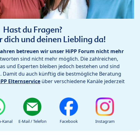
Hast du Fragen?
r dich und deinen Liebling da!
ahren betreuen wir unser HiPP Forum nicht mehr
worten sind nicht mehr möglich. Die zahlreichen,
as und Experten bleiben jedoch bestehen und sind
h. Damit du auch künftig die bestmögliche Beratung
iPP Elternservice
über verschiedene Kanäle jederzeit
-Kanal
E-Mail / Telefon
Facebook
Instagram