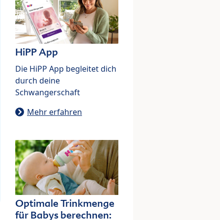
HiPP App
Die HiPP App begleitet dich
durch deine
Schwangerschaft
Mehr erfahren
Optimale Trinkmenge
für Babys berechnen: