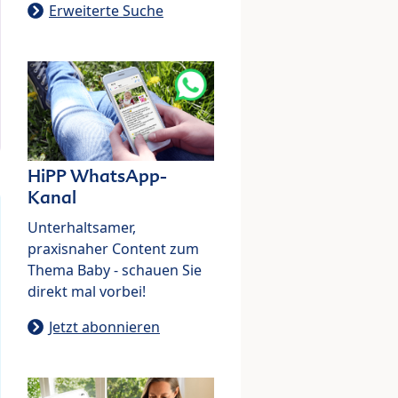
Erweiterte Suche
HiPP WhatsApp-
Kanal
Unterhaltsamer,
praxisnaher Content zum
Thema Baby - schauen Sie
direkt mal vorbei!
Jetzt abonnieren