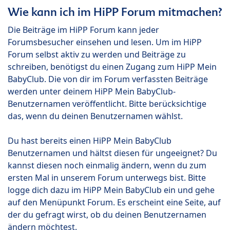
Wie kann ich im HiPP Forum mitmachen?
Die Beiträge im HiPP Forum kann jeder
Forumsbesucher einsehen und lesen. Um im HiPP
Forum selbst aktiv zu werden und Beiträge zu
schreiben, benötigst du einen Zugang zum HiPP Mein
BabyClub. Die von dir im Forum verfassten Beiträge
werden unter deinem HiPP Mein BabyClub-
Benutzernamen veröffentlicht. Bitte berücksichtige
das, wenn du deinen Benutzernamen wählst.
Du hast bereits einen HiPP Mein BabyClub
Benutzernamen und hältst diesen für ungeeignet? Du
kannst diesen noch einmalig ändern, wenn du zum
ersten Mal in unserem Forum unterwegs bist. Bitte
logge dich dazu im HiPP Mein BabyClub ein und gehe
auf den Menüpunkt Forum. Es erscheint eine Seite, auf
der du gefragt wirst, ob du deinen Benutzernamen
ändern möchtest.