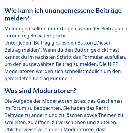
Wie kann ich unangemessene Beiträge
melden?
Meldungen sollten nur erfolgen, wenn der Beitrag den
Forumsregeln
widerspricht:
Unter jedem Beitrag gibt es den Button „Diesen
Beitrag melden“. Wenn du den Button geklickt hast,
kannst du im nächsten Schritt das Formular ausfüllen,
um den ausgewählten Beitrag zu melden. Die HiPP
Moderatoren werden sich schnellstmöglich um den
gemeldeten Beitrag kümmern.
Was sind Moderatoren?
Die Aufgabe der Moderatoren ist es, das Geschehen
im Forum zu beobachten. Sie haben das Recht,
Beiträge zu ändern und zu löschen sowie Themen zu
schließen, zu öffnen, zu verschieben und zu teilen.
Üblicherweise verhindern Moderatoren, dass