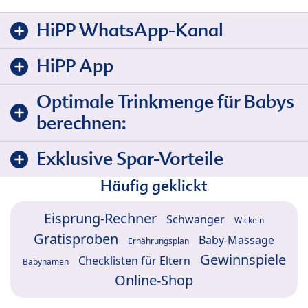
HiPP WhatsApp-Kanal
HiPP App
Optimale Trinkmenge für Babys
berechnen:
Exklusive Spar-Vorteile
Häufig geklickt
Eisprung-Rechner
Schwanger
Wickeln
Gratisproben
Baby-Massage
Ernährungsplan
Gewinnspiele
Checklisten für Eltern
Babynamen
Online-Shop