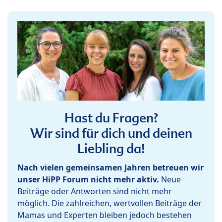
Hast du Fragen?
Wir sind für dich und deinen
Liebling da!
Nach vielen gemeinsamen Jahren betreuen wir
unser HiPP Forum nicht mehr aktiv.
Neue
Beiträge oder Antworten sind nicht mehr
möglich. Die zahlreichen, wertvollen Beiträge der
Mamas und Experten bleiben jedoch bestehen