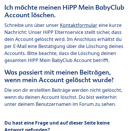
Ich möchte meinen HiPP Mein BabyClub
Account löschen.
Schreibe uns über unser
Kontaktformular
eine kurze
Nachricht: Unser HiPP Elternservice stellt sicher, dass
dein Account gelöscht wird. Im Anschluss erhältst du
per E-Mail eine Bestätigung über die Löschung deines
Accounts. Bitte beachte, dass die Löschung deinen
gesamten HiPP Mein BabyClub Account betrifft.
Was passiert mit meinen Beiträgen,
wenn mein Account gelöscht wurde?
Die von dir erstellten Beiträge werden nicht gelöscht,
wenn du deinen Account löschst. Du bist weiterhin
unter deinem Benutzernamen im Forum zu sehen.
Du hast eine Frage und auf dieser Seite keine
Antwort gefunden?