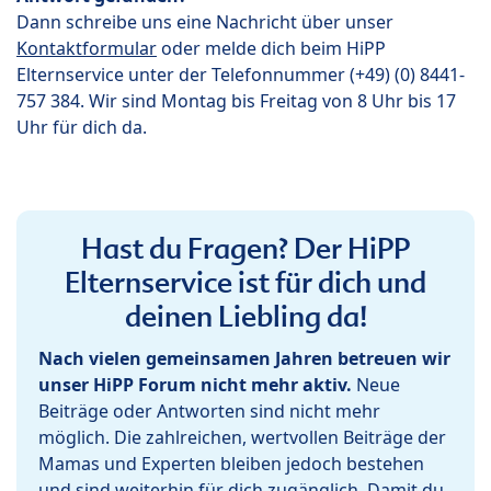
Dann schreibe uns eine Nachricht über unser
Kontaktformular
oder melde dich beim HiPP
Elternservice unter der Telefonnummer (+49) (0) 8441-
757 384. Wir sind Montag bis Freitag von 8 Uhr bis 17
Uhr für dich da.
Hast du Fragen? Der HiPP
Elternservice ist für dich und
deinen Liebling da!
Nach vielen gemeinsamen Jahren betreuen wir
unser HiPP Forum nicht mehr aktiv.
Neue
Beiträge oder Antworten sind nicht mehr
möglich. Die zahlreichen, wertvollen Beiträge der
Mamas und Experten bleiben jedoch bestehen
und sind weiterhin für dich zugänglich. Damit du