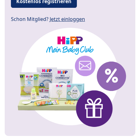
Kostenlos registrieren
Schon Mitglied?
Jetzt einloggen