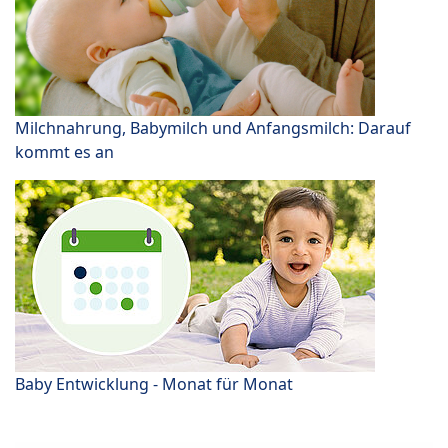
Milchnahrung, Babymilch und Anfangsmilch: Darauf
kommt es an
Baby Entwicklung - Monat für Monat