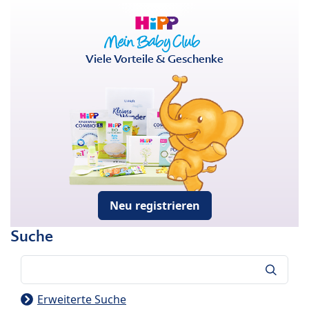
Viele Vorteile & Geschenke
Neu registrieren
Suche
Suche
Erweiterte Suche