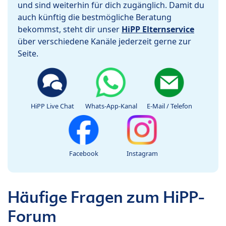
und sind weiterhin für dich zugänglich. Damit du
auch künftig die bestmögliche Beratung
bekommst, steht dir unser
HiPP Elternservice
über verschiedene Kanäle jederzeit gerne zur
Seite.
HiPP Live Chat
Whats-App-Kanal
E-Mail / Telefon
Facebook
Instagram
Häufige Fragen zum HiPP-
Forum