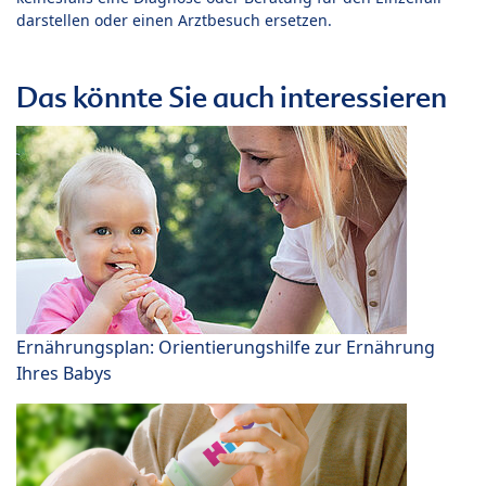
darstellen oder einen Arztbesuch ersetzen.
Das könnte Sie auch interessieren
Ernährungsplan: Orientierungshilfe zur Ernährung
Ihres Babys