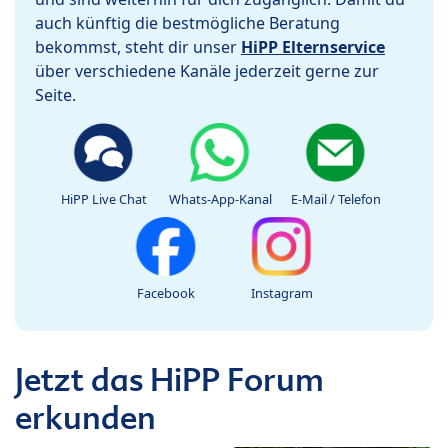
auch künftig die bestmögliche Beratung
bekommst, steht dir unser
HiPP Elternservice
über verschiedene Kanäle jederzeit gerne zur
Seite.
HiPP Live Chat
Whats-App-Kanal
E-Mail / Telefon
Facebook
Instagram
Jetzt das HiPP Forum
erkunden