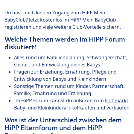
Du hast noch keinen Zugang zum HiPP Mein
BabyClub?
Jetzt kostenlos im HiPP Mein BabyClub
registrieren
und viele
weitere Club-Vorteile
sichern.
Welche Themen werden im HiPP Forum
diskutiert?
Alles rund um Familienplanung, Schwangerschaft,
Geburt und Entwicklung deines Babys
Fragen zur Erziehung, Ernährung, Pflege und
Entwicklung von Babys und Kleinkindern
Sonstige Themen rund um Kinder, Partnerschaft,
Familie, Ernährung und Erziehung
Im HiPP Forum kannst du außerdem im
Flohmarkt
Baby- und Kleinkinderartikel kaufen und verkaufen
Was ist der Unterschied zwischen dem
HiPP Elternforum und dem HiPP