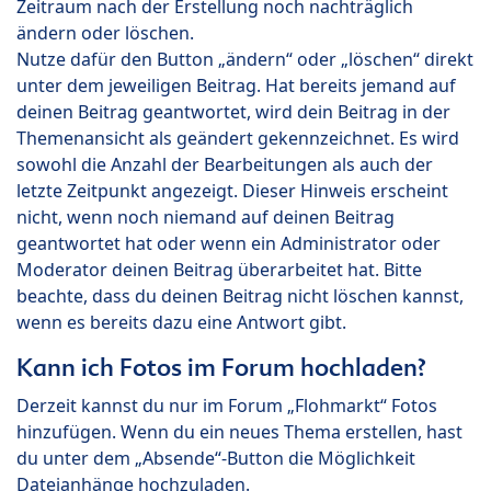
Zeitraum nach der Erstellung noch nachträglich
ändern oder löschen.
Nutze dafür den Button „ändern“ oder „löschen“ direkt
unter dem jeweiligen Beitrag. Hat bereits jemand auf
deinen Beitrag geantwortet, wird dein Beitrag in der
Themenansicht als geändert gekennzeichnet. Es wird
sowohl die Anzahl der Bearbeitungen als auch der
letzte Zeitpunkt angezeigt. Dieser Hinweis erscheint
nicht, wenn noch niemand auf deinen Beitrag
geantwortet hat oder wenn ein Administrator oder
Moderator deinen Beitrag überarbeitet hat. Bitte
beachte, dass du deinen Beitrag nicht löschen kannst,
wenn es bereits dazu eine Antwort gibt.
Kann ich Fotos im Forum hochladen?
Derzeit kannst du nur im Forum „Flohmarkt“ Fotos
hinzufügen. Wenn du ein neues Thema erstellen, hast
du unter dem „Absende“-Button die Möglichkeit
Dateianhänge hochzuladen.