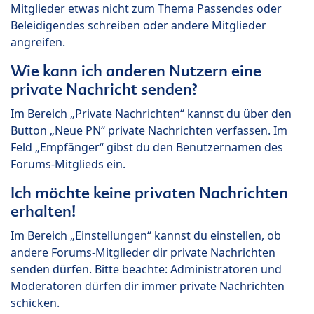
Mitglieder etwas nicht zum Thema Passendes oder
Beleidigendes schreiben oder andere Mitglieder
angreifen.
Wie kann ich anderen Nutzern eine
private Nachricht senden?
Im Bereich „Private Nachrichten“ kannst du über den
Button „Neue PN“ private Nachrichten verfassen. Im
Feld „Empfänger“ gibst du den Benutzernamen des
Forums-Mitglieds ein.
Ich möchte keine privaten Nachrichten
erhalten!
Im Bereich „Einstellungen“ kannst du einstellen, ob
andere Forums-Mitglieder dir private Nachrichten
senden dürfen. Bitte beachte: Administratoren und
Moderatoren dürfen dir immer private Nachrichten
schicken.