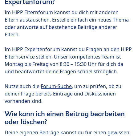
Expertenforum?
Im HiPP Elternforum kannst du dich mit anderen
Eltern austauschen. Erstelle einfach ein neues Thema
oder antworte auf bestehende Beiträge anderer
Eltern.
Im HiPP Expertenforum kannst du Fragen an den HiPP
Elternservice stellen. Unser kompetentes Team ist
Montag bis Freitag von 8:30 – 15:30 Uhr für dich da
und beantwortet deine Fragen schnellstmöglich.
Nutze auch die
Forum-Suche
, um zu prüfen, ob zu
deiner Frage bereits Einträge und Diskussionen
vorhanden sind.
Wie kann ich einen Beitrag bearbeiten
oder löschen?
Deine eigenen Beiträge kannst du für einen gewissen