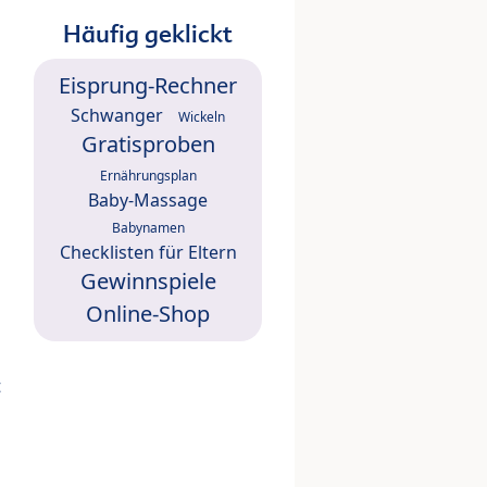
Häufig geklickt
Eisprung-Rechner
Schwanger
Wickeln
Gratisproben
Ernährungsplan
Baby-Massage
Babynamen
Checklisten für Eltern
Gewinnspiele
Online-Shop
t