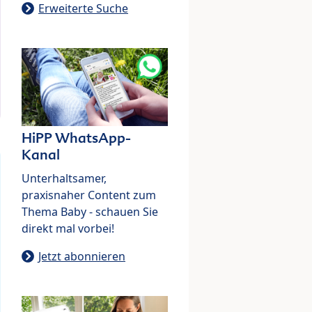
Erweiterte Suche
HiPP WhatsApp-
Kanal
Unterhaltsamer,
praxisnaher Content zum
Thema Baby - schauen Sie
direkt mal vorbei!
Jetzt abonnieren