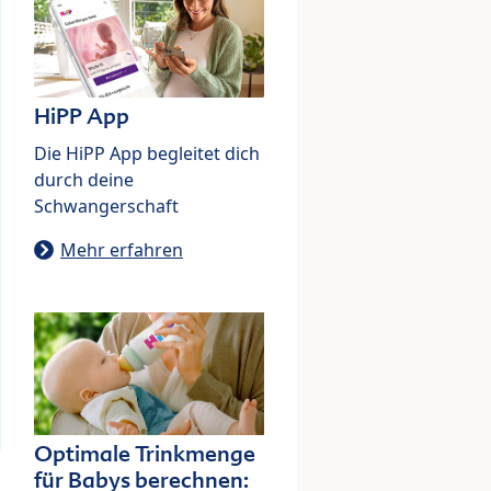
HiPP App
Die HiPP App begleitet dich
durch deine
Schwangerschaft
Mehr erfahren
Optimale Trinkmenge
für Babys berechnen: