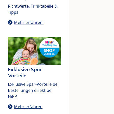
Richtwerte, Trinktabelle &
Tipps
Mehr erfahren!
Exklusive Spar-
Vorteile
Exklusive Spar-Vorteile bei
Bestellungen direkt bei
HiPP.
Mehr erfahren