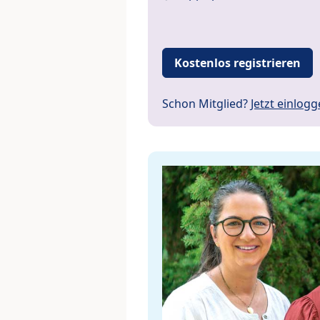
Kostenlos registrieren
Schon Mitglied?
Jetzt einlog