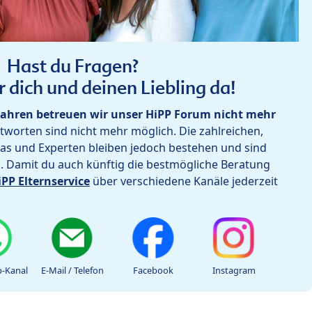
Hast du Fragen?
r dich und deinen Liebling da!
ahren betreuen wir unser HiPP Forum nicht mehr
worten sind nicht mehr möglich. Die zahlreichen,
as und Experten bleiben jedoch bestehen und sind
h. Damit du auch künftig die bestmögliche Beratung
iPP Elternservice
über verschiedene Kanäle jederzeit
-Kanal
E-Mail / Telefon
Facebook
Instagram