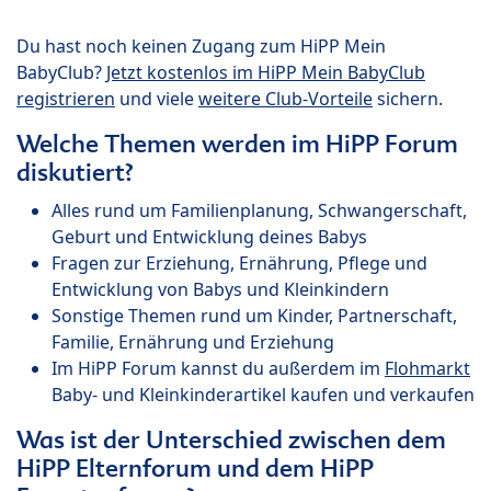
Du hast noch keinen Zugang zum HiPP Mein
BabyClub?
Jetzt kostenlos im HiPP Mein BabyClub
registrieren
und viele
weitere Club-Vorteile
sichern.
Welche Themen werden im HiPP Forum
diskutiert?
Alles rund um Familienplanung, Schwangerschaft,
Geburt und Entwicklung deines Babys
Fragen zur Erziehung, Ernährung, Pflege und
Entwicklung von Babys und Kleinkindern
Sonstige Themen rund um Kinder, Partnerschaft,
Familie, Ernährung und Erziehung
Im HiPP Forum kannst du außerdem im
Flohmarkt
Baby- und Kleinkinderartikel kaufen und verkaufen
Was ist der Unterschied zwischen dem
HiPP Elternforum und dem HiPP