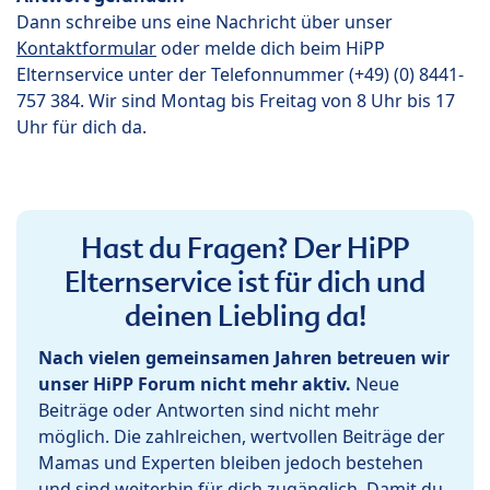
Dann schreibe uns eine Nachricht über unser
Kontaktformular
oder melde dich beim HiPP
Elternservice unter der Telefonnummer (+49) (0) 8441-
757 384. Wir sind Montag bis Freitag von 8 Uhr bis 17
Uhr für dich da.
Hast du Fragen? Der HiPP
Elternservice ist für dich und
deinen Liebling da!
Nach vielen gemeinsamen Jahren betreuen wir
unser HiPP Forum nicht mehr aktiv.
Neue
Beiträge oder Antworten sind nicht mehr
möglich. Die zahlreichen, wertvollen Beiträge der
Mamas und Experten bleiben jedoch bestehen
und sind weiterhin für dich zugänglich. Damit du