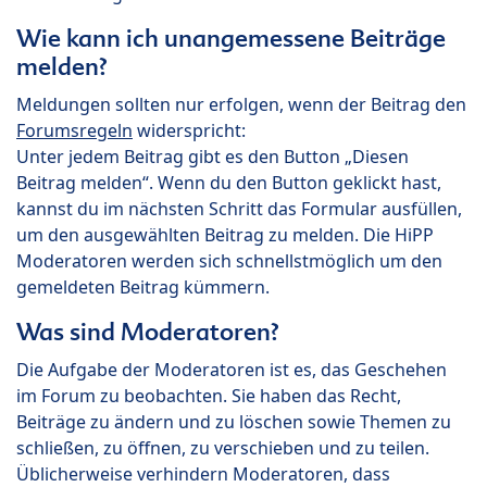
Wie kann ich unangemessene Beiträge
melden?
Meldungen sollten nur erfolgen, wenn der Beitrag den
Forumsregeln
widerspricht:
Unter jedem Beitrag gibt es den Button „Diesen
Beitrag melden“. Wenn du den Button geklickt hast,
kannst du im nächsten Schritt das Formular ausfüllen,
um den ausgewählten Beitrag zu melden. Die HiPP
Moderatoren werden sich schnellstmöglich um den
gemeldeten Beitrag kümmern.
Was sind Moderatoren?
Die Aufgabe der Moderatoren ist es, das Geschehen
im Forum zu beobachten. Sie haben das Recht,
Beiträge zu ändern und zu löschen sowie Themen zu
schließen, zu öffnen, zu verschieben und zu teilen.
Üblicherweise verhindern Moderatoren, dass