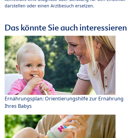
darstellen oder einen Arztbesuch ersetzen.
Das könnte Sie auch interessieren
Ernährungsplan: Orientierungshilfe zur Ernährung
Ihres Babys