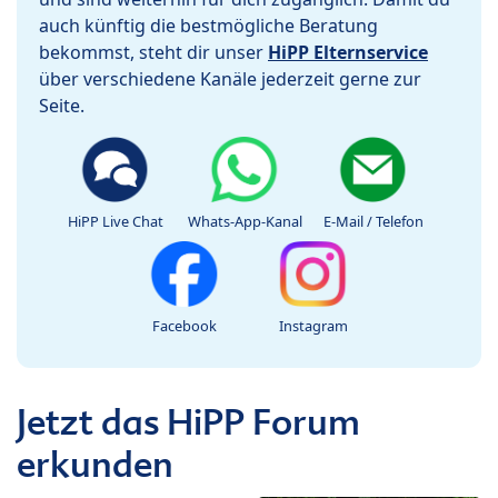
auch künftig die bestmögliche Beratung
bekommst, steht dir unser
HiPP Elternservice
über verschiedene Kanäle jederzeit gerne zur
Seite.
HiPP Live Chat
Whats-App-Kanal
E-Mail / Telefon
Facebook
Instagram
Jetzt das HiPP Forum
erkunden