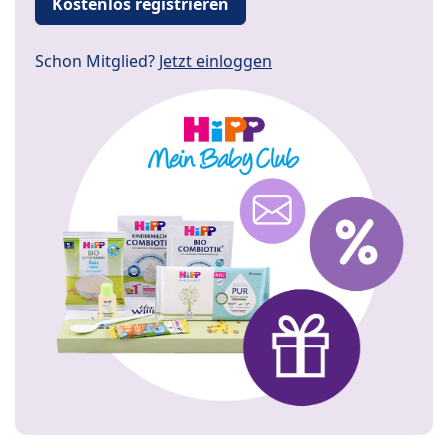
Kostenlos registrieren
Schon Mitglied?
Jetzt einloggen