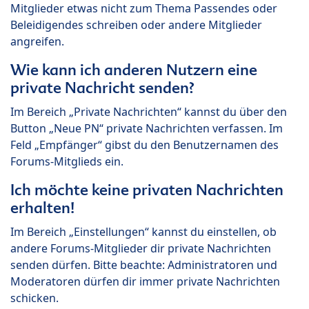
Mitglieder etwas nicht zum Thema Passendes oder
Beleidigendes schreiben oder andere Mitglieder
angreifen.
Wie kann ich anderen Nutzern eine
private Nachricht senden?
Im Bereich „Private Nachrichten“ kannst du über den
Button „Neue PN“ private Nachrichten verfassen. Im
Feld „Empfänger“ gibst du den Benutzernamen des
Forums-Mitglieds ein.
Ich möchte keine privaten Nachrichten
erhalten!
Im Bereich „Einstellungen“ kannst du einstellen, ob
andere Forums-Mitglieder dir private Nachrichten
senden dürfen. Bitte beachte: Administratoren und
Moderatoren dürfen dir immer private Nachrichten
schicken.