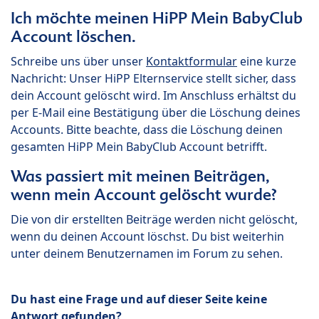
Ich möchte meinen HiPP Mein BabyClub
Account löschen.
Schreibe uns über unser
Kontaktformular
eine kurze
Nachricht: Unser HiPP Elternservice stellt sicher, dass
dein Account gelöscht wird. Im Anschluss erhältst du
per E-Mail eine Bestätigung über die Löschung deines
Accounts. Bitte beachte, dass die Löschung deinen
gesamten HiPP Mein BabyClub Account betrifft.
Was passiert mit meinen Beiträgen,
wenn mein Account gelöscht wurde?
Die von dir erstellten Beiträge werden nicht gelöscht,
wenn du deinen Account löschst. Du bist weiterhin
unter deinem Benutzernamen im Forum zu sehen.
Du hast eine Frage und auf dieser Seite keine
Antwort gefunden?