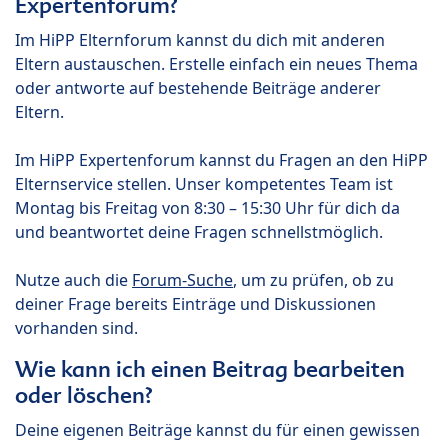
Expertenforum?
Im HiPP Elternforum kannst du dich mit anderen
Eltern austauschen. Erstelle einfach ein neues Thema
oder antworte auf bestehende Beiträge anderer
Eltern.
Im HiPP Expertenforum kannst du Fragen an den HiPP
Elternservice stellen. Unser kompetentes Team ist
Montag bis Freitag von 8:30 – 15:30 Uhr für dich da
und beantwortet deine Fragen schnellstmöglich.
Nutze auch die
Forum-Suche
, um zu prüfen, ob zu
deiner Frage bereits Einträge und Diskussionen
vorhanden sind.
Wie kann ich einen Beitrag bearbeiten
oder löschen?
Deine eigenen Beiträge kannst du für einen gewissen