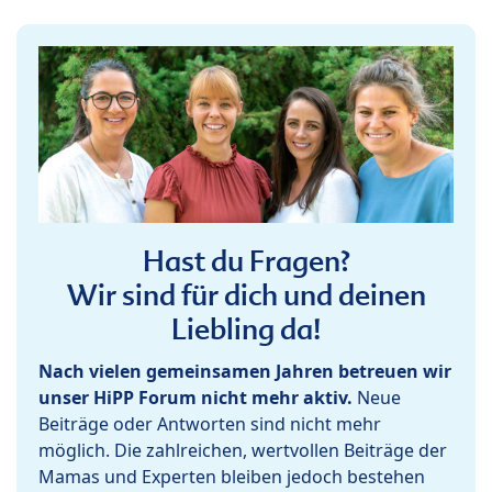
Hast du Fragen?
Wir sind für dich und deinen
Liebling da!
Nach vielen gemeinsamen Jahren betreuen wir
unser HiPP Forum nicht mehr aktiv.
Neue
Beiträge oder Antworten sind nicht mehr
möglich. Die zahlreichen, wertvollen Beiträge der
Mamas und Experten bleiben jedoch bestehen