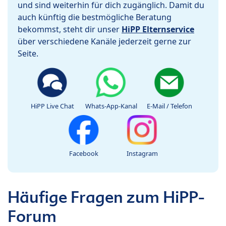
und sind weiterhin für dich zugänglich. Damit du
auch künftig die bestmögliche Beratung
bekommst, steht dir unser
HiPP Elternservice
über verschiedene Kanäle jederzeit gerne zur
Seite.
HiPP Live Chat
Whats-App-Kanal
E-Mail / Telefon
Facebook
Instagram
Häufige Fragen zum HiPP-
Forum