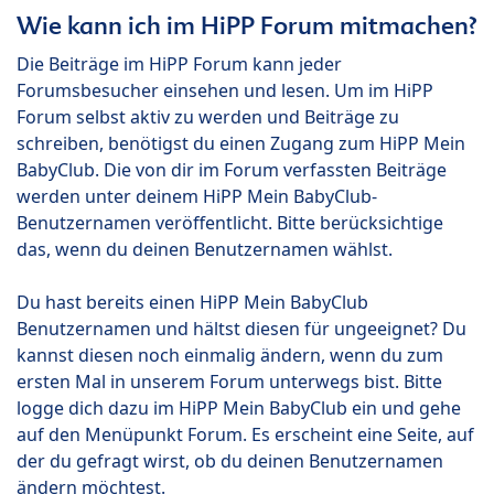
Wie kann ich im HiPP Forum mitmachen?
Die Beiträge im HiPP Forum kann jeder
Forumsbesucher einsehen und lesen. Um im HiPP
Forum selbst aktiv zu werden und Beiträge zu
schreiben, benötigst du einen Zugang zum HiPP Mein
BabyClub. Die von dir im Forum verfassten Beiträge
werden unter deinem HiPP Mein BabyClub-
Benutzernamen veröffentlicht. Bitte berücksichtige
das, wenn du deinen Benutzernamen wählst.
Du hast bereits einen HiPP Mein BabyClub
Benutzernamen und hältst diesen für ungeeignet? Du
kannst diesen noch einmalig ändern, wenn du zum
ersten Mal in unserem Forum unterwegs bist. Bitte
logge dich dazu im HiPP Mein BabyClub ein und gehe
auf den Menüpunkt Forum. Es erscheint eine Seite, auf
der du gefragt wirst, ob du deinen Benutzernamen
ändern möchtest.