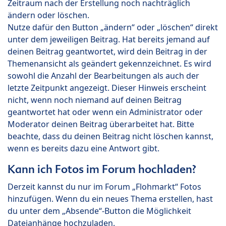
Zeitraum nach der Erstellung noch nachträglich
ändern oder löschen.
Nutze dafür den Button „ändern“ oder „löschen“ direkt
unter dem jeweiligen Beitrag. Hat bereits jemand auf
deinen Beitrag geantwortet, wird dein Beitrag in der
Themenansicht als geändert gekennzeichnet. Es wird
sowohl die Anzahl der Bearbeitungen als auch der
letzte Zeitpunkt angezeigt. Dieser Hinweis erscheint
nicht, wenn noch niemand auf deinen Beitrag
geantwortet hat oder wenn ein Administrator oder
Moderator deinen Beitrag überarbeitet hat. Bitte
beachte, dass du deinen Beitrag nicht löschen kannst,
wenn es bereits dazu eine Antwort gibt.
Kann ich Fotos im Forum hochladen?
Derzeit kannst du nur im Forum „Flohmarkt“ Fotos
hinzufügen. Wenn du ein neues Thema erstellen, hast
du unter dem „Absende“-Button die Möglichkeit
Dateianhänge hochzuladen.