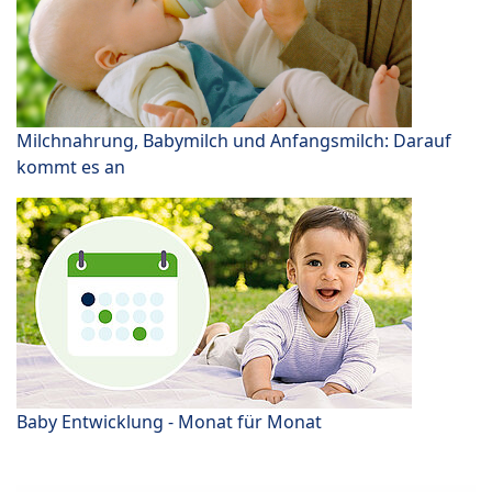
Milchnahrung, Babymilch und Anfangsmilch: Darauf
kommt es an
Baby Entwicklung - Monat für Monat