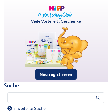
Viele Vorteile & Geschenke
Neu registrieren
Suche
Suche
Erweiterte Suche