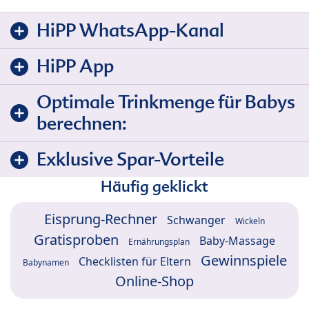
HiPP WhatsApp-Kanal
HiPP App
Optimale Trinkmenge für Babys
berechnen:
Exklusive Spar-Vorteile
Häufig geklickt
Eisprung-Rechner
Schwanger
Wickeln
Gratisproben
Baby-Massage
Ernährungsplan
Gewinnspiele
Checklisten für Eltern
Babynamen
Online-Shop