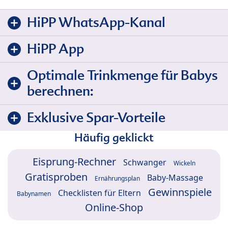
HiPP WhatsApp-Kanal
HiPP App
Optimale Trinkmenge für Babys
berechnen:
Exklusive Spar-Vorteile
Häufig geklickt
Eisprung-Rechner
Schwanger
Wickeln
Gratisproben
Baby-Massage
Ernährungsplan
Gewinnspiele
Checklisten für Eltern
Babynamen
Online-Shop