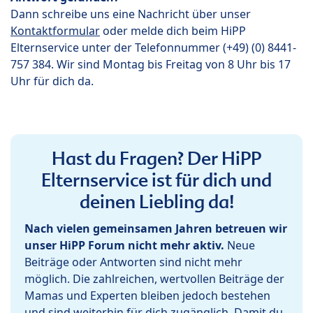
Dann schreibe uns eine Nachricht über unser
Kontaktformular
oder melde dich beim HiPP
Elternservice unter der Telefonnummer (+49) (0) 8441-
757 384. Wir sind Montag bis Freitag von 8 Uhr bis 17
Uhr für dich da.
Hast du Fragen? Der HiPP
Elternservice ist für dich und
deinen Liebling da!
Nach vielen gemeinsamen Jahren betreuen wir
unser HiPP Forum nicht mehr aktiv.
Neue
Beiträge oder Antworten sind nicht mehr
möglich. Die zahlreichen, wertvollen Beiträge der
Mamas und Experten bleiben jedoch bestehen
und sind weiterhin für dich zugänglich. Damit du