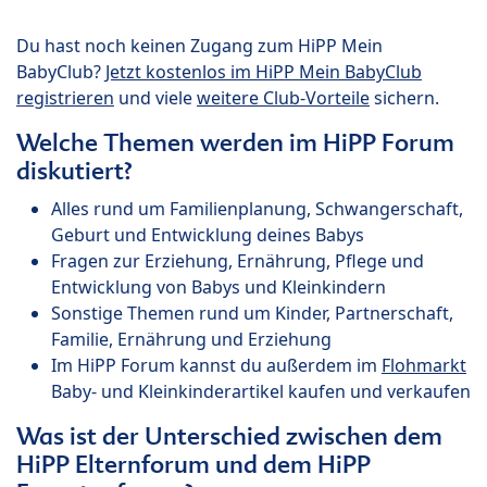
Du hast noch keinen Zugang zum HiPP Mein
BabyClub?
Jetzt kostenlos im HiPP Mein BabyClub
registrieren
und viele
weitere Club-Vorteile
sichern.
Welche Themen werden im HiPP Forum
diskutiert?
Alles rund um Familienplanung, Schwangerschaft,
Geburt und Entwicklung deines Babys
Fragen zur Erziehung, Ernährung, Pflege und
Entwicklung von Babys und Kleinkindern
Sonstige Themen rund um Kinder, Partnerschaft,
Familie, Ernährung und Erziehung
Im HiPP Forum kannst du außerdem im
Flohmarkt
Baby- und Kleinkinderartikel kaufen und verkaufen
Was ist der Unterschied zwischen dem
HiPP Elternforum und dem HiPP