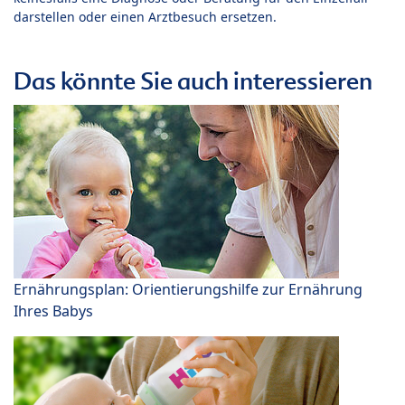
darstellen oder einen Arztbesuch ersetzen.
Das könnte Sie auch interessieren
Ernährungsplan: Orientierungshilfe zur Ernährung
Ihres Babys