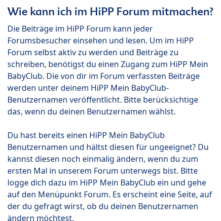
Wie kann ich im HiPP Forum mitmachen?
Die Beiträge im HiPP Forum kann jeder
Forumsbesucher einsehen und lesen. Um im HiPP
Forum selbst aktiv zu werden und Beiträge zu
schreiben, benötigst du einen Zugang zum HiPP Mein
BabyClub. Die von dir im Forum verfassten Beiträge
werden unter deinem HiPP Mein BabyClub-
Benutzernamen veröffentlicht. Bitte berücksichtige
das, wenn du deinen Benutzernamen wählst.
Du hast bereits einen HiPP Mein BabyClub
Benutzernamen und hältst diesen für ungeeignet? Du
kannst diesen noch einmalig ändern, wenn du zum
ersten Mal in unserem Forum unterwegs bist. Bitte
logge dich dazu im HiPP Mein BabyClub ein und gehe
auf den Menüpunkt Forum. Es erscheint eine Seite, auf
der du gefragt wirst, ob du deinen Benutzernamen
ändern möchtest.