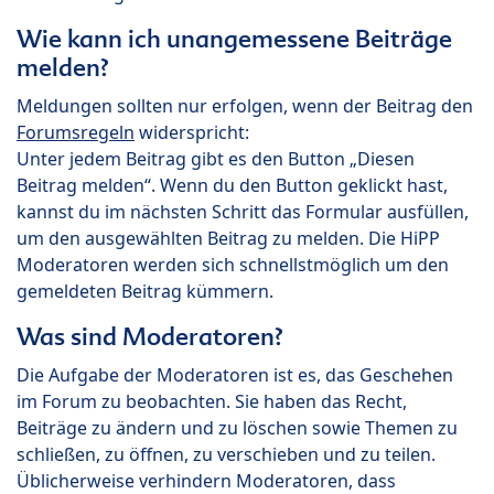
Wie kann ich unangemessene Beiträge
melden?
Meldungen sollten nur erfolgen, wenn der Beitrag den
Forumsregeln
widerspricht:
Unter jedem Beitrag gibt es den Button „Diesen
Beitrag melden“. Wenn du den Button geklickt hast,
kannst du im nächsten Schritt das Formular ausfüllen,
um den ausgewählten Beitrag zu melden. Die HiPP
Moderatoren werden sich schnellstmöglich um den
gemeldeten Beitrag kümmern.
Was sind Moderatoren?
Die Aufgabe der Moderatoren ist es, das Geschehen
im Forum zu beobachten. Sie haben das Recht,
Beiträge zu ändern und zu löschen sowie Themen zu
schließen, zu öffnen, zu verschieben und zu teilen.
Üblicherweise verhindern Moderatoren, dass