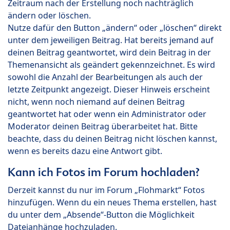
Zeitraum nach der Erstellung noch nachträglich
ändern oder löschen.
Nutze dafür den Button „ändern“ oder „löschen“ direkt
unter dem jeweiligen Beitrag. Hat bereits jemand auf
deinen Beitrag geantwortet, wird dein Beitrag in der
Themenansicht als geändert gekennzeichnet. Es wird
sowohl die Anzahl der Bearbeitungen als auch der
letzte Zeitpunkt angezeigt. Dieser Hinweis erscheint
nicht, wenn noch niemand auf deinen Beitrag
geantwortet hat oder wenn ein Administrator oder
Moderator deinen Beitrag überarbeitet hat. Bitte
beachte, dass du deinen Beitrag nicht löschen kannst,
wenn es bereits dazu eine Antwort gibt.
Kann ich Fotos im Forum hochladen?
Derzeit kannst du nur im Forum „Flohmarkt“ Fotos
hinzufügen. Wenn du ein neues Thema erstellen, hast
du unter dem „Absende“-Button die Möglichkeit
Dateianhänge hochzuladen.