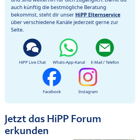
auch künftig die bestmögliche Beratung
bekommst, steht dir unser
HiPP Elternservice
über verschiedene Kanäle jederzeit gerne zur
Seite.
HiPP Live Chat
Whats-App-Kanal
E-Mail / Telefon
Facebook
Instagram
Jetzt das HiPP Forum
erkunden