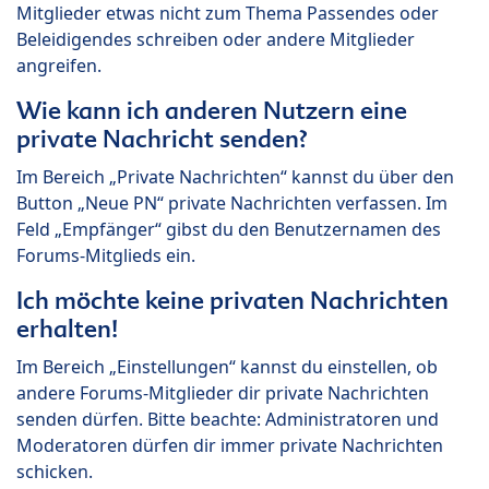
Mitglieder etwas nicht zum Thema Passendes oder
Beleidigendes schreiben oder andere Mitglieder
angreifen.
Wie kann ich anderen Nutzern eine
private Nachricht senden?
Im Bereich „Private Nachrichten“ kannst du über den
Button „Neue PN“ private Nachrichten verfassen. Im
Feld „Empfänger“ gibst du den Benutzernamen des
Forums-Mitglieds ein.
Ich möchte keine privaten Nachrichten
erhalten!
Im Bereich „Einstellungen“ kannst du einstellen, ob
andere Forums-Mitglieder dir private Nachrichten
senden dürfen. Bitte beachte: Administratoren und
Moderatoren dürfen dir immer private Nachrichten
schicken.