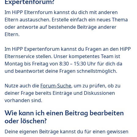
Expertenforum?
Im HiPP Elternforum kannst du dich mit anderen
Eltern austauschen. Erstelle einfach ein neues Thema
oder antworte auf bestehende Beiträge anderer
Eltern.
Im HiPP Expertenforum kannst du Fragen an den HiPP
Elternservice stellen. Unser kompetentes Team ist
Montag bis Freitag von 8:30 – 15:30 Uhr für dich da
und beantwortet deine Fragen schnellstmöglich.
Nutze auch die
Forum-Suche
, um zu prüfen, ob zu
deiner Frage bereits Einträge und Diskussionen
vorhanden sind.
Wie kann ich einen Beitrag bearbeiten
oder löschen?
Deine eigenen Beiträge kannst du für einen gewissen