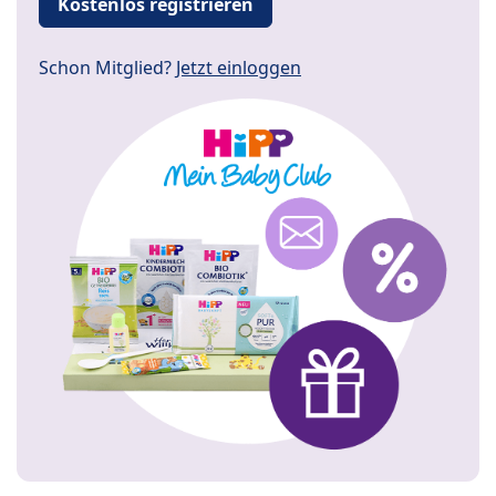
Kostenlos registrieren
Schon Mitglied?
Jetzt einloggen