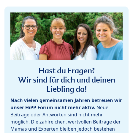
Hast du Fragen?
Wir sind für dich und deinen
Liebling da!
Nach vielen gemeinsamen Jahren betreuen wir
unser HiPP Forum nicht mehr aktiv.
Neue
Beiträge oder Antworten sind nicht mehr
möglich. Die zahlreichen, wertvollen Beiträge der
Mamas und Experten bleiben jedoch bestehen