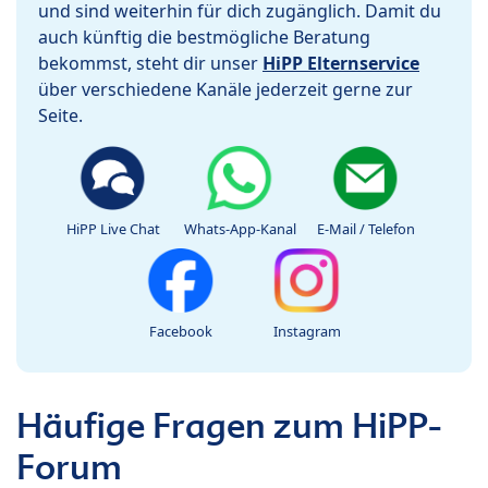
und sind weiterhin für dich zugänglich. Damit du
auch künftig die bestmögliche Beratung
bekommst, steht dir unser
HiPP Elternservice
über verschiedene Kanäle jederzeit gerne zur
Seite.
HiPP Live Chat
Whats-App-Kanal
E-Mail / Telefon
Facebook
Instagram
Häufige Fragen zum HiPP-
Forum