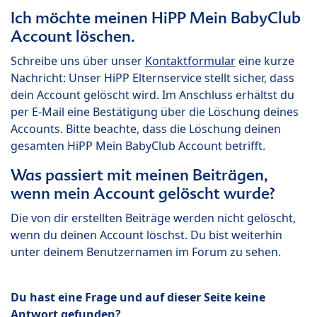
Ich möchte meinen HiPP Mein BabyClub
Account löschen.
Schreibe uns über unser
Kontaktformular
eine kurze
Nachricht: Unser HiPP Elternservice stellt sicher, dass
dein Account gelöscht wird. Im Anschluss erhältst du
per E-Mail eine Bestätigung über die Löschung deines
Accounts. Bitte beachte, dass die Löschung deinen
gesamten HiPP Mein BabyClub Account betrifft.
Was passiert mit meinen Beiträgen,
wenn mein Account gelöscht wurde?
Die von dir erstellten Beiträge werden nicht gelöscht,
wenn du deinen Account löschst. Du bist weiterhin
unter deinem Benutzernamen im Forum zu sehen.
Du hast eine Frage und auf dieser Seite keine
Antwort gefunden?