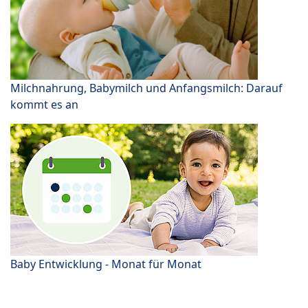
Milchnahrung, Babymilch und Anfangsmilch: Darauf
kommt es an
Baby Entwicklung - Monat für Monat