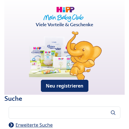
Viele Vorteile & Geschenke
Neu registrieren
Suche
Suche
Erweiterte Suche