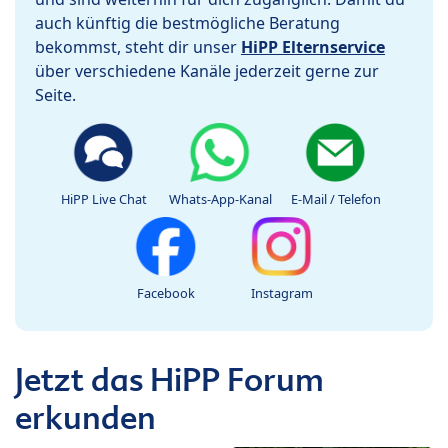
auch künftig die bestmögliche Beratung
bekommst, steht dir unser
HiPP Elternservice
über verschiedene Kanäle jederzeit gerne zur
Seite.
HiPP Live Chat
Whats-App-Kanal
E-Mail / Telefon
Facebook
Instagram
Jetzt das HiPP Forum
erkunden