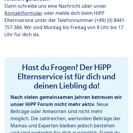
Dann schreibe uns eine Nachricht über unser
Kontaktformular
oder melde dich beim HiPP
Elternservice unter der Telefonnummer (+49) (0) 8441-
757 384. Wir sind Montag bis Freitag von 8 Uhr bis 17
Uhr für dich da.
Hast du Fragen? Der HiPP
Elternservice ist für dich und
deinen Liebling da!
Nach vielen gemeinsamen Jahren betreuen wir
unser HiPP Forum nicht mehr aktiv.
Neue
Beiträge oder Antworten sind nicht mehr
möglich. Die zahlreichen, wertvollen Beiträge der
Mamas und Experten bleiben jedoch bestehen
und sind weiterhin für dich zugänglich. Damit du