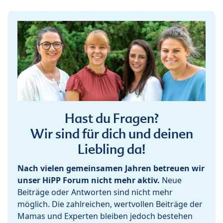
Hast du Fragen?
Wir sind für dich und deinen
Liebling da!
Nach vielen gemeinsamen Jahren betreuen wir
unser HiPP Forum nicht mehr aktiv.
Neue
Beiträge oder Antworten sind nicht mehr
möglich. Die zahlreichen, wertvollen Beiträge der
Mamas und Experten bleiben jedoch bestehen