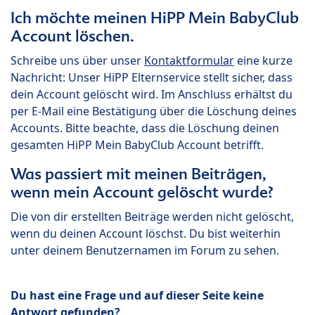
Ich möchte meinen HiPP Mein BabyClub
Account löschen.
Schreibe uns über unser
Kontaktformular
eine kurze
Nachricht: Unser HiPP Elternservice stellt sicher, dass
dein Account gelöscht wird. Im Anschluss erhältst du
per E-Mail eine Bestätigung über die Löschung deines
Accounts. Bitte beachte, dass die Löschung deinen
gesamten HiPP Mein BabyClub Account betrifft.
Was passiert mit meinen Beiträgen,
wenn mein Account gelöscht wurde?
Die von dir erstellten Beiträge werden nicht gelöscht,
wenn du deinen Account löschst. Du bist weiterhin
unter deinem Benutzernamen im Forum zu sehen.
Du hast eine Frage und auf dieser Seite keine
Antwort gefunden?