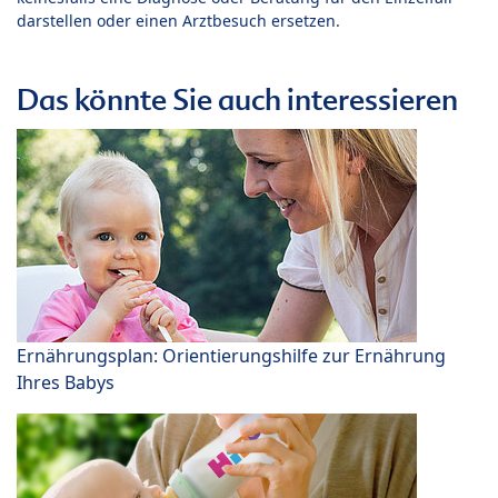
darstellen oder einen Arztbesuch ersetzen.
Das könnte Sie auch interessieren
Ernährungsplan: Orientierungshilfe zur Ernährung
Ihres Babys