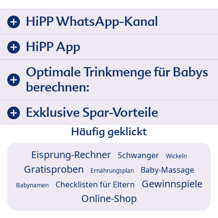
HiPP WhatsApp-Kanal
HiPP App
Optimale Trinkmenge für Babys
berechnen:
Exklusive Spar-Vorteile
Häufig geklickt
Eisprung-Rechner
Schwanger
Wickeln
Gratisproben
Baby-Massage
Ernährungsplan
Gewinnspiele
Checklisten für Eltern
Babynamen
Online-Shop