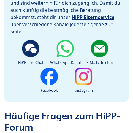
und sind weiterhin für dich zugänglich. Damit du
auch künftig die bestmögliche Beratung
bekommst, steht dir unser
HiPP Elternservice
über verschiedene Kanäle jederzeit gerne zur
Seite.
HiPP Live Chat
Whats-App-Kanal
E-Mail / Telefon
Facebook
Instagram
Häufige Fragen zum HiPP-
Forum