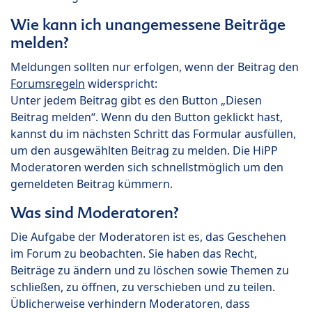
Wie kann ich unangemessene Beiträge
melden?
Meldungen sollten nur erfolgen, wenn der Beitrag den
Forumsregeln
widerspricht:
Unter jedem Beitrag gibt es den Button „Diesen
Beitrag melden“. Wenn du den Button geklickt hast,
kannst du im nächsten Schritt das Formular ausfüllen,
um den ausgewählten Beitrag zu melden. Die HiPP
Moderatoren werden sich schnellstmöglich um den
gemeldeten Beitrag kümmern.
Was sind Moderatoren?
Die Aufgabe der Moderatoren ist es, das Geschehen
im Forum zu beobachten. Sie haben das Recht,
Beiträge zu ändern und zu löschen sowie Themen zu
schließen, zu öffnen, zu verschieben und zu teilen.
Üblicherweise verhindern Moderatoren, dass