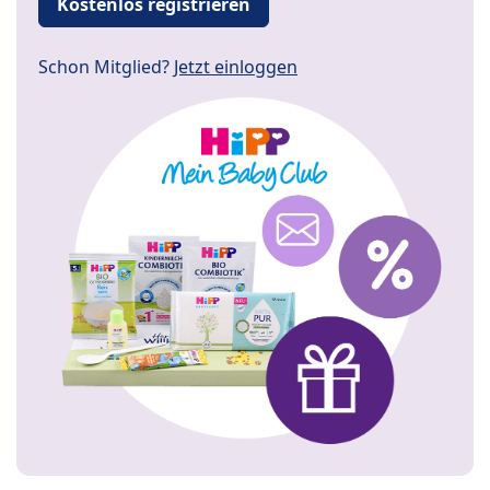
Kostenlos registrieren
Schon Mitglied?
Jetzt einloggen