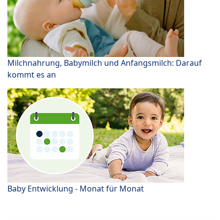
Milchnahrung, Babymilch und Anfangsmilch: Darauf
kommt es an
Baby Entwicklung - Monat für Monat