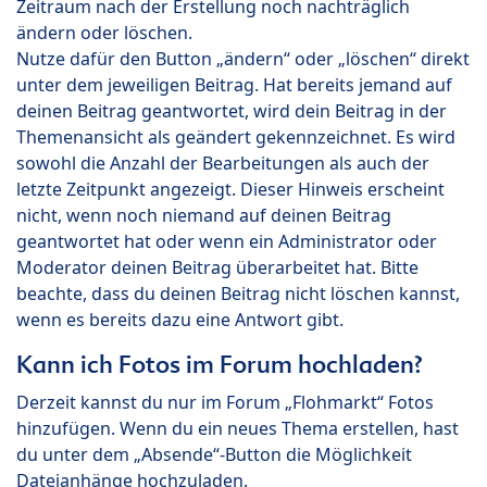
Zeitraum nach der Erstellung noch nachträglich
ändern oder löschen.
Nutze dafür den Button „ändern“ oder „löschen“ direkt
unter dem jeweiligen Beitrag. Hat bereits jemand auf
deinen Beitrag geantwortet, wird dein Beitrag in der
Themenansicht als geändert gekennzeichnet. Es wird
sowohl die Anzahl der Bearbeitungen als auch der
letzte Zeitpunkt angezeigt. Dieser Hinweis erscheint
nicht, wenn noch niemand auf deinen Beitrag
geantwortet hat oder wenn ein Administrator oder
Moderator deinen Beitrag überarbeitet hat. Bitte
beachte, dass du deinen Beitrag nicht löschen kannst,
wenn es bereits dazu eine Antwort gibt.
Kann ich Fotos im Forum hochladen?
Derzeit kannst du nur im Forum „Flohmarkt“ Fotos
hinzufügen. Wenn du ein neues Thema erstellen, hast
du unter dem „Absende“-Button die Möglichkeit
Dateianhänge hochzuladen.