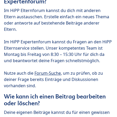
Expertenforum?
Im HiPP Elternforum kannst du dich mit anderen
Eltern austauschen. Erstelle einfach ein neues Thema
oder antworte auf bestehende Beiträge anderer
Eltern.
Im HiPP Expertenforum kannst du Fragen an den HiPP
Elternservice stellen. Unser kompetentes Team ist
Montag bis Freitag von 8:30 – 15:30 Uhr für dich da
und beantwortet deine Fragen schnellstmöglich.
Nutze auch die
Forum-Suche
, um zu prüfen, ob zu
deiner Frage bereits Einträge und Diskussionen
vorhanden sind.
Wie kann ich einen Beitrag bearbeiten
oder löschen?
Deine eigenen Beiträge kannst du für einen gewissen