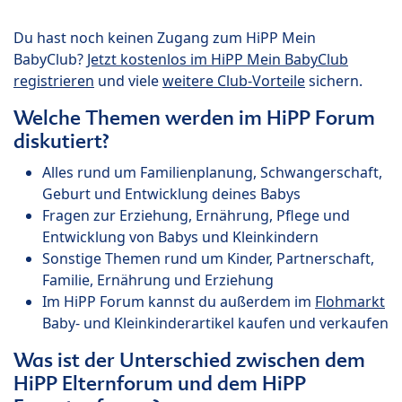
Du hast noch keinen Zugang zum HiPP Mein
BabyClub?
Jetzt kostenlos im HiPP Mein BabyClub
registrieren
und viele
weitere Club-Vorteile
sichern.
Welche Themen werden im HiPP Forum
diskutiert?
Alles rund um Familienplanung, Schwangerschaft,
Geburt und Entwicklung deines Babys
Fragen zur Erziehung, Ernährung, Pflege und
Entwicklung von Babys und Kleinkindern
Sonstige Themen rund um Kinder, Partnerschaft,
Familie, Ernährung und Erziehung
Im HiPP Forum kannst du außerdem im
Flohmarkt
Baby- und Kleinkinderartikel kaufen und verkaufen
Was ist der Unterschied zwischen dem
HiPP Elternforum und dem HiPP