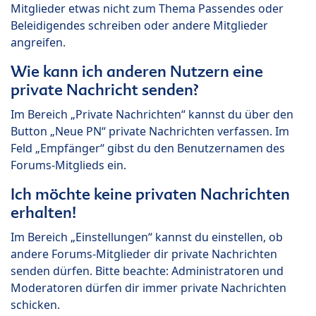
Mitglieder etwas nicht zum Thema Passendes oder
Beleidigendes schreiben oder andere Mitglieder
angreifen.
Wie kann ich anderen Nutzern eine
private Nachricht senden?
Im Bereich „Private Nachrichten“ kannst du über den
Button „Neue PN“ private Nachrichten verfassen. Im
Feld „Empfänger“ gibst du den Benutzernamen des
Forums-Mitglieds ein.
Ich möchte keine privaten Nachrichten
erhalten!
Im Bereich „Einstellungen“ kannst du einstellen, ob
andere Forums-Mitglieder dir private Nachrichten
senden dürfen. Bitte beachte: Administratoren und
Moderatoren dürfen dir immer private Nachrichten
schicken.