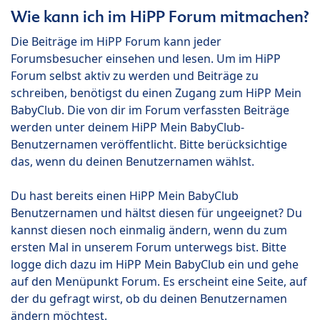
Wie kann ich im HiPP Forum mitmachen?
Die Beiträge im HiPP Forum kann jeder
Forumsbesucher einsehen und lesen. Um im HiPP
Forum selbst aktiv zu werden und Beiträge zu
schreiben, benötigst du einen Zugang zum HiPP Mein
BabyClub. Die von dir im Forum verfassten Beiträge
werden unter deinem HiPP Mein BabyClub-
Benutzernamen veröffentlicht. Bitte berücksichtige
das, wenn du deinen Benutzernamen wählst.
Du hast bereits einen HiPP Mein BabyClub
Benutzernamen und hältst diesen für ungeeignet? Du
kannst diesen noch einmalig ändern, wenn du zum
ersten Mal in unserem Forum unterwegs bist. Bitte
logge dich dazu im HiPP Mein BabyClub ein und gehe
auf den Menüpunkt Forum. Es erscheint eine Seite, auf
der du gefragt wirst, ob du deinen Benutzernamen
ändern möchtest.