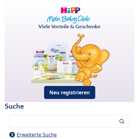
Viele Vorteile & Geschenke
Neu registrieren
Suche
Suche
Erweiterte Suche