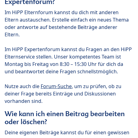
Expertenforum?
Im HiPP Elternforum kannst du dich mit anderen
Eltern austauschen. Erstelle einfach ein neues Thema
oder antworte auf bestehende Beiträge anderer
Eltern.
Im HiPP Expertenforum kannst du Fragen an den HiPP
Elternservice stellen. Unser kompetentes Team ist
Montag bis Freitag von 8:30 – 15:30 Uhr für dich da
und beantwortet deine Fragen schnellstmöglich.
Nutze auch die
Forum-Suche
, um zu prüfen, ob zu
deiner Frage bereits Einträge und Diskussionen
vorhanden sind.
Wie kann ich einen Beitrag bearbeiten
oder löschen?
Deine eigenen Beiträge kannst du für einen gewissen