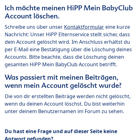
Ich möchte meinen HiPP Mein BabyClub
Account löschen.
Schreibe uns über unser
Kontaktformular
eine kurze
Nachricht: Unser HiPP Elternservice stellt sicher, dass
dein Account gelöscht wird. Im Anschluss erhältst du
per E-Mail eine Bestätigung über die Löschung deines
Accounts. Bitte beachte, dass die Löschung deinen
gesamten HiPP Mein BabyClub Account betrifft.
Was passiert mit meinen Beiträgen,
wenn mein Account gelöscht wurde?
Die von dir erstellten Beiträge werden nicht gelöscht,
wenn du deinen Account löschst. Du bist weiterhin
unter deinem Benutzernamen im Forum zu sehen.
Du hast eine Frage und auf dieser Seite keine
Antwort gefunden?