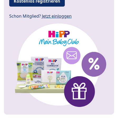
Kostenlos registrieren
Schon Mitglied?
Jetzt einloggen