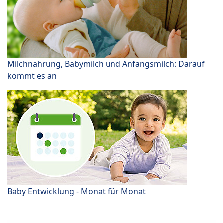
Milchnahrung, Babymilch und Anfangsmilch: Darauf
kommt es an
Baby Entwicklung - Monat für Monat