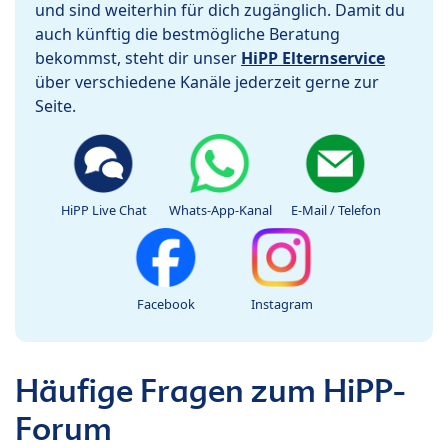
und sind weiterhin für dich zugänglich. Damit du
auch künftig die bestmögliche Beratung
bekommst, steht dir unser
HiPP Elternservice
über verschiedene Kanäle jederzeit gerne zur
Seite.
HiPP Live Chat
Whats-App-Kanal
E-Mail / Telefon
Facebook
Instagram
Häufige Fragen zum HiPP-
Forum