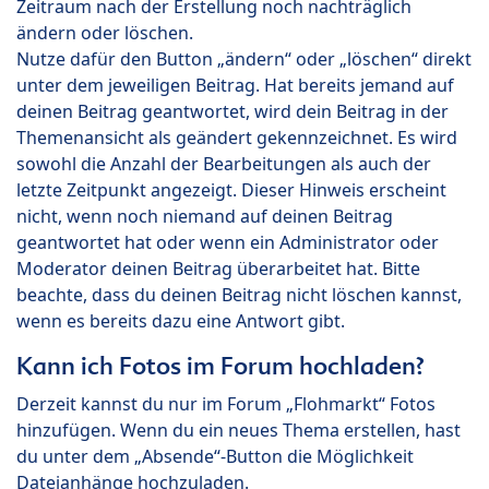
Zeitraum nach der Erstellung noch nachträglich
ändern oder löschen.
Nutze dafür den Button „ändern“ oder „löschen“ direkt
unter dem jeweiligen Beitrag. Hat bereits jemand auf
deinen Beitrag geantwortet, wird dein Beitrag in der
Themenansicht als geändert gekennzeichnet. Es wird
sowohl die Anzahl der Bearbeitungen als auch der
letzte Zeitpunkt angezeigt. Dieser Hinweis erscheint
nicht, wenn noch niemand auf deinen Beitrag
geantwortet hat oder wenn ein Administrator oder
Moderator deinen Beitrag überarbeitet hat. Bitte
beachte, dass du deinen Beitrag nicht löschen kannst,
wenn es bereits dazu eine Antwort gibt.
Kann ich Fotos im Forum hochladen?
Derzeit kannst du nur im Forum „Flohmarkt“ Fotos
hinzufügen. Wenn du ein neues Thema erstellen, hast
du unter dem „Absende“-Button die Möglichkeit
Dateianhänge hochzuladen.