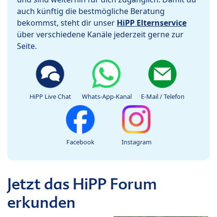
auch künftig die bestmögliche Beratung
bekommst, steht dir unser
HiPP Elternservice
über verschiedene Kanäle jederzeit gerne zur
Seite.
HiPP Live Chat
Whats-App-Kanal
E-Mail / Telefon
Facebook
Instagram
Jetzt das HiPP Forum
erkunden