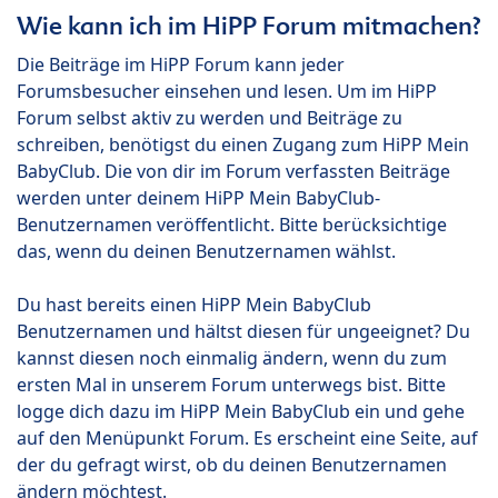
Wie kann ich im HiPP Forum mitmachen?
Die Beiträge im HiPP Forum kann jeder
Forumsbesucher einsehen und lesen. Um im HiPP
Forum selbst aktiv zu werden und Beiträge zu
schreiben, benötigst du einen Zugang zum HiPP Mein
BabyClub. Die von dir im Forum verfassten Beiträge
werden unter deinem HiPP Mein BabyClub-
Benutzernamen veröffentlicht. Bitte berücksichtige
das, wenn du deinen Benutzernamen wählst.
Du hast bereits einen HiPP Mein BabyClub
Benutzernamen und hältst diesen für ungeeignet? Du
kannst diesen noch einmalig ändern, wenn du zum
ersten Mal in unserem Forum unterwegs bist. Bitte
logge dich dazu im HiPP Mein BabyClub ein und gehe
auf den Menüpunkt Forum. Es erscheint eine Seite, auf
der du gefragt wirst, ob du deinen Benutzernamen
ändern möchtest.