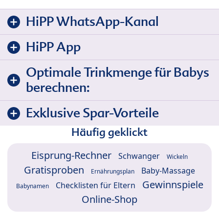
HiPP WhatsApp-Kanal
HiPP App
Optimale Trinkmenge für Babys
berechnen:
Exklusive Spar-Vorteile
Häufig geklickt
Eisprung-Rechner
Schwanger
Wickeln
Gratisproben
Baby-Massage
Ernährungsplan
Gewinnspiele
Checklisten für Eltern
Babynamen
Online-Shop