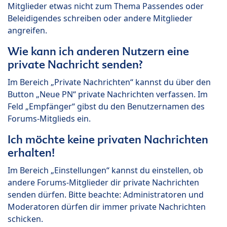
Mitglieder etwas nicht zum Thema Passendes oder
Beleidigendes schreiben oder andere Mitglieder
angreifen.
Wie kann ich anderen Nutzern eine
private Nachricht senden?
Im Bereich „Private Nachrichten“ kannst du über den
Button „Neue PN“ private Nachrichten verfassen. Im
Feld „Empfänger“ gibst du den Benutzernamen des
Forums-Mitglieds ein.
Ich möchte keine privaten Nachrichten
erhalten!
Im Bereich „Einstellungen“ kannst du einstellen, ob
andere Forums-Mitglieder dir private Nachrichten
senden dürfen. Bitte beachte: Administratoren und
Moderatoren dürfen dir immer private Nachrichten
schicken.