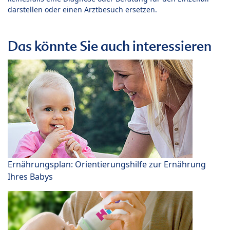
darstellen oder einen Arztbesuch ersetzen.
Das könnte Sie auch interessieren
Ernährungsplan: Orientierungshilfe zur Ernährung
Ihres Babys