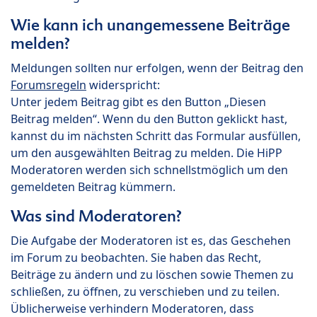
Wie kann ich unangemessene Beiträge
melden?
Meldungen sollten nur erfolgen, wenn der Beitrag den
Forumsregeln
widerspricht:
Unter jedem Beitrag gibt es den Button „Diesen
Beitrag melden“. Wenn du den Button geklickt hast,
kannst du im nächsten Schritt das Formular ausfüllen,
um den ausgewählten Beitrag zu melden. Die HiPP
Moderatoren werden sich schnellstmöglich um den
gemeldeten Beitrag kümmern.
Was sind Moderatoren?
Die Aufgabe der Moderatoren ist es, das Geschehen
im Forum zu beobachten. Sie haben das Recht,
Beiträge zu ändern und zu löschen sowie Themen zu
schließen, zu öffnen, zu verschieben und zu teilen.
Üblicherweise verhindern Moderatoren, dass