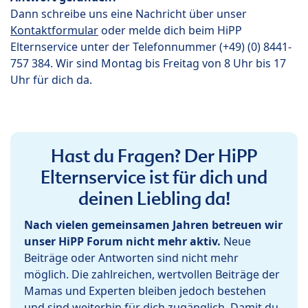
Dann schreibe uns eine Nachricht über unser
Kontaktformular
oder melde dich beim HiPP
Elternservice unter der Telefonnummer (+49) (0) 8441-
757 384. Wir sind Montag bis Freitag von 8 Uhr bis 17
Uhr für dich da.
Hast du Fragen? Der HiPP
Elternservice ist für dich und
deinen Liebling da!
Nach vielen gemeinsamen Jahren betreuen wir
unser HiPP Forum nicht mehr aktiv.
Neue
Beiträge oder Antworten sind nicht mehr
möglich. Die zahlreichen, wertvollen Beiträge der
Mamas und Experten bleiben jedoch bestehen
und sind weiterhin für dich zugänglich. Damit du