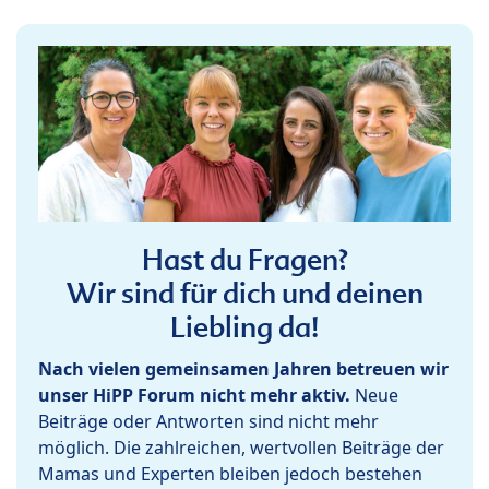
Hast du Fragen?
Wir sind für dich und deinen
Liebling da!
Nach vielen gemeinsamen Jahren betreuen wir
unser HiPP Forum nicht mehr aktiv.
Neue
Beiträge oder Antworten sind nicht mehr
möglich. Die zahlreichen, wertvollen Beiträge der
Mamas und Experten bleiben jedoch bestehen