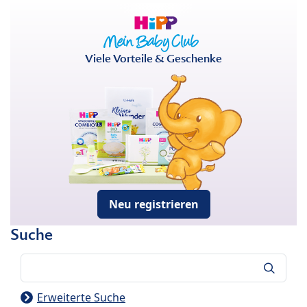
Viele Vorteile & Geschenke
Neu registrieren
Suche
Suche
Erweiterte Suche