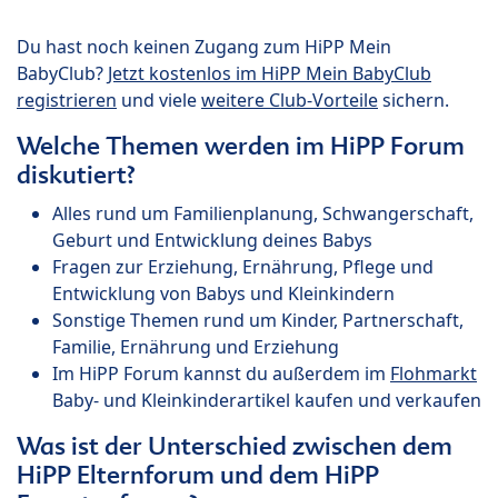
Du hast noch keinen Zugang zum HiPP Mein
BabyClub?
Jetzt kostenlos im HiPP Mein BabyClub
registrieren
und viele
weitere Club-Vorteile
sichern.
Welche Themen werden im HiPP Forum
diskutiert?
Alles rund um Familienplanung, Schwangerschaft,
Geburt und Entwicklung deines Babys
Fragen zur Erziehung, Ernährung, Pflege und
Entwicklung von Babys und Kleinkindern
Sonstige Themen rund um Kinder, Partnerschaft,
Familie, Ernährung und Erziehung
Im HiPP Forum kannst du außerdem im
Flohmarkt
Baby- und Kleinkinderartikel kaufen und verkaufen
Was ist der Unterschied zwischen dem
HiPP Elternforum und dem HiPP