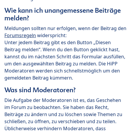
Wie kann ich unangemessene Beiträge
melden?
Meldungen sollten nur erfolgen, wenn der Beitrag den
Forumsregeln
widerspricht:
Unter jedem Beitrag gibt es den Button „Diesen
Beitrag melden“. Wenn du den Button geklickt hast,
kannst du im nächsten Schritt das Formular ausfüllen,
um den ausgewählten Beitrag zu melden. Die HiPP
Moderatoren werden sich schnellstmöglich um den
gemeldeten Beitrag kümmern.
Was sind Moderatoren?
Die Aufgabe der Moderatoren ist es, das Geschehen
im Forum zu beobachten. Sie haben das Recht,
Beiträge zu ändern und zu löschen sowie Themen zu
schließen, zu öffnen, zu verschieben und zu teilen.
Üblicherweise verhindern Moderatoren, dass