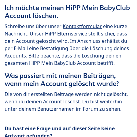
Ich möchte meinen HiPP Mein BabyClub
Account löschen.
Schreibe uns über unser
Kontaktformular
eine kurze
Nachricht: Unser HiPP Elternservice stellt sicher, dass
dein Account gelöscht wird. Im Anschluss erhältst du
per E-Mail eine Bestätigung über die Löschung deines
Accounts. Bitte beachte, dass die Löschung deinen
gesamten HiPP Mein BabyClub Account betrifft.
Was passiert mit meinen Beiträgen,
wenn mein Account gelöscht wurde?
Die von dir erstellten Beiträge werden nicht gelöscht,
wenn du deinen Account löschst. Du bist weiterhin
unter deinem Benutzernamen im Forum zu sehen.
Du hast eine Frage und auf dieser Seite keine
Antwort gefunden?