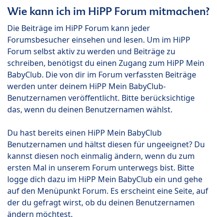
Wie kann ich im HiPP Forum mitmachen?
Die Beiträge im HiPP Forum kann jeder
Forumsbesucher einsehen und lesen. Um im HiPP
Forum selbst aktiv zu werden und Beiträge zu
schreiben, benötigst du einen Zugang zum HiPP Mein
BabyClub. Die von dir im Forum verfassten Beiträge
werden unter deinem HiPP Mein BabyClub-
Benutzernamen veröffentlicht. Bitte berücksichtige
das, wenn du deinen Benutzernamen wählst.
Du hast bereits einen HiPP Mein BabyClub
Benutzernamen und hältst diesen für ungeeignet? Du
kannst diesen noch einmalig ändern, wenn du zum
ersten Mal in unserem Forum unterwegs bist. Bitte
logge dich dazu im HiPP Mein BabyClub ein und gehe
auf den Menüpunkt Forum. Es erscheint eine Seite, auf
der du gefragt wirst, ob du deinen Benutzernamen
ändern möchtest.