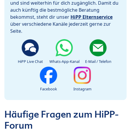
und sind weiterhin für dich zugänglich. Damit du
auch künftig die bestmögliche Beratung
bekommst, steht dir unser
HiPP Elternservice
über verschiedene Kanäle jederzeit gerne zur
Seite.
HiPP Live Chat
Whats-App-Kanal
E-Mail / Telefon
Facebook
Instagram
Häufige Fragen zum HiPP-
Forum