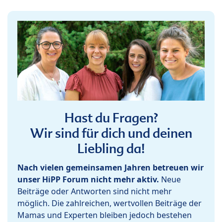
Hast du Fragen?
Wir sind für dich und deinen
Liebling da!
Nach vielen gemeinsamen Jahren betreuen wir
unser HiPP Forum nicht mehr aktiv.
Neue
Beiträge oder Antworten sind nicht mehr
möglich. Die zahlreichen, wertvollen Beiträge der
Mamas und Experten bleiben jedoch bestehen