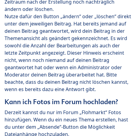
Zeitraum nach der Erstellung noch nachträglich
ändern oder löschen.
Nutze dafür den Button „ändern“ oder „löschen“ direkt
unter dem jeweiligen Beitrag. Hat bereits jemand auf
deinen Beitrag geantwortet, wird dein Beitrag in der
Themenansicht als geändert gekennzeichnet. Es wird
sowohl die Anzahl der Bearbeitungen als auch der
letzte Zeitpunkt angezeigt. Dieser Hinweis erscheint
nicht, wenn noch niemand auf deinen Beitrag
geantwortet hat oder wenn ein Administrator oder
Moderator deinen Beitrag überarbeitet hat. Bitte
beachte, dass du deinen Beitrag nicht löschen kannst,
wenn es bereits dazu eine Antwort gibt.
Kann ich Fotos im Forum hochladen?
Derzeit kannst du nur im Forum „Flohmarkt“ Fotos
hinzufügen. Wenn du ein neues Thema erstellen, hast
du unter dem „Absende“-Button die Möglichkeit
Dateianhänge hochzuladen.