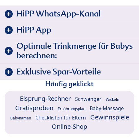
HiPP WhatsApp-Kanal
HiPP App
Optimale Trinkmenge für Babys
berechnen:
Exklusive Spar-Vorteile
Häufig geklickt
Eisprung-Rechner
Schwanger
Wickeln
Gratisproben
Baby-Massage
Ernährungsplan
Gewinnspiele
Checklisten für Eltern
Babynamen
Online-Shop