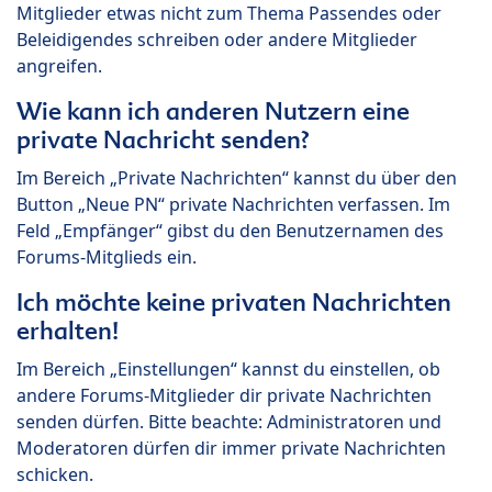
Mitglieder etwas nicht zum Thema Passendes oder
Beleidigendes schreiben oder andere Mitglieder
angreifen.
Wie kann ich anderen Nutzern eine
private Nachricht senden?
Im Bereich „Private Nachrichten“ kannst du über den
Button „Neue PN“ private Nachrichten verfassen. Im
Feld „Empfänger“ gibst du den Benutzernamen des
Forums-Mitglieds ein.
Ich möchte keine privaten Nachrichten
erhalten!
Im Bereich „Einstellungen“ kannst du einstellen, ob
andere Forums-Mitglieder dir private Nachrichten
senden dürfen. Bitte beachte: Administratoren und
Moderatoren dürfen dir immer private Nachrichten
schicken.