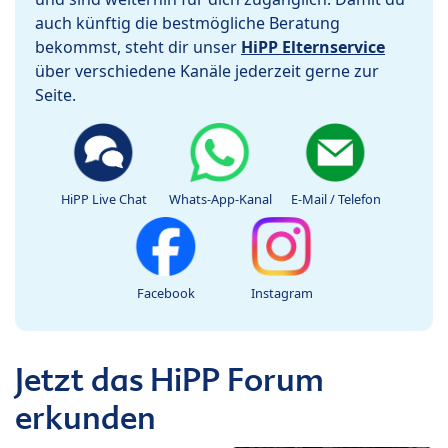
auch künftig die bestmögliche Beratung
bekommst, steht dir unser
HiPP Elternservice
über verschiedene Kanäle jederzeit gerne zur
Seite.
HiPP Live Chat
Whats-App-Kanal
E-Mail / Telefon
Facebook
Instagram
Jetzt das HiPP Forum
erkunden