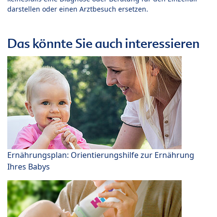
darstellen oder einen Arztbesuch ersetzen.
Das könnte Sie auch interessieren
Ernährungsplan: Orientierungshilfe zur Ernährung
Ihres Babys