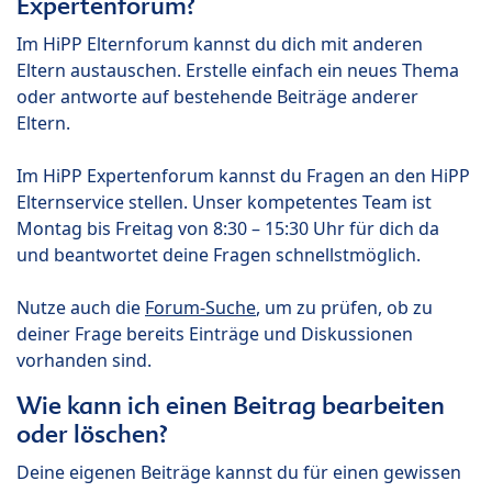
Expertenforum?
Im HiPP Elternforum kannst du dich mit anderen
Eltern austauschen. Erstelle einfach ein neues Thema
oder antworte auf bestehende Beiträge anderer
Eltern.
Im HiPP Expertenforum kannst du Fragen an den HiPP
Elternservice stellen. Unser kompetentes Team ist
Montag bis Freitag von 8:30 – 15:30 Uhr für dich da
und beantwortet deine Fragen schnellstmöglich.
Nutze auch die
Forum-Suche
, um zu prüfen, ob zu
deiner Frage bereits Einträge und Diskussionen
vorhanden sind.
Wie kann ich einen Beitrag bearbeiten
oder löschen?
Deine eigenen Beiträge kannst du für einen gewissen