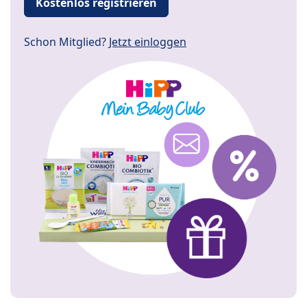
Kostenlos registrieren
Schon Mitglied?
Jetzt einloggen