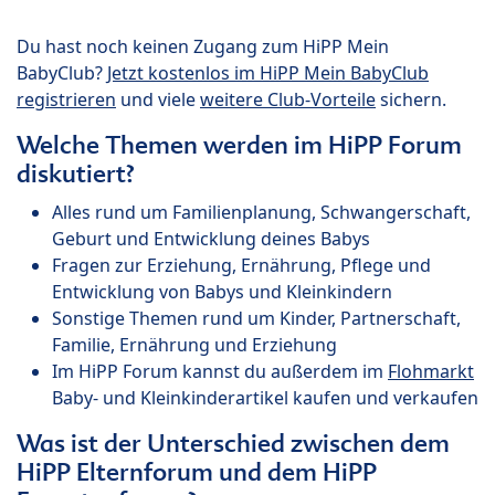
Du hast noch keinen Zugang zum HiPP Mein
BabyClub?
Jetzt kostenlos im HiPP Mein BabyClub
registrieren
und viele
weitere Club-Vorteile
sichern.
Welche Themen werden im HiPP Forum
diskutiert?
Alles rund um Familienplanung, Schwangerschaft,
Geburt und Entwicklung deines Babys
Fragen zur Erziehung, Ernährung, Pflege und
Entwicklung von Babys und Kleinkindern
Sonstige Themen rund um Kinder, Partnerschaft,
Familie, Ernährung und Erziehung
Im HiPP Forum kannst du außerdem im
Flohmarkt
Baby- und Kleinkinderartikel kaufen und verkaufen
Was ist der Unterschied zwischen dem
HiPP Elternforum und dem HiPP