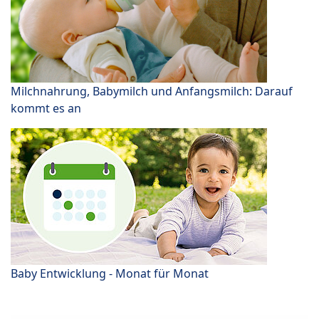
Milchnahrung, Babymilch und Anfangsmilch: Darauf
kommt es an
Baby Entwicklung - Monat für Monat