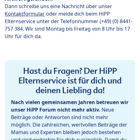
Dann schreibe uns eine Nachricht über unser
Kontaktformular
oder melde dich beim HiPP
Elternservice unter der Telefonnummer (+49) (0) 8441-
757 384. Wir sind Montag bis Freitag von 8 Uhr bis 17
Uhr für dich da.
Hast du Fragen? Der HiPP
Elternservice ist für dich und
deinen Liebling da!
Nach vielen gemeinsamen Jahren betreuen wir
unser HiPP Forum nicht mehr aktiv.
Neue
Beiträge oder Antworten sind nicht mehr
möglich. Die zahlreichen, wertvollen Beiträge der
Mamas und Experten bleiben jedoch bestehen
und sind weiterhin für dich zugänglich. Damit du