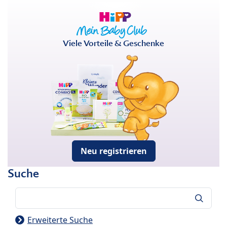
Viele Vorteile & Geschenke
Neu registrieren
Suche
Suche
Erweiterte Suche