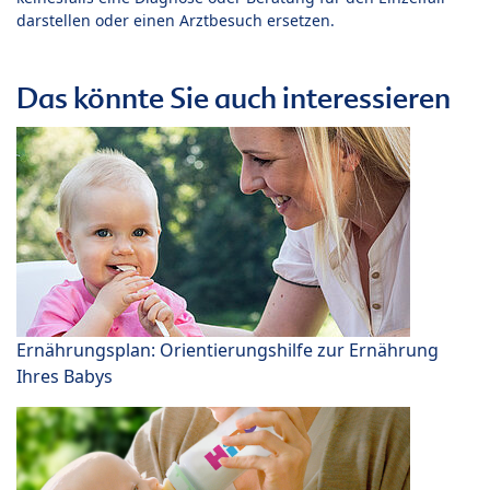
darstellen oder einen Arztbesuch ersetzen.
Das könnte Sie auch interessieren
Ernährungsplan: Orientierungshilfe zur Ernährung
Ihres Babys