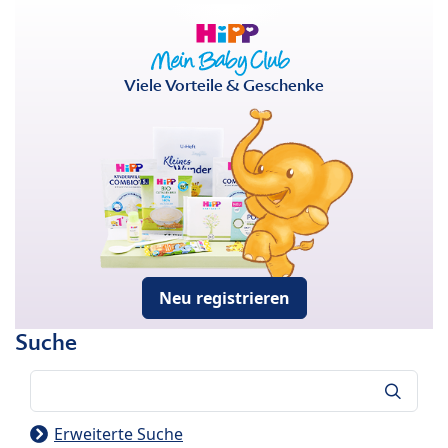
Viele Vorteile & Geschenke
Neu registrieren
Suche
Suche
Erweiterte Suche