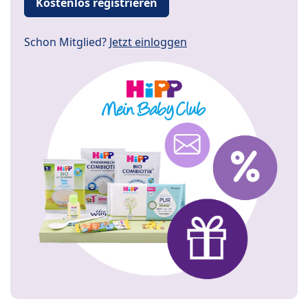
Kostenlos registrieren
Schon Mitglied?
Jetzt einloggen