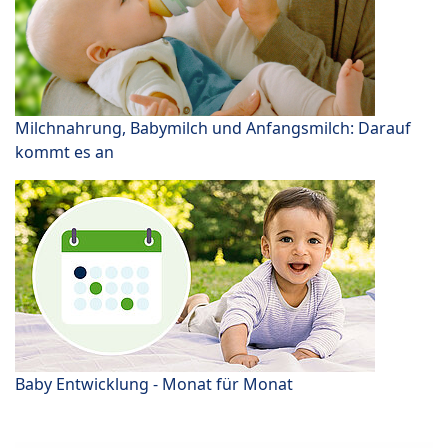
Milchnahrung, Babymilch und Anfangsmilch: Darauf
kommt es an
Baby Entwicklung - Monat für Monat