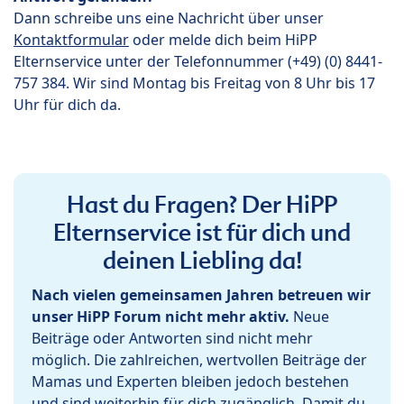
Dann schreibe uns eine Nachricht über unser
Kontaktformular
oder melde dich beim HiPP
Elternservice unter der Telefonnummer (+49) (0) 8441-
757 384. Wir sind Montag bis Freitag von 8 Uhr bis 17
Uhr für dich da.
Hast du Fragen? Der HiPP
Elternservice ist für dich und
deinen Liebling da!
Nach vielen gemeinsamen Jahren betreuen wir
unser HiPP Forum nicht mehr aktiv.
Neue
Beiträge oder Antworten sind nicht mehr
möglich. Die zahlreichen, wertvollen Beiträge der
Mamas und Experten bleiben jedoch bestehen
und sind weiterhin für dich zugänglich. Damit du