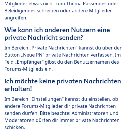
Mitglieder etwas nicht zum Thema Passendes oder
Beleidigendes schreiben oder andere Mitglieder
angreifen.
Wie kann ich anderen Nutzern eine
private Nachricht senden?
Im Bereich „Private Nachrichten“ kannst du über den
Button „Neue PN“ private Nachrichten verfassen. Im
Feld „Empfänger“ gibst du den Benutzernamen des
Forums-Mitglieds ein.
Ich möchte keine privaten Nachrichten
erhalten!
Im Bereich „Einstellungen“ kannst du einstellen, ob
andere Forums-Mitglieder dir private Nachrichten
senden dürfen. Bitte beachte: Administratoren und
Moderatoren dürfen dir immer private Nachrichten
schicken.