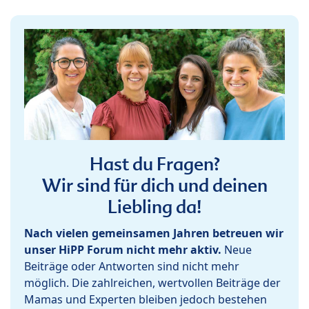
Hast du Fragen?
Wir sind für dich und deinen
Liebling da!
Nach vielen gemeinsamen Jahren betreuen wir
unser HiPP Forum nicht mehr aktiv.
Neue
Beiträge oder Antworten sind nicht mehr
möglich. Die zahlreichen, wertvollen Beiträge der
Mamas und Experten bleiben jedoch bestehen