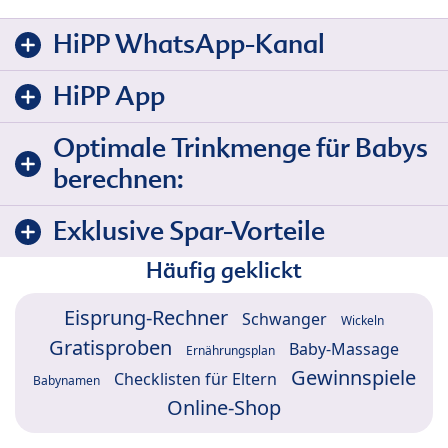
HiPP WhatsApp-Kanal
HiPP App
Optimale Trinkmenge für Babys
berechnen:
Exklusive Spar-Vorteile
Häufig geklickt
Eisprung-Rechner
Schwanger
Wickeln
Gratisproben
Baby-Massage
Ernährungsplan
Gewinnspiele
Checklisten für Eltern
Babynamen
Online-Shop