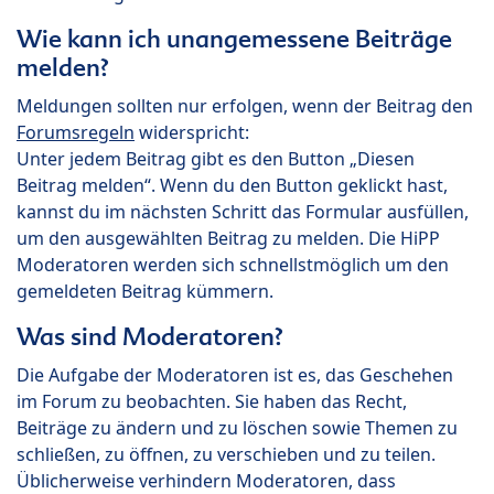
Wie kann ich unangemessene Beiträge
melden?
Meldungen sollten nur erfolgen, wenn der Beitrag den
Forumsregeln
widerspricht:
Unter jedem Beitrag gibt es den Button „Diesen
Beitrag melden“. Wenn du den Button geklickt hast,
kannst du im nächsten Schritt das Formular ausfüllen,
um den ausgewählten Beitrag zu melden. Die HiPP
Moderatoren werden sich schnellstmöglich um den
gemeldeten Beitrag kümmern.
Was sind Moderatoren?
Die Aufgabe der Moderatoren ist es, das Geschehen
im Forum zu beobachten. Sie haben das Recht,
Beiträge zu ändern und zu löschen sowie Themen zu
schließen, zu öffnen, zu verschieben und zu teilen.
Üblicherweise verhindern Moderatoren, dass