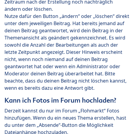
Zeitraum nach der Erstellung noch nachträglich
ändern oder löschen.
Nutze dafür den Button „ändern“ oder „löschen“ direkt
unter dem jeweiligen Beitrag. Hat bereits jemand auf
deinen Beitrag geantwortet, wird dein Beitrag in der
Themenansicht als geändert gekennzeichnet. Es wird
sowohl die Anzahl der Bearbeitungen als auch der
letzte Zeitpunkt angezeigt. Dieser Hinweis erscheint
nicht, wenn noch niemand auf deinen Beitrag
geantwortet hat oder wenn ein Administrator oder
Moderator deinen Beitrag überarbeitet hat. Bitte
beachte, dass du deinen Beitrag nicht löschen kannst,
wenn es bereits dazu eine Antwort gibt.
Kann ich Fotos im Forum hochladen?
Derzeit kannst du nur im Forum „Flohmarkt“ Fotos
hinzufügen. Wenn du ein neues Thema erstellen, hast
du unter dem „Absende“-Button die Möglichkeit
Dateianhänge hochzuladen.