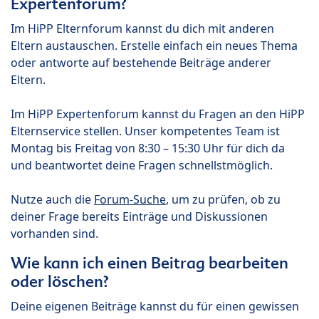
Expertenforum?
Im HiPP Elternforum kannst du dich mit anderen
Eltern austauschen. Erstelle einfach ein neues Thema
oder antworte auf bestehende Beiträge anderer
Eltern.
Im HiPP Expertenforum kannst du Fragen an den HiPP
Elternservice stellen. Unser kompetentes Team ist
Montag bis Freitag von 8:30 – 15:30 Uhr für dich da
und beantwortet deine Fragen schnellstmöglich.
Nutze auch die
Forum-Suche
, um zu prüfen, ob zu
deiner Frage bereits Einträge und Diskussionen
vorhanden sind.
Wie kann ich einen Beitrag bearbeiten
oder löschen?
Deine eigenen Beiträge kannst du für einen gewissen