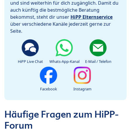
und sind weiterhin für dich zugänglich. Damit du
auch künftig die bestmögliche Beratung
bekommst, steht dir unser
HiPP Elternservice
über verschiedene Kanäle jederzeit gerne zur
Seite.
HiPP Live Chat
Whats-App-Kanal
E-Mail / Telefon
Facebook
Instagram
Häufige Fragen zum HiPP-
Forum