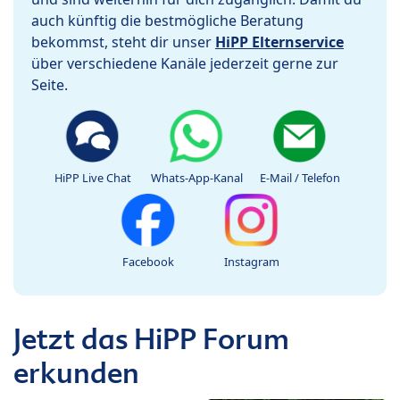
auch künftig die bestmögliche Beratung
bekommst, steht dir unser
HiPP Elternservice
über verschiedene Kanäle jederzeit gerne zur
Seite.
HiPP Live Chat
Whats-App-Kanal
E-Mail / Telefon
Facebook
Instagram
Jetzt das HiPP Forum
erkunden