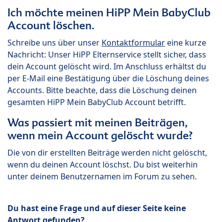
Ich möchte meinen HiPP Mein BabyClub
Account löschen.
Schreibe uns über unser
Kontaktformular
eine kurze
Nachricht: Unser HiPP Elternservice stellt sicher, dass
dein Account gelöscht wird. Im Anschluss erhältst du
per E-Mail eine Bestätigung über die Löschung deines
Accounts. Bitte beachte, dass die Löschung deinen
gesamten HiPP Mein BabyClub Account betrifft.
Was passiert mit meinen Beiträgen,
wenn mein Account gelöscht wurde?
Die von dir erstellten Beiträge werden nicht gelöscht,
wenn du deinen Account löschst. Du bist weiterhin
unter deinem Benutzernamen im Forum zu sehen.
Du hast eine Frage und auf dieser Seite keine
Antwort gefunden?