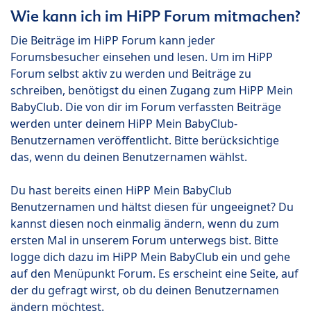
Wie kann ich im HiPP Forum mitmachen?
Die Beiträge im HiPP Forum kann jeder
Forumsbesucher einsehen und lesen. Um im HiPP
Forum selbst aktiv zu werden und Beiträge zu
schreiben, benötigst du einen Zugang zum HiPP Mein
BabyClub. Die von dir im Forum verfassten Beiträge
werden unter deinem HiPP Mein BabyClub-
Benutzernamen veröffentlicht. Bitte berücksichtige
das, wenn du deinen Benutzernamen wählst.
Du hast bereits einen HiPP Mein BabyClub
Benutzernamen und hältst diesen für ungeeignet? Du
kannst diesen noch einmalig ändern, wenn du zum
ersten Mal in unserem Forum unterwegs bist. Bitte
logge dich dazu im HiPP Mein BabyClub ein und gehe
auf den Menüpunkt Forum. Es erscheint eine Seite, auf
der du gefragt wirst, ob du deinen Benutzernamen
ändern möchtest.