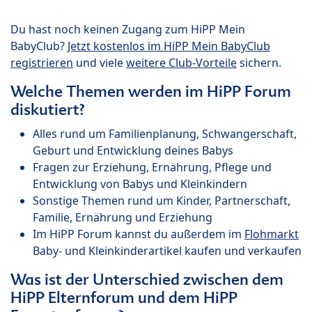
Du hast noch keinen Zugang zum HiPP Mein
BabyClub?
Jetzt kostenlos im HiPP Mein BabyClub
registrieren
und viele
weitere Club-Vorteile
sichern.
Welche Themen werden im HiPP Forum
diskutiert?
Alles rund um Familienplanung, Schwangerschaft,
Geburt und Entwicklung deines Babys
Fragen zur Erziehung, Ernährung, Pflege und
Entwicklung von Babys und Kleinkindern
Sonstige Themen rund um Kinder, Partnerschaft,
Familie, Ernährung und Erziehung
Im HiPP Forum kannst du außerdem im
Flohmarkt
Baby- und Kleinkinderartikel kaufen und verkaufen
Was ist der Unterschied zwischen dem
HiPP Elternforum und dem HiPP