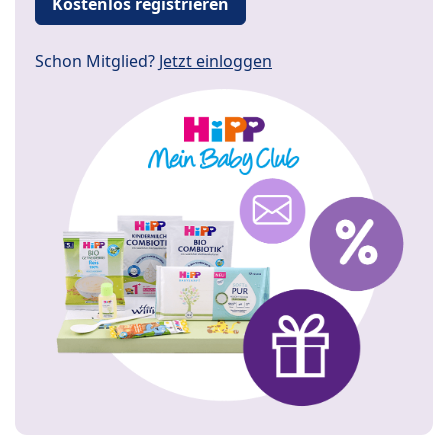
Kostenlos registrieren
Schon Mitglied?
Jetzt einloggen