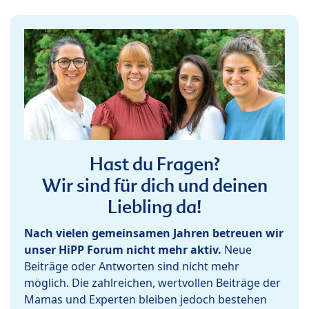
Hast du Fragen?
Wir sind für dich und deinen
Liebling da!
Nach vielen gemeinsamen Jahren betreuen wir
unser HiPP Forum nicht mehr aktiv.
Neue
Beiträge oder Antworten sind nicht mehr
möglich. Die zahlreichen, wertvollen Beiträge der
Mamas und Experten bleiben jedoch bestehen