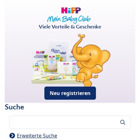
Viele Vorteile & Geschenke
Neu registrieren
Suche
Suche
Erweiterte Suche