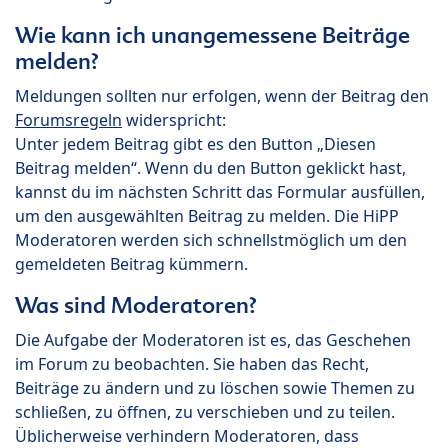
Wie kann ich unangemessene Beiträge
melden?
Meldungen sollten nur erfolgen, wenn der Beitrag den
Forumsregeln
widerspricht:
Unter jedem Beitrag gibt es den Button „Diesen
Beitrag melden“. Wenn du den Button geklickt hast,
kannst du im nächsten Schritt das Formular ausfüllen,
um den ausgewählten Beitrag zu melden. Die HiPP
Moderatoren werden sich schnellstmöglich um den
gemeldeten Beitrag kümmern.
Was sind Moderatoren?
Die Aufgabe der Moderatoren ist es, das Geschehen
im Forum zu beobachten. Sie haben das Recht,
Beiträge zu ändern und zu löschen sowie Themen zu
schließen, zu öffnen, zu verschieben und zu teilen.
Üblicherweise verhindern Moderatoren, dass