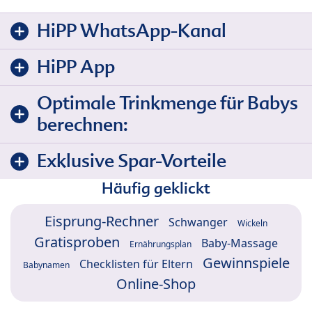
HiPP WhatsApp-Kanal
HiPP App
Optimale Trinkmenge für Babys
berechnen:
Exklusive Spar-Vorteile
Häufig geklickt
Eisprung-Rechner
Schwanger
Wickeln
Gratisproben
Baby-Massage
Ernährungsplan
Gewinnspiele
Checklisten für Eltern
Babynamen
Online-Shop