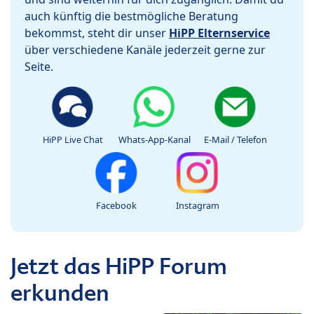
auch künftig die bestmögliche Beratung
bekommst, steht dir unser
HiPP Elternservice
über verschiedene Kanäle jederzeit gerne zur
Seite.
HiPP Live Chat
Whats-App-Kanal
E-Mail / Telefon
Facebook
Instagram
Jetzt das HiPP Forum
erkunden