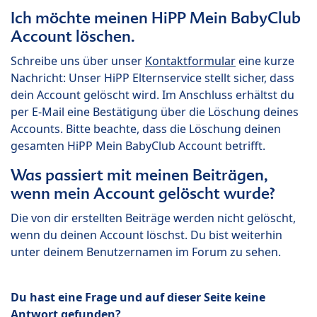
Ich möchte meinen HiPP Mein BabyClub
Account löschen.
Schreibe uns über unser
Kontaktformular
eine kurze
Nachricht: Unser HiPP Elternservice stellt sicher, dass
dein Account gelöscht wird. Im Anschluss erhältst du
per E-Mail eine Bestätigung über die Löschung deines
Accounts. Bitte beachte, dass die Löschung deinen
gesamten HiPP Mein BabyClub Account betrifft.
Was passiert mit meinen Beiträgen,
wenn mein Account gelöscht wurde?
Die von dir erstellten Beiträge werden nicht gelöscht,
wenn du deinen Account löschst. Du bist weiterhin
unter deinem Benutzernamen im Forum zu sehen.
Du hast eine Frage und auf dieser Seite keine
Antwort gefunden?