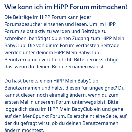
Wie kann ich im HiPP Forum mitmachen?
Die Beiträge im HiPP Forum kann jeder
Forumsbesucher einsehen und lesen. Um im HiPP
Forum selbst aktiv zu werden und Beiträge zu
schreiben, benötigst du einen Zugang zum HiPP Mein
BabyClub. Die von dir im Forum verfassten Beiträge
werden unter deinem HiPP Mein BabyClub-
Benutzernamen veröffentlicht. Bitte berücksichtige
das, wenn du deinen Benutzernamen wählst.
Du hast bereits einen HiPP Mein BabyClub
Benutzernamen und hältst diesen für ungeeignet? Du
kannst diesen noch einmalig ändern, wenn du zum
ersten Mal in unserem Forum unterwegs bist. Bitte
logge dich dazu im HiPP Mein BabyClub ein und gehe
auf den Menüpunkt Forum. Es erscheint eine Seite, auf
der du gefragt wirst, ob du deinen Benutzernamen
ändern möchtest.