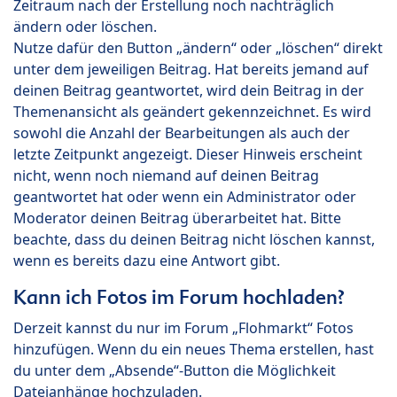
Zeitraum nach der Erstellung noch nachträglich
ändern oder löschen.
Nutze dafür den Button „ändern“ oder „löschen“ direkt
unter dem jeweiligen Beitrag. Hat bereits jemand auf
deinen Beitrag geantwortet, wird dein Beitrag in der
Themenansicht als geändert gekennzeichnet. Es wird
sowohl die Anzahl der Bearbeitungen als auch der
letzte Zeitpunkt angezeigt. Dieser Hinweis erscheint
nicht, wenn noch niemand auf deinen Beitrag
geantwortet hat oder wenn ein Administrator oder
Moderator deinen Beitrag überarbeitet hat. Bitte
beachte, dass du deinen Beitrag nicht löschen kannst,
wenn es bereits dazu eine Antwort gibt.
Kann ich Fotos im Forum hochladen?
Derzeit kannst du nur im Forum „Flohmarkt“ Fotos
hinzufügen. Wenn du ein neues Thema erstellen, hast
du unter dem „Absende“-Button die Möglichkeit
Dateianhänge hochzuladen.