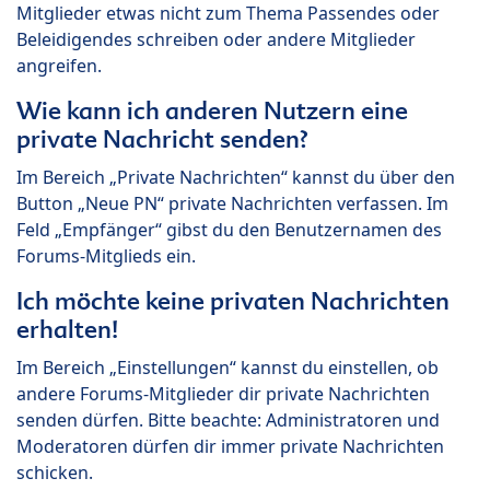
Mitglieder etwas nicht zum Thema Passendes oder
Beleidigendes schreiben oder andere Mitglieder
angreifen.
Wie kann ich anderen Nutzern eine
private Nachricht senden?
Im Bereich „Private Nachrichten“ kannst du über den
Button „Neue PN“ private Nachrichten verfassen. Im
Feld „Empfänger“ gibst du den Benutzernamen des
Forums-Mitglieds ein.
Ich möchte keine privaten Nachrichten
erhalten!
Im Bereich „Einstellungen“ kannst du einstellen, ob
andere Forums-Mitglieder dir private Nachrichten
senden dürfen. Bitte beachte: Administratoren und
Moderatoren dürfen dir immer private Nachrichten
schicken.