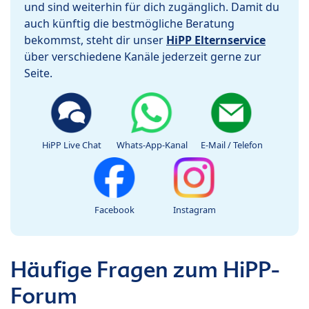
und sind weiterhin für dich zugänglich. Damit du
auch künftig die bestmögliche Beratung
bekommst, steht dir unser
HiPP Elternservice
über verschiedene Kanäle jederzeit gerne zur
Seite.
HiPP Live Chat
Whats-App-Kanal
E-Mail / Telefon
Facebook
Instagram
Häufige Fragen zum HiPP-
Forum