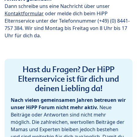
Dann schreibe uns eine Nachricht über unser
Kontaktformular
oder melde dich beim HiPP
Elternservice unter der Telefonnummer (+49) (0) 8441-
757 384. Wir sind Montag bis Freitag von 8 Uhr bis 17
Uhr für dich da.
Hast du Fragen? Der HiPP
Elternservice ist für dich und
deinen Liebling da!
Nach vielen gemeinsamen Jahren betreuen wir
unser HiPP Forum nicht mehr aktiv.
Neue
Beiträge oder Antworten sind nicht mehr
möglich. Die zahlreichen, wertvollen Beiträge der
Mamas und Experten bleiben jedoch bestehen
und sind weiterhin für dich zugänglich. Damit du