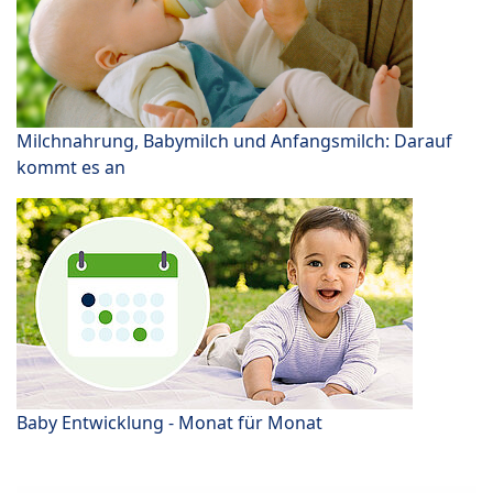
Milchnahrung, Babymilch und Anfangsmilch: Darauf
kommt es an
Baby Entwicklung - Monat für Monat