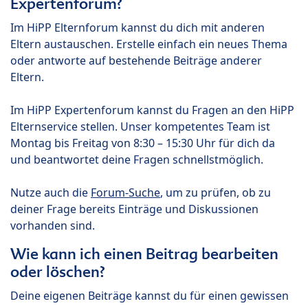
Expertenforum?
Im HiPP Elternforum kannst du dich mit anderen
Eltern austauschen. Erstelle einfach ein neues Thema
oder antworte auf bestehende Beiträge anderer
Eltern.
Im HiPP Expertenforum kannst du Fragen an den HiPP
Elternservice stellen. Unser kompetentes Team ist
Montag bis Freitag von 8:30 – 15:30 Uhr für dich da
und beantwortet deine Fragen schnellstmöglich.
Nutze auch die
Forum-Suche
, um zu prüfen, ob zu
deiner Frage bereits Einträge und Diskussionen
vorhanden sind.
Wie kann ich einen Beitrag bearbeiten
oder löschen?
Deine eigenen Beiträge kannst du für einen gewissen