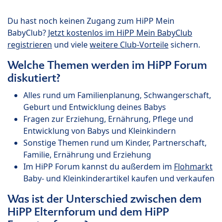
Du hast noch keinen Zugang zum HiPP Mein
BabyClub?
Jetzt kostenlos im HiPP Mein BabyClub
registrieren
und viele
weitere Club-Vorteile
sichern.
Welche Themen werden im HiPP Forum
diskutiert?
Alles rund um Familienplanung, Schwangerschaft,
Geburt und Entwicklung deines Babys
Fragen zur Erziehung, Ernährung, Pflege und
Entwicklung von Babys und Kleinkindern
Sonstige Themen rund um Kinder, Partnerschaft,
Familie, Ernährung und Erziehung
Im HiPP Forum kannst du außerdem im
Flohmarkt
Baby- und Kleinkinderartikel kaufen und verkaufen
Was ist der Unterschied zwischen dem
HiPP Elternforum und dem HiPP