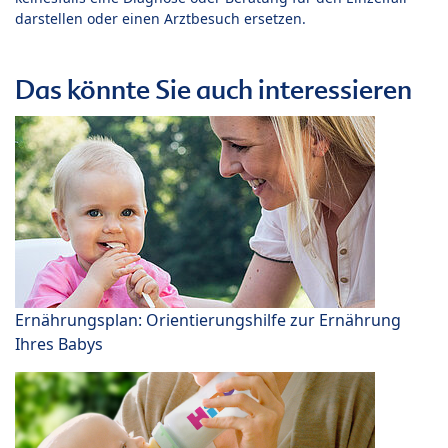
darstellen oder einen Arztbesuch ersetzen.
Das könnte Sie auch interessieren
Ernährungsplan: Orientierungshilfe zur Ernährung
Ihres Babys