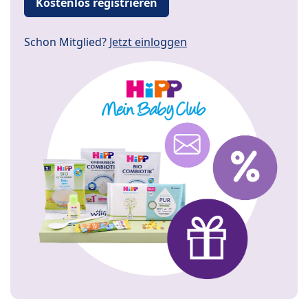
Kostenlos registrieren
Schon Mitglied?
Jetzt einloggen