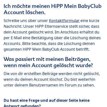
Ich möchte meinen HiPP Mein BabyClub
Account löschen.
Schreibe uns über unser
Kontaktformular
eine kurze
Nachricht: Unser HiPP Elternservice stellt sicher, dass
dein Account gelöscht wird. Im Anschluss erhältst du
per E-Mail eine Bestätigung über die Löschung deines
Accounts. Bitte beachte, dass die Löschung deinen
gesamten HiPP Mein BabyClub Account betrifft.
Was passiert mit meinen Beiträgen,
wenn mein Account gelöscht wurde?
Die von dir erstellten Beiträge werden nicht gelöscht,
wenn du deinen Account löschst. Du bist weiterhin
unter deinem Benutzernamen im Forum zu sehen.
Du hast eine Frage und auf dieser Seite keine
Antwort gefunden?