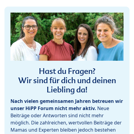
Hast du Fragen?
Wir sind für dich und deinen
Liebling da!
Nach vielen gemeinsamen Jahren betreuen wir
unser HiPP Forum nicht mehr aktiv.
Neue
Beiträge oder Antworten sind nicht mehr
möglich. Die zahlreichen, wertvollen Beiträge der
Mamas und Experten bleiben jedoch bestehen