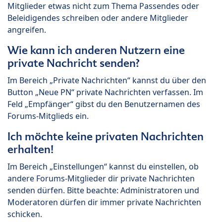
Mitglieder etwas nicht zum Thema Passendes oder
Beleidigendes schreiben oder andere Mitglieder
angreifen.
Wie kann ich anderen Nutzern eine
private Nachricht senden?
Im Bereich „Private Nachrichten“ kannst du über den
Button „Neue PN“ private Nachrichten verfassen. Im
Feld „Empfänger“ gibst du den Benutzernamen des
Forums-Mitglieds ein.
Ich möchte keine privaten Nachrichten
erhalten!
Im Bereich „Einstellungen“ kannst du einstellen, ob
andere Forums-Mitglieder dir private Nachrichten
senden dürfen. Bitte beachte: Administratoren und
Moderatoren dürfen dir immer private Nachrichten
schicken.