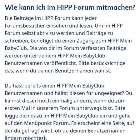
Wie kann ich im HiPP Forum mitmachen?
Die Beiträge im HiPP Forum kann jeder
Forumsbesucher einsehen und lesen. Um im HiPP
Forum selbst aktiv zu werden und Beiträge zu
schreiben, benötigst du einen Zugang zum HiPP Mein
BabyClub. Die von dir im Forum verfassten Beiträge
werden unter deinem HiPP Mein BabyClub-
Benutzernamen veröffentlicht. Bitte berücksichtige
das, wenn du deinen Benutzernamen wählst.
Du hast bereits einen HiPP Mein BabyClub
Benutzernamen und hältst diesen für ungeeignet? Du
kannst diesen noch einmalig ändern, wenn du zum
ersten Mal in unserem Forum unterwegs bist. Bitte
logge dich dazu im HiPP Mein BabyClub ein und gehe
auf den Menüpunkt Forum. Es erscheint eine Seite, auf
der du gefragt wirst, ob du deinen Benutzernamen
ändern möchtest.