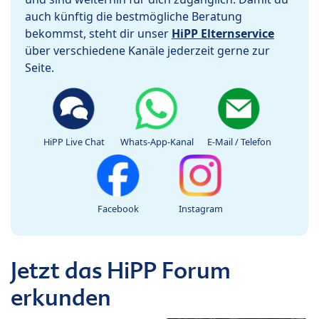
auch künftig die bestmögliche Beratung
bekommst, steht dir unser
HiPP Elternservice
über verschiedene Kanäle jederzeit gerne zur
Seite.
HiPP Live Chat
Whats-App-Kanal
E-Mail / Telefon
Facebook
Instagram
Jetzt das HiPP Forum
erkunden