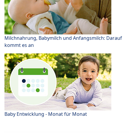
Milchnahrung, Babymilch und Anfangsmilch: Darauf
kommt es an
Baby Entwicklung - Monat für Monat