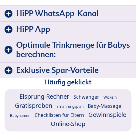
HiPP WhatsApp-Kanal
HiPP App
Optimale Trinkmenge für Babys
berechnen:
Exklusive Spar-Vorteile
Häufig geklickt
Eisprung-Rechner
Schwanger
Wickeln
Gratisproben
Baby-Massage
Ernährungsplan
Gewinnspiele
Checklisten für Eltern
Babynamen
Online-Shop