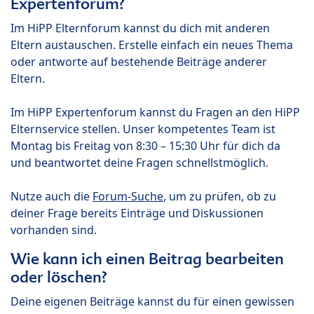
Expertenforum?
Im HiPP Elternforum kannst du dich mit anderen
Eltern austauschen. Erstelle einfach ein neues Thema
oder antworte auf bestehende Beiträge anderer
Eltern.
Im HiPP Expertenforum kannst du Fragen an den HiPP
Elternservice stellen. Unser kompetentes Team ist
Montag bis Freitag von 8:30 – 15:30 Uhr für dich da
und beantwortet deine Fragen schnellstmöglich.
Nutze auch die
Forum-Suche
, um zu prüfen, ob zu
deiner Frage bereits Einträge und Diskussionen
vorhanden sind.
Wie kann ich einen Beitrag bearbeiten
oder löschen?
Deine eigenen Beiträge kannst du für einen gewissen