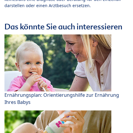
darstellen oder einen Arztbesuch ersetzen.
Das könnte Sie auch interessieren
Ernährungsplan: Orientierungshilfe zur Ernährung
Ihres Babys