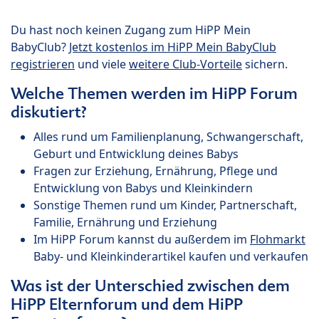
Du hast noch keinen Zugang zum HiPP Mein
BabyClub?
Jetzt kostenlos im HiPP Mein BabyClub
registrieren
und viele
weitere Club-Vorteile
sichern.
Welche Themen werden im HiPP Forum
diskutiert?
Alles rund um Familienplanung, Schwangerschaft,
Geburt und Entwicklung deines Babys
Fragen zur Erziehung, Ernährung, Pflege und
Entwicklung von Babys und Kleinkindern
Sonstige Themen rund um Kinder, Partnerschaft,
Familie, Ernährung und Erziehung
Im HiPP Forum kannst du außerdem im
Flohmarkt
Baby- und Kleinkinderartikel kaufen und verkaufen
Was ist der Unterschied zwischen dem
HiPP Elternforum und dem HiPP