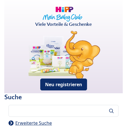
Viele Vorteile & Geschenke
Neu registrieren
Suche
Suche
Erweiterte Suche