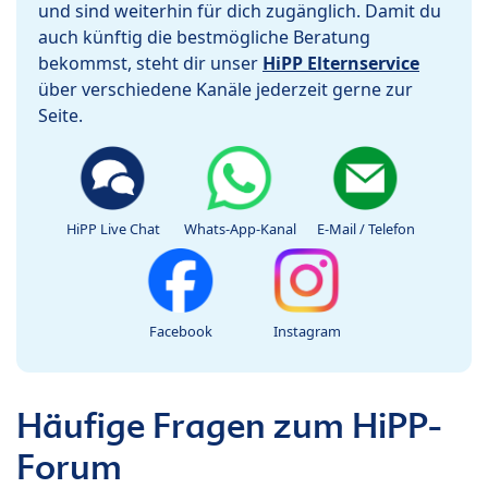
und sind weiterhin für dich zugänglich. Damit du
auch künftig die bestmögliche Beratung
bekommst, steht dir unser
HiPP Elternservice
über verschiedene Kanäle jederzeit gerne zur
Seite.
HiPP Live Chat
Whats-App-Kanal
E-Mail / Telefon
Facebook
Instagram
Häufige Fragen zum HiPP-
Forum