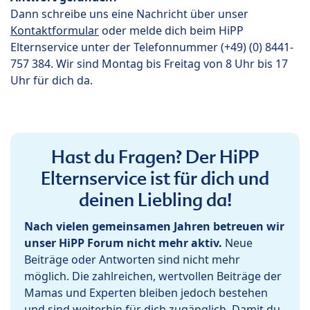
Dann schreibe uns eine Nachricht über unser
Kontaktformular
oder melde dich beim HiPP
Elternservice unter der Telefonnummer (+49) (0) 8441-
757 384. Wir sind Montag bis Freitag von 8 Uhr bis 17
Uhr für dich da.
Hast du Fragen? Der HiPP
Elternservice ist für dich und
deinen Liebling da!
Nach vielen gemeinsamen Jahren betreuen wir
unser HiPP Forum nicht mehr aktiv.
Neue
Beiträge oder Antworten sind nicht mehr
möglich. Die zahlreichen, wertvollen Beiträge der
Mamas und Experten bleiben jedoch bestehen
und sind weiterhin für dich zugänglich. Damit du