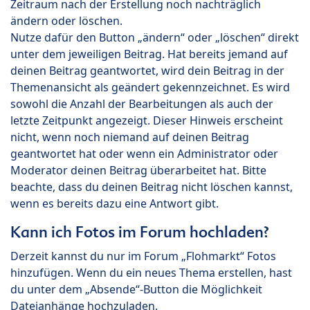
Zeitraum nach der Erstellung noch nachträglich
ändern oder löschen.
Nutze dafür den Button „ändern“ oder „löschen“ direkt
unter dem jeweiligen Beitrag. Hat bereits jemand auf
deinen Beitrag geantwortet, wird dein Beitrag in der
Themenansicht als geändert gekennzeichnet. Es wird
sowohl die Anzahl der Bearbeitungen als auch der
letzte Zeitpunkt angezeigt. Dieser Hinweis erscheint
nicht, wenn noch niemand auf deinen Beitrag
geantwortet hat oder wenn ein Administrator oder
Moderator deinen Beitrag überarbeitet hat. Bitte
beachte, dass du deinen Beitrag nicht löschen kannst,
wenn es bereits dazu eine Antwort gibt.
Kann ich Fotos im Forum hochladen?
Derzeit kannst du nur im Forum „Flohmarkt“ Fotos
hinzufügen. Wenn du ein neues Thema erstellen, hast
du unter dem „Absende“-Button die Möglichkeit
Dateianhänge hochzuladen.