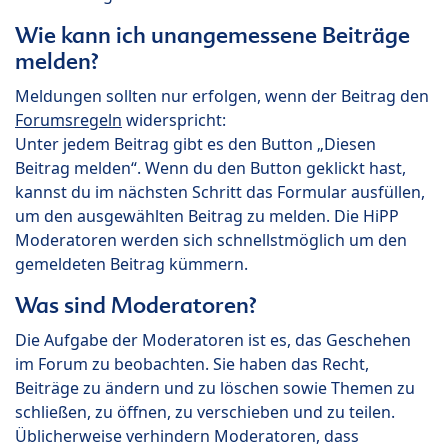
Wie kann ich unangemessene Beiträge
melden?
Meldungen sollten nur erfolgen, wenn der Beitrag den
Forumsregeln
widerspricht:
Unter jedem Beitrag gibt es den Button „Diesen
Beitrag melden“. Wenn du den Button geklickt hast,
kannst du im nächsten Schritt das Formular ausfüllen,
um den ausgewählten Beitrag zu melden. Die HiPP
Moderatoren werden sich schnellstmöglich um den
gemeldeten Beitrag kümmern.
Was sind Moderatoren?
Die Aufgabe der Moderatoren ist es, das Geschehen
im Forum zu beobachten. Sie haben das Recht,
Beiträge zu ändern und zu löschen sowie Themen zu
schließen, zu öffnen, zu verschieben und zu teilen.
Üblicherweise verhindern Moderatoren, dass