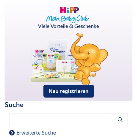
Viele Vorteile & Geschenke
Neu registrieren
Suche
Suche
Erweiterte Suche