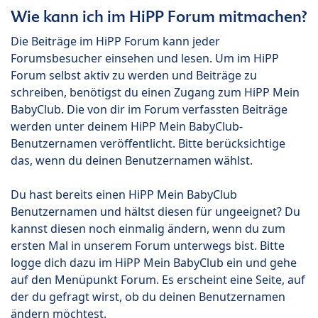
Wie kann ich im HiPP Forum mitmachen?
Die Beiträge im HiPP Forum kann jeder
Forumsbesucher einsehen und lesen. Um im HiPP
Forum selbst aktiv zu werden und Beiträge zu
schreiben, benötigst du einen Zugang zum HiPP Mein
BabyClub. Die von dir im Forum verfassten Beiträge
werden unter deinem HiPP Mein BabyClub-
Benutzernamen veröffentlicht. Bitte berücksichtige
das, wenn du deinen Benutzernamen wählst.
Du hast bereits einen HiPP Mein BabyClub
Benutzernamen und hältst diesen für ungeeignet? Du
kannst diesen noch einmalig ändern, wenn du zum
ersten Mal in unserem Forum unterwegs bist. Bitte
logge dich dazu im HiPP Mein BabyClub ein und gehe
auf den Menüpunkt Forum. Es erscheint eine Seite, auf
der du gefragt wirst, ob du deinen Benutzernamen
ändern möchtest.