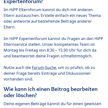
Expertenforum?
Im HiPP Elternforum kannst du dich mit anderen
Eltern austauschen. Erstelle einfach ein neues Thema
oder antworte auf bestehende Beiträge anderer
Eltern.
Im HiPP Expertenforum kannst du Fragen an den HiPP
Elternservice stellen. Unser kompetentes Team ist
Montag bis Freitag von 8:30 – 15:30 Uhr für dich da
und beantwortet deine Fragen schnellstmöglich.
Nutze auch die
Forum-Suche
, um zu prüfen, ob zu
deiner Frage bereits Einträge und Diskussionen
vorhanden sind.
Wie kann ich einen Beitrag bearbeiten
oder löschen?
Deine eigenen Beiträge kannst du für einen gewissen