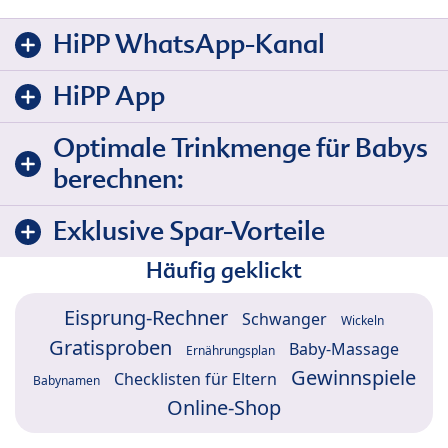
HiPP WhatsApp-Kanal
HiPP App
Optimale Trinkmenge für Babys
berechnen:
Exklusive Spar-Vorteile
Häufig geklickt
Eisprung-Rechner
Schwanger
Wickeln
Gratisproben
Baby-Massage
Ernährungsplan
Gewinnspiele
Checklisten für Eltern
Babynamen
Online-Shop