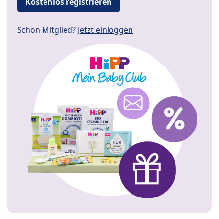
Kostenlos registrieren
Schon Mitglied?
Jetzt einloggen