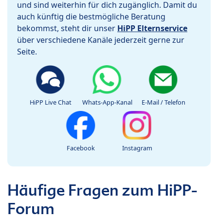
und sind weiterhin für dich zugänglich. Damit du
auch künftig die bestmögliche Beratung
bekommst, steht dir unser
HiPP Elternservice
über verschiedene Kanäle jederzeit gerne zur
Seite.
HiPP Live Chat
Whats-App-Kanal
E-Mail / Telefon
Facebook
Instagram
Häufige Fragen zum HiPP-
Forum