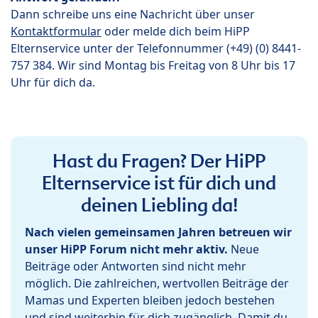
Dann schreibe uns eine Nachricht über unser
Kontaktformular
oder melde dich beim HiPP
Elternservice unter der Telefonnummer (+49) (0) 8441-
757 384. Wir sind Montag bis Freitag von 8 Uhr bis 17
Uhr für dich da.
Hast du Fragen? Der HiPP
Elternservice ist für dich und
deinen Liebling da!
Nach vielen gemeinsamen Jahren betreuen wir
unser HiPP Forum nicht mehr aktiv.
Neue
Beiträge oder Antworten sind nicht mehr
möglich. Die zahlreichen, wertvollen Beiträge der
Mamas und Experten bleiben jedoch bestehen
und sind weiterhin für dich zugänglich. Damit du