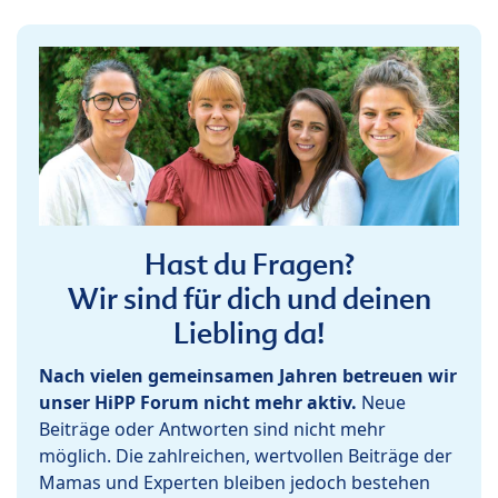
Hast du Fragen?
Wir sind für dich und deinen
Liebling da!
Nach vielen gemeinsamen Jahren betreuen wir
unser HiPP Forum nicht mehr aktiv.
Neue
Beiträge oder Antworten sind nicht mehr
möglich. Die zahlreichen, wertvollen Beiträge der
Mamas und Experten bleiben jedoch bestehen