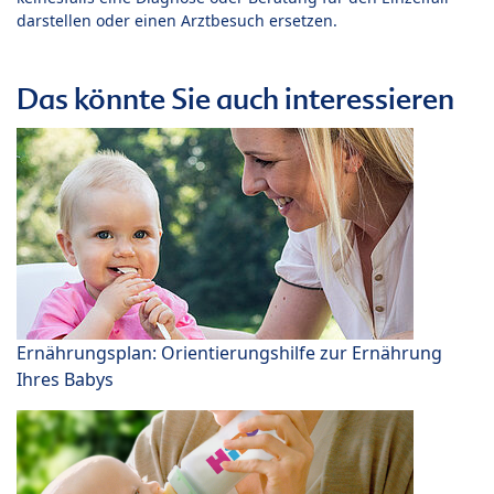
darstellen oder einen Arztbesuch ersetzen.
Das könnte Sie auch interessieren
Ernährungsplan: Orientierungshilfe zur Ernährung
Ihres Babys