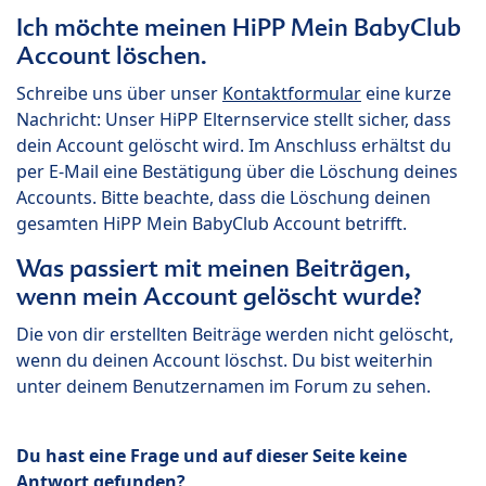
Ich möchte meinen HiPP Mein BabyClub
Account löschen.
Schreibe uns über unser
Kontaktformular
eine kurze
Nachricht: Unser HiPP Elternservice stellt sicher, dass
dein Account gelöscht wird. Im Anschluss erhältst du
per E-Mail eine Bestätigung über die Löschung deines
Accounts. Bitte beachte, dass die Löschung deinen
gesamten HiPP Mein BabyClub Account betrifft.
Was passiert mit meinen Beiträgen,
wenn mein Account gelöscht wurde?
Die von dir erstellten Beiträge werden nicht gelöscht,
wenn du deinen Account löschst. Du bist weiterhin
unter deinem Benutzernamen im Forum zu sehen.
Du hast eine Frage und auf dieser Seite keine
Antwort gefunden?