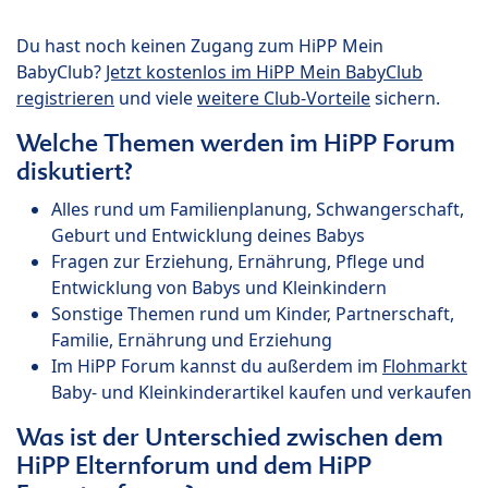
Du hast noch keinen Zugang zum HiPP Mein
BabyClub?
Jetzt kostenlos im HiPP Mein BabyClub
registrieren
und viele
weitere Club-Vorteile
sichern.
Welche Themen werden im HiPP Forum
diskutiert?
Alles rund um Familienplanung, Schwangerschaft,
Geburt und Entwicklung deines Babys
Fragen zur Erziehung, Ernährung, Pflege und
Entwicklung von Babys und Kleinkindern
Sonstige Themen rund um Kinder, Partnerschaft,
Familie, Ernährung und Erziehung
Im HiPP Forum kannst du außerdem im
Flohmarkt
Baby- und Kleinkinderartikel kaufen und verkaufen
Was ist der Unterschied zwischen dem
HiPP Elternforum und dem HiPP