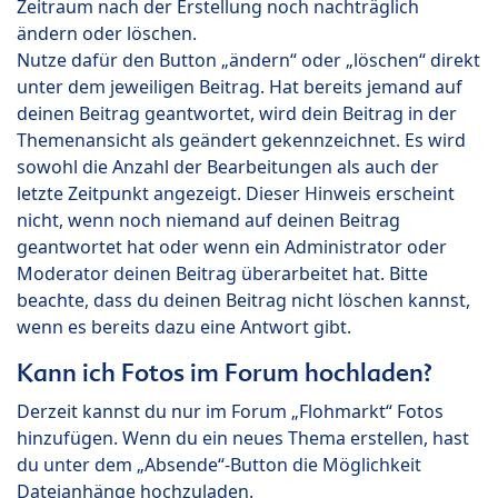
Zeitraum nach der Erstellung noch nachträglich
ändern oder löschen.
Nutze dafür den Button „ändern“ oder „löschen“ direkt
unter dem jeweiligen Beitrag. Hat bereits jemand auf
deinen Beitrag geantwortet, wird dein Beitrag in der
Themenansicht als geändert gekennzeichnet. Es wird
sowohl die Anzahl der Bearbeitungen als auch der
letzte Zeitpunkt angezeigt. Dieser Hinweis erscheint
nicht, wenn noch niemand auf deinen Beitrag
geantwortet hat oder wenn ein Administrator oder
Moderator deinen Beitrag überarbeitet hat. Bitte
beachte, dass du deinen Beitrag nicht löschen kannst,
wenn es bereits dazu eine Antwort gibt.
Kann ich Fotos im Forum hochladen?
Derzeit kannst du nur im Forum „Flohmarkt“ Fotos
hinzufügen. Wenn du ein neues Thema erstellen, hast
du unter dem „Absende“-Button die Möglichkeit
Dateianhänge hochzuladen.