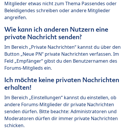
Mitglieder etwas nicht zum Thema Passendes oder
Beleidigendes schreiben oder andere Mitglieder
angreifen.
Wie kann ich anderen Nutzern eine
private Nachricht senden?
Im Bereich „Private Nachrichten“ kannst du über den
Button „Neue PN“ private Nachrichten verfassen. Im
Feld „Empfänger“ gibst du den Benutzernamen des
Forums-Mitglieds ein.
Ich möchte keine privaten Nachrichten
erhalten!
Im Bereich „Einstellungen“ kannst du einstellen, ob
andere Forums-Mitglieder dir private Nachrichten
senden dürfen. Bitte beachte: Administratoren und
Moderatoren dürfen dir immer private Nachrichten
schicken.