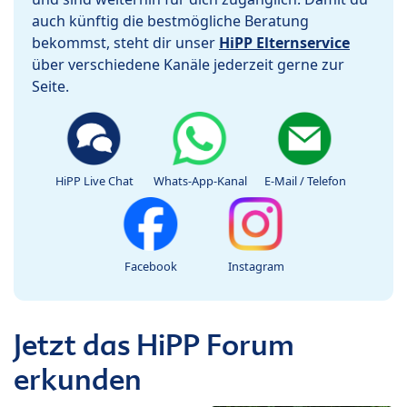
auch künftig die bestmögliche Beratung
bekommst, steht dir unser
HiPP Elternservice
über verschiedene Kanäle jederzeit gerne zur
Seite.
HiPP Live Chat
Whats-App-Kanal
E-Mail / Telefon
Facebook
Instagram
Jetzt das HiPP Forum
erkunden