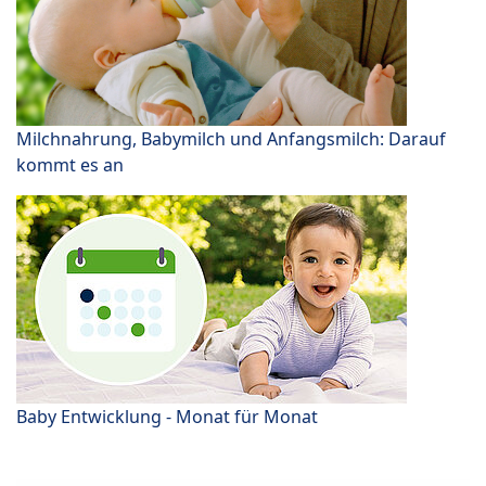
Milchnahrung, Babymilch und Anfangsmilch: Darauf
kommt es an
Baby Entwicklung - Monat für Monat