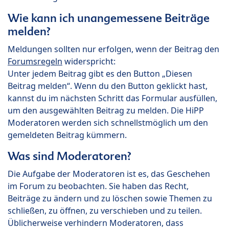
Wie kann ich unangemessene Beiträge
melden?
Meldungen sollten nur erfolgen, wenn der Beitrag den
Forumsregeln
widerspricht:
Unter jedem Beitrag gibt es den Button „Diesen
Beitrag melden“. Wenn du den Button geklickt hast,
kannst du im nächsten Schritt das Formular ausfüllen,
um den ausgewählten Beitrag zu melden. Die HiPP
Moderatoren werden sich schnellstmöglich um den
gemeldeten Beitrag kümmern.
Was sind Moderatoren?
Die Aufgabe der Moderatoren ist es, das Geschehen
im Forum zu beobachten. Sie haben das Recht,
Beiträge zu ändern und zu löschen sowie Themen zu
schließen, zu öffnen, zu verschieben und zu teilen.
Üblicherweise verhindern Moderatoren, dass